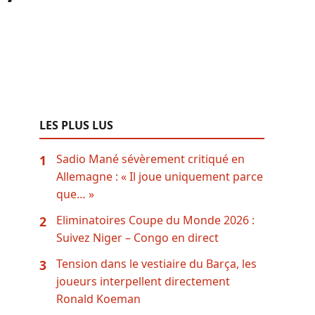
LES PLUS LUS
Sadio Mané sévèrement critiqué en
1
Allemagne : « Il joue uniquement parce
que… »
Eliminatoires Coupe du Monde 2026 :
2
Suivez Niger – Congo en direct
Tension dans le vestiaire du Barça, les
3
joueurs interpellent directement
Ronald Koeman