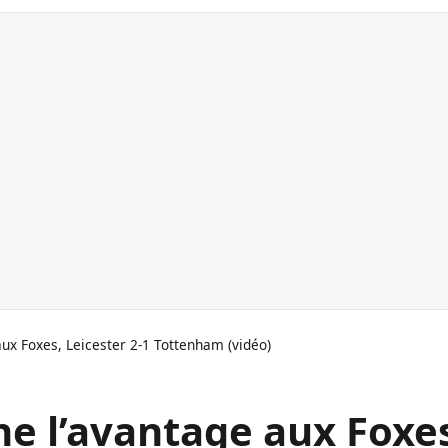
ux Foxes, Leicester 2-1 Tottenham (vidéo)
e l’avantage aux Foxe