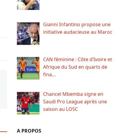
Gianni Infantino propose une
initiative audacieuse au Maroc
CAN féminine : Côte d’Ivoire et
Afrique du Sud en quarts de
fina…
Chancel Mbemba signe en
Saudi Pro League après une
saison au LOSC
A PROPOS