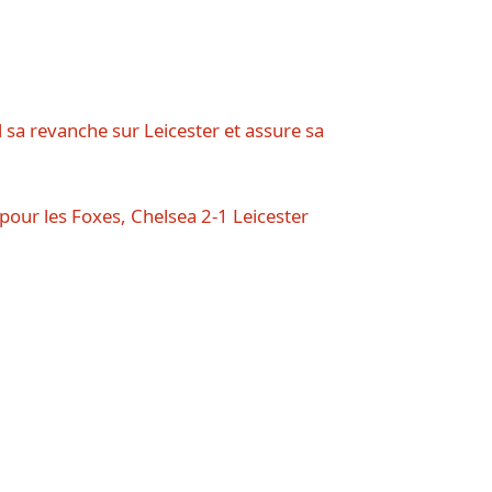
sa revanche sur Leicester et assure sa
 pour les Foxes, Chelsea 2-1 Leicester