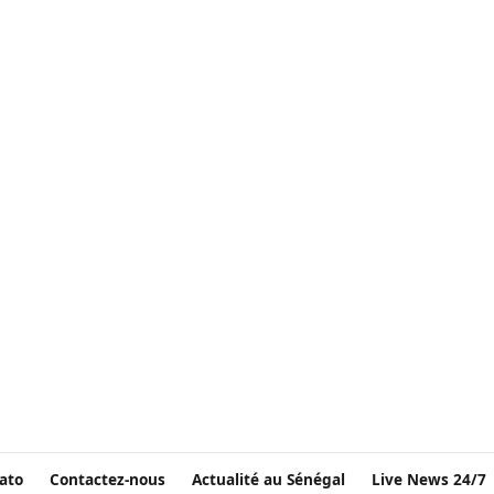
ato
Contactez-nous
Actualité au Sénégal
Live News 24/7