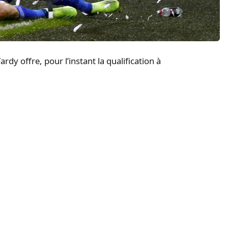
rdy offre, pour l’instant la qualification à