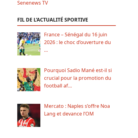
FIL DE L’ACTUALITÉ SPORTIVE
France – Sénégal du 16 juin
2026 : le choc d’ouverture du
…
Pourquoi Sadio Mané est-il si
crucial pour la promotion du
football af…
Mercato : Naples s’offre Noa
Lang et devance l’OM