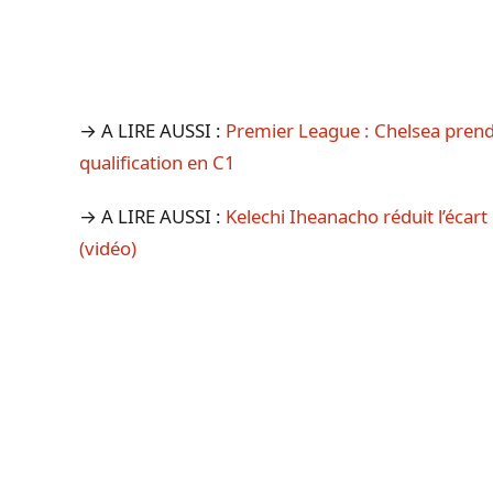
→ A LIRE AUSSI :
Premier League : Chelsea prend 
qualification en C1
→ A LIRE AUSSI :
Kelechi Iheanacho réduit l’écart
(vidéo)