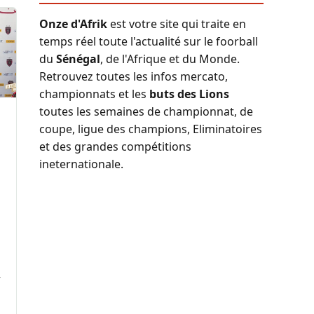
Onze d'Afrik
est votre site qui traite en
temps réel toute l'actualité sur le foorball
du
Sénégal
, de l'Afrique et du Monde.
Retrouvez toutes les infos mercato,
championnats et les
buts des Lions
toutes les semaines de championnat, de
coupe, ligue des champions, Eliminatoires
et des grandes compétitions
ineternationale.
r