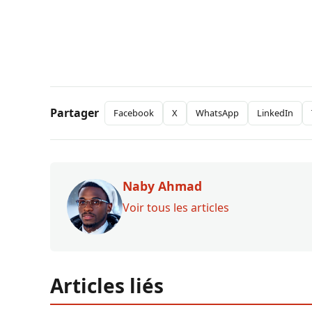
Partager
Facebook
X
WhatsApp
LinkedIn
Naby Ahmad
Voir tous les articles
Articles liés