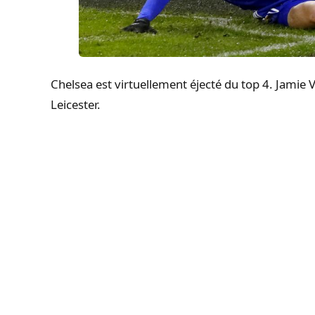
Chelsea est virtuellement éjecté du top 4. Jamie Va
Leicester.