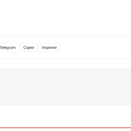
Telegram
Copier
Imprimer