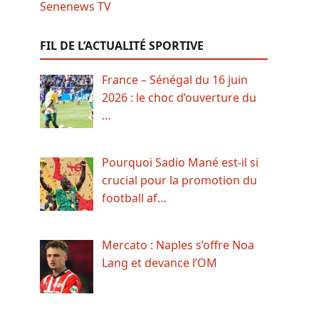
FIL DE L’ACTUALITÉ SPORTIVE
France – Sénégal du 16 juin
2026 : le choc d’ouverture du
…
Pourquoi Sadio Mané est-il si
crucial pour la promotion du
football af…
Mercato : Naples s’offre Noa
Lang et devance l’OM