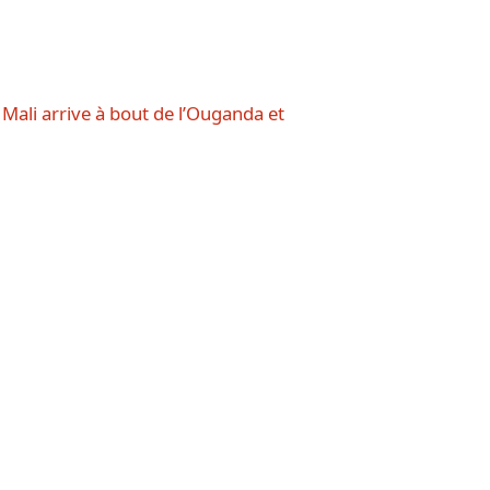
 Mali arrive à bout de l’Ouganda et