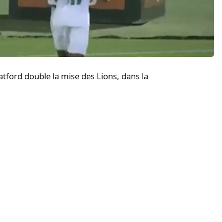
atford double la mise des Lions, dans la