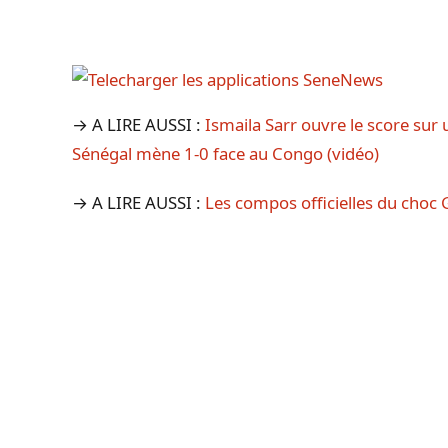
→ A LIRE AUSSI :
Ismaila Sarr ouvre le score sur
Sénégal mène 1-0 face au Congo (vidéo)
→ A LIRE AUSSI :
Les compos officielles du choc 