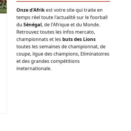
Onze d'Afrik
est votre site qui traite en
temps réel toute l'actualité sur le foorball
du
Sénégal
, de l'Afrique et du Monde.
Retrouvez toutes les infos mercato,
championnats et les
buts des Lions
toutes les semaines de championnat, de
coupe, ligue des champions, Eliminatoires
et des grandes compétitions
ineternationale.