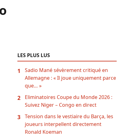
go
LES PLUS LUS
Sadio Mané sévèrement critiqué en
1
Allemagne : « Il joue uniquement parce
que… »
Eliminatoires Coupe du Monde 2026 :
2
Suivez Niger – Congo en direct
Tension dans le vestiaire du Barça, les
3
joueurs interpellent directement
Ronald Koeman