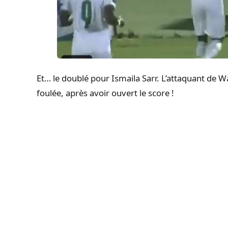
Et… le doublé pour Ismaila Sarr. L’attaquant de W
foulée, après avoir ouvert le score !