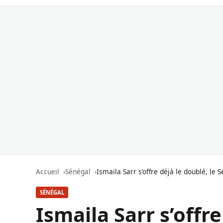
Accueil
Sénégal
Ismaila Sarr s’offre déjà le doublé, le
SÉNÉGAL
Ismaila Sarr s’offre