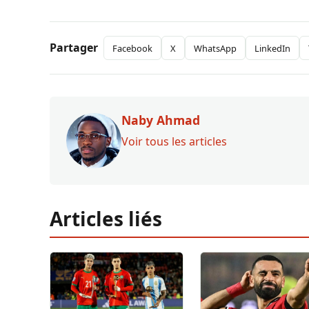
Partager
Facebook
X
WhatsApp
LinkedIn
Naby Ahmad
Voir tous les articles
Articles liés