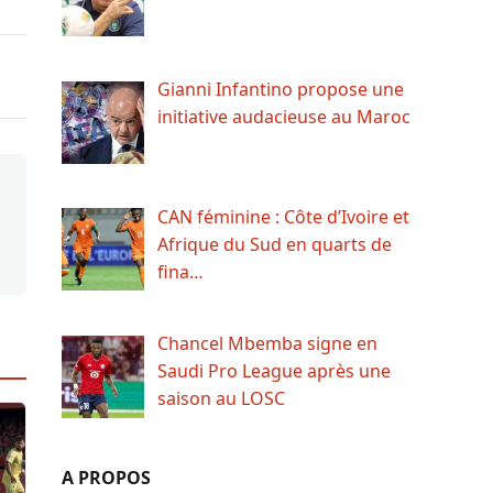
Gianni Infantino propose une
initiative audacieuse au Maroc
CAN féminine : Côte d’Ivoire et
Afrique du Sud en quarts de
fina…
Chancel Mbemba signe en
Saudi Pro League après une
saison au LOSC
A PROPOS