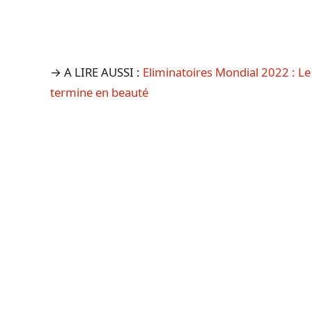
→ A LIRE AUSSI :
Eliminatoires Mondial 2022 : Le
termine en beauté