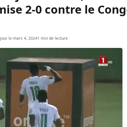
mise 2-0 contre le Con
 jour le mars 4, 2024
1 min de lecture