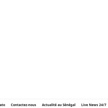
ato
Contactez-nous
Actualité au Sénégal
Live News 24/7