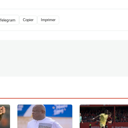
Telegram
Copier
Imprimer