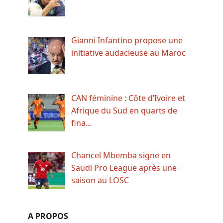
Gianni Infantino propose une
initiative audacieuse au Maroc
CAN féminine : Côte d’Ivoire et
Afrique du Sud en quarts de
fina…
Chancel Mbemba signe en
Saudi Pro League après une
saison au LOSC
A PROPOS