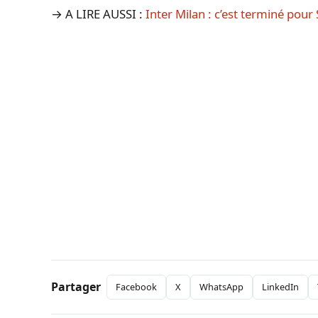
→ A LIRE AUSSI :
Inter Milan : c’est terminé pour
Partager
Facebook
X
WhatsApp
LinkedIn