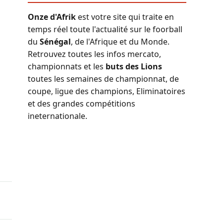
Onze d'Afrik
est votre site qui traite en
temps réel toute l'actualité sur le foorball
du
Sénégal
, de l'Afrique et du Monde.
Retrouvez toutes les infos mercato,
championnats et les
buts des Lions
toutes les semaines de championnat, de
coupe, ligue des champions, Eliminatoires
et des grandes compétitions
ineternationale.