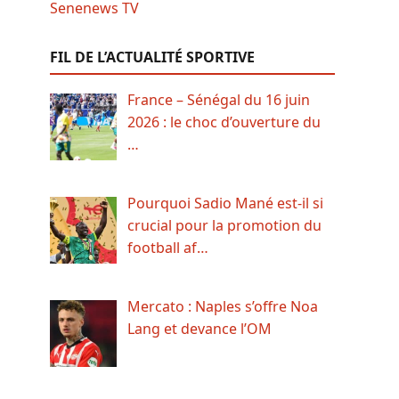
FIL DE L’ACTUALITÉ SPORTIVE
France – Sénégal du 16 juin
2026 : le choc d’ouverture du
…
Pourquoi Sadio Mané est-il si
crucial pour la promotion du
football af…
Mercato : Naples s’offre Noa
Lang et devance l’OM