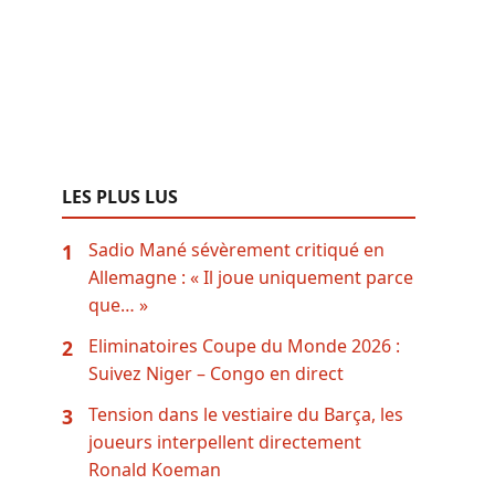
LES PLUS LUS
Sadio Mané sévèrement critiqué en
1
Allemagne : « Il joue uniquement parce
que… »
Eliminatoires Coupe du Monde 2026 :
2
Suivez Niger – Congo en direct
Tension dans le vestiaire du Barça, les
3
joueurs interpellent directement
Ronald Koeman