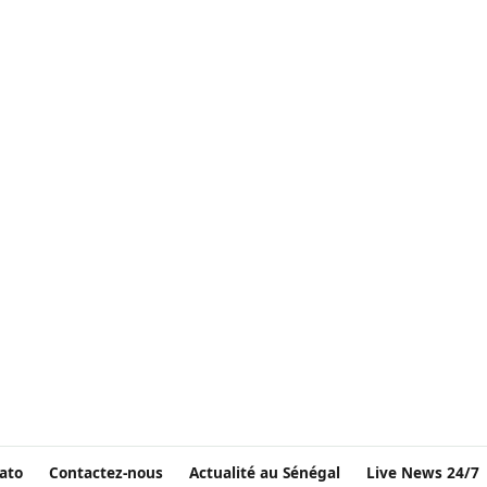
ato
Contactez-nous
Actualité au Sénégal
Live News 24/7