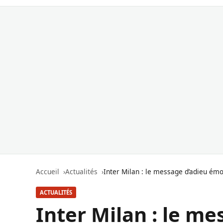
Accueil
Actualités
Inter Milan : le message d’adieu ém
ACTUALITÉS
Inter Milan : le m