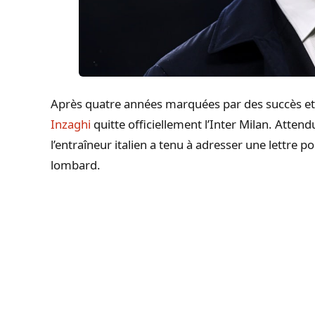
Après quatre années marquées par des succès et 
Inzaghi
quitte officiellement l’Inter Milan. Attend
l’entraîneur italien a tenu à adresser une lettre 
lombard.