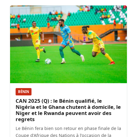
BÉNIN
CAN 2025 (Q) : le Bénin qualifié, le
Nigéria et le Ghana chutent à domicile, le
Niger et le Rwanda peuvent avoir des
regrets
Le Bénin fera bien son retour en phase finale de la
Coupe d’Afrique des Nations à l’occasion de la