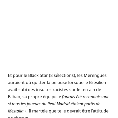
Et pour le Black Star (8 sélections), les Merengues
auraient dû quitter la pelouse lorsque le Brésilien
avait subi des insultes racistes sur le terrain de
Bilbao, sa propre équipe.
« J’aurais été reconnaissant
si tous les joueurs du Real Madrid étaient partis de
Mestalla ».
Il martèle que telle devrait être l’attitude
de chacun.