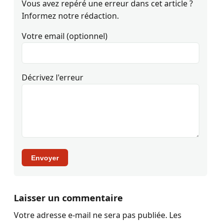
Vous avez repéré une erreur dans cet article ?
Informez notre rédaction.
Votre email (optionnel)
Décrivez l'erreur
Envoyer
Laisser un commentaire
Votre adresse e-mail ne sera pas publiée.
Les