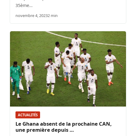
35ème…
novembre 4, 2023
2 min
ACTUALITÉS
Le Ghana absent de la prochaine CAN,
une première depuis …