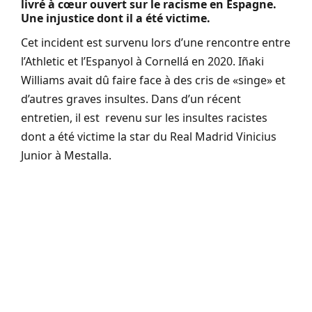
livré à cœur ouvert sur le racisme en Espagne.
Une injustice dont il a été victime.
Cet incident est survenu lors d’une rencontre entre
l’Athletic et l’Espanyol à Cornellá en 2020. Iñaki
Williams avait dû faire face à des cris de «singe» et
d’autres graves insultes. Dans d’un récent
entretien, il est revenu sur les insultes racistes
dont a été victime la star du Real Madrid Vinicius
Junior à Mestalla.