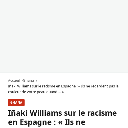
Accueil
Ghana
Iñaki Williams sur le racisme en Espagne : « Ils ne regardent pas la
couleur de votre peau quand … »
GHANA
Iñaki Williams sur le racisme
en Espagne : « Ils ne