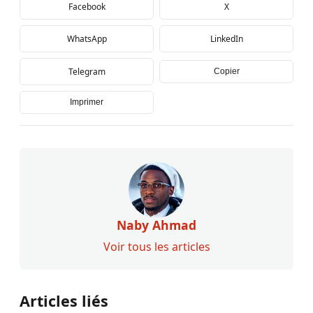
Facebook
X
WhatsApp
LinkedIn
Telegram
Copier
Imprimer
Naby Ahmad
Voir tous les articles
Articles liés