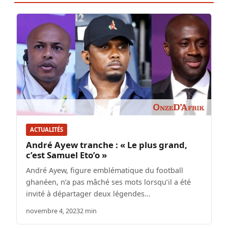
ACTUALITÉS
André Ayew tranche : « Le plus grand,
c’est Samuel Eto’o »
André Ayew, figure emblématique du football
ghanéen, n’a pas mâché ses mots lorsqu’il a été
invité à départager deux légendes…
novembre 4, 2023
2 min