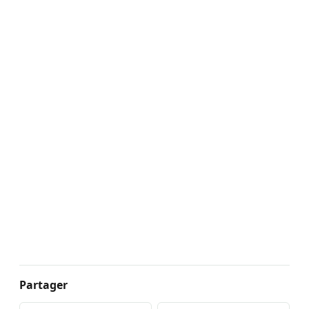
Partager