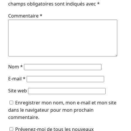
champs obligatoires sont indiqués avec
*
Commentaire
*
Nom
*
E-mail
*
Site web
Enregistrer mon nom, mon e-mail et mon site
dans le navigateur pour mon prochain
commentaire.
Prévenez-moi de tous les nouveaux