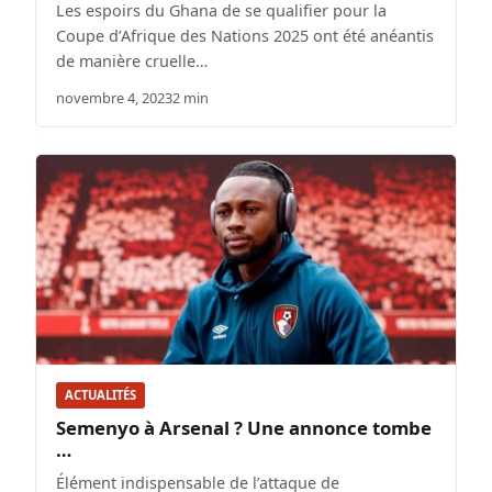
Les espoirs du Ghana de se qualifier pour la
Coupe d’Afrique des Nations 2025 ont été anéantis
de manière cruelle…
novembre 4, 2023
2 min
ACTUALITÉS
Semenyo à Arsenal ? Une annonce tombe
…
Élément indispensable de l’attaque de