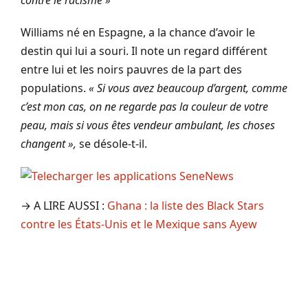
Williams né en Espagne, a la chance d’avoir le
destin qui lui a souri. Il note un regard différent
entre lui et les noirs pauvres de la part des
populations.
« Si vous avez beaucoup d’argent, comme
c’est mon cas, on ne regarde pas la couleur de votre
peau, mais si vous êtes vendeur ambulant, les choses
changent »,
se désole-t-il.
→ A LIRE AUSSI :
Ghana : la liste des Black Stars
contre les États-Unis et le Mexique sans Ayew