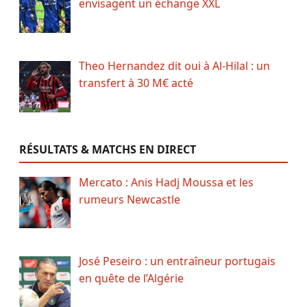
envisagent un échange XXL
Theo Hernandez dit oui à Al-Hilal : un
transfert à 30 M€ acté
RÉSULTATS & MATCHS EN DIRECT
Mercato : Anis Hadj Moussa et les
rumeurs Newcastle
José Peseiro : un entraîneur portugais
en quête de l’Algérie