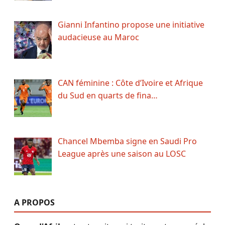
Gianni Infantino propose une initiative
audacieuse au Maroc
CAN féminine : Côte d’Ivoire et Afrique
du Sud en quarts de fina…
Chancel Mbemba signe en Saudi Pro
League après une saison au LOSC
A PROPOS