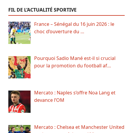
FIL DE L’ACTUALITÉ SPORTIVE
France – Sénégal du 16 juin 2026 : le
choc d’ouverture du …
Pourquoi Sadio Mané est-il si crucial
pour la promotion du football af…
Mercato : Naples s’offre Noa Lang et
devance l’OM
Mercato : Chelsea et Manchester United