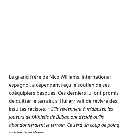
Le grand frère de Nico Williams, international
espagnol, a cependant reçu le soutien de ses
coéquipiers basques. Ces derniers lui ont promis
de quitter le terrain, s’il lui arrivait de revivre des
insultes racistes.
« S’ils reviennent à m’abuser, les
joueurs de l’Athletic de Bilbao ont décidé qu’ils
abandonneraient le terrain. Ce sera un coup de poing
contre le racisme »