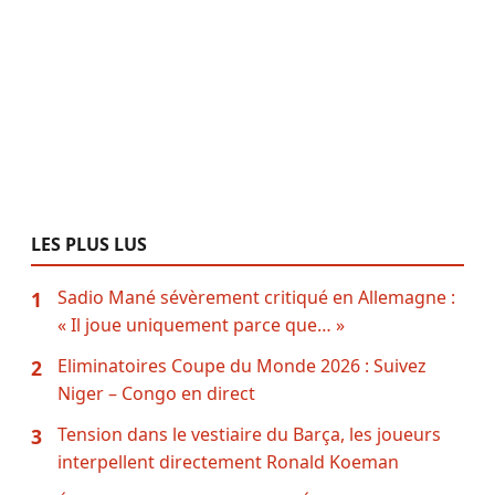
LES PLUS LUS
Sadio Mané sévèrement critiqué en Allemagne :
1
« Il joue uniquement parce que… »
Eliminatoires Coupe du Monde 2026 : Suivez
2
Niger – Congo en direct
Tension dans le vestiaire du Barça, les joueurs
3
interpellent directement Ronald Koeman