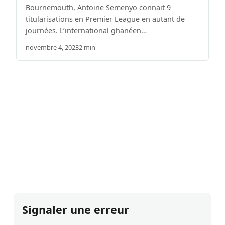
Bournemouth, Antoine Semenyo connait 9
titularisations en Premier League en autant de
journées. L’international ghanéen…
novembre 4, 2023
2 min
Signaler une erreur