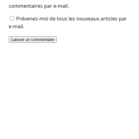
commentaires par e-mail.
Prévenez-moi de tous les nouveaux articles par
e-mail.