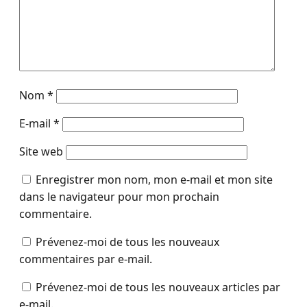
Nom
*
E-mail
*
Site web
Enregistrer mon nom, mon e-mail et mon site
dans le navigateur pour mon prochain
commentaire.
Prévenez-moi de tous les nouveaux
commentaires par e-mail.
Prévenez-moi de tous les nouveaux articles par
e-mail.