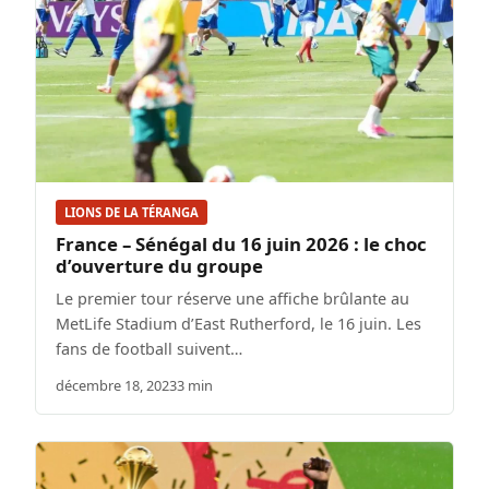
LIONS DE LA TÉRANGA
France – Sénégal du 16 juin 2026 : le choc
d’ouverture du groupe
Le premier tour réserve une affiche brûlante au
MetLife Stadium d’East Rutherford, le 16 juin. Les
fans de football suivent…
décembre 18, 2023
3 min