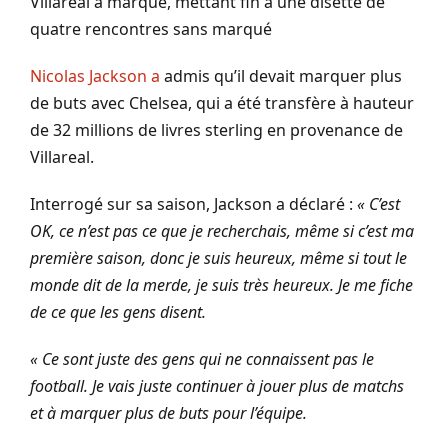
Villareal a marqué, mettant fin à une disette de
quatre rencontres sans marqué
Nicolas Jackson a
admis qu’il devait marquer plus
de buts avec Chelsea, qui a été transfère à hauteur
de 32 millions de livres sterling en provenance de
Villareal.
Interrogé sur sa saison, Jackson a déclaré :
« C’est
OK, ce n’est pas ce que je recherchais, même si c’est ma
première saison, donc je suis heureux, même si tout le
monde dit de la merde, je suis très heureux. Je me fiche
de ce que les gens disent.
« Ce sont juste des gens qui ne connaissent pas le
football. Je vais juste continuer à jouer plus de matchs
et à marquer plus de buts pour l’équipe.