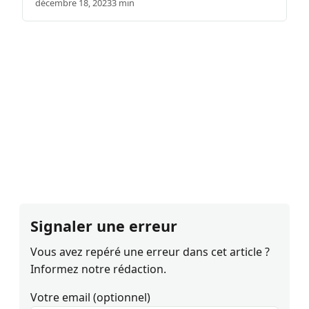
décembre 18, 2023
3 min
Signaler une erreur
Vous avez repéré une erreur dans cet article ?
Informez notre rédaction.
Votre email (optionnel)