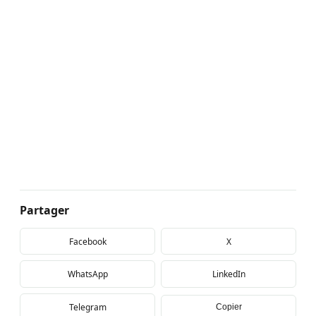
Partager
Facebook
X
WhatsApp
LinkedIn
Telegram
Copier