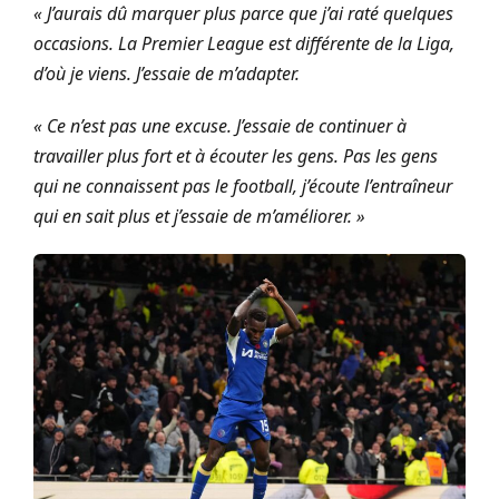
« J’aurais dû marquer plus parce que j’ai raté quelques
occasions. La Premier League est différente de la Liga,
d’où je viens. J’essaie de m’adapter.
« Ce n’est pas une excuse. J’essaie de continuer à
travailler plus fort et à écouter les gens. Pas les gens
qui ne connaissent pas le football, j’écoute l’entraîneur
qui en sait plus et j’essaie de m’améliorer. »