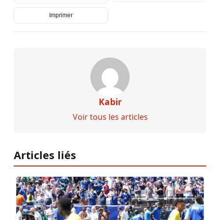
Imprimer
Kabir
Voir tous les articles
Articles liés