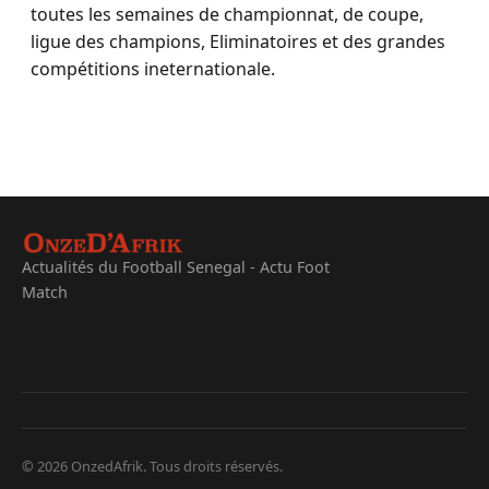
toutes les semaines de championnat, de coupe,
ligue des champions, Eliminatoires et des grandes
compétitions ineternationale.
Actualités du Football Senegal - Actu Foot
Match
© 2026 OnzedAfrik. Tous droits réservés.