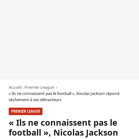
Accueil
Premier League
« Ils ne connaissent pas le football », Nicolas Jackson répond
sèchement à ses détracteurs
PREMIER LEAGUE
« Ils ne connaissent pas le
football », Nicolas Jackson