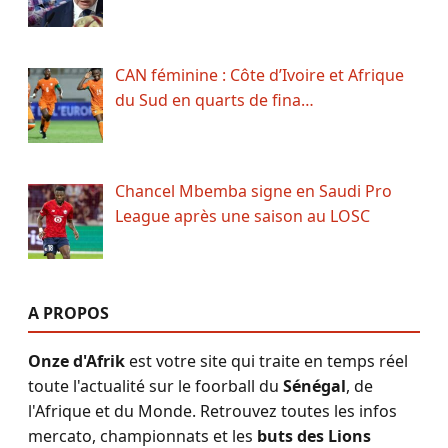
CAN féminine : Côte d’Ivoire et Afrique
du Sud en quarts de fina…
Chancel Mbemba signe en Saudi Pro
League après une saison au LOSC
A PROPOS
Onze d'Afrik
est votre site qui traite en temps réel
toute l'actualité sur le foorball du
Sénégal
, de
l'Afrique et du Monde. Retrouvez toutes les infos
mercato, championnats et les
buts des Lions