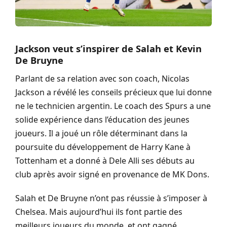
Jackson veut s’inspirer de Salah et Kevin
De Bruyne
Parlant de sa relation avec son coach, Nicolas
Jackson a révélé les conseils précieux que lui donne
ne le technicien argentin. Le coach des Spurs a une
solide expérience dans l’éducation des jeunes
joueurs. Il a joué un rôle déterminant dans la
poursuite du développement de Harry Kane à
Tottenham et a donné à Dele Alli ses débuts au
club après avoir signé en provenance de MK Dons.
Salah et De Bruyne n’ont pas réussie à s’imposer à
Chelsea. Mais aujourd’hui ils font partie des
meilleurs joueurs du monde, et ont gagné