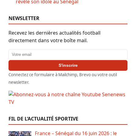
révèle son idole au Sénégal
NEWSLETTER
Recevez les dernières actualités football
directement dans votre boîte mail.
Adresse email
S'inscrire
Connectez ce formulaire à Mailchimp, Brevo ou votre outil
newsletter.
FIL DE L’ACTUALITÉ SPORTIVE
France – Sénégal du 16 juin 2026 : le