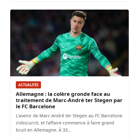
ACTUALITÉS
Allemagne : la colère gronde face au
traitement de Marc-André ter Stegen par
le FC Barcelone
L’avenir de Marc-André ter Stegen au FC Barcelone
s’obscurcit, et l’affaire commence à faire grand
bruit en Allemagne. À 33…