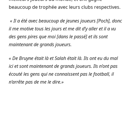
beaucoup de trophée avec leurs clubs respectives.
« Il a été avec beaucoup de jeunes joueurs [Poch], donc
il me motive tous les jours et me dit d’y aller et il a vu
des gens pires que moi [dans le passé] et ils sont
maintenant de grands joueurs.
« De Bruyne était là et Salah était là. Ils ont eu du mal
ici et sont maintenant de grands joueurs. Ils n’ont pas
écouté les gens qui ne connaissent pas le football, il
n’arrête pas de me le dire.»