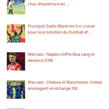
choc d’ouverture du …
Pourquoi Sadio Mané est-il si crucial
pour la promotion du football af…
Mercato : Naples s’offre Noa Lang et
devance l’OM
Mercato : Chelsea et Manchester United
envisagent un échange XXL