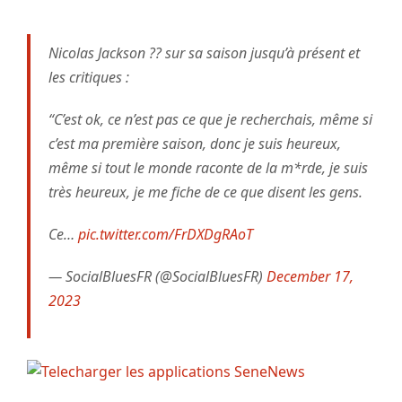
Nicolas Jackson ?? sur sa saison jusqu’à présent et
les critiques :
“C’est ok, ce n’est pas ce que je recherchais, même si
c’est ma première saison, donc je suis heureux,
même si tout le monde raconte de la m*rde, je suis
très heureux, je me fiche de ce que disent les gens.
Ce…
pic.twitter.com/FrDXDgRAoT
— SocialBluesFR (@SocialBluesFR)
December 17,
2023