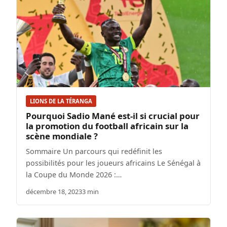
LIONS DE LA TÉRANGA
Pourquoi Sadio Mané est-il si crucial pour
la promotion du football africain sur la
scène mondiale ?
Sommaire Un parcours qui redéfinit les
possibilités pour les joueurs africains Le Sénégal à
la Coupe du Monde 2026 :…
décembre 18, 2023
3 min