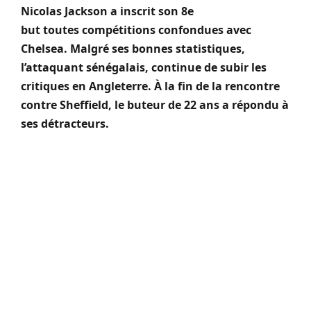
Nicolas Jackson a inscrit son 8e
but
toutes
compétitions confondues avec
Chelsea.
Malgré ses bonnes statistiques,
l’attaquant sénégalais, continue de subir les
critiques en Angleterre.
À la fin de la rencontre
contre Sheffield, le buteur de 22 ans
a répondu
à
ses détracteurs.