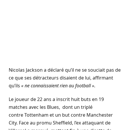
Nicolas Jackson a déclaré qu’il ne se souciait pas de
ce que ses détracteurs disaient de lui, affirmant
qu’ils
« ne connaissaient rien au football ».
Le joueur de 22 ans a inscrit huit buts en 19
matches avec les Blues, dont un triplé
contre Tottenham et un but contre Manchester
City. Face au promu Sheffield, l’ex attaquant de