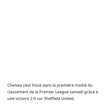
Chelsea s’est hissé dans la première moitié du
classement de la Premier League samedi grâce à
une victoire 2-0 sur Sheffield United.