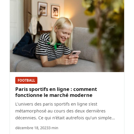
FOOTBALL
Paris sportifs en ligne : comment
fonctionne le marché moderne
L’univers des paris sportifs en ligne s’est
métamorphosé au cours des deux dernières
décennies. Ce qui n’était autrefois qu’un simple…
décembre 18, 2023
3 min