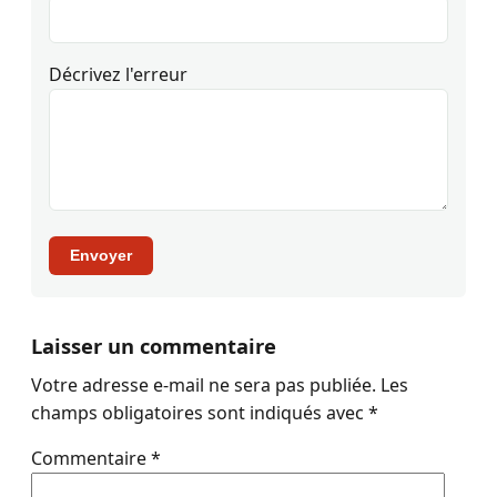
Décrivez l'erreur
Envoyer
Laisser un commentaire
Votre adresse e-mail ne sera pas publiée.
Les
champs obligatoires sont indiqués avec
*
Commentaire
*