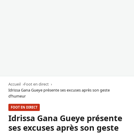
Accueil
Foot en direct
Idrissa Gana Gueye présente ses excuses après son geste
d’humeur
FOOT EN DIRECT
Idrissa Gana Gueye présente
ses excuses après son geste