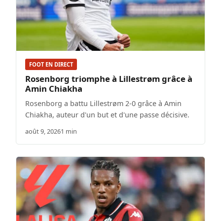
FOOT EN DIRECT
Rosenborg triomphe à Lillestrøm grâce à
Amin Chiakha
Rosenborg a battu Lillestrøm 2-0 grâce à Amin
Chiakha, auteur d'un but et d'une passe décisive.
août 9, 2026
1 min