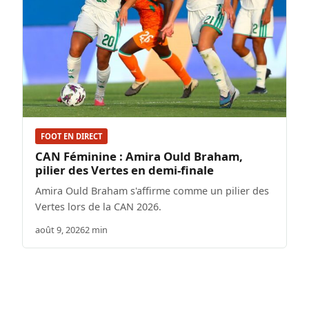
FOOT EN DIRECT
CAN Féminine : Amira Ould Braham,
pilier des Vertes en demi-finale
Amira Ould Braham s'affirme comme un pilier des
Vertes lors de la CAN 2026.
août 9, 2026
2 min