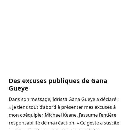
Des excuses publiques de Gana
Gueye
Dans son message, Idrissa Gana Gueye a déclaré :
« Je tiens tout d’abord à présenter mes excuses à
mon coéquipier Michael Keane. J’assume l’entière
responsabilité de ma réaction. » Ce geste a suscité