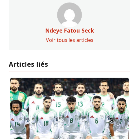
Ndeye Fatou Seck
Voir tous les articles
Articles liés