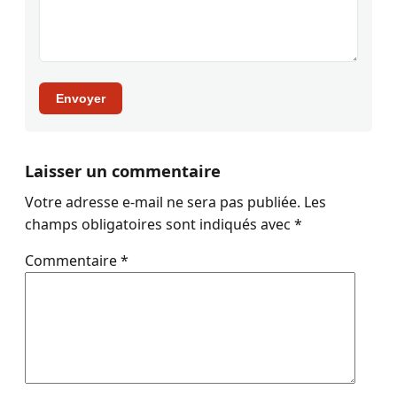
Envoyer
Laisser un commentaire
Votre adresse e-mail ne sera pas publiée.
Les
champs obligatoires sont indiqués avec
*
Commentaire
*