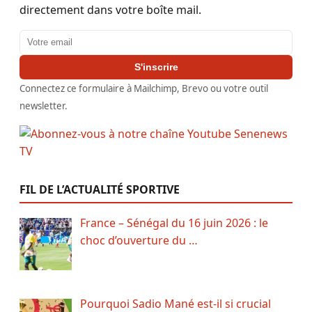
directement dans votre boîte mail.
Adresse email
S'inscrire
Connectez ce formulaire à Mailchimp, Brevo ou votre outil
newsletter.
FIL DE L’ACTUALITÉ SPORTIVE
France – Sénégal du 16 juin 2026 : le
choc d’ouverture du …
Pourquoi Sadio Mané est-il si crucial