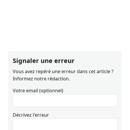
Signaler une erreur
Vous avez repéré une erreur dans cet article ?
Informez notre rédaction.
Votre email (optionnel)
Décrivez l'erreur