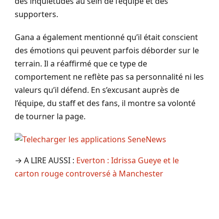
des inquiétudes au sein de l’équipe et des
supporters.
Gana a également mentionné qu’il était conscient
des émotions qui peuvent parfois déborder sur le
terrain. Il a réaffirmé que ce type de
comportement ne reflète pas sa personnalité ni les
valeurs qu’il défend. En s’excusant auprès de
l’équipe, du staff et des fans, il montre sa volonté
de tourner la page.
→ A LIRE AUSSI :
Everton : Idrissa Gueye et le
carton rouge controversé à Manchester