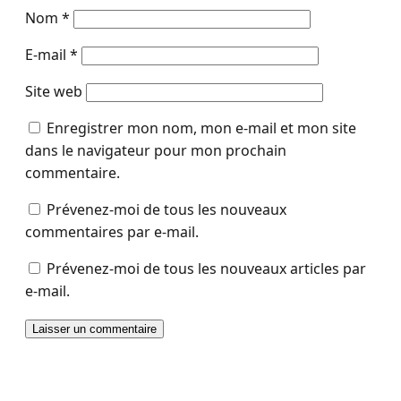
Nom
*
E-mail
*
Site web
Enregistrer mon nom, mon e-mail et mon site
dans le navigateur pour mon prochain
commentaire.
Prévenez-moi de tous les nouveaux
commentaires par e-mail.
Prévenez-moi de tous les nouveaux articles par
e-mail.