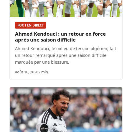
FOOT EN DIRECT
Ahmed Kendouci : un retour en force
après une saison difficile
Ahmed Kendouci, le milieu de terrain algérien, fait
un retour remarqué après une saison difficile
marquée par une blessure.
août 10, 2026
2 min