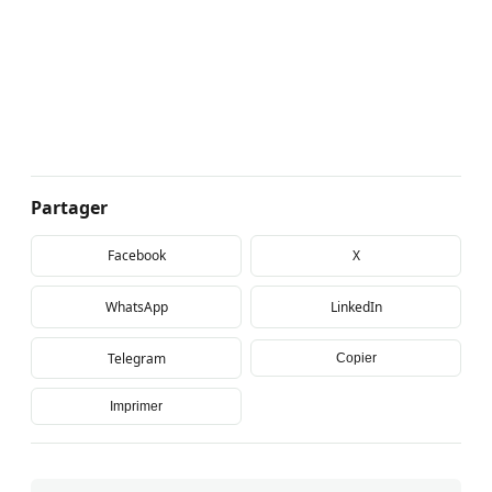
Partager
Facebook
X
WhatsApp
LinkedIn
Telegram
Copier
Imprimer