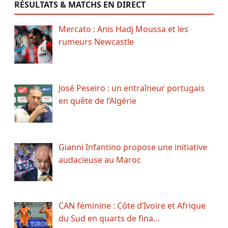
RÉSULTATS & MATCHS EN DIRECT
Mercato : Anis Hadj Moussa et les
rumeurs Newcastle
José Peseiro : un entraîneur portugais
en quête de l’Algérie
Gianni Infantino propose une initiative
audacieuse au Maroc
CAN féminine : Côte d’Ivoire et Afrique
du Sud en quarts de fina…