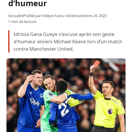
d’humeur
Actualité
Publié par
Ndeye Fatou Seck
novembre 24, 2025
1 min de lecture
Idrissa Gana Gueye s'excuse après son geste
d'humeur envers Michael Keane lors d'un match
contre Manchester United.