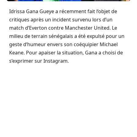
Idrissa Gana Gueye a récemment fait l’objet de
critiques après un incident survenu lors d’un
match d’Everton contre Manchester United. Le
milieu de terrain sénégalais a été expulsé pour un
geste d’humeur envers son coéquipier Michael
Keane. Pour apaiser la situation, Gana a choisi de
s’exprimer sur Instagram.