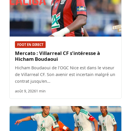
FOOT EN DIRECT
Mercato : Villarreal CF s’intéresse à
Hicham Boudaoui
Hicham Boudaoui de l'OGC Nice est dans le viseur
de Villarreal CF. Son avenir est incertain malgré un
contrat jusqu'en…
août 9, 2026
1 min