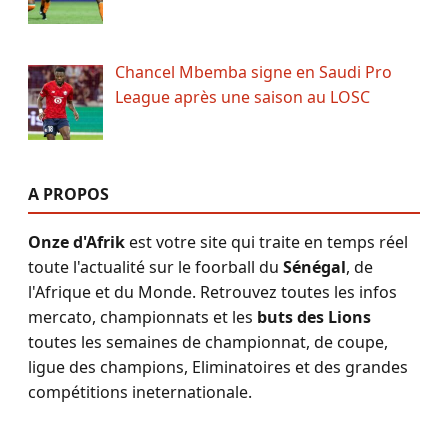
Chancel Mbemba signe en Saudi Pro
League après une saison au LOSC
A PROPOS
Onze d'Afrik
est votre site qui traite en temps réel
toute l'actualité sur le foorball du
Sénégal
, de
l'Afrique et du Monde. Retrouvez toutes les infos
mercato, championnats et les
buts des Lions
toutes les semaines de championnat, de coupe,
ligue des champions, Eliminatoires et des grandes
compétitions ineternationale.