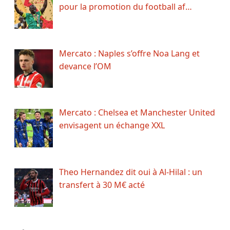
pour la promotion du football af…
Mercato : Naples s’offre Noa Lang et
devance l’OM
Mercato : Chelsea et Manchester United
envisagent un échange XXL
Theo Hernandez dit oui à Al-Hilal : un
transfert à 30 M€ acté