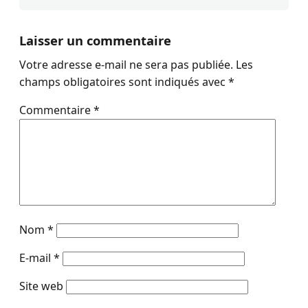
Laisser un commentaire
Votre adresse e-mail ne sera pas publiée.
Les
champs obligatoires sont indiqués avec
*
Commentaire
*
Nom
*
E-mail
*
Site web