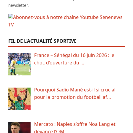
newsletter.
FIL DE L’ACTUALITÉ SPORTIVE
France – Sénégal du 16 juin 2026 : le
choc d’ouverture du …
Pourquoi Sadio Mané est-il si crucial
pour la promotion du football af…
Mercato : Naples s’offre Noa Lang et
devance l’OM