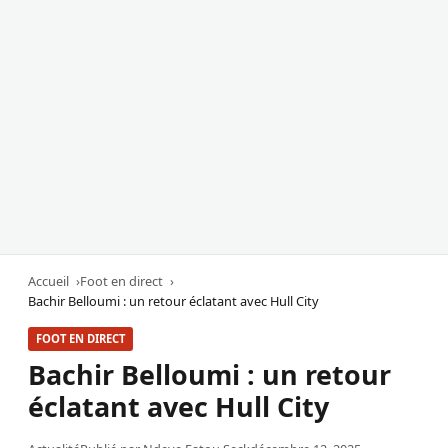
Accueil
Foot en direct
Bachir Belloumi : un retour éclatant avec Hull City
FOOT EN DIRECT
Bachir Belloumi : un retour
éclatant avec Hull City