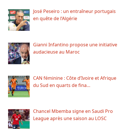
José Peseiro : un entraîneur portugais
en quête de l’Algérie
Gianni Infantino propose une initiative
audacieuse au Maroc
CAN féminine : Côte d’Ivoire et Afrique
du Sud en quarts de fina…
Chancel Mbemba signe en Saudi Pro
League après une saison au LOSC