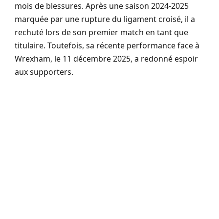
mois de blessures. Après une saison 2024-2025
marquée par une rupture du ligament croisé, il a
rechuté lors de son premier match en tant que
titulaire. Toutefois, sa récente performance face à
Wrexham, le 11 décembre 2025, a redonné espoir
aux supporters.