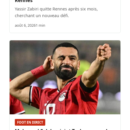
Rennes
Yassir Zabiri quitte Rennes après six mois,
cherchant un nouveau défi.
août 6, 2026
1 min
FOOT EN DIRECT