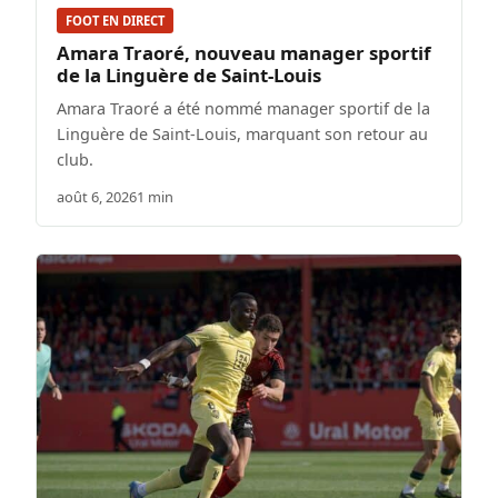
FOOT EN DIRECT
Amara Traoré, nouveau manager sportif
de la Linguère de Saint-Louis
Amara Traoré a été nommé manager sportif de la
Linguère de Saint-Louis, marquant son retour au
club.
août 6, 2026
1 min