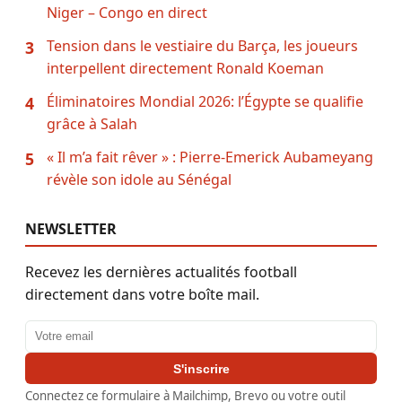
Niger – Congo en direct
Tension dans le vestiaire du Barça, les joueurs
3
interpellent directement Ronald Koeman
Éliminatoires Mondial 2026: l’Égypte se qualifie
4
grâce à Salah
« Il m’a fait rêver » : Pierre-Emerick Aubameyang
5
révèle son idole au Sénégal
NEWSLETTER
Recevez les dernières actualités football
directement dans votre boîte mail.
Adresse email
S'inscrire
Connectez ce formulaire à Mailchimp, Brevo ou votre outil