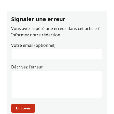
Signaler une erreur
Vous avez repéré une erreur dans cet article ?
Informez notre rédaction.
Votre email (optionnel)
Décrivez l'erreur
Envoyer