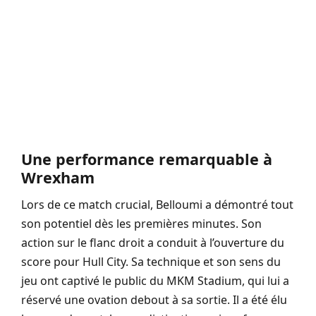
Une performance remarquable à
Wrexham
Lors de ce match crucial, Belloumi a démontré tout
son potentiel dès les premières minutes. Son
action sur le flanc droit a conduit à l’ouverture du
score pour Hull City. Sa technique et son sens du
jeu ont captivé le public du MKM Stadium, qui lui a
réservé une ovation debout à sa sortie. Il a été élu