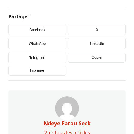
Partager
Facebook
X
WhatsApp
LinkedIn
Telegram
Copier
Imprimer
Ndeye Fatou Seck
Voir tous les articles