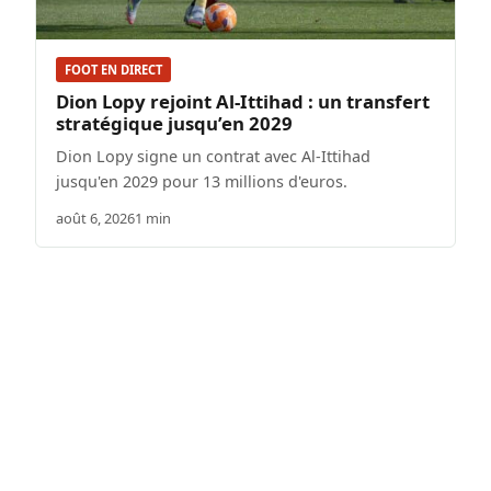
FOOT EN DIRECT
Dion Lopy rejoint Al-Ittihad : un transfert
stratégique jusqu’en 2029
Dion Lopy signe un contrat avec Al-Ittihad
jusqu'en 2029 pour 13 millions d'euros.
août 6, 2026
1 min