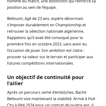
homme du match, une distinction qui renforce sa
position au sein de l’équipe.
Belloumi, âgé de 23 ans, espère désormais
s’imposer durablement en Championship et
retrouver la sélection nationale algérienne.
Rappelons qu’il avait été convoqué pour la
première fois en octobre 2023, sans avoir eu
l’occasion de jouer. Son ambition est claire :
prouver sa valeur sur le terrain et participer aux
futures compétitions internationales.
Un objectif de continuité pour
l’ailier
Après un parcours semé d’embûches, Bachir
Belloumi vise maintenant la stabilité. Arrivé à Hull
City à l’été 2024 pour un contrat de quatre ans, il