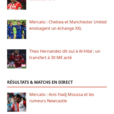
Mercato : Chelsea et Manchester United
envisagent un échange XXL
Theo Hernandez dit oui à Al-Hilal : un
transfert à 30 M€ acté
RÉSULTATS & MATCHS EN DIRECT
Mercato : Anis Hadj Moussa et les
rumeurs Newcastle