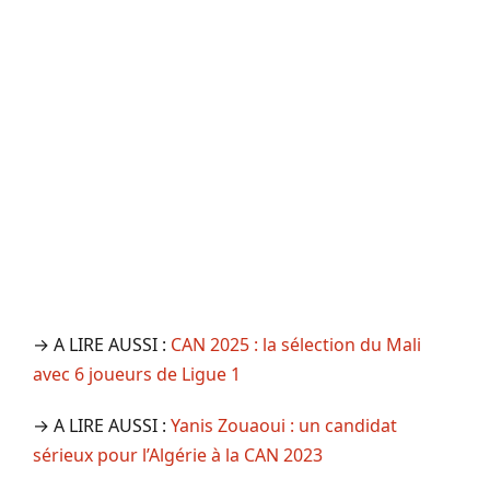
→ A LIRE AUSSI :
CAN 2025 : la sélection du Mali
avec 6 joueurs de Ligue 1
→ A LIRE AUSSI :
Yanis Zouaoui : un candidat
sérieux pour l’Algérie à la CAN 2023