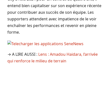
entend bien capitaliser sur son expérience récente
pour contribuer aux succès de son équipe. Les
supporters attendent avec impatience de le voir
enchaîner les performances et revenir en pleine
forme.
→ A LIRE AUSSI :
Lens : Amadou Haidara, l’arrivée
qui renforce le milieu de terrain