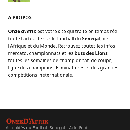
A PROPOS
Onze d'Afrik
est votre site qui traite en temps réel
toute l'actualité sur le foorball du
Sénégal
, de
l'Afrique et du Monde. Retrouvez toutes les infos
mercato, championnats et les
buts des Lions
toutes les semaines de championnat, de coupe,
ligue des champions, Eliminatoires et des grandes
compétitions ineternationale.
Actualités du Football Senegal - Actu Foot