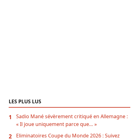
LES PLUS LUS
Sadio Mané sévèrement critiqué en Allemagne :
1
« Il joue uniquement parce que… »
Eliminatoires Coupe du Monde 2026 : Suivez
2