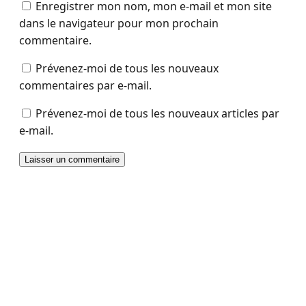
Enregistrer mon nom, mon e-mail et mon site
dans le navigateur pour mon prochain
commentaire.
Prévenez-moi de tous les nouveaux
commentaires par e-mail.
Prévenez-moi de tous les nouveaux articles par
e-mail.