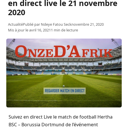
en direct live le 21 novembre
2020
Actualité
Publié par
Ndeye Fatou Seck
novembre 21, 2020
Mis à jour le avril 16, 2021
1 min de lecture
Suivez en direct Live le match de football Hertha
BSC – Borussia Dortmund de l’événement