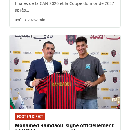
finales de la CAN 2026 et la Coupe du monde 2027
après…
août 9, 2026
2 min
FOOT EN DIRECT
Mohamed Ramdaoui signe officiellement