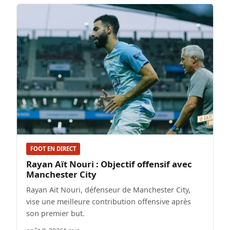
FOOT EN DIRECT
Rayan Aït Nouri : Objectif offensif avec
Manchester City
Rayan Aït Nouri, défenseur de Manchester City,
vise une meilleure contribution offensive après
son premier but.