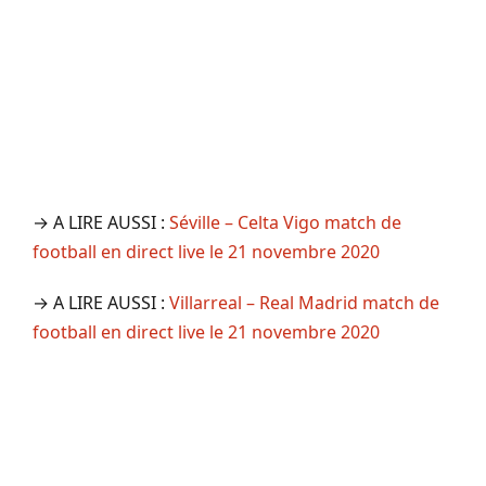
→ A LIRE AUSSI :
Séville – Celta Vigo match de
football en direct live le 21 novembre 2020
→ A LIRE AUSSI :
Villarreal – Real Madrid match de
football en direct live le 21 novembre 2020