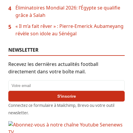
Éliminatoires Mondial 2026: l’Égypte se qualifie
4
grâce à Salah
« Il m’a fait rêver » : Pierre-Emerick Aubameyang
5
révèle son idole au Sénégal
NEWSLETTER
Recevez les dernières actualités football
directement dans votre boîte mail.
Adresse email
S'inscrire
Connectez ce formulaire à Mailchimp, Brevo ou votre outil
newsletter.