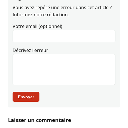
Vous avez repéré une erreur dans cet article ?
Informez notre rédaction.
Votre email (optionnel)
Décrivez l'erreur
Envoyer
Laisser un commentaire