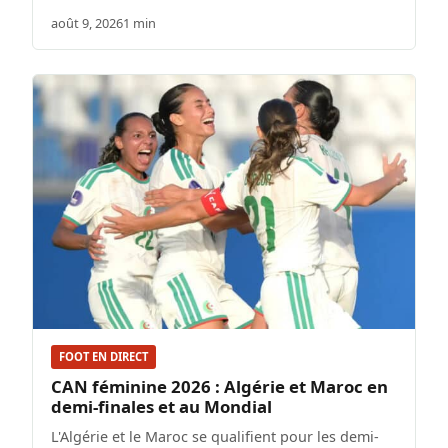
août 9, 2026
1 min
FOOT EN DIRECT
CAN féminine 2026 : Algérie et Maroc en
demi-finales et au Mondial
L'Algérie et le Maroc se qualifient pour les demi-