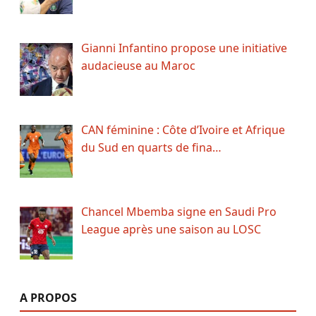
Gianni Infantino propose une initiative
audacieuse au Maroc
CAN féminine : Côte d’Ivoire et Afrique
du Sud en quarts de fina…
Chancel Mbemba signe en Saudi Pro
League après une saison au LOSC
A PROPOS