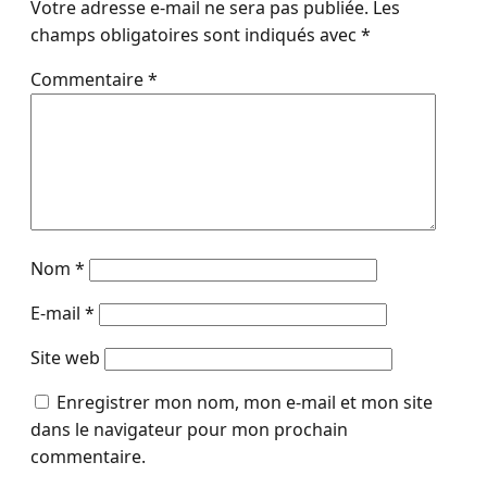
Votre adresse e-mail ne sera pas publiée.
Les
champs obligatoires sont indiqués avec
*
Commentaire
*
Nom
*
E-mail
*
Site web
Enregistrer mon nom, mon e-mail et mon site
dans le navigateur pour mon prochain
commentaire.