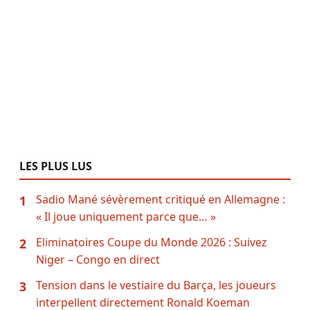
LES PLUS LUS
Sadio Mané sévèrement critiqué en Allemagne :
1
« Il joue uniquement parce que… »
Eliminatoires Coupe du Monde 2026 : Suivez
2
Niger – Congo en direct
Tension dans le vestiaire du Barça, les joueurs
3
interpellent directement Ronald Koeman