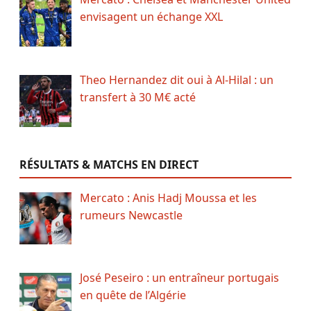
envisagent un échange XXL
Theo Hernandez dit oui à Al-Hilal : un
transfert à 30 M€ acté
RÉSULTATS & MATCHS EN DIRECT
Mercato : Anis Hadj Moussa et les
rumeurs Newcastle
José Peseiro : un entraîneur portugais
en quête de l’Algérie