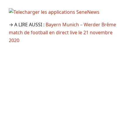
→ A LIRE AUSSI :
Bayern Munich – Werder Brême
match de football en direct live le 21 novembre
2020