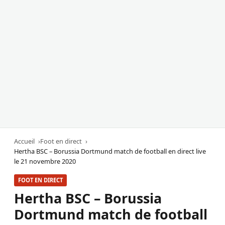
Accueil
Foot en direct
Hertha BSC – Borussia Dortmund match de football en direct live
le 21 novembre 2020
FOOT EN DIRECT
Hertha BSC – Borussia
Dortmund match de football