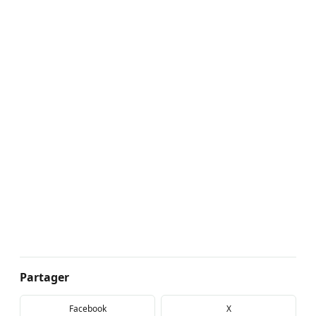
Partager
Facebook
X