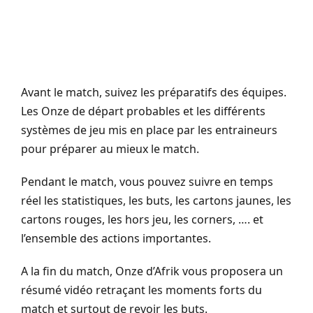
Avant le match, suivez les préparatifs des équipes.
Les Onze de départ probables et les différents
systèmes de jeu mis en place par les entraineurs
pour préparer au mieux le match.
Pendant le match, vous pouvez suivre en temps
réel les statistiques, les buts, les cartons jaunes, les
cartons rouges, les hors jeu, les corners, …. et
l’ensemble des actions importantes.
A la fin du match, Onze d’Afrik vous proposera un
résumé vidéo retraçant les moments forts du
match et surtout de revoir les buts.