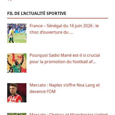
FIL DE L’ACTUALITÉ SPORTIVE
France – Sénégal du 16 juin 2026 : le
choc d’ouverture du …
Pourquoi Sadio Mané est-il si crucial
pour la promotion du football af…
Mercato : Naples s’offre Noa Lang et
devance l’OM
Mercato : Chelsea et Manchester United