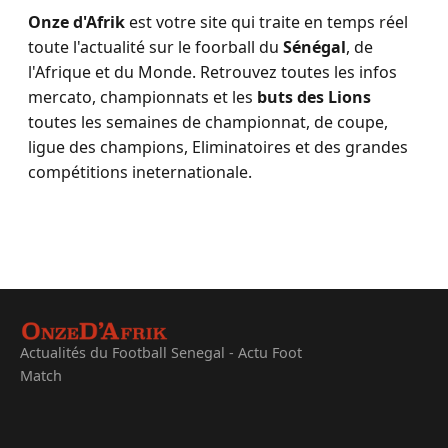
Onze d'Afrik
est votre site qui traite en temps réel
toute l'actualité sur le foorball du
Sénégal
, de
l'Afrique et du Monde. Retrouvez toutes les infos
mercato, championnats et les
buts des Lions
toutes les semaines de championnat, de coupe,
ligue des champions, Eliminatoires et des grandes
compétitions ineternationale.
Actualités du Football Senegal - Actu Foot
Match