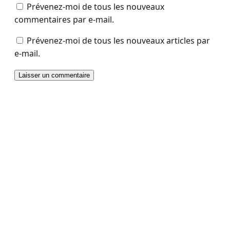
Prévenez-moi de tous les nouveaux
commentaires par e-mail.
Prévenez-moi de tous les nouveaux articles par
e-mail.