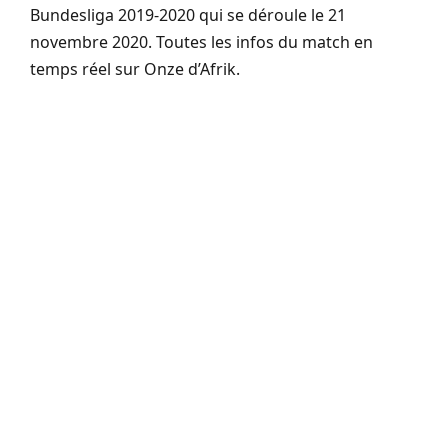
Bundesliga 2019-2020 qui se déroule le 21
novembre 2020. Toutes les infos du match en
temps réel sur Onze d’Afrik.