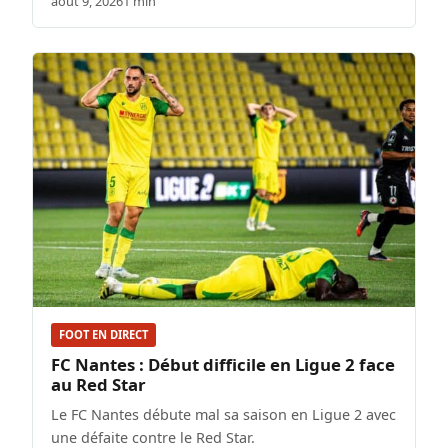
août 9, 2026
1 min
FOOT EN DIRECT
FC Nantes : Début difficile en Ligue 2 face
au Red Star
Le FC Nantes débute mal sa saison en Ligue 2 avec
une défaite contre le Red Star.