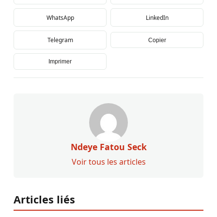
WhatsApp
LinkedIn
Telegram
Copier
Imprimer
Ndeye Fatou Seck
Voir tous les articles
Articles liés