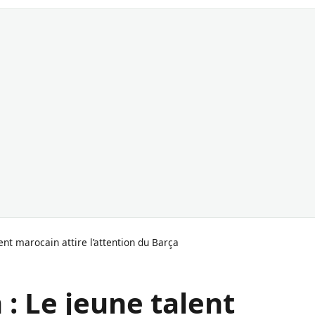
nt marocain attire l’attention du Barça
 Le jeune talent