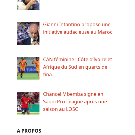
Gianni Infantino propose une
initiative audacieuse au Maroc
CAN féminine : Côte d’Ivoire et
Afrique du Sud en quarts de
fina…
Chancel Mbemba signe en
Saudi Pro League après une
saison au LOSC
A PROPOS