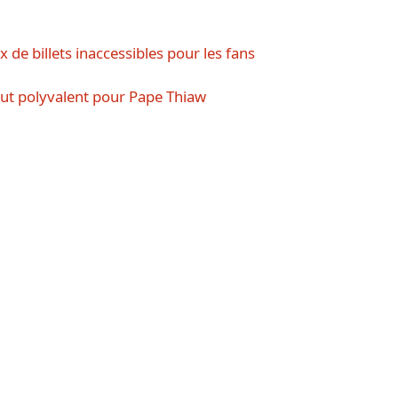
de billets inaccessibles pour les fans
ut polyvalent pour Pape Thiaw