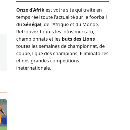
Onze d'Afrik
est votre site qui traite en
temps réel toute l'actualité sur le foorball
du
Sénégal
, de l'Afrique et du Monde.
Retrouvez toutes les infos mercato,
championnats et les
buts des Lions
toutes les semaines de championnat, de
coupe, ligue des champions, Eliminatoires
et des grandes compétitions
ineternationale.