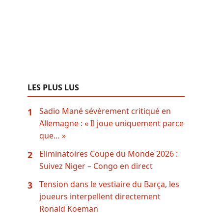
LES PLUS LUS
Sadio Mané sévèrement critiqué en
1
Allemagne : « Il joue uniquement parce
que… »
Eliminatoires Coupe du Monde 2026 :
2
Suivez Niger – Congo en direct
Tension dans le vestiaire du Barça, les
3
joueurs interpellent directement
Ronald Koeman