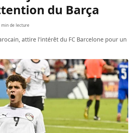
ttention du Barça
 min de lecture
cain, attire l'intérêt du FC Barcelone pour un