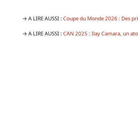
→ A LIRE AUSSI :
Coupe du Monde 2026 : Des prix 
→ A LIRE AUSSI :
CAN 2025 : Ilay Camara, un ato