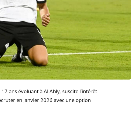
 ans évoluant à Al Ahly, suscite l’intérêt
ecruter en janvier 2026 avec une option