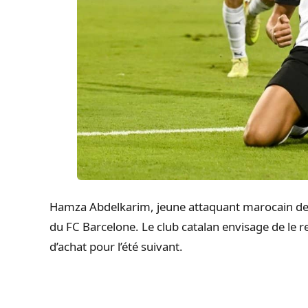
Hamza Abdelkarim, jeune attaquant marocain de 17
du FC Barcelone. Le club catalan envisage de le r
d’achat pour l’été suivant.