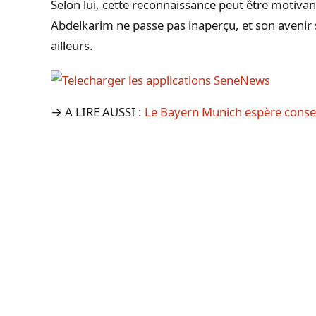
Selon lui, cette reconnaissance peut être motivan
Abdelkarim ne passe pas inaperçu, et son avenir s
ailleurs.
→ A LIRE AUSSI :
Le Bayern Munich espère conse