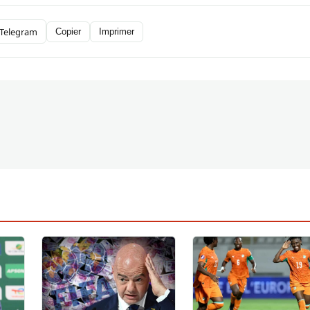
Telegram
Copier
Imprimer