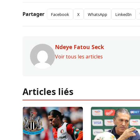
Partager
Facebook
X
WhatsApp
LinkedIn
Ndeye Fatou Seck
Voir tous les articles
Articles liés