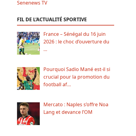
FIL DE L’ACTUALITÉ SPORTIVE
France – Sénégal du 16 juin
2026 : le choc d’ouverture du
…
Pourquoi Sadio Mané est-il si
crucial pour la promotion du
football af…
Mercato : Naples s’offre Noa
Lang et devance l’OM