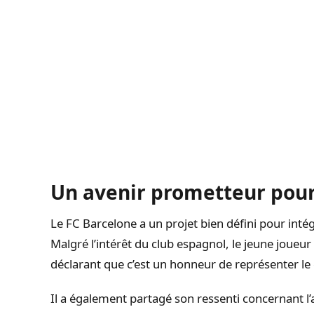
Un avenir prometteur pou
Le FC Barcelone a un projet bien défini pour int
Malgré l’intérêt du club espagnol, le jeune joueur
déclarant que c’est un honneur de représenter le 
Il a également partagé son ressenti concernant l’