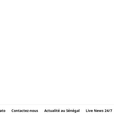
ato
Contactez-nous
Actualité au Sénégal
Live News 24/7