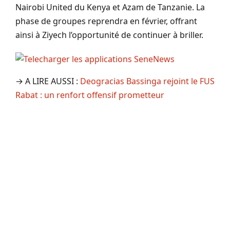
Nairobi United du Kenya et Azam de Tanzanie. La
phase de groupes reprendra en février, offrant
ainsi à Ziyech l’opportunité de continuer à briller.
→ A LIRE AUSSI :
Deogracias Bassinga rejoint le FUS
Rabat : un renfort offensif prometteur