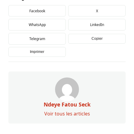
Facebook
X
WhatsApp
LinkedIn
Telegram
Copier
Imprimer
Ndeye Fatou Seck
Voir tous les articles