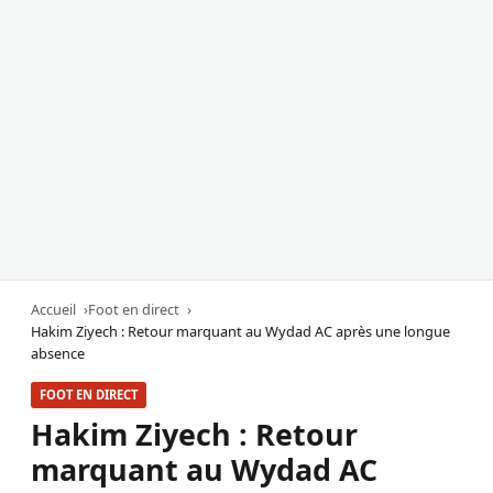
Accueil
Foot en direct
Hakim Ziyech : Retour marquant au Wydad AC après une longue
absence
FOOT EN DIRECT
Hakim Ziyech : Retour
marquant au Wydad AC