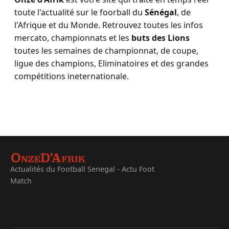
toute l'actualité sur le foorball du
Sénégal
, de
l'Afrique et du Monde. Retrouvez toutes les infos
mercato, championnats et les
buts des Lions
toutes les semaines de championnat, de coupe,
ligue des champions, Eliminatoires et des grandes
compétitions ineternationale.
Actualités du Football Senegal - Actu Foot
Match