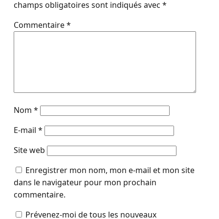
champs obligatoires sont indiqués avec
*
Commentaire
*
Nom
*
E-mail
*
Site web
Enregistrer mon nom, mon e-mail et mon site
dans le navigateur pour mon prochain
commentaire.
Prévenez-moi de tous les nouveaux