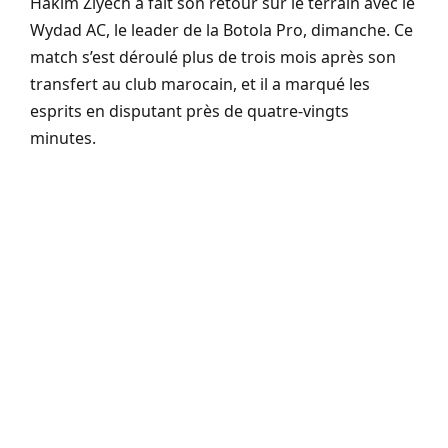
Hakim Ziyech a fait son retour sur le terrain avec le
Wydad AC, le leader de la Botola Pro, dimanche. Ce
match s’est déroulé plus de trois mois après son
transfert au club marocain, et il a marqué les
esprits en disputant près de quatre-vingts
minutes.