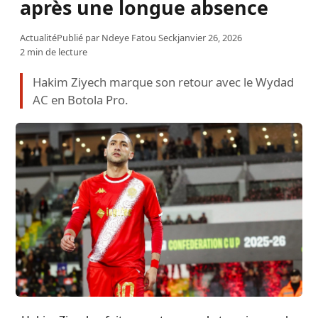
après une longue absence
Actualité
Publié par
Ndeye Fatou Seck
janvier 26, 2026
2 min de lecture
Hakim Ziyech marque son retour avec le Wydad
AC en Botola Pro.