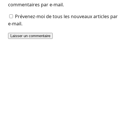
commentaires par e-mail.
Prévenez-moi de tous les nouveaux articles par
e-mail.