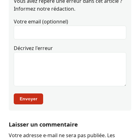
Vous avez repéré une erreur dans cet article ?
Informez notre rédaction.
Votre email (optionnel)
Décrivez l'erreur
Envoyer
Laisser un commentaire
Votre adresse e-mail ne sera pas publiée.
Les