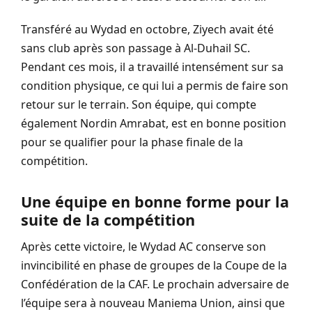
Transféré au Wydad en octobre, Ziyech avait été
sans club après son passage à Al-Duhail SC.
Pendant ces mois, il a travaillé intensément sur sa
condition physique, ce qui lui a permis de faire son
retour sur le terrain. Son équipe, qui compte
également Nordin Amrabat, est en bonne position
pour se qualifier pour la phase finale de la
compétition.
Une équipe en bonne forme pour la
suite de la compétition
Après cette victoire, le Wydad AC conserve son
invincibilité en phase de groupes de la Coupe de la
Confédération de la CAF. Le prochain adversaire de
l’équipe sera à nouveau Maniema Union, ainsi que