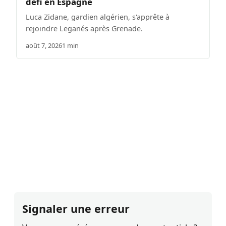
défi en Espagne
Luca Zidane, gardien algérien, s'apprête à
rejoindre Leganés après Grenade.
août 7, 2026
1 min
Signaler une erreur