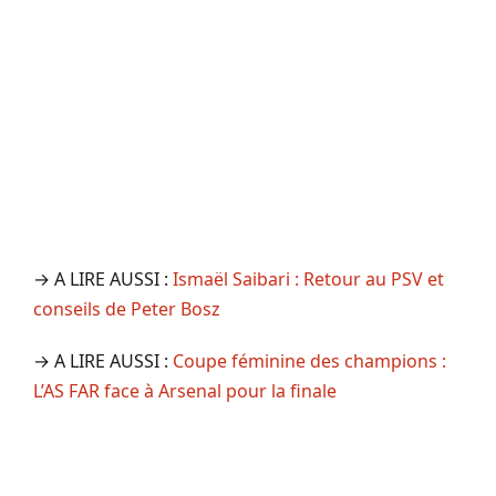
→ A LIRE AUSSI :
Ismaël Saibari : Retour au PSV et
conseils de Peter Bosz
→ A LIRE AUSSI :
Coupe féminine des champions :
L’AS FAR face à Arsenal pour la finale