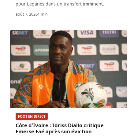
pour Leganés dans un transfert imminent.
août 7, 2026
1 min
FOOT EN DIRECT
Côte d’Ivoire : Idriss Diallo critique
Emerse Faé après son éviction