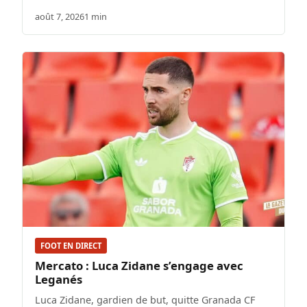
août 7, 2026
1 min
FOOT EN DIRECT
Mercato : Luca Zidane s’engage avec
Leganés
Luca Zidane, gardien de but, quitte Granada CF