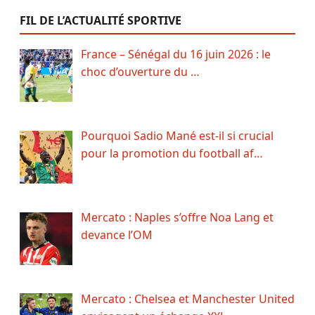
FIL DE L’ACTUALITÉ SPORTIVE
France – Sénégal du 16 juin 2026 : le
choc d’ouverture du …
Pourquoi Sadio Mané est-il si crucial
pour la promotion du football af…
Mercato : Naples s’offre Noa Lang et
devance l’OM
Mercato : Chelsea et Manchester United