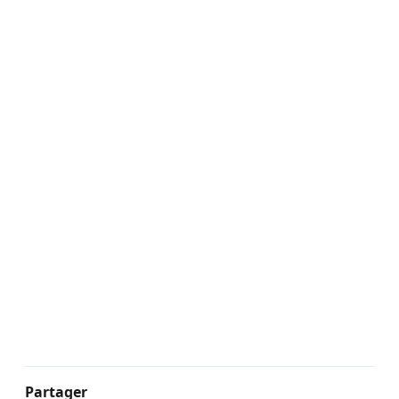
Partager