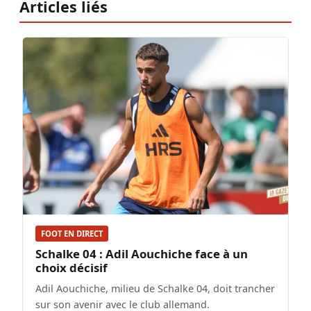
Articles liés
FOOT EN DIRECT
Schalke 04 : Adil Aouchiche face à un
choix décisif
Adil Aouchiche, milieu de Schalke 04, doit trancher
sur son avenir avec le club allemand.