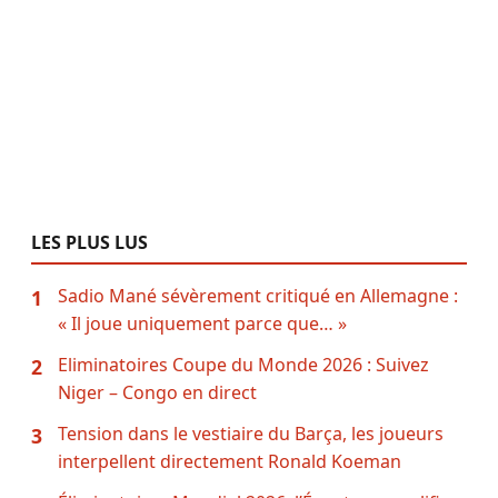
LES PLUS LUS
Sadio Mané sévèrement critiqué en Allemagne :
1
« Il joue uniquement parce que… »
Eliminatoires Coupe du Monde 2026 : Suivez
2
Niger – Congo en direct
Tension dans le vestiaire du Barça, les joueurs
3
interpellent directement Ronald Koeman