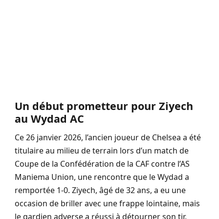
Un début prometteur pour Ziyech
au Wydad AC
Ce 26 janvier 2026, l’ancien joueur de Chelsea a été
titulaire au milieu de terrain lors d’un match de
Coupe de la Confédération de la CAF contre l’AS
Maniema Union, une rencontre que le Wydad a
remportée 1-0. Ziyech, âgé de 32 ans, a eu une
occasion de briller avec une frappe lointaine, mais
le gardien adverse a réussi à détourner son tir.