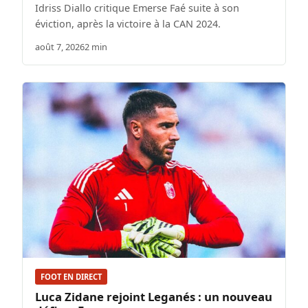
Idriss Diallo critique Emerse Faé suite à son
éviction, après la victoire à la CAN 2024.
août 7, 2026
2 min
FOOT EN DIRECT
Luca Zidane rejoint Leganés : un nouveau