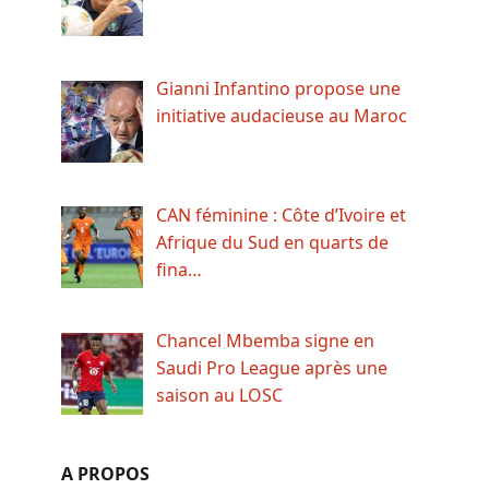
Gianni Infantino propose une
initiative audacieuse au Maroc
CAN féminine : Côte d’Ivoire et
Afrique du Sud en quarts de
fina…
Chancel Mbemba signe en
Saudi Pro League après une
saison au LOSC
A PROPOS