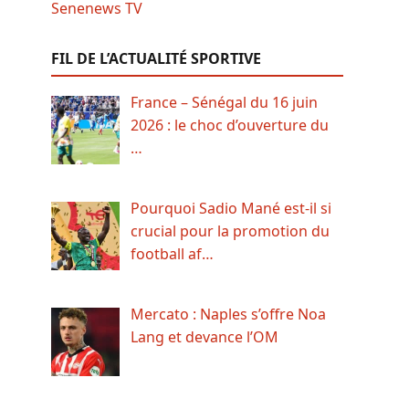
FIL DE L’ACTUALITÉ SPORTIVE
France – Sénégal du 16 juin
2026 : le choc d’ouverture du
…
Pourquoi Sadio Mané est-il si
crucial pour la promotion du
football af…
Mercato : Naples s’offre Noa
Lang et devance l’OM