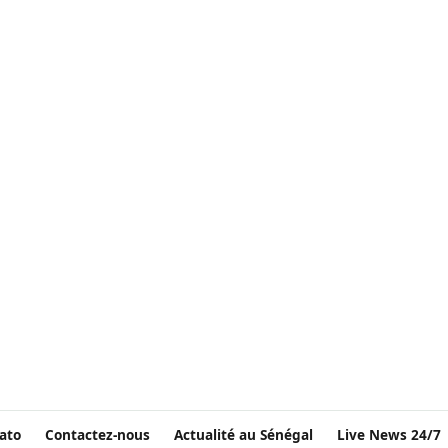
ato
Contactez-nous
Actualité au Sénégal
Live News 24/7