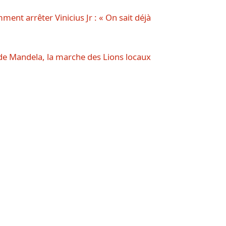
ment arrêter Vinicius Jr : « On sait déjà
e Mandela, la marche des Lions locaux