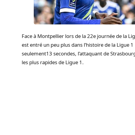
Face à Montpellier lors de la 22e journée de la Li
est entré un peu plus dans l’histoire de la Ligue
1
seulement13 secondes, l’attaquant de Strasbourg 
les plus rapides de Ligue 1.