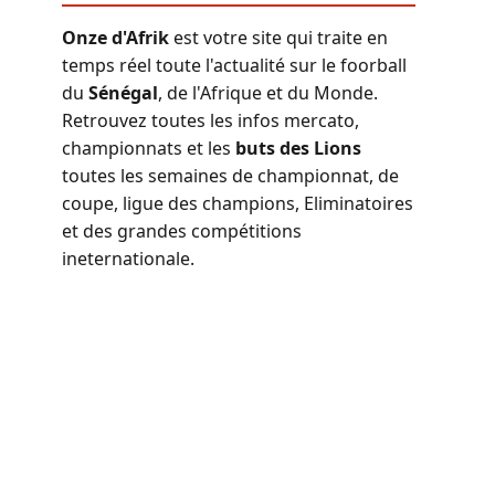
Onze d'Afrik
est votre site qui traite en
temps réel toute l'actualité sur le foorball
du
Sénégal
, de l'Afrique et du Monde.
Retrouvez toutes les infos mercato,
championnats et les
buts des Lions
toutes les semaines de championnat, de
coupe, ligue des champions, Eliminatoires
et des grandes compétitions
ineternationale.