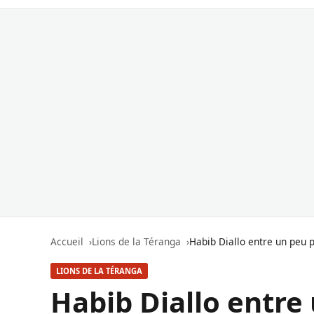
Accueil
Lions de la Téranga
Habib Diallo entre un peu pl
LIONS DE LA TÉRANGA
Habib Diallo entre