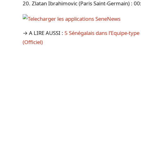
20. Zlatan Ibrahimovic (Paris Saint-Germain) : 00:
→ A LIRE AUSSI :
5 Sénégalais dans l’Equipe-typ
(Officiel)