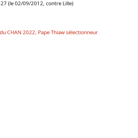
27 (le 02/09/2012, contre Lille)
e du CHAN 2022, Pape Thiaw sélectionneur