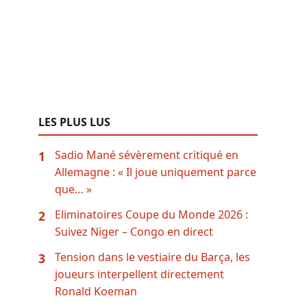
LES PLUS LUS
Sadio Mané sévèrement critiqué en
1
Allemagne : « Il joue uniquement parce
que… »
Eliminatoires Coupe du Monde 2026 :
2
Suivez Niger – Congo en direct
Tension dans le vestiaire du Barça, les
3
joueurs interpellent directement
Ronald Koeman