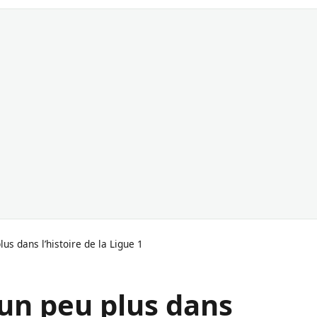
us dans l’histoire de la Ligue 1
 un peu plus dans