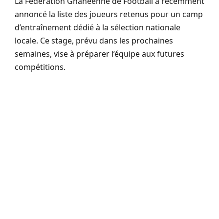
La Fédération Ghanéenne de Football a récemment
annoncé la liste des joueurs retenus pour un camp
d’entraînement dédié à la sélection nationale
locale. Ce stage, prévu dans les prochaines
semaines, vise à préparer l’équipe aux futures
compétitions.