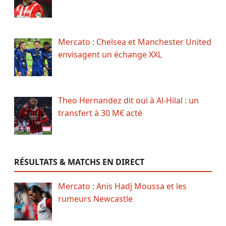
Mercato : Chelsea et Manchester United
envisagent un échange XXL
Theo Hernandez dit oui à Al-Hilal : un
transfert à 30 M€ acté
RÉSULTATS & MATCHS EN DIRECT
Mercato : Anis Hadj Moussa et les
rumeurs Newcastle