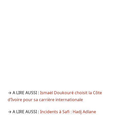
→ A LIRE AUSSI :
Ismaël Doukouré choisit la Côte
d’Ivoire pour sa carrière internationale
→ A LIRE AUSSI :
Incidents à Safi : Hadj Adlane