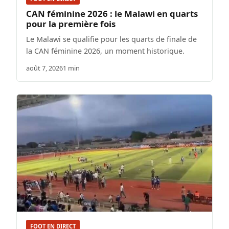
CAN féminine 2026 : le Malawi en quarts
pour la première fois
Le Malawi se qualifie pour les quarts de finale de
la CAN féminine 2026, un moment historique.
août 7, 2026
1 min
FOOT EN DIRECT