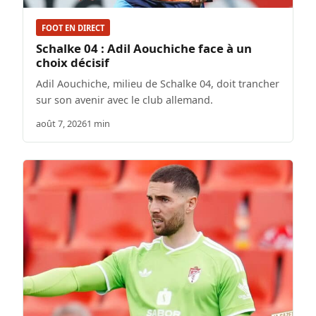
FOOT EN DIRECT
Schalke 04 : Adil Aouchiche face à un
choix décisif
Adil Aouchiche, milieu de Schalke 04, doit trancher
sur son avenir avec le club allemand.
août 7, 2026
1 min