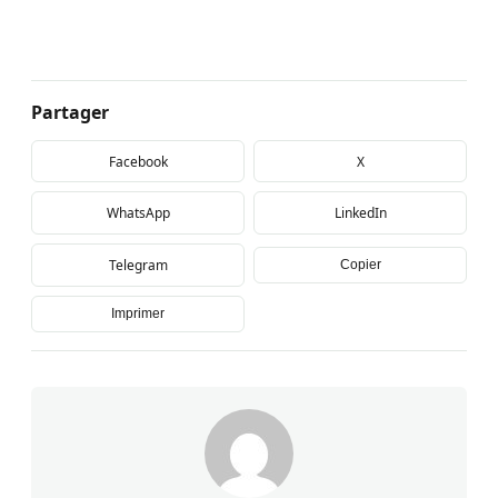
Partager
Facebook
X
WhatsApp
LinkedIn
Telegram
Copier
Imprimer