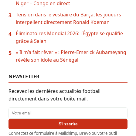
Niger – Congo en direct
Tension dans le vestiaire du Barça, les joueurs
3
interpellent directement Ronald Koeman
Éliminatoires Mondial 2026: l’Égypte se qualifie
4
grâce à Salah
« Il m’a fait rêver » : Pierre-Emerick Aubameyang
5
révèle son idole au Sénégal
NEWSLETTER
Recevez les dernières actualités football
directement dans votre boîte mail.
Adresse email
S'inscrire
Connectez ce formulaire à Mailchimp, Brevo ou votre outil