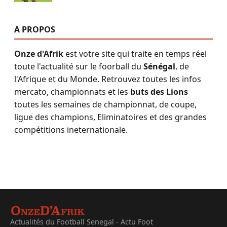
A PROPOS
Onze d'Afrik
est votre site qui traite en temps réel
toute l'actualité sur le foorball du
Sénégal
, de
l'Afrique et du Monde. Retrouvez toutes les infos
mercato, championnats et les
buts des Lions
toutes les semaines de championnat, de coupe,
ligue des champions, Eliminatoires et des grandes
compétitions ineternationale.
Actualités du Football Senegal - Actu Foot