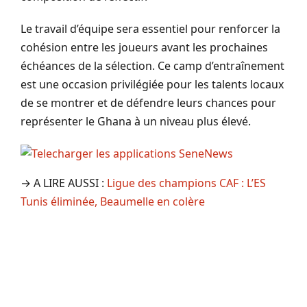
Le travail d’équipe sera essentiel pour renforcer la
cohésion entre les joueurs avant les prochaines
échéances de la sélection. Ce camp d’entraînement
est une occasion privilégiée pour les talents locaux
de se montrer et de défendre leurs chances pour
représenter le Ghana à un niveau plus élevé.
→ A LIRE AUSSI :
Ligue des champions CAF : L’ES
Tunis éliminée, Beaumelle en colère