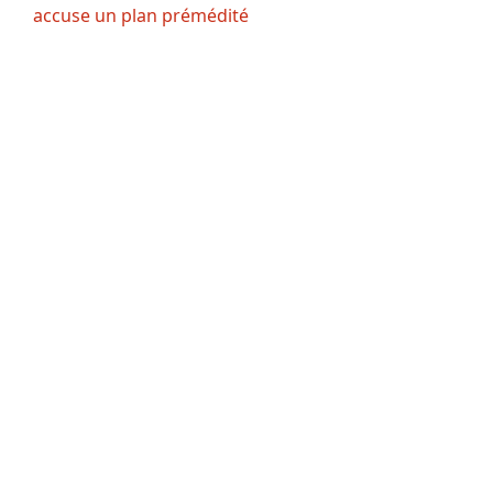
accuse un plan prémédité