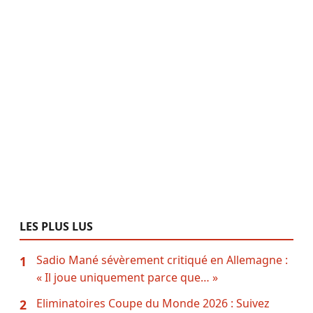
LES PLUS LUS
Sadio Mané sévèrement critiqué en Allemagne :
1
« Il joue uniquement parce que… »
Eliminatoires Coupe du Monde 2026 : Suivez
2