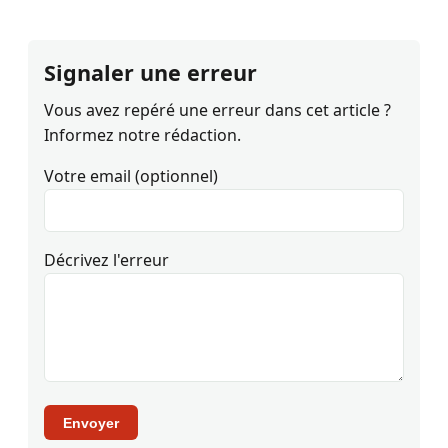
Signaler une erreur
Vous avez repéré une erreur dans cet article ?
Informez notre rédaction.
Votre email (optionnel)
Décrivez l'erreur
Envoyer