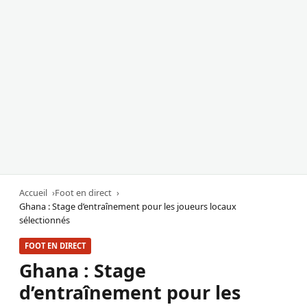
Accueil
Foot en direct
Ghana : Stage d’entraînement pour les joueurs locaux
sélectionnés
FOOT EN DIRECT
Ghana : Stage
d’entraînement pour les