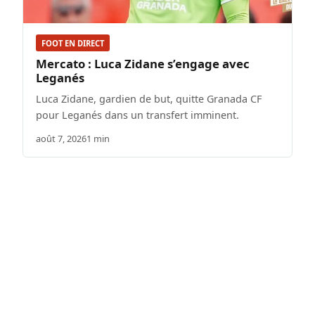
FOOT EN DIRECT
Mercato : Luca Zidane s’engage avec
Leganés
Luca Zidane, gardien de but, quitte Granada CF
pour Leganés dans un transfert imminent.
août 7, 2026
1 min