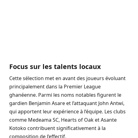
Focus sur les talents locaux
Cette sélection met en avant des joueurs évoluant
principalement dans la Premier League
ghanéenne. Parmi les noms notables figurent le
gardien Benjamin Asare et l’attaquant John Antwi,
qui apportent leur expérience à l’équipe. Les clubs
comme Medeama SC, Hearts of Oak et Asante
Kotoko contribuent significativement à la
composition de l’effectif.