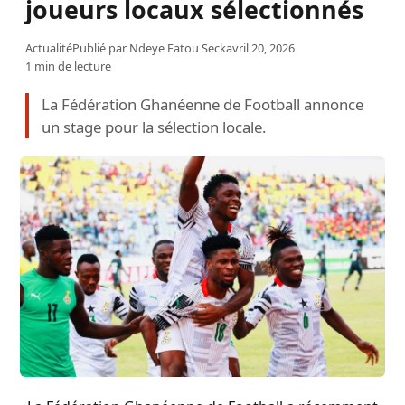
joueurs locaux sélectionnés
Actualité
Publié par
Ndeye Fatou Seck
avril 20, 2026
1 min de lecture
La Fédération Ghanéenne de Football annonce
un stage pour la sélection locale.