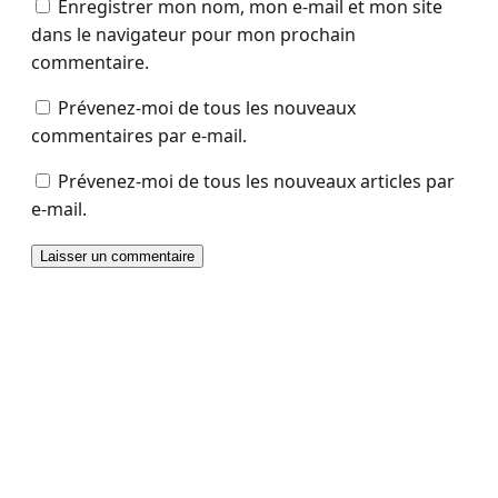
Enregistrer mon nom, mon e-mail et mon site
dans le navigateur pour mon prochain
commentaire.
Prévenez-moi de tous les nouveaux
commentaires par e-mail.
Prévenez-moi de tous les nouveaux articles par
e-mail.