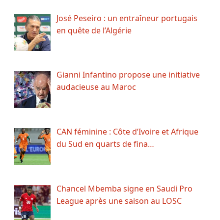
José Peseiro : un entraîneur portugais
en quête de l’Algérie
Gianni Infantino propose une initiative
audacieuse au Maroc
CAN féminine : Côte d’Ivoire et Afrique
du Sud en quarts de fina…
Chancel Mbemba signe en Saudi Pro
League après une saison au LOSC