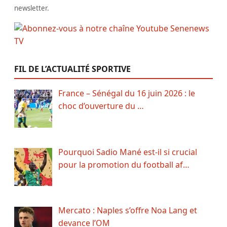
newsletter.
FIL DE L’ACTUALITÉ SPORTIVE
France – Sénégal du 16 juin 2026 : le
choc d’ouverture du …
Pourquoi Sadio Mané est-il si crucial
pour la promotion du football af…
Mercato : Naples s’offre Noa Lang et
devance l’OM