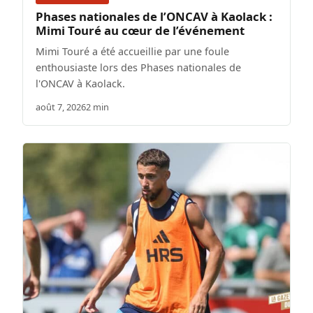
Phases nationales de l’ONCAV à Kaolack :
Mimi Touré au cœur de l’événement
Mimi Touré a été accueillie par une foule
enthousiaste lors des Phases nationales de
l'ONCAV à Kaolack.
août 7, 2026
2 min