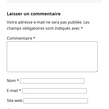
Laisser un commentaire
Votre adresse e-mail ne sera pas publiée.
Les
champs obligatoires sont indiqués avec
*
Commentaire
*
Nom
*
E-mail
*
Site web