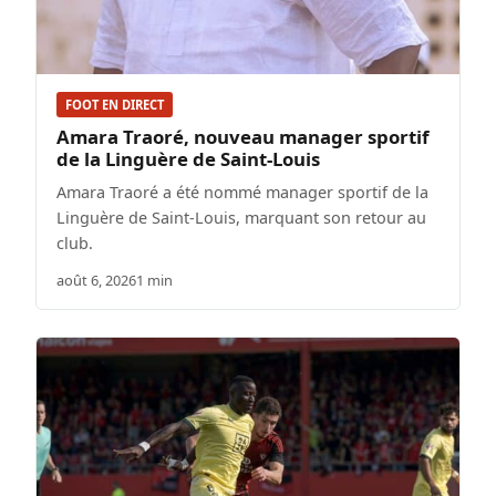
FOOT EN DIRECT
Amara Traoré, nouveau manager sportif
de la Linguère de Saint-Louis
Amara Traoré a été nommé manager sportif de la
Linguère de Saint-Louis, marquant son retour au
club.
août 6, 2026
1 min