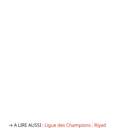
→ A LIRE AUSSI :
Ligue des Champions : Riyad