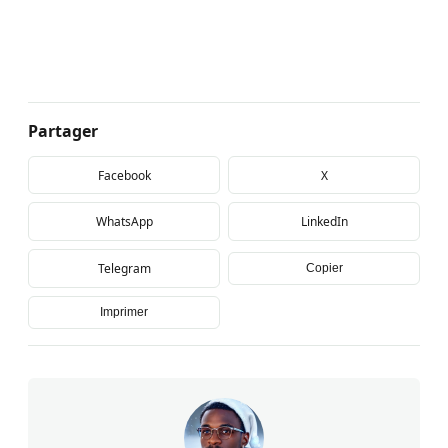
Partager
Facebook
X
WhatsApp
LinkedIn
Telegram
Copier
Imprimer