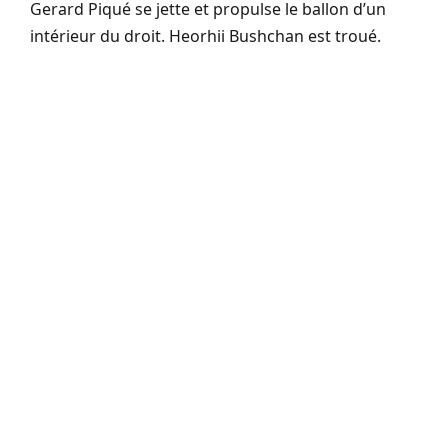
Gerard Piqué se jette et propulse le ballon d’un
intérieur du droit. Heorhii Bushchan est troué.