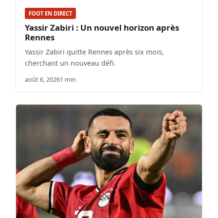
FOOT EN DIRECT
Yassir Zabiri : Un nouvel horizon après
Rennes
Yassir Zabiri quitte Rennes après six mois,
cherchant un nouveau défi.
août 6, 2026
1 min