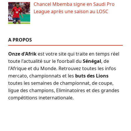
Chancel Mbemba signe en Saudi Pro
League après une saison au LOSC
A PROPOS
Onze d'Afrik
est votre site qui traite en temps réel
toute l'actualité sur le foorball du
Sénégal
, de
l'Afrique et du Monde. Retrouvez toutes les infos
mercato, championnats et les
buts des Lions
toutes les semaines de championnat, de coupe,
ligue des champions, Eliminatoires et des grandes
compétitions ineternationale.