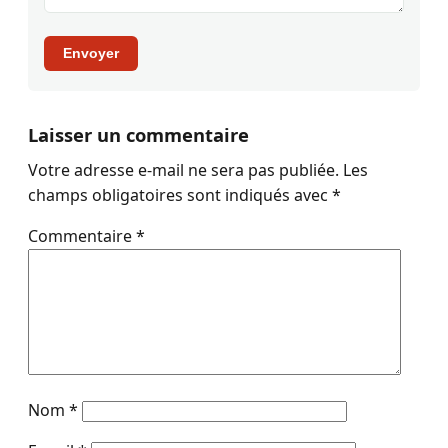
Envoyer
Laisser un commentaire
Votre adresse e-mail ne sera pas publiée.
Les
champs obligatoires sont indiqués avec
*
Commentaire
*
Nom
*