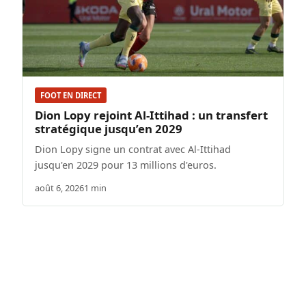
FOOT EN DIRECT
Dion Lopy rejoint Al-Ittihad : un transfert
stratégique jusqu’en 2029
Dion Lopy signe un contrat avec Al-Ittihad
jusqu'en 2029 pour 13 millions d'euros.
août 6, 2026
1 min