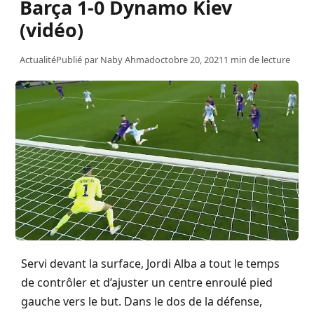
Barça 1-0 Dynamo Kiev
(vidéo)
Actualité
Publié par
Naby Ahmad
octobre 20, 2021
1 min de lecture
Servi devant la surface, Jordi Alba a tout le temps
de contrôler et d’ajuster un centre enroulé pied
gauche vers le but. Dans le dos de la défense,