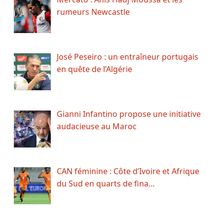
rumeurs Newcastle
José Peseiro : un entraîneur portugais
en quête de l’Algérie
Gianni Infantino propose une initiative
audacieuse au Maroc
CAN féminine : Côte d’Ivoire et Afrique
du Sud en quarts de fina…