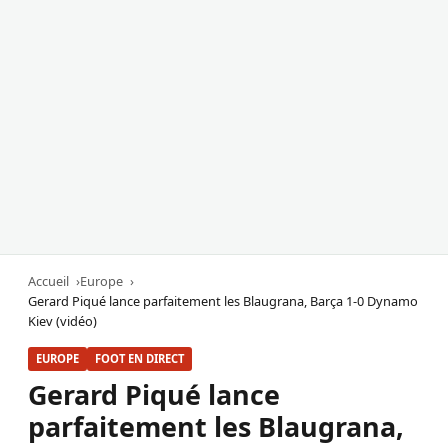
Accueil
Europe
Gerard Piqué lance parfaitement les Blaugrana, Barça 1-0 Dynamo
Kiev (vidéo)
EUROPE
FOOT EN DIRECT
Gerard Piqué lance
parfaitement les Blaugrana,