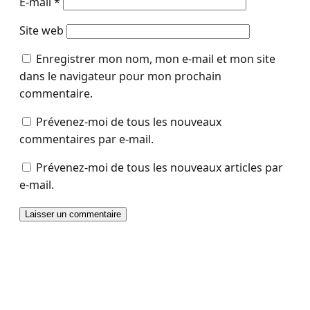
E-mail
*
Site web
Enregistrer mon nom, mon e-mail et mon site
dans le navigateur pour mon prochain
commentaire.
Prévenez-moi de tous les nouveaux
commentaires par e-mail.
Prévenez-moi de tous les nouveaux articles par
e-mail.