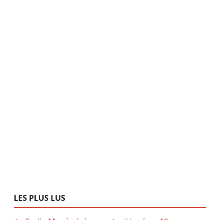
LES PLUS LUS