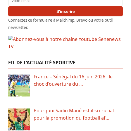
S'inscrire
Connectez ce formulaire à Mailchimp, Brevo ou votre outil
newsletter.
FIL DE L’ACTUALITÉ SPORTIVE
France – Sénégal du 16 juin 2026 : le
choc d’ouverture du …
Pourquoi Sadio Mané est-il si crucial
pour la promotion du football af…