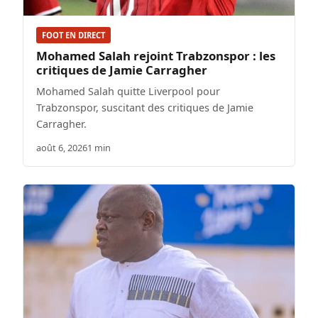
FOOT EN DIRECT
Mohamed Salah rejoint Trabzonspor : les
critiques de Jamie Carragher
Mohamed Salah quitte Liverpool pour
Trabzonspor, suscitant des critiques de Jamie
Carragher.
août 6, 2026
1 min