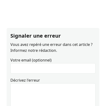
Signaler une erreur
Vous avez repéré une erreur dans cet article ?
Informez notre rédaction.
Votre email (optionnel)
Décrivez l'erreur