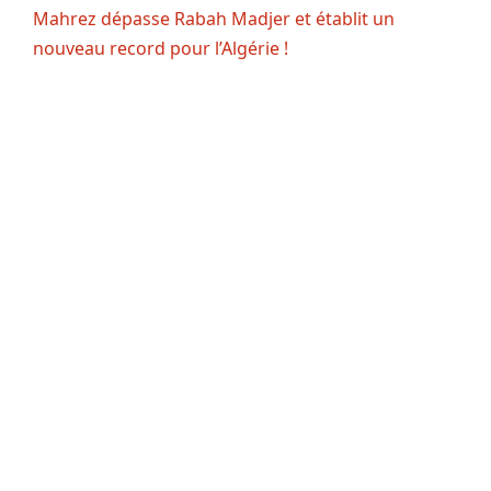
Mahrez dépasse Rabah Madjer et établit un
nouveau record pour l’Algérie !