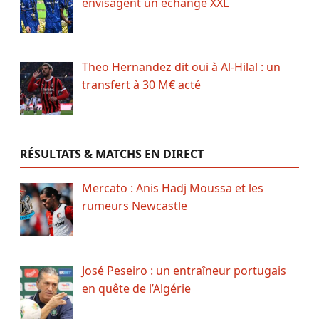
envisagent un échange XXL
Theo Hernandez dit oui à Al-Hilal : un
transfert à 30 M€ acté
RÉSULTATS & MATCHS EN DIRECT
Mercato : Anis Hadj Moussa et les
rumeurs Newcastle
José Peseiro : un entraîneur portugais
en quête de l’Algérie