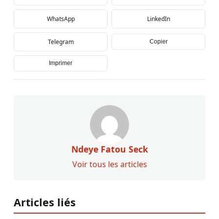
WhatsApp
LinkedIn
Telegram
Copier
Imprimer
Ndeye Fatou Seck
Voir tous les articles
Articles liés