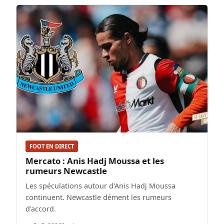
FOOT EN DIRECT
Mercato : Anis Hadj Moussa et les
rumeurs Newcastle
Les spéculations autour d'Anis Hadj Moussa
continuent. Newcastle dément les rumeurs
d'accord.