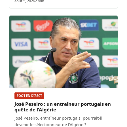
août 5, 2026
2 min
FOOT EN DIRECT
José Peseiro : un entraîneur portugais en
quête de l’Algérie
José Peseiro, entraîneur portugais, pourrait-il
devenir le sélectionneur de l'Algérie ?