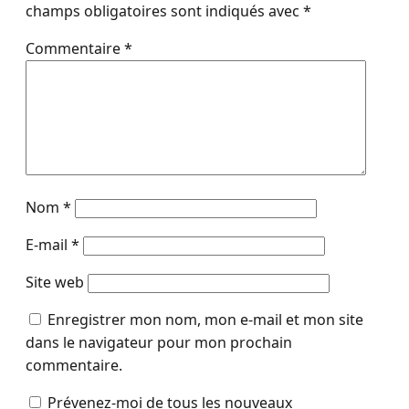
champs obligatoires sont indiqués avec
*
Commentaire
*
Nom
*
E-mail
*
Site web
Enregistrer mon nom, mon e-mail et mon site
dans le navigateur pour mon prochain
commentaire.
Prévenez-moi de tous les nouveaux