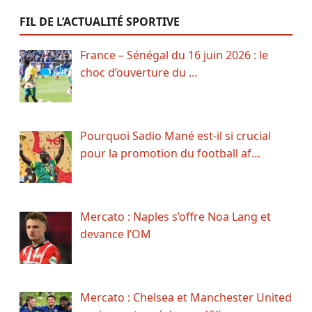
FIL DE L’ACTUALITÉ SPORTIVE
France – Sénégal du 16 juin 2026 : le
choc d’ouverture du …
Pourquoi Sadio Mané est-il si crucial
pour la promotion du football af…
Mercato : Naples s’offre Noa Lang et
devance l’OM
Mercato : Chelsea et Manchester United