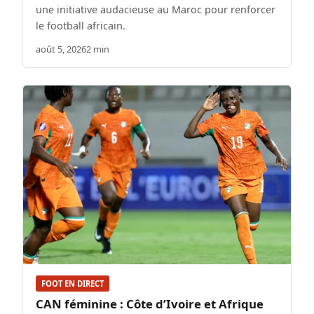
une initiative audacieuse au Maroc pour renforcer
le football africain.
août 5, 2026
2 min
FOOT EN DIRECT
CAN féminine : Côte d’Ivoire et Afrique