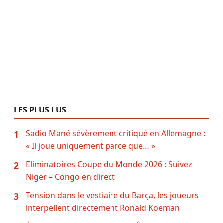
LES PLUS LUS
Sadio Mané sévèrement critiqué en Allemagne :
1
« Il joue uniquement parce que… »
Eliminatoires Coupe du Monde 2026 : Suivez
2
Niger – Congo en direct
Tension dans le vestiaire du Barça, les joueurs
3
interpellent directement Ronald Koeman