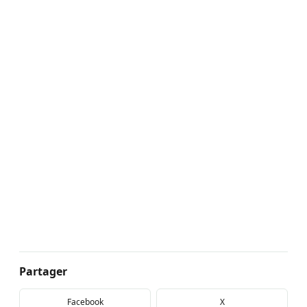
Partager
Facebook
X