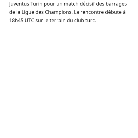
Juventus Turin pour un match décisif des barrages
de la Ligue des Champions. La rencontre débute à
18h45 UTC sur le terrain du club turc.