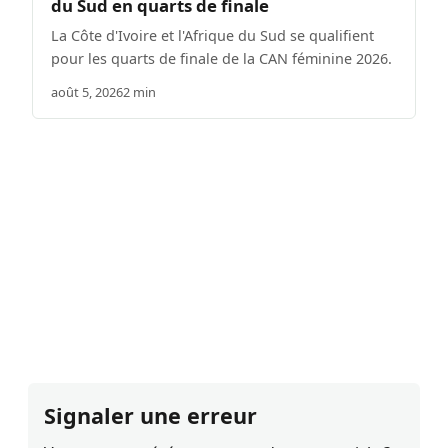
du Sud en quarts de finale
La Côte d'Ivoire et l'Afrique du Sud se qualifient
pour les quarts de finale de la CAN féminine 2026.
août 5, 2026
2 min
Signaler une erreur