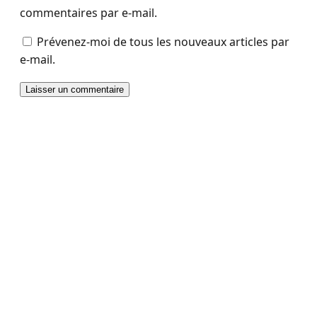
commentaires par e-mail.
Prévenez-moi de tous les nouveaux articles par
e-mail.