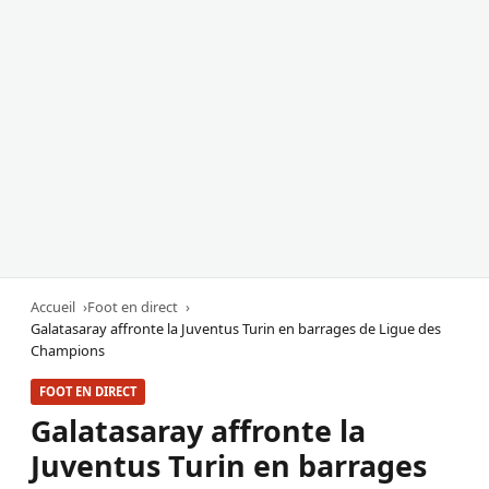
Accueil
Foot en direct
Galatasaray affronte la Juventus Turin en barrages de Ligue des
Champions
FOOT EN DIRECT
Galatasaray affronte la
Juventus Turin en barrages