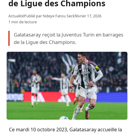
de Ligue des Champions
Actualité
Publié par
Ndeye Fatou Seck
février 17, 2026
1 min de lecture
Galatasaray reçoit la Juventus Turin en barrages
de la Ligue des Champions.
Ce mardi 10 octobre 2023, Galatasaray accueille la