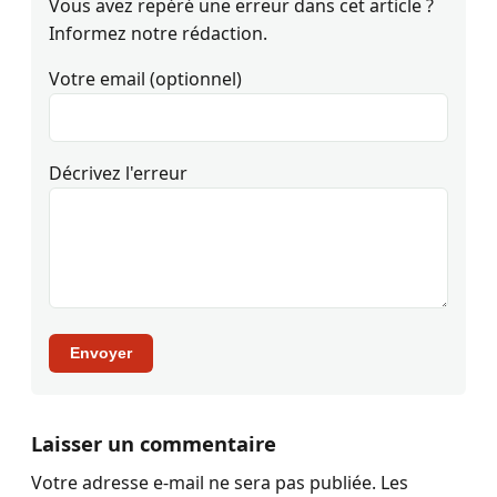
Vous avez repéré une erreur dans cet article ?
Informez notre rédaction.
Votre email (optionnel)
Décrivez l'erreur
Envoyer
Laisser un commentaire
Votre adresse e-mail ne sera pas publiée.
Les