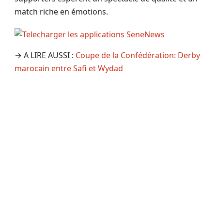
match riche en émotions.
→ A LIRE AUSSI :
Coupe de la Confédération: Derby
marocain entre Safi et Wydad