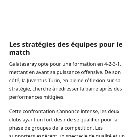
Les stratégies des équipes pour le
match
Galatasaray opte pour une formation en 4-2-3-1,
mettant en avant sa puissance offensive. De son
côté, la Juventus Turin, en pleine réflexion sur sa
stratégie, cherche à redresser la barre après des
performances mitigées.
Cette confrontation s’annonce intense, les deux
clubs ayant un fort désir de se qualifier pour la
phase de groupes de la compétition. Les
supporters espèrent un spectacle de qualité et un