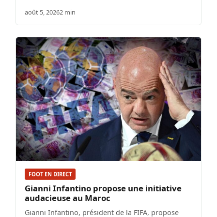
août 5, 2026
2 min
FOOT EN DIRECT
Gianni Infantino propose une initiative
audacieuse au Maroc
Gianni Infantino, président de la FIFA, propose