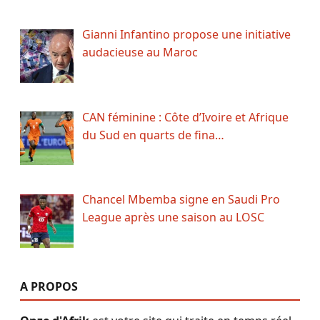
Gianni Infantino propose une initiative
audacieuse au Maroc
CAN féminine : Côte d’Ivoire et Afrique
du Sud en quarts de fina…
Chancel Mbemba signe en Saudi Pro
League après une saison au LOSC
A PROPOS