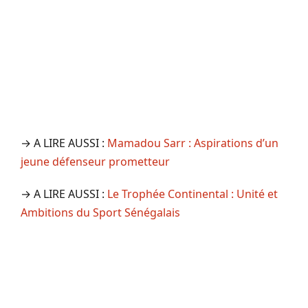
→ A LIRE AUSSI :
Mamadou Sarr : Aspirations d’un
jeune défenseur prometteur
→ A LIRE AUSSI :
Le Trophée Continental : Unité et
Ambitions du Sport Sénégalais