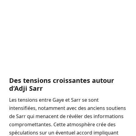
Des tensions croissantes autour
d’Adji Sarr
Les tensions entre Gaye et Sarr se sont
intensifiées, notamment avec des anciens soutiens
de Sarr qui menacent de révéler des informations
compromettantes. Cette atmosphère crée des
spéculations sur un éventuel accord impliquant