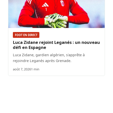
FOOT EN DIRECT
Luca Zidane rejoint Leganés : un nouveau
défi en Espagne
Luca Zidane, gardien algérien, s'apprête à
rejoindre Leganés après Grenade.
août 7, 2026
1 min