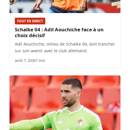
FOOT EN DIRECT
Schalke 04 : Adil Aouchiche face à un
choix décisif
Adil Aouchiche, milieu de Schalke 04, doit trancher
sur son avenir avec le club allemand.
août 7, 2026
1 min