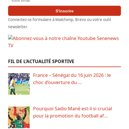
S'inscrire
Connectez ce formulaire à Mailchimp, Brevo ou votre outil
newsletter.
FIL DE L’ACTUALITÉ SPORTIVE
France – Sénégal du 16 juin 2026 : le
choc d’ouverture du …
Pourquoi Sadio Mané est-il si crucial
pour la promotion du football af…