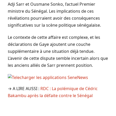
Adji Sarr et Ousmane Sonko, l’actuel Premier
ministre du Sénégal. Les implications de ces
révélations pourraient avoir des conséquences
significatives sur la scène politique sénégalaise.
Le contexte de cette affaire est complexe, et les
déclarations de Gaye ajoutent une couche
supplémentaire à une situation déjà tendue.
L’avenir de cette dispute semble incertain alors que
les anciens alliés de Sarr prennent position.
→ A LIRE AUSSI :
RDC : La polémique de Cédric
Bakambu après la défaite contre le Sénégal