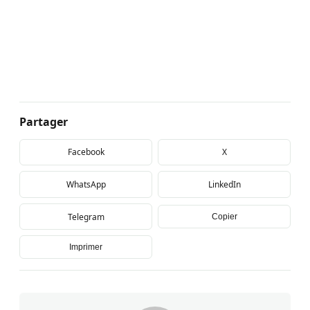
Partager
Facebook
X
WhatsApp
LinkedIn
Telegram
Copier
Imprimer