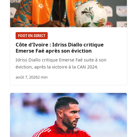
FOOT EN DIRECT
Côte d’Ivoire : Idriss Diallo critique
Emerse Faé après son éviction
Idriss Diallo critique Emerse Faé suite à son
éviction, après la victoire à la CAN 2024.
août 7, 2026
2 min