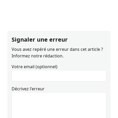
Signaler une erreur
Vous avez repéré une erreur dans cet article ?
Informez notre rédaction.
Votre email (optionnel)
Décrivez l'erreur