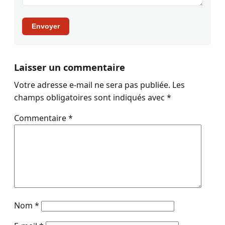
Envoyer
Laisser un commentaire
Votre adresse e-mail ne sera pas publiée.
Les
champs obligatoires sont indiqués avec
*
Commentaire
*
Nom
*