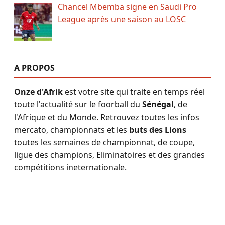
Chancel Mbemba signe en Saudi Pro
League après une saison au LOSC
A PROPOS
Onze d'Afrik
est votre site qui traite en temps réel
toute l'actualité sur le foorball du
Sénégal
, de
l'Afrique et du Monde. Retrouvez toutes les infos
mercato, championnats et les
buts des Lions
toutes les semaines de championnat, de coupe,
ligue des champions, Eliminatoires et des grandes
compétitions ineternationale.