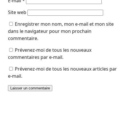
E-mail
*
Site web
Enregistrer mon nom, mon e-mail et mon site
dans le navigateur pour mon prochain
commentaire.
Prévenez-moi de tous les nouveaux
commentaires par e-mail.
Prévenez-moi de tous les nouveaux articles par
e-mail.