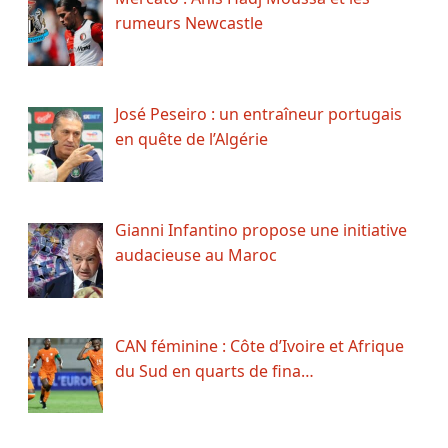
rumeurs Newcastle
José Peseiro : un entraîneur portugais
en quête de l’Algérie
Gianni Infantino propose une initiative
audacieuse au Maroc
CAN féminine : Côte d’Ivoire et Afrique
du Sud en quarts de fina…