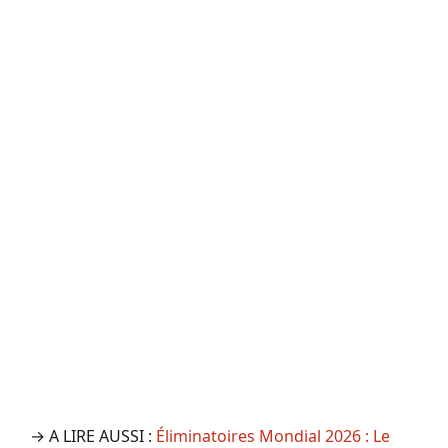
→ A LIRE AUSSI :
Éliminatoires Mondial 2026 : Le