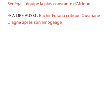
Sénégal, l’équipe la plus constante d’Afrique
→ A LIRE AUSSI :
Bachir Fofana critique Ousmane
Diagne après son limogeage