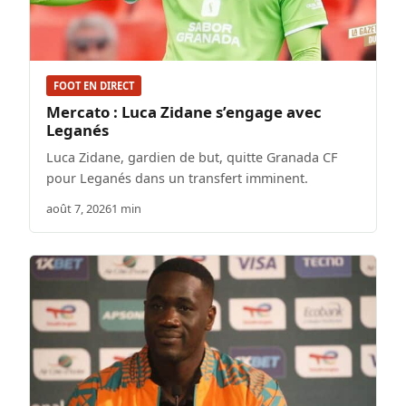
FOOT EN DIRECT
Mercato : Luca Zidane s’engage avec
Leganés
Luca Zidane, gardien de but, quitte Granada CF
pour Leganés dans un transfert imminent.
août 7, 2026
1 min