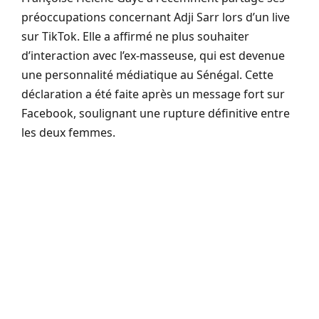
préoccupations concernant Adji Sarr lors d’un live
sur TikTok. Elle a affirmé ne plus souhaiter
d’interaction avec l’ex-masseuse, qui est devenue
une personnalité médiatique au Sénégal. Cette
déclaration a été faite après un message fort sur
Facebook, soulignant une rupture définitive entre
les deux femmes.