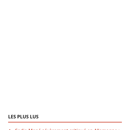
LES PLUS LUS