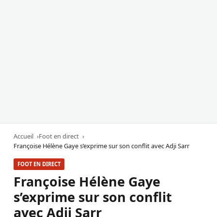
Accueil
Foot en direct
Françoise Hélène Gaye s’exprime sur son conflit avec Adji Sarr
FOOT EN DIRECT
Françoise Hélène Gaye
s’exprime sur son conflit
avec Adji Sarr