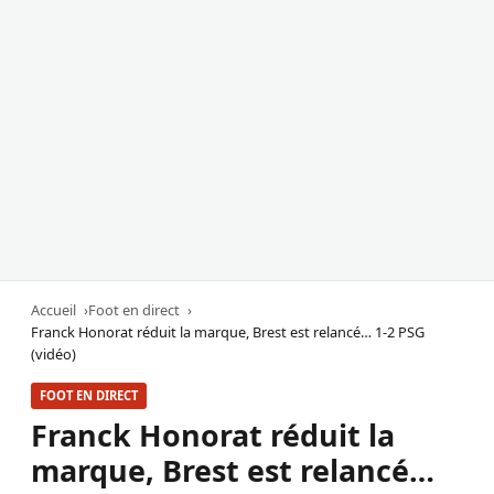
Accueil
Foot en direct
Franck Honorat réduit la marque, Brest est relancé… 1-2 PSG
(vidéo)
FOOT EN DIRECT
Franck Honorat réduit la
marque, Brest est relancé…