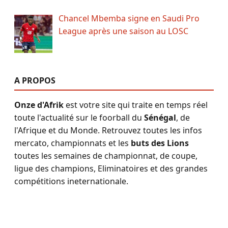
Chancel Mbemba signe en Saudi Pro
League après une saison au LOSC
A PROPOS
Onze d'Afrik
est votre site qui traite en temps réel
toute l'actualité sur le foorball du
Sénégal
, de
l'Afrique et du Monde. Retrouvez toutes les infos
mercato, championnats et les
buts des Lions
toutes les semaines de championnat, de coupe,
ligue des champions, Eliminatoires et des grandes
compétitions ineternationale.