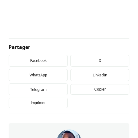
Partager
Facebook
X
WhatsApp
LinkedIn
Telegram
Copier
Imprimer