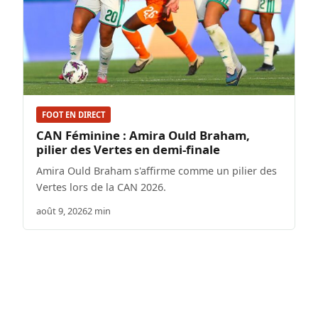
FOOT EN DIRECT
CAN Féminine : Amira Ould Braham,
pilier des Vertes en demi-finale
Amira Ould Braham s'affirme comme un pilier des
Vertes lors de la CAN 2026.
août 9, 2026
2 min