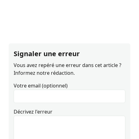
Signaler une erreur
Vous avez repéré une erreur dans cet article ?
Informez notre rédaction.
Votre email (optionnel)
Décrivez l'erreur