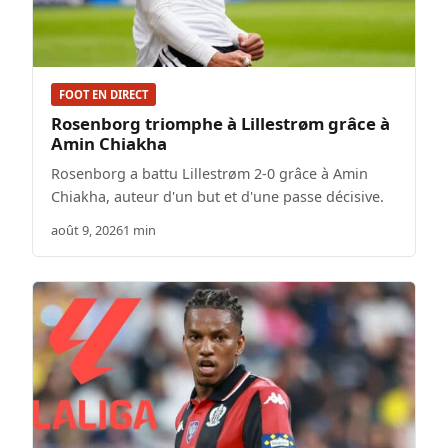
FOOT EN DIRECT
Rosenborg triomphe à Lillestrøm grâce à
Amin Chiakha
Rosenborg a battu Lillestrøm 2-0 grâce à Amin
Chiakha, auteur d'un but et d'une passe décisive.
août 9, 2026
1 min