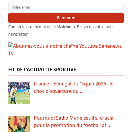
Adresse email
S'inscrire
Connectez ce formulaire à Mailchimp, Brevo ou votre outil
newsletter.
FIL DE L’ACTUALITÉ SPORTIVE
France – Sénégal du 16 juin 2026 : le
choc d’ouverture du …
Pourquoi Sadio Mané est-il si crucial
pour la promotion du football af…