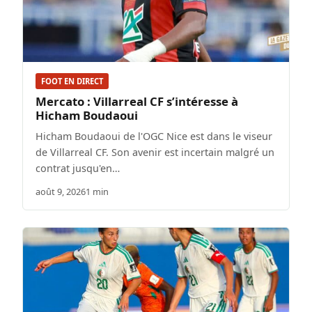
FOOT EN DIRECT
Mercato : Villarreal CF s’intéresse à
Hicham Boudaoui
Hicham Boudaoui de l'OGC Nice est dans le viseur
de Villarreal CF. Son avenir est incertain malgré un
contrat jusqu'en…
août 9, 2026
1 min