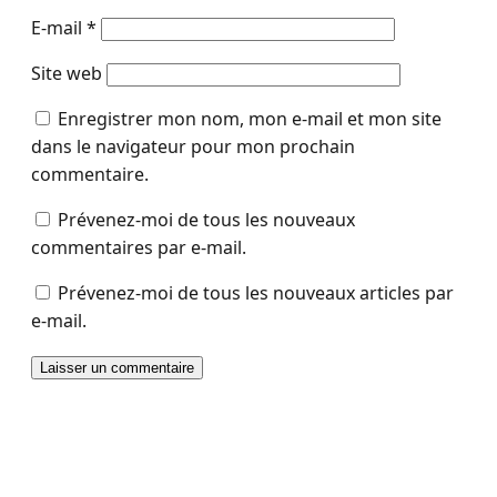
E-mail
*
Site web
Enregistrer mon nom, mon e-mail et mon site
dans le navigateur pour mon prochain
commentaire.
Prévenez-moi de tous les nouveaux
commentaires par e-mail.
Prévenez-moi de tous les nouveaux articles par
e-mail.