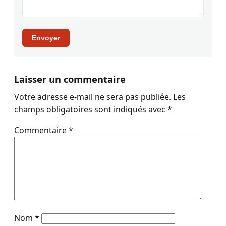
Envoyer
Laisser un commentaire
Votre adresse e-mail ne sera pas publiée.
Les
champs obligatoires sont indiqués avec
*
Commentaire
*
Nom
*