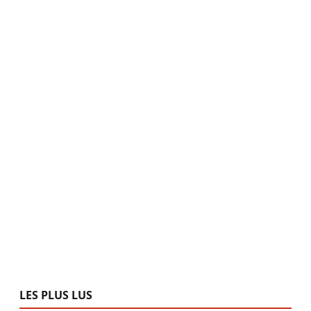
LES PLUS LUS