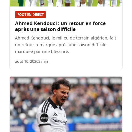
FOOT EN DIRECT
Ahmed Kendouci : un retour en force
après une saison difficile
Ahmed Kendouci, le milieu de terrain algérien, fait
un retour remarqué après une saison difficile
marquée par une blessure.
août 10, 2026
2 min