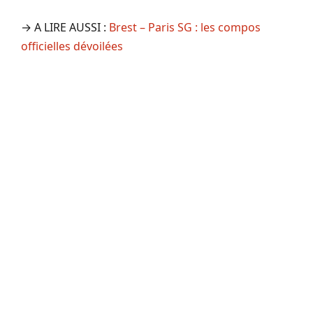
→ A LIRE AUSSI :
Brest – Paris SG : les compos
officielles dévoilées