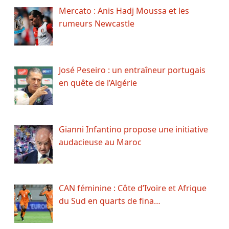
Mercato : Anis Hadj Moussa et les
rumeurs Newcastle
José Peseiro : un entraîneur portugais
en quête de l’Algérie
Gianni Infantino propose une initiative
audacieuse au Maroc
CAN féminine : Côte d’Ivoire et Afrique
du Sud en quarts de fina…