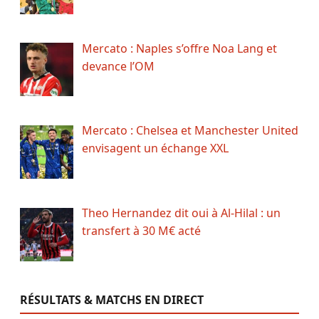
Mercato : Naples s’offre Noa Lang et
devance l’OM
Mercato : Chelsea et Manchester United
envisagent un échange XXL
Theo Hernandez dit oui à Al-Hilal : un
transfert à 30 M€ acté
RÉSULTATS & MATCHS EN DIRECT