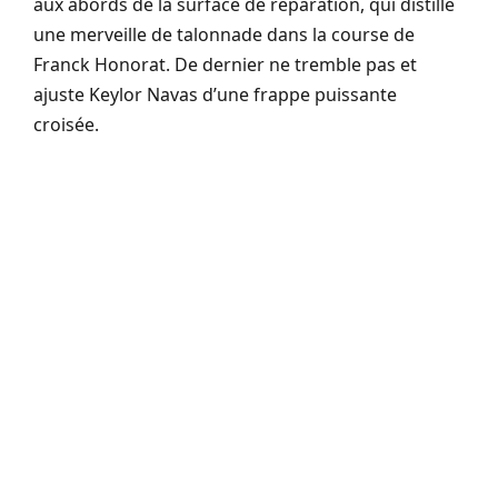
aux abords de la surface de réparation, qui distille
une merveille de talonnade dans la course de
Franck Honorat. De dernier ne tremble pas et
ajuste Keylor Navas d’une frappe puissante
croisée.