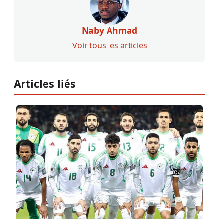
Naby Ahmad
Voir tous les articles
Articles liés