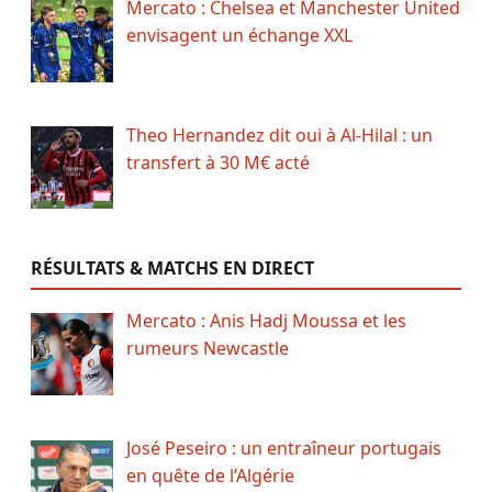
Mercato : Chelsea et Manchester United
envisagent un échange XXL
Theo Hernandez dit oui à Al-Hilal : un
transfert à 30 M€ acté
RÉSULTATS & MATCHS EN DIRECT
Mercato : Anis Hadj Moussa et les
rumeurs Newcastle
José Peseiro : un entraîneur portugais
en quête de l’Algérie