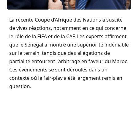
La récente Coupe d’Afrique des Nations a suscité
de vives réactions, notamment en ce qui concerne
le rôle de la FIFA et de la CAF. Les experts affirment
que le Sénégal a montré une supériorité indéniable
sur le terrain, tandis que des allégations de
partialité entourent l’arbitrage en faveur du Maroc.
Ces événements se sont déroulés dans un
contexte où le fair-play a été largement remis en
question.