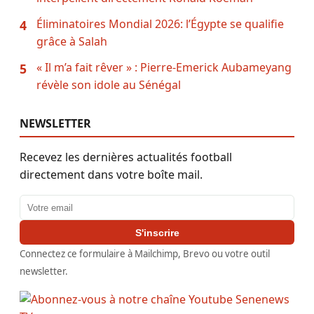
Éliminatoires Mondial 2026: l’Égypte se qualifie
4
grâce à Salah
« Il m’a fait rêver » : Pierre-Emerick Aubameyang
5
révèle son idole au Sénégal
NEWSLETTER
Recevez les dernières actualités football
directement dans votre boîte mail.
Adresse email
S'inscrire
Connectez ce formulaire à Mailchimp, Brevo ou votre outil
newsletter.