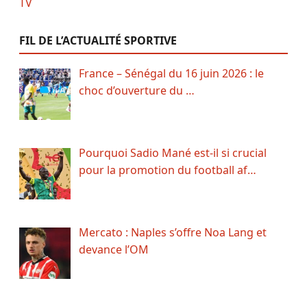
FIL DE L’ACTUALITÉ SPORTIVE
France – Sénégal du 16 juin 2026 : le
choc d’ouverture du …
Pourquoi Sadio Mané est-il si crucial
pour la promotion du football af…
Mercato : Naples s’offre Noa Lang et
devance l’OM