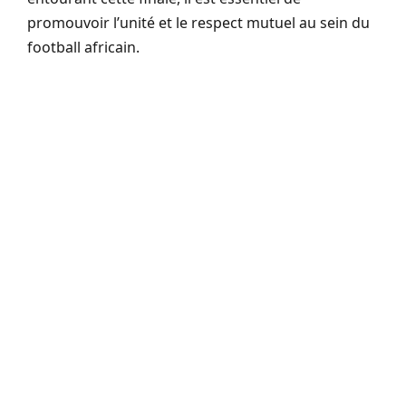
promouvoir l’unité et le respect mutuel au sein du
football africain.