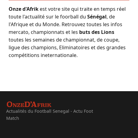
Onze d'Afrik
est votre site qui traite en temps réel
toute l'actualité sur le foorball du
Sénégal
, de
l'Afrique et du Monde. Retrouvez toutes les infos
mercato, championnats et les
buts des Lions
toutes les semaines de championnat, de coupe,
ligue des champions, Eliminatoires et des grandes
compétitions ineternationale.
Actualités du Football Senegal - Actu Foot
Match