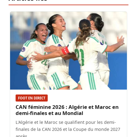
FOOT EN DIRECT
CAN féminine 2026 : Algérie et Maroc en
demi-finales et au Mondial
L'Algérie et le Maroc se qualifient pour les demi-
finales de la CAN 2026 et la Coupe du monde 2027
après…