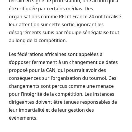
terrain en signe de protestation, une action qui a
été critiquée par certains médias. Des
organisations comme RFI et France 24 ont focalisé
leur attention sur cette sortie, ignorant les
désagréments subis par l’équipe sénégalaise tout
au long de la compétition.
Les fédérations africaines sont appelées à
s’opposer fermement à un changement de dates
proposé pour la CAN, qui pourrait avoir des
conséquences sur l’organisation du tournoi. Ces
changements sont perçus comme une menace
pour l’intégrité de la compétition. Les instances
dirigeantes doivent être tenues responsables de
leur impartialité et de leur gestion des
événements.