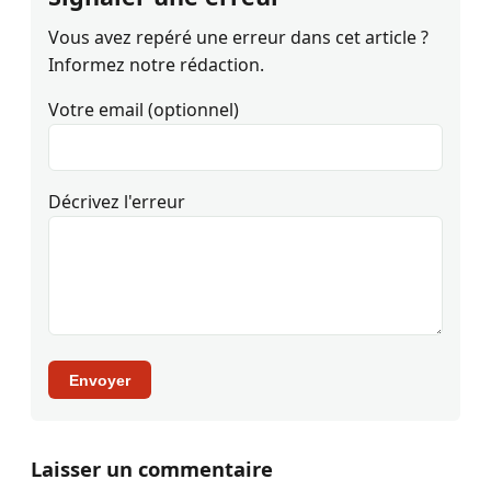
Vous avez repéré une erreur dans cet article ?
Informez notre rédaction.
Votre email (optionnel)
Décrivez l'erreur
Envoyer
Laisser un commentaire