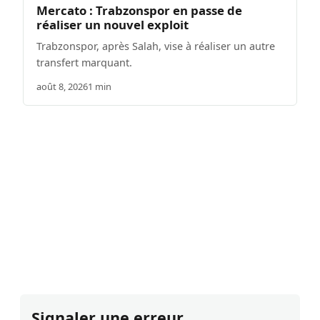
Mercato : Trabzonspor en passe de
réaliser un nouvel exploit
Trabzonspor, après Salah, vise à réaliser un autre
transfert marquant.
août 8, 2026
1 min
Signaler une erreur