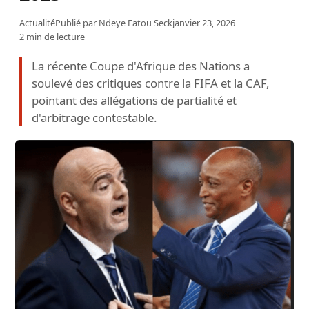
Actualité
Publié par
Ndeye Fatou Seck
janvier 23, 2026
2 min de lecture
La récente Coupe d'Afrique des Nations a
soulevé des critiques contre la FIFA et la CAF,
pointant des allégations de partialité et
d'arbitrage contestable.