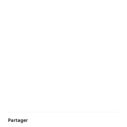
Partager