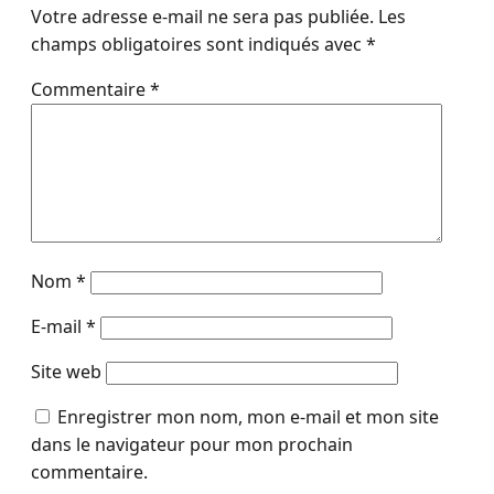
Votre adresse e-mail ne sera pas publiée.
Les
champs obligatoires sont indiqués avec
*
Commentaire
*
Nom
*
E-mail
*
Site web
Enregistrer mon nom, mon e-mail et mon site
dans le navigateur pour mon prochain
commentaire.