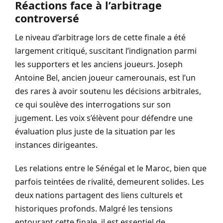
Réactions face à l’arbitrage
controversé
Le niveau d’arbitrage lors de cette finale a été
largement critiqué, suscitant l’indignation parmi
les supporters et les anciens joueurs. Joseph
Antoine Bel, ancien joueur camerounais, est l’un
des rares à avoir soutenu les décisions arbitrales,
ce qui soulève des interrogations sur son
jugement. Les voix s’élèvent pour défendre une
évaluation plus juste de la situation par les
instances dirigeantes.
Les relations entre le Sénégal et le Maroc, bien que
parfois teintées de rivalité, demeurent solides. Les
deux nations partagent des liens culturels et
historiques profonds. Malgré les tensions
entourant cette finale, il est essentiel de