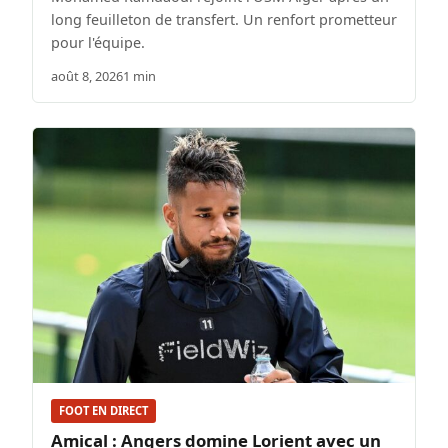
long feuilleton de transfert. Un renfort prometteur
pour l'équipe.
août 8, 2026
1 min
FOOT EN DIRECT
Amical : Angers domine Lorient avec un