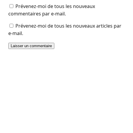
Prévenez-moi de tous les nouveaux
commentaires par e-mail.
Prévenez-moi de tous les nouveaux articles par
e-mail.