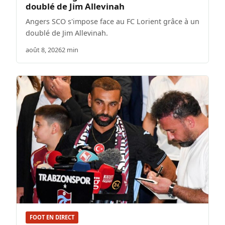
doublé de Jim Allevinah
Angers SCO s'impose face au FC Lorient grâce à un
doublé de Jim Allevinah.
août 8, 2026
2 min
FOOT EN DIRECT