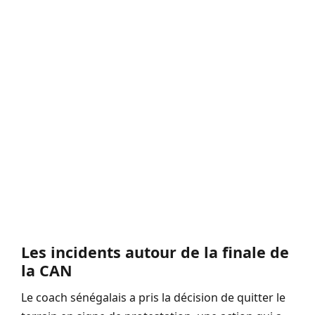
Les incidents autour de la finale de
la CAN
Le coach sénégalais a pris la décision de quitter le