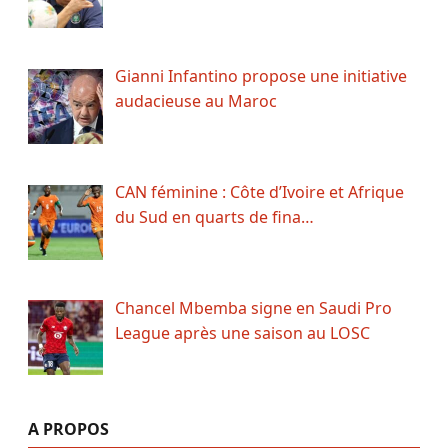
Gianni Infantino propose une initiative
audacieuse au Maroc
CAN féminine : Côte d’Ivoire et Afrique
du Sud en quarts de fina…
Chancel Mbemba signe en Saudi Pro
League après une saison au LOSC
A PROPOS