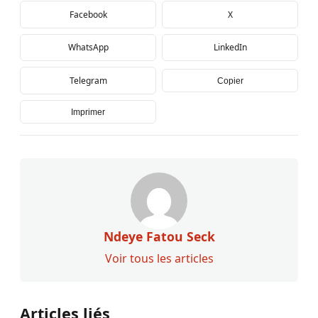
Facebook
X
WhatsApp
LinkedIn
Telegram
Copier
Imprimer
Ndeye Fatou Seck
Voir tous les articles
Articles liés