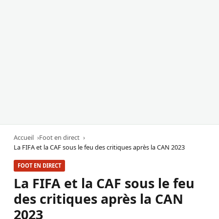
Accueil
Foot en direct
La FIFA et la CAF sous le feu des critiques après la CAN 2023
FOOT EN DIRECT
La FIFA et la CAF sous le feu
des critiques après la CAN
2023