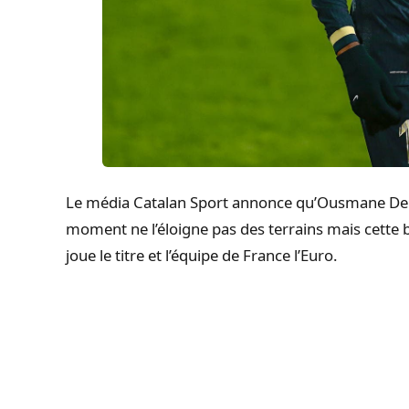
Le média Catalan Sport annonce qu’Ousmane Demb
moment ne l’éloigne pas des terrains mais cette b
joue le titre et l’équipe de France l’Euro.