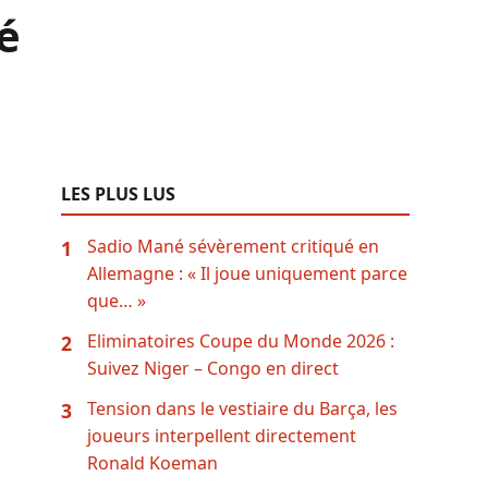
é
LES PLUS LUS
Sadio Mané sévèrement critiqué en
1
Allemagne : « Il joue uniquement parce
que… »
Eliminatoires Coupe du Monde 2026 :
2
Suivez Niger – Congo en direct
Tension dans le vestiaire du Barça, les
3
joueurs interpellent directement
Ronald Koeman