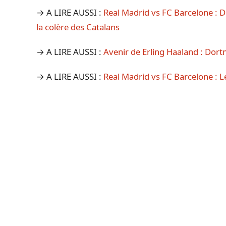
→ A LIRE AUSSI :
Real Madrid vs FC Barcelone : De
la colère des Catalans
→ A LIRE AUSSI :
Avenir de Erling Haaland : Dort
→ A LIRE AUSSI :
Real Madrid vs FC Barcelone : L