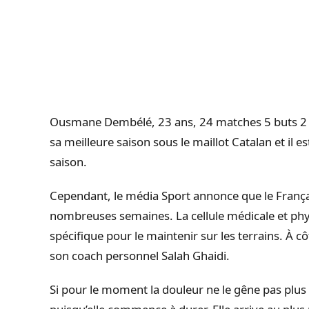
Ousmane Dembélé, 23 ans, 24 matches 5 buts 2 p
sa meilleure saison sous le maillot Catalan et il es
saison.
Cependant, le média Sport annonce que le França
nombreuses semaines. La cellule médicale et phy
spécifique pour le maintenir sur les terrains. À 
son coach personnel Salah Ghaidi.
Si pour le moment la douleur ne le gêne pas plus