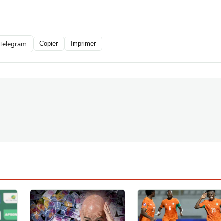
Telegram
Copier
Imprimer