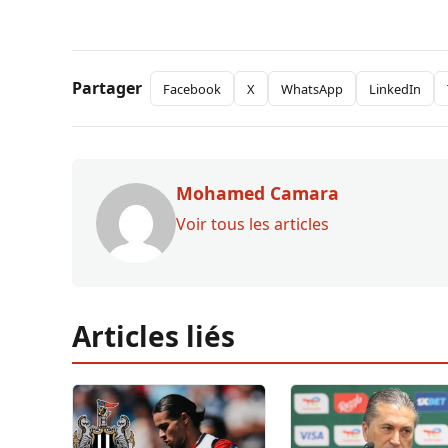
Partager
Facebook
X
WhatsApp
LinkedIn
Mohamed Camara
Voir tous les articles
Articles liés