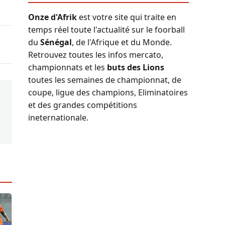
Onze d'Afrik
est votre site qui traite en
temps réel toute l'actualité sur le foorball
du
Sénégal
, de l'Afrique et du Monde.
Retrouvez toutes les infos mercato,
championnats et les
buts des Lions
toutes les semaines de championnat, de
coupe, ligue des champions, Eliminatoires
et des grandes compétitions
ineternationale.