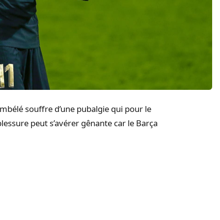
élé souffre d’une pubalgie qui pour le
lessure peut s’avérer gênante car le Barça