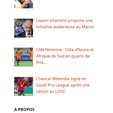
Gianni Infantino propose une
initiative audacieuse au Maroc
CAN féminine : Côte d’Ivoire et
Afrique du Sud en quarts de
fina…
Chancel Mbemba signe en
Saudi Pro League après une
saison au LOSC
A PROPOS