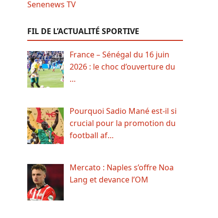
FIL DE L’ACTUALITÉ SPORTIVE
France – Sénégal du 16 juin
2026 : le choc d’ouverture du
…
Pourquoi Sadio Mané est-il si
crucial pour la promotion du
football af…
Mercato : Naples s’offre Noa
Lang et devance l’OM