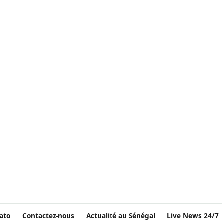
ato
Contactez-nous
Actualité au Sénégal
Live News 24/7