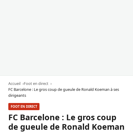
Accueil
Foot en direct
FC Barcelone : Le gros coup de gueule de Ronald Koeman à ses
dirigeants
FOOT EN DIRECT
FC Barcelone : Le gros coup
de gueule de Ronald Koeman