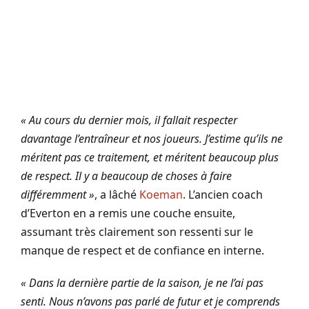
« Au cours du dernier mois, il fallait respecter
davantage l’entraîneur et nos joueurs. J’estime qu’ils ne
méritent pas ce traitement, et méritent beaucoup plus
de respect. Il y a beaucoup de choses à faire
différemment »
, a lâché
Koeman
. L’ancien coach
d’Everton en a remis une couche ensuite,
assumant très clairement son ressenti sur le
manque de respect et de confiance en interne.
« Dans la dernière partie de la saison, je ne l’ai pas
senti. Nous n’avons pas parlé de futur et je comprends