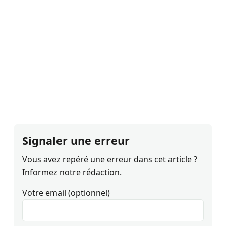
Signaler une erreur
Vous avez repéré une erreur dans cet article ?
Informez notre rédaction.
Votre email (optionnel)