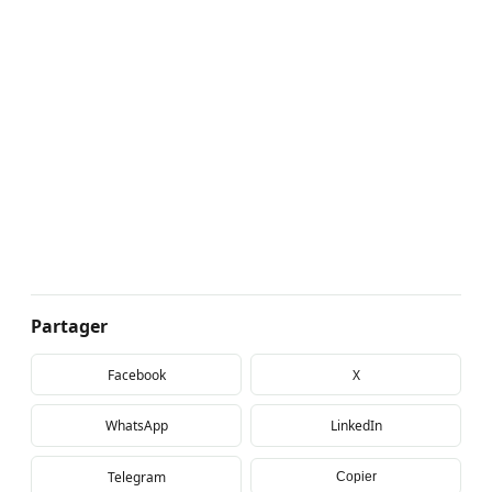
Partager
Facebook
X
WhatsApp
LinkedIn
Telegram
Copier