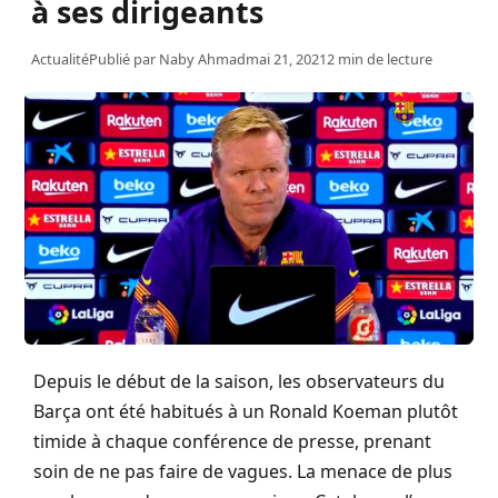
à ses dirigeants
Actualité
Publié par
Naby Ahmad
mai 21, 2021
2 min de lecture
Depuis le début de la saison, les observateurs du
Barça ont été habitués à un Ronald Koeman plutôt
timide à chaque conférence de presse, prenant
soin de ne pas faire de vagues. La menace de plus