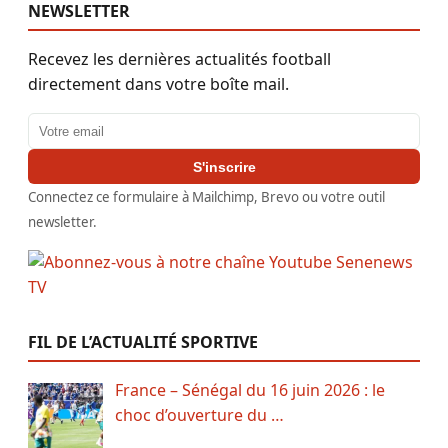
NEWSLETTER
Recevez les dernières actualités football
directement dans votre boîte mail.
Adresse email
S'inscrire
Connectez ce formulaire à Mailchimp, Brevo ou votre outil
newsletter.
FIL DE L’ACTUALITÉ SPORTIVE
France – Sénégal du 16 juin 2026 : le
choc d’ouverture du …