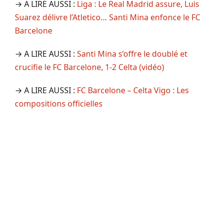
→ A LIRE AUSSI :
Liga : Le Real Madrid assure, Luis
Suarez délivre l’Atletico… Santi Mina enfonce le FC
Barcelone
→ A LIRE AUSSI :
Santi Mina s’offre le doublé et
crucifie le FC Barcelone, 1-2 Celta (vidéo)
→ A LIRE AUSSI :
FC Barcelone – Celta Vigo : Les
compositions officielles