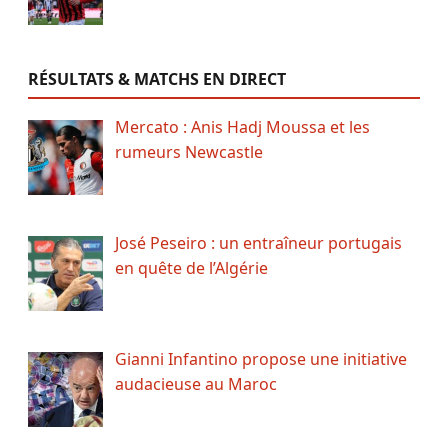
RÉSULTATS & MATCHS EN DIRECT
Mercato : Anis Hadj Moussa et les
rumeurs Newcastle
José Peseiro : un entraîneur portugais
en quête de l’Algérie
Gianni Infantino propose une initiative
audacieuse au Maroc