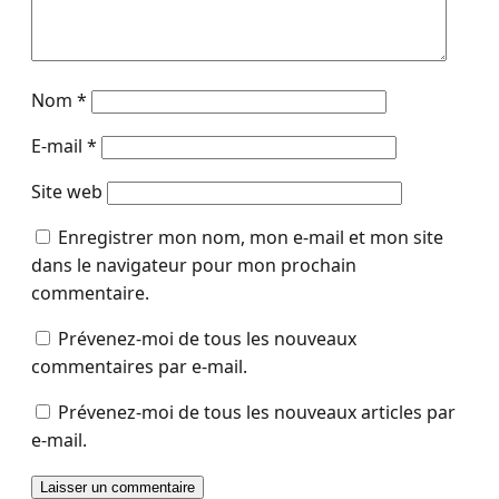
Nom
*
E-mail
*
Site web
Enregistrer mon nom, mon e-mail et mon site
dans le navigateur pour mon prochain
commentaire.
Prévenez-moi de tous les nouveaux
commentaires par e-mail.
Prévenez-moi de tous les nouveaux articles par
e-mail.