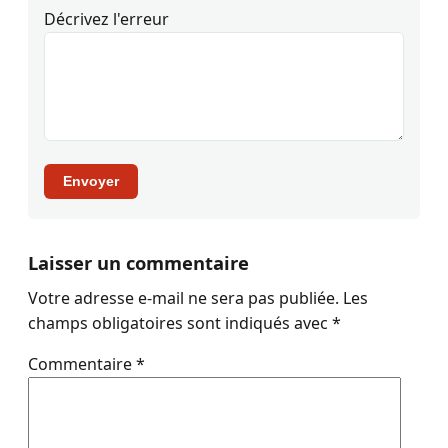
Décrivez l'erreur
Envoyer
Laisser un commentaire
Votre adresse e-mail ne sera pas publiée.
Les
champs obligatoires sont indiqués avec
*
Commentaire
*