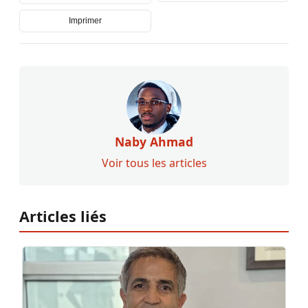
Imprimer
Naby Ahmad
Voir tous les articles
Articles liés