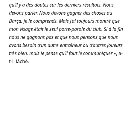
qu’il y a des doutes sur les derniers résultats. Nous
devons parler. Nous devons gagner des choses au
Barça, je le comprends. Mais j’ai toujours montré que
mon visage était le seul porte-parole du club. Si à la fin
nous ne gagnons pas et que nous pensons que nous
avons besoin d’un autre entraîneur ou d’autres joueurs
très bien, mais je pense qu’il faut le communiquer »
, a-
t-il lâché.