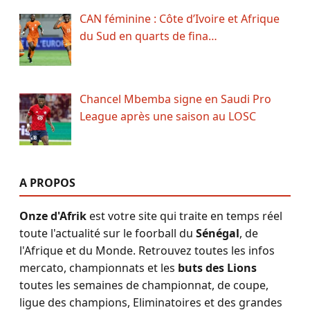
CAN féminine : Côte d’Ivoire et Afrique
du Sud en quarts de fina…
Chancel Mbemba signe en Saudi Pro
League après une saison au LOSC
A PROPOS
Onze d'Afrik
est votre site qui traite en temps réel
toute l'actualité sur le foorball du
Sénégal
, de
l'Afrique et du Monde. Retrouvez toutes les infos
mercato, championnats et les
buts des Lions
toutes les semaines de championnat, de coupe,
ligue des champions, Eliminatoires et des grandes