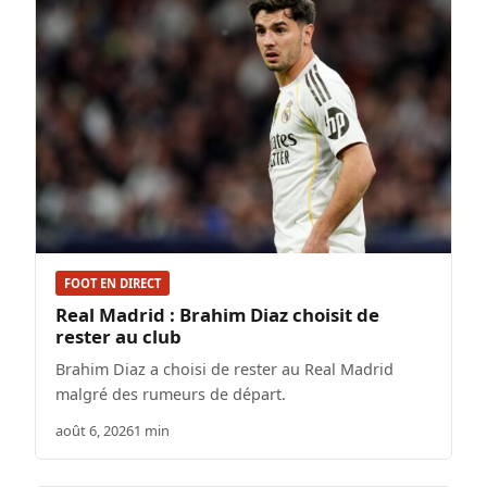
FOOT EN DIRECT
Real Madrid : Brahim Diaz choisit de
rester au club
Brahim Diaz a choisi de rester au Real Madrid
malgré des rumeurs de départ.
août 6, 2026
1 min