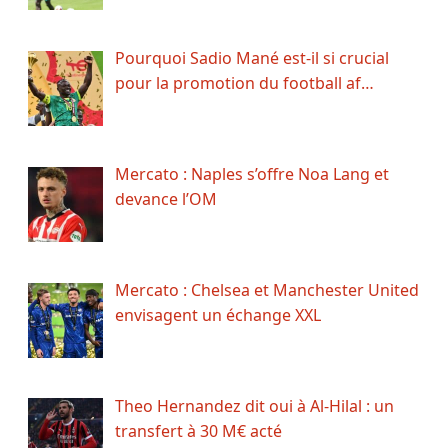
Pourquoi Sadio Mané est-il si crucial
pour la promotion du football af…
Mercato : Naples s’offre Noa Lang et
devance l’OM
Mercato : Chelsea et Manchester United
envisagent un échange XXL
Theo Hernandez dit oui à Al-Hilal : un
transfert à 30 M€ acté