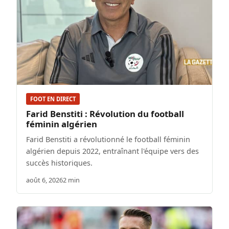
FOOT EN DIRECT
Farid Benstiti : Révolution du football
féminin algérien
Farid Benstiti a révolutionné le football féminin
algérien depuis 2022, entraînant l'équipe vers des
succès historiques.
août 6, 2026
2 min