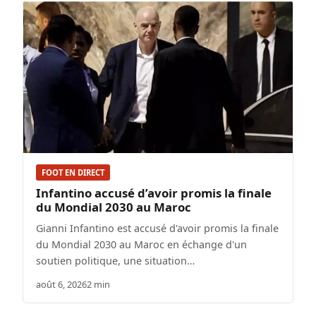
FOOT EN DIRECT
Infantino accusé d’avoir promis la finale
du Mondial 2030 au Maroc
Gianni Infantino est accusé d'avoir promis la finale
du Mondial 2030 au Maroc en échange d'un
soutien politique, une situation…
août 6, 2026
2 min