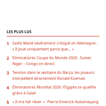
LES PLUS LUS
Sadio Mané sévèrement critiqué en Allemagne :
1
« Il joue uniquement parce que… »
Eliminatoires Coupe du Monde 2026 : Suivez
2
Niger – Congo en direct
Tension dans le vestiaire du Barça, les joueurs
3
interpellent directement Ronald Koeman
Éliminatoires Mondial 2026: l’Égypte se qualifie
4
grâce à Salah
« Il m’a fait rêver » : Pierre-Emerick Aubameyang
5