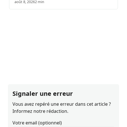
août 8, 2026
2 min
Signaler une erreur
Vous avez repéré une erreur dans cet article ?
Informez notre rédaction.
Votre email (optionnel)