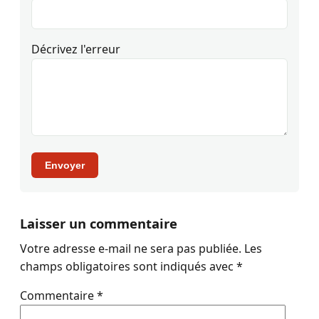
Décrivez l'erreur
Envoyer
Laisser un commentaire
Votre adresse e-mail ne sera pas publiée.
Les
champs obligatoires sont indiqués avec
*
Commentaire
*