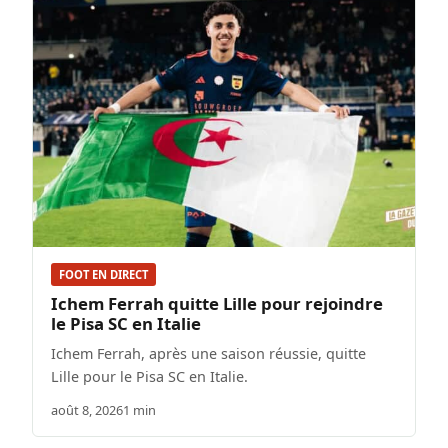
FOOT EN DIRECT
Ichem Ferrah quitte Lille pour rejoindre
le Pisa SC en Italie
Ichem Ferrah, après une saison réussie, quitte
Lille pour le Pisa SC en Italie.
août 8, 2026
1 min