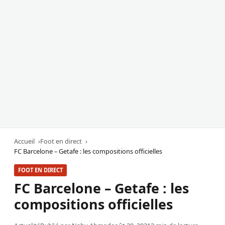
Accueil
Foot en direct
FC Barcelone – Getafe : les compositions officielles
FOOT EN DIRECT
FC Barcelone – Getafe : les
compositions officielles