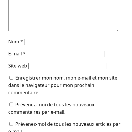
Nom
*
E-mail
*
Site web
Enregistrer mon nom, mon e-mail et mon site
dans le navigateur pour mon prochain
commentaire.
Prévenez-moi de tous les nouveaux
commentaires par e-mail.
Prévenez-moi de tous les nouveaux articles par
e-mail.