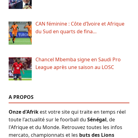
CAN féminine : Côte d’Ivoire et Afrique
du Sud en quarts de fina…
Chancel Mbemba signe en Saudi Pro
League après une saison au LOSC
A PROPOS
Onze d'Afrik
est votre site qui traite en temps réel
toute l'actualité sur le foorball du
Sénégal
, de
l'Afrique et du Monde. Retrouvez toutes les infos
mercato, championnats et les
buts des Lions