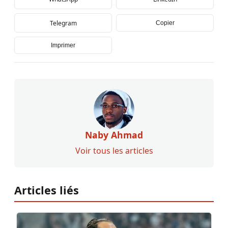
Telegram
Copier
Imprimer
Naby Ahmad
Voir tous les articles
Articles liés