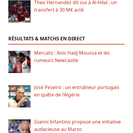
Theo Hernandez dit oui à Al-Hilal : un
transfert à 30 M€ acté
RÉSULTATS & MATCHS EN DIRECT
Mercato : Anis Hadj Moussa et les
rumeurs Newcastle
José Peseiro : un entraîneur portugais
en quête de l’Algérie
Gianni Infantino propose une initiative
audacieuse au Maroc