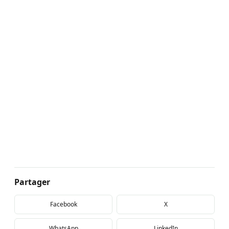
Partager
Facebook
X
WhatsApp
LinkedIn