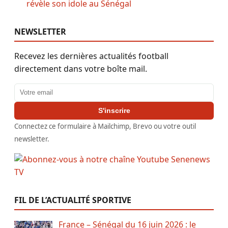
révèle son idole au Sénégal
NEWSLETTER
Recevez les dernières actualités football
directement dans votre boîte mail.
Adresse email
S'inscrire
Connectez ce formulaire à Mailchimp, Brevo ou votre outil
newsletter.
FIL DE L’ACTUALITÉ SPORTIVE
France – Sénégal du 16 juin 2026 : le