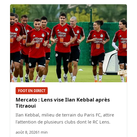
FOOT EN DIRECT
Mercato : Lens vise Ilan Kebbal après
Titraoui
Ilan Kebbal, milieu de terrain du Paris FC, attire
l'attention de plusieurs clubs dont le RC Lens.
août 8, 2026
1 min