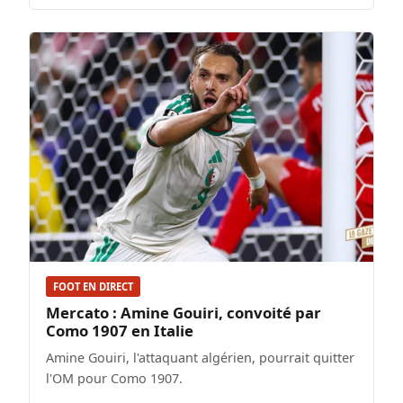
FOOT EN DIRECT
Mercato : Amine Gouiri, convoité par
Como 1907 en Italie
Amine Gouiri, l'attaquant algérien, pourrait quitter
l'OM pour Como 1907.