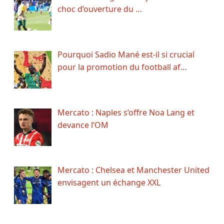
choc d’ouverture du …
Pourquoi Sadio Mané est-il si crucial
pour la promotion du football af…
Mercato : Naples s’offre Noa Lang et
devance l’OM
Mercato : Chelsea et Manchester United
envisagent un échange XXL