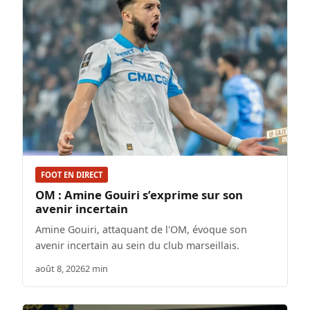
FOOT EN DIRECT
OM : Amine Gouiri s’exprime sur son
avenir incertain
Amine Gouiri, attaquant de l'OM, évoque son
avenir incertain au sein du club marseillais.
août 8, 2026
2 min