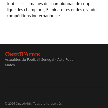
toutes les semaines de championnat, de coupe,
ligue des champions, Eliminatoires et des grandes
compétitions ineternationale.
Actualités du Football Senegal - Actu Foot
Match
© 2026 OnzedAfrik. Tous droits réservés.