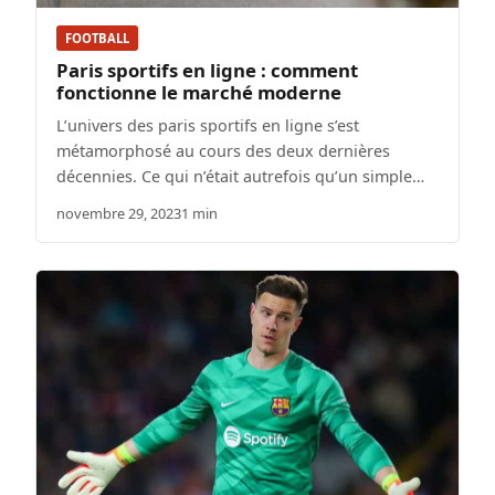
FOOTBALL
Paris sportifs en ligne : comment
fonctionne le marché moderne
L’univers des paris sportifs en ligne s’est
métamorphosé au cours des deux dernières
décennies. Ce qui n’était autrefois qu’un simple…
novembre 29, 2023
1 min