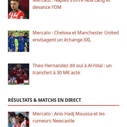
devance l’OM
Mercato : Chelsea et Manchester United
envisagent un échange XXL
Theo Hernandez dit oui à Al-Hilal : un
transfert à 30 M€ acté
RÉSULTATS & MATCHS EN DIRECT
Mercato : Anis Hadj Moussa et les
rumeurs Newcastle