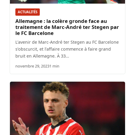
ACTUALITÉS
Allemagne : la colère gronde face au
traitement de Marc-André ter Stegen par
le FC Barcelone
L’avenir de Marc-André ter Stegen au FC Barcelone
s’obscurcit, et l’affaire commence à faire grand
bruit en Allemagne. À 33…
novembre 29, 2023
1 min