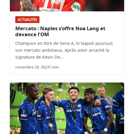
ACTUALITÉS
Mercato : Naples s’offre Noa Lang et
devance l’OM
Champion en titre de Serie A, le Napoli poursuit
son mercato ambitieux. Après avoir arraché la
signature de Kevin De…
novembre 29, 2023
1 min