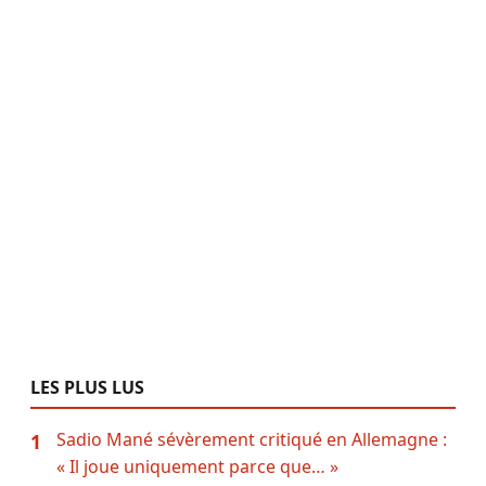
LES PLUS LUS
Sadio Mané sévèrement critiqué en Allemagne :
1
« Il joue uniquement parce que… »