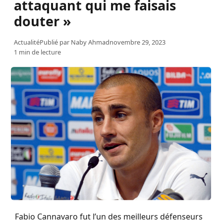
attaquant qui me faisais
douter »
Actualité
Publié par
Naby Ahmad
novembre 29, 2023
1 min de lecture
Fabio Cannavaro fut l’un des meilleurs défenseurs