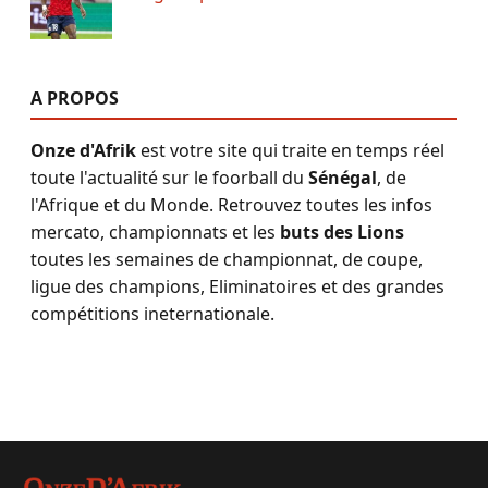
A PROPOS
Onze d'Afrik
est votre site qui traite en temps réel
toute l'actualité sur le foorball du
Sénégal
, de
l'Afrique et du Monde. Retrouvez toutes les infos
mercato, championnats et les
buts des Lions
toutes les semaines de championnat, de coupe,
ligue des champions, Eliminatoires et des grandes
compétitions ineternationale.