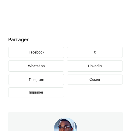
Partager
Facebook
X
WhatsApp
LinkedIn
Telegram
Copier
Imprimer