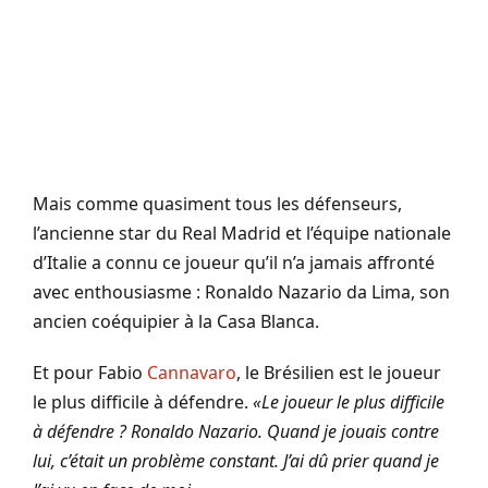
Mais comme quasiment tous les défenseurs,
l’ancienne star du Real Madrid et l’équipe nationale
d’Italie a connu ce joueur qu’il n’a jamais affronté
avec enthousiasme : Ronaldo Nazario da Lima, son
ancien coéquipier à la Casa Blanca.
Et pour Fabio
Cannavaro
, le Brésilien est le joueur
le plus difficile à défendre.
«Le joueur le plus difficile
à défendre ? Ronaldo Nazario. Quand je jouais contre
lui, c’était un problème constant. J’ai dû prier quand je