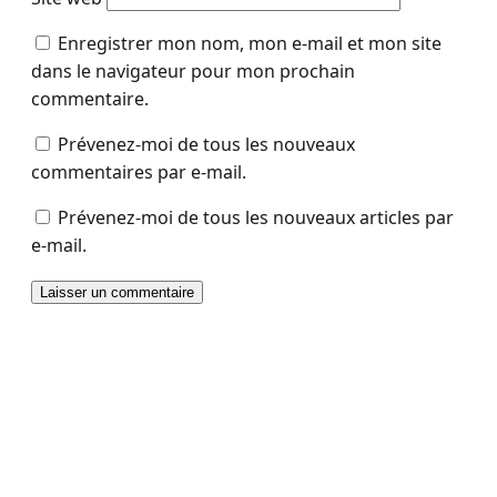
Enregistrer mon nom, mon e-mail et mon site
dans le navigateur pour mon prochain
commentaire.
Prévenez-moi de tous les nouveaux
commentaires par e-mail.
Prévenez-moi de tous les nouveaux articles par
e-mail.