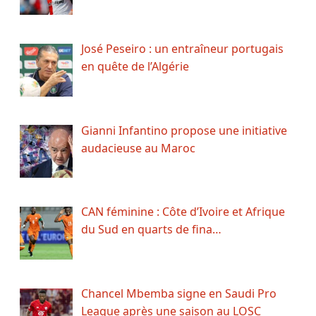
José Peseiro : un entraîneur portugais
en quête de l’Algérie
Gianni Infantino propose une initiative
audacieuse au Maroc
CAN féminine : Côte d’Ivoire et Afrique
du Sud en quarts de fina…
Chancel Mbemba signe en Saudi Pro
League après une saison au LOSC