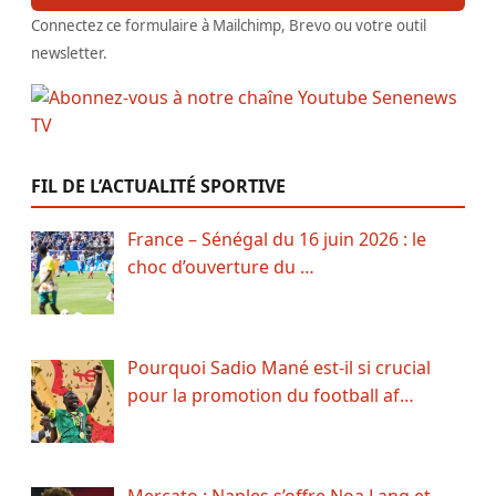
Connectez ce formulaire à Mailchimp, Brevo ou votre outil
newsletter.
FIL DE L’ACTUALITÉ SPORTIVE
France – Sénégal du 16 juin 2026 : le
choc d’ouverture du …
Pourquoi Sadio Mané est-il si crucial
pour la promotion du football af…
Mercato : Naples s’offre Noa Lang et