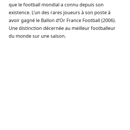
que le football mondial a connu depuis son
existence. L’un des rares joueurs à son poste à
avoir gagné le Ballon d’Or France Football (2006).
Une distinction décernée au meilleur footballeur
du monde sur une saison.