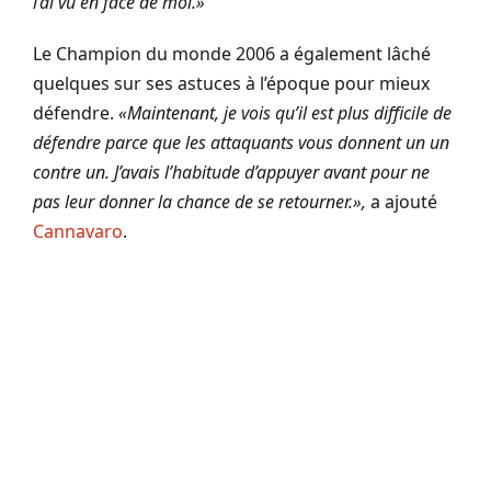
l’ai vu en face de moi.»
Le Champion du monde 2006 a également lâché
quelques sur ses astuces à l’époque pour mieux
défendre.
«Maintenant, je vois qu’il est plus difficile de
défendre parce que les attaquants vous donnent un un
contre un. J’avais l’habitude d’appuyer avant pour ne
pas leur donner la chance de se retourner.»,
a ajouté
Cannavaro
.