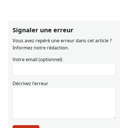
Signaler une erreur
Vous avez repéré une erreur dans cet article ?
Informez notre rédaction.
Votre email (optionnel)
Décrivez l'erreur