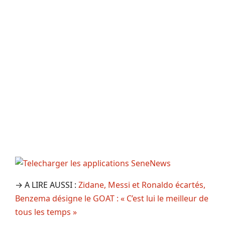
→ A LIRE AUSSI :
Zidane, Messi et Ronaldo écartés,
Benzema désigne le GOAT : « C’est lui le meilleur de
tous les temps »