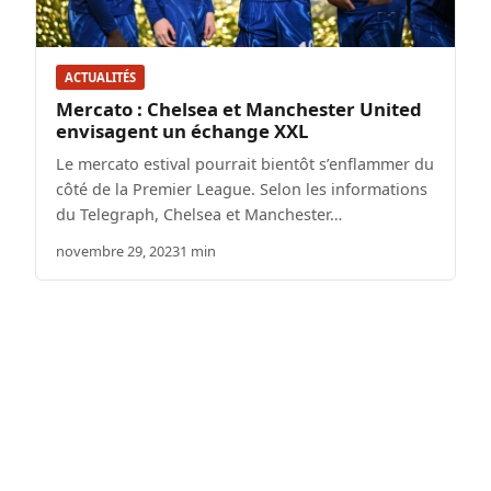
ACTUALITÉS
Mercato : Chelsea et Manchester United
envisagent un échange XXL
Le mercato estival pourrait bientôt s’enflammer du
côté de la Premier League. Selon les informations
du Telegraph, Chelsea et Manchester…
novembre 29, 2023
1 min