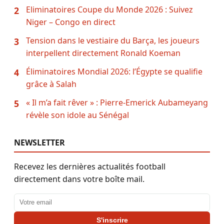
Eliminatoires Coupe du Monde 2026 : Suivez
2
Niger – Congo en direct
Tension dans le vestiaire du Barça, les joueurs
3
interpellent directement Ronald Koeman
Éliminatoires Mondial 2026: l’Égypte se qualifie
4
grâce à Salah
« Il m’a fait rêver » : Pierre-Emerick Aubameyang
5
révèle son idole au Sénégal
NEWSLETTER
Recevez les dernières actualités football
directement dans votre boîte mail.
Adresse email
S'inscrire