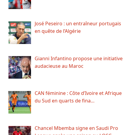
José Peseiro : un entraîneur portugais
en quête de l’Algérie
Gianni Infantino propose une initiative
audacieuse au Maroc
CAN féminine : Côte d’Ivoire et Afrique
du Sud en quarts de fina…
Chancel Mbemba signe en Saudi Pro