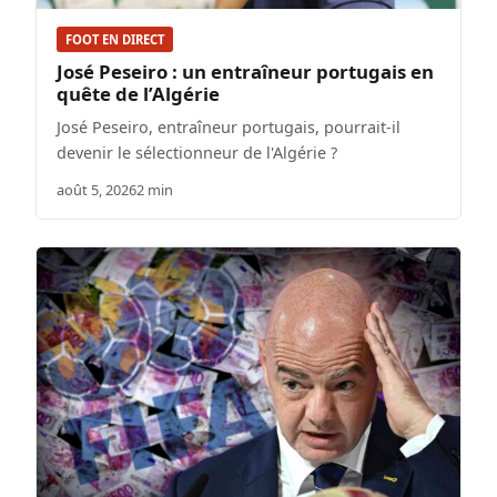
FOOT EN DIRECT
José Peseiro : un entraîneur portugais en
quête de l’Algérie
José Peseiro, entraîneur portugais, pourrait-il
devenir le sélectionneur de l'Algérie ?
août 5, 2026
2 min