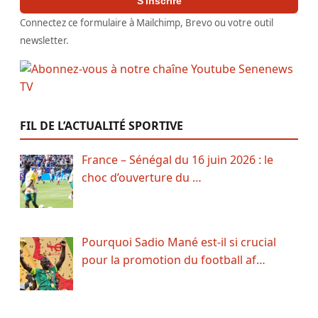
S'inscrire
Connectez ce formulaire à Mailchimp, Brevo ou votre outil
newsletter.
FIL DE L’ACTUALITÉ SPORTIVE
France – Sénégal du 16 juin 2026 : le
choc d’ouverture du …
Pourquoi Sadio Mané est-il si crucial
pour la promotion du football af…