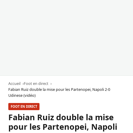
Accueil
Foot en direct
Fabian Ruiz double la mise pour les Partenopei, Napoli 2-0
Udinese (vidéo)
FOOT EN DIRECT
Fabian Ruiz double la mise
pour les Partenopei, Napoli