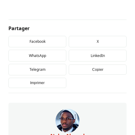
Partager
Facebook
X
WhatsApp
LinkedIn
Telegram
Copier
Imprimer