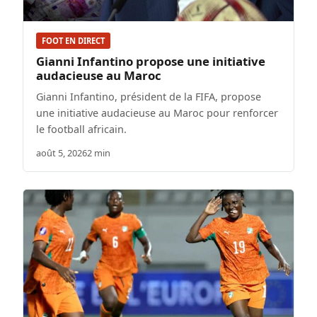
FOOT EN DIRECT
Gianni Infantino propose une initiative
audacieuse au Maroc
Gianni Infantino, président de la FIFA, propose
une initiative audacieuse au Maroc pour renforcer
le football africain.
août 5, 2026
2 min