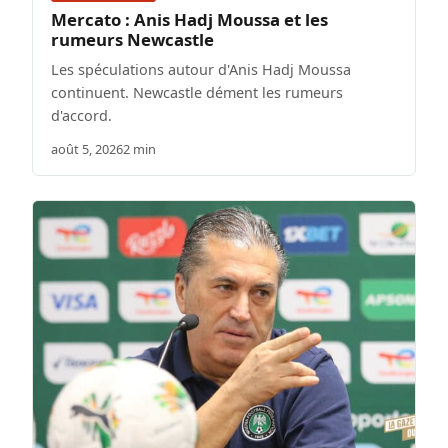
Mercato : Anis Hadj Moussa et les
rumeurs Newcastle
Les spéculations autour d'Anis Hadj Moussa
continuent. Newcastle dément les rumeurs
d'accord.
août 5, 2026
2 min