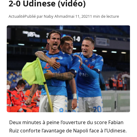
2-0 Udinese (vidéo)
Actualité
Publié par
Naby Ahmad
mai 11, 2021
1 min de lecture
Deux minutes à peine l’ouverture du score Fabian
Ruiz conforte l’avantage de Napoli face à l’Udinese.