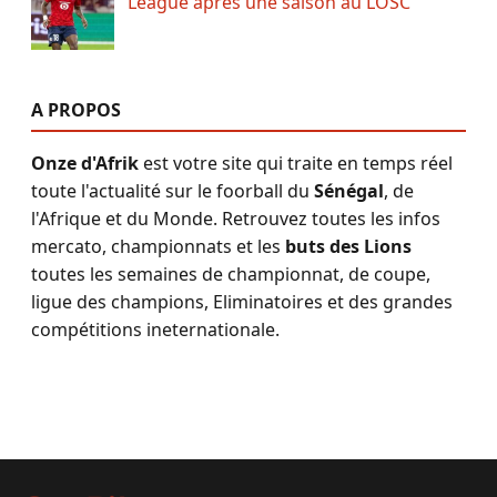
League après une saison au LOSC
A PROPOS
Onze d'Afrik
est votre site qui traite en temps réel
toute l'actualité sur le foorball du
Sénégal
, de
l'Afrique et du Monde. Retrouvez toutes les infos
mercato, championnats et les
buts des Lions
toutes les semaines de championnat, de coupe,
ligue des champions, Eliminatoires et des grandes
compétitions ineternationale.