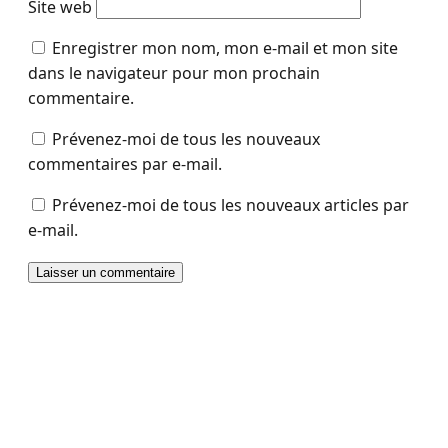
Site web
Enregistrer mon nom, mon e-mail et mon site
dans le navigateur pour mon prochain
commentaire.
Prévenez-moi de tous les nouveaux
commentaires par e-mail.
Prévenez-moi de tous les nouveaux articles par
e-mail.