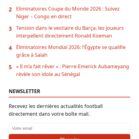
Eliminatoires Coupe du Monde 2026 : Suivez
2
Niger – Congo en direct
Tension dans le vestiaire du Barça, les joueurs
3
interpellent directement Ronald Koeman
Éliminatoires Mondial 2026: l’Égypte se qualifie
4
grâce à Salah
« Il m’a fait rêver » : Pierre-Emerick Aubameyang
5
révèle son idole au Sénégal
NEWSLETTER
Recevez les dernières actualités football
directement dans votre boîte mail.
Adresse email