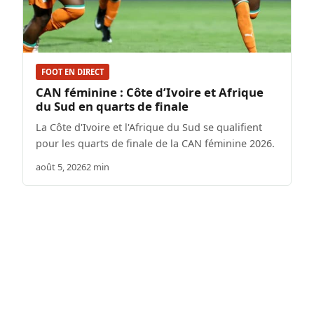
FOOT EN DIRECT
CAN féminine : Côte d’Ivoire et Afrique
du Sud en quarts de finale
La Côte d'Ivoire et l'Afrique du Sud se qualifient
pour les quarts de finale de la CAN féminine 2026.
août 5, 2026
2 min