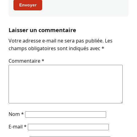
Envoyer
Laisser un commentaire
Votre adresse e-mail ne sera pas publiée.
Les
champs obligatoires sont indiqués avec
*
Commentaire
*
Nom
*
E-mail
*