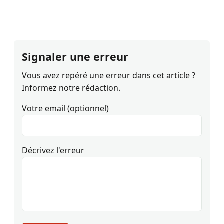
Signaler une erreur
Vous avez repéré une erreur dans cet article ?
Informez notre rédaction.
Votre email (optionnel)
Décrivez l'erreur