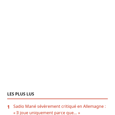
LES PLUS LUS
Sadio Mané sévèrement critiqué en Allemagne :
1
« Il joue uniquement parce que… »