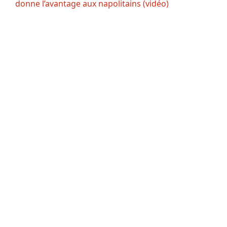
donne l’avantage aux napolitains (vidéo)