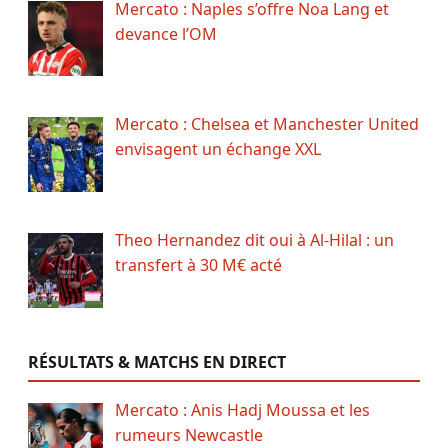
Mercato : Naples s’offre Noa Lang et
devance l’OM
Mercato : Chelsea et Manchester United
envisagent un échange XXL
Theo Hernandez dit oui à Al-Hilal : un
transfert à 30 M€ acté
RÉSULTATS & MATCHS EN DIRECT
Mercato : Anis Hadj Moussa et les
rumeurs Newcastle