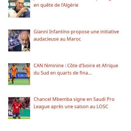
en quête de l’Algérie
Gianni Infantino propose une initiative
audacieuse au Maroc
CAN féminine : Côte d’Ivoire et Afrique
du Sud en quarts de fina…
Chancel Mbemba signe en Saudi Pro
League après une saison au LOSC