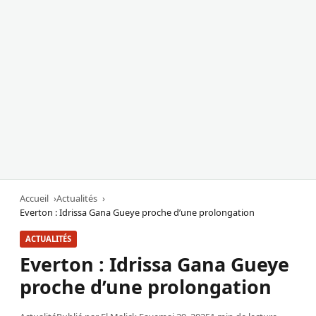
Accueil
Actualités
Everton : Idrissa Gana Gueye proche d’une prolongation
ACTUALITÉS
Everton : Idrissa Gana Gueye
proche d’une prolongation