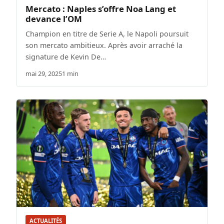
Mercato : Naples s’offre Noa Lang et
devance l’OM
Champion en titre de Serie A, le Napoli poursuit
son mercato ambitieux. Après avoir arraché la
signature de Kevin De…
mai 29, 2025
1 min
ACTUALITÉS