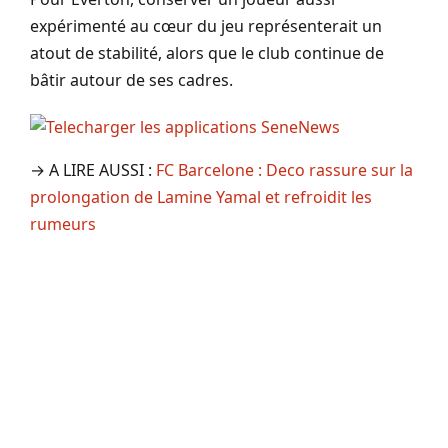
expérimenté au cœur du jeu représenterait un
atout de stabilité, alors que le club continue de
bâtir autour de ses cadres.
→ A LIRE AUSSI :
FC Barcelone : Deco rassure sur la
prolongation de Lamine Yamal et refroidit les
rumeurs