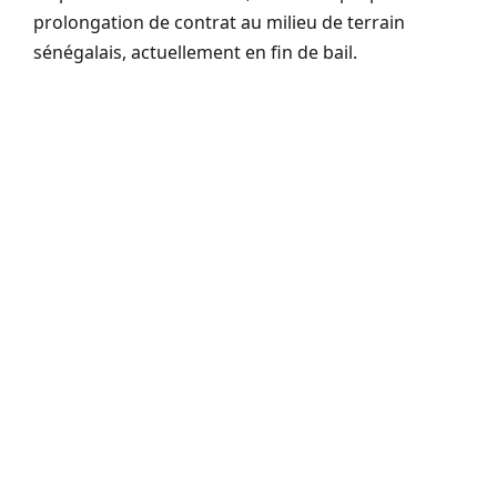
prolongation de contrat au milieu de terrain
sénégalais, actuellement en fin de bail.