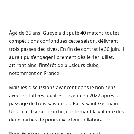
Âgé de 35 ans, Gueye a disputé 40 matchs toutes
compétitions confondues cette saison, délivrant
trois passes décisives. En fin de contrat le 30 juin, il
aurait pu s’engager librement dès le 1er juillet,
attirant ainsi l’intérêt de plusieurs clubs,
notamment en France.
Mais les discussions avancent dans le bon sens
avec les Toffees, où il est revenu en 2022 après un
passage de trois saisons au Paris Saint-Germain.
Un accord serait proche, confirmant la volonté des
deux parties de poursuivre leur collaboration.
Pour Everton, conserver un joueur aussi