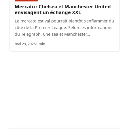
Mercato : Chelsea et Manchester United
envisagent un échange XXL
Le mercato estival pourrait bientôt s’enflammer du
côté de la Premier League. Selon les informations
du Telegraph, Chelsea et Manchester…
mai 29, 2025
1 min