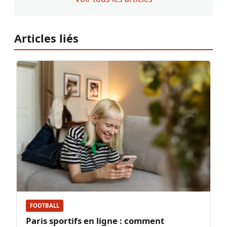
Articles liés
FOOTBALL
Paris sportifs en ligne : comment