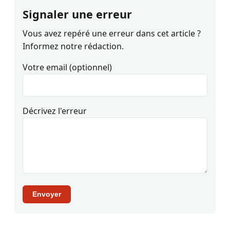
Signaler une erreur
Vous avez repéré une erreur dans cet article ?
Informez notre rédaction.
Votre email (optionnel)
Décrivez l'erreur
Envoyer