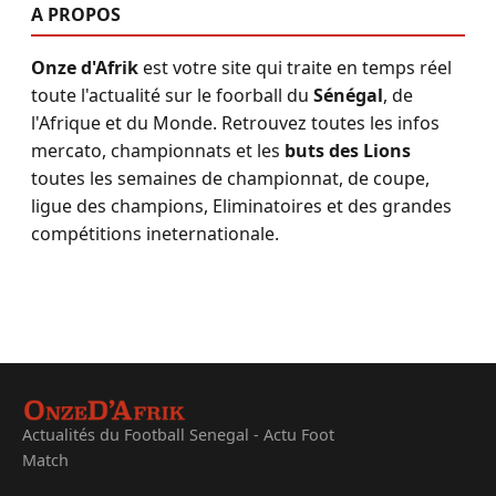
A PROPOS
Onze d'Afrik
est votre site qui traite en temps réel
toute l'actualité sur le foorball du
Sénégal
, de
l'Afrique et du Monde. Retrouvez toutes les infos
mercato, championnats et les
buts des Lions
toutes les semaines de championnat, de coupe,
ligue des champions, Eliminatoires et des grandes
compétitions ineternationale.
Actualités du Football Senegal - Actu Foot
Match