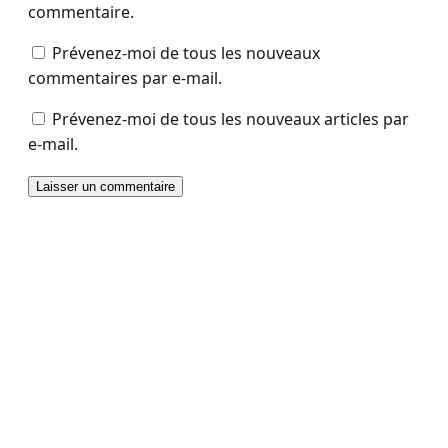
commentaire.
Prévenez-moi de tous les nouveaux
commentaires par e-mail.
Prévenez-moi de tous les nouveaux articles par
e-mail.