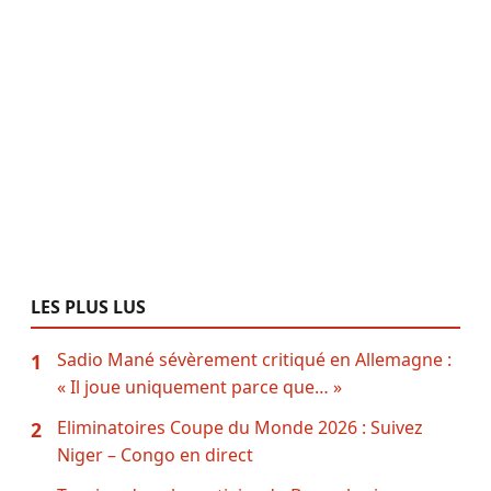
LES PLUS LUS
Sadio Mané sévèrement critiqué en Allemagne :
1
« Il joue uniquement parce que… »
Eliminatoires Coupe du Monde 2026 : Suivez
2
Niger – Congo en direct