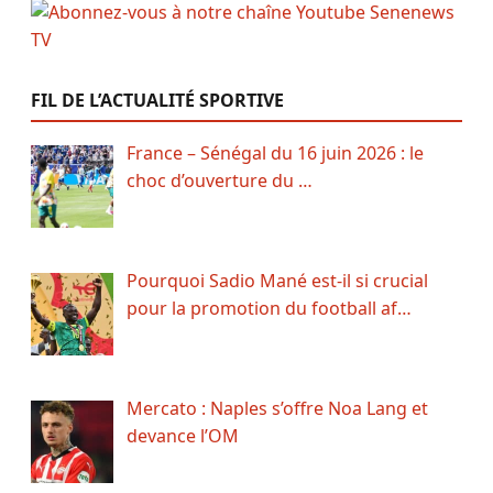
FIL DE L’ACTUALITÉ SPORTIVE
France – Sénégal du 16 juin 2026 : le
choc d’ouverture du …
Pourquoi Sadio Mané est-il si crucial
pour la promotion du football af…
Mercato : Naples s’offre Noa Lang et
devance l’OM