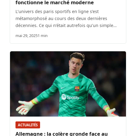
fonctionne le marché moderne
L’univers des paris sportifs en ligne s’est
métamorphosé au cours des deux dernières
décennies. Ce qui n’était autrefois qu’un simple…
mai 29, 2025
1 min
ACTUALITÉS
Allemagne : la colère gronde face au