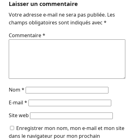
Laisser un commentaire
Votre adresse e-mail ne sera pas publiée.
Les
champs obligatoires sont indiqués avec
*
Commentaire
*
Nom
*
E-mail
*
Site web
Enregistrer mon nom, mon e-mail et mon site
dans le navigateur pour mon prochain