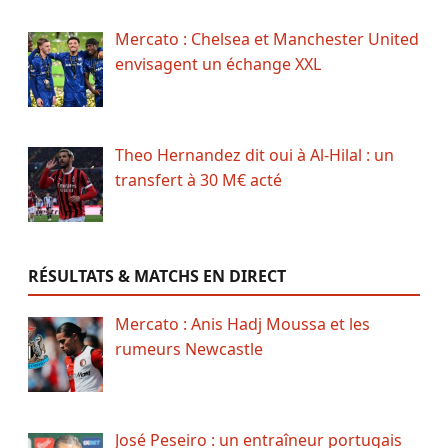
Mercato : Chelsea et Manchester United
envisagent un échange XXL
Theo Hernandez dit oui à Al-Hilal : un
transfert à 30 M€ acté
RÉSULTATS & MATCHS EN DIRECT
Mercato : Anis Hadj Moussa et les
rumeurs Newcastle
José Peseiro : un entraîneur portugais