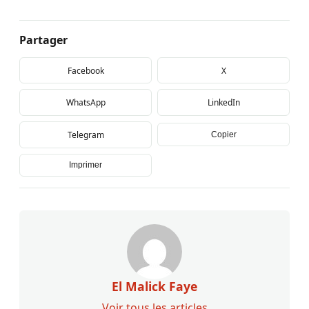
Partager
Facebook
X
WhatsApp
LinkedIn
Telegram
Copier
Imprimer
El Malick Faye
Voir tous les articles