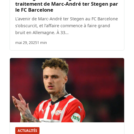
traitement de Marc-André ter Stegen par
le FC Barcelone
L’avenir de Marc-André ter Stegen au FC Barcelone
s’obscurcit, et l’affaire commence à faire grand
bruit en Allemagne. À 33…
mai 29, 2025
1 min
ACTUALITÉS