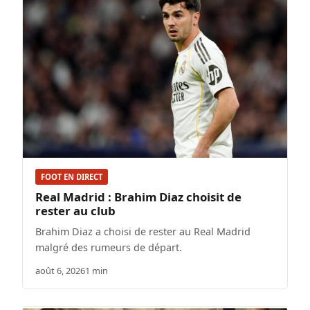
FOOT EN DIRECT
Real Madrid : Brahim Diaz choisit de
rester au club
Brahim Diaz a choisi de rester au Real Madrid
malgré des rumeurs de départ.
août 6, 2026
1 min