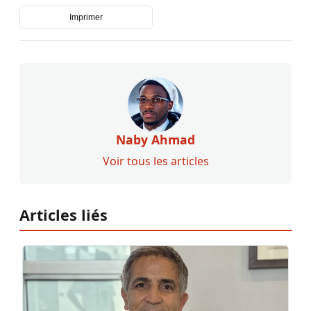
Imprimer
Naby Ahmad
Voir tous les articles
Articles liés