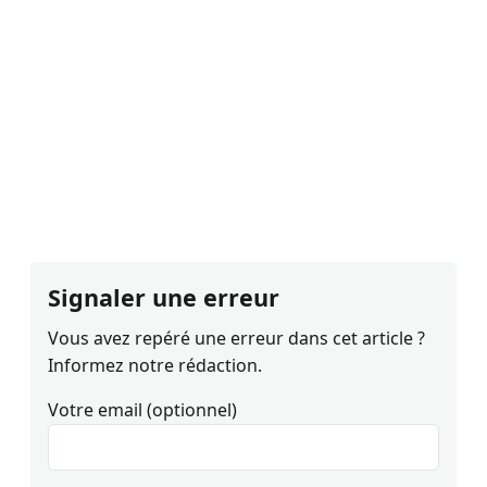
Signaler une erreur
Vous avez repéré une erreur dans cet article ?
Informez notre rédaction.
Votre email (optionnel)