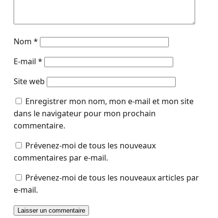
Nom
*
E-mail
*
Site web
Enregistrer mon nom, mon e-mail et mon site
dans le navigateur pour mon prochain
commentaire.
Prévenez-moi de tous les nouveaux
commentaires par e-mail.
Prévenez-moi de tous les nouveaux articles par
e-mail.