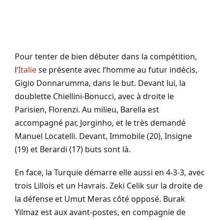
Pour tenter de bien débuter dans la compétition,
l
‘Italie
se présente avec l’homme au futur indécis,
Gigio Donnarumma, dans le but. Devant lui, la
doublette Chiellini-Bonucci, avec à droite le
Parisien, Florenzi. Au milieu, Barella est
accompagné par, Jorginho, et le très demandé
Manuel Locatelli. Devant, Immobile (20), Insigne
(19) et Berardi (17) buts sont là.
En face, la Turquie démarre elle aussi en 4-3-3, avec
trois Lillois et un Havrais. Zeki Celik sur la droite de
la défense et Umut Meras côté opposé. Burak
Yilmaz est aux avant-postes, en compagnie de