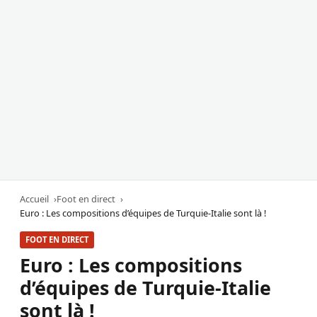
Accueil
Foot en direct
Euro : Les compositions d’équipes de Turquie-Italie sont là !
FOOT EN DIRECT
Euro : Les compositions
d’équipes de Turquie-Italie
sont là !