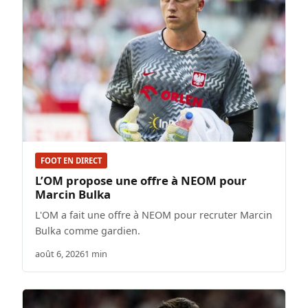
FOOT EN DIRECT
L’OM propose une offre à NEOM pour
Marcin Bulka
L'OM a fait une offre à NEOM pour recruter Marcin
Bulka comme gardien.
août 6, 2026
1 min