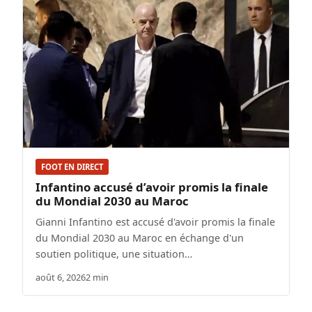
FOOT EN DIRECT
Infantino accusé d’avoir promis la finale
du Mondial 2030 au Maroc
Gianni Infantino est accusé d'avoir promis la finale
du Mondial 2030 au Maroc en échange d'un
soutien politique, une situation…
août 6, 2026
2 min