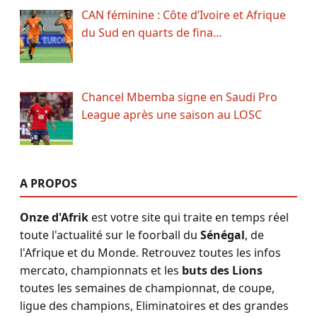
CAN féminine : Côte d’Ivoire et Afrique
du Sud en quarts de fina…
Chancel Mbemba signe en Saudi Pro
League après une saison au LOSC
A PROPOS
Onze d'Afrik
est votre site qui traite en temps réel
toute l'actualité sur le foorball du
Sénégal
, de
l'Afrique et du Monde. Retrouvez toutes les infos
mercato, championnats et les
buts des Lions
toutes les semaines de championnat, de coupe,
ligue des champions, Eliminatoires et des grandes