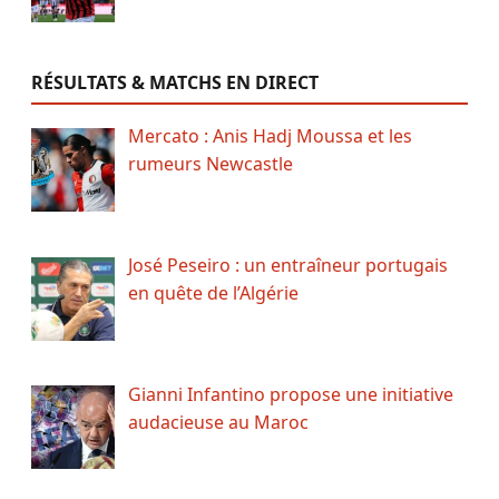
RÉSULTATS & MATCHS EN DIRECT
Mercato : Anis Hadj Moussa et les
rumeurs Newcastle
José Peseiro : un entraîneur portugais
en quête de l’Algérie
Gianni Infantino propose une initiative
audacieuse au Maroc