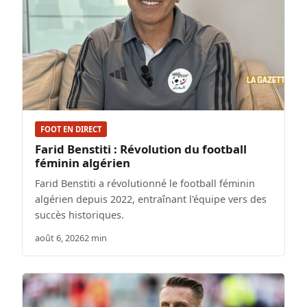
FOOT EN DIRECT
Farid Benstiti : Révolution du football
féminin algérien
Farid Benstiti a révolutionné le football féminin
algérien depuis 2022, entraînant l'équipe vers des
succès historiques.
août 6, 2026
2 min