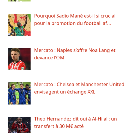
Pourquoi Sadio Mané est-il si crucial
pour la promotion du football af…
Mercato : Naples s’offre Noa Lang et
devance l’OM
Mercato : Chelsea et Manchester United
envisagent un échange XXL
Theo Hernandez dit oui à Al-Hilal : un
transfert à 30 M€ acté