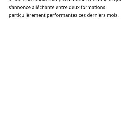
s’annonce alléchante entre deux formations
particulièrement performantes ces derniers mois.