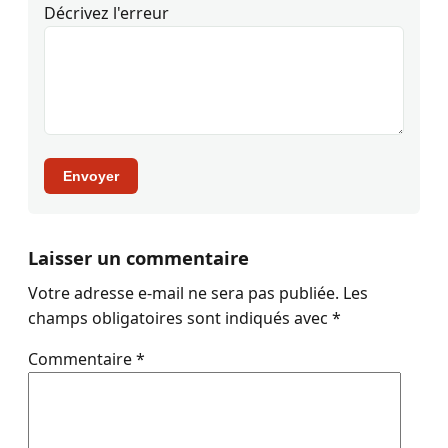
Décrivez l'erreur
Envoyer
Laisser un commentaire
Votre adresse e-mail ne sera pas publiée.
Les
champs obligatoires sont indiqués avec
*
Commentaire
*