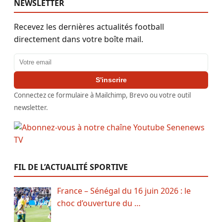
NEWSLETTER
Recevez les dernières actualités football
directement dans votre boîte mail.
Adresse email
S'inscrire
Connectez ce formulaire à Mailchimp, Brevo ou votre outil
newsletter.
FIL DE L’ACTUALITÉ SPORTIVE
France – Sénégal du 16 juin 2026 : le
choc d’ouverture du …