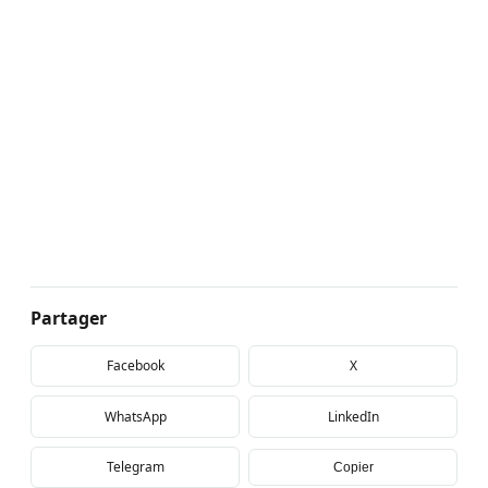
Partager
Facebook
X
WhatsApp
LinkedIn
Telegram
Copier