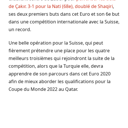
de Çakır. 3-1 pour la Nati (68e), doublé de Shaqiri
,
ses deux premiers buts dans cet Euro et son 6e but
dans une compétition internationale avec la Suisse,
un record.
Une belle opération pour la Suisse, qui peut
fièrement prétendre une place pour les quatre
meilleurs troisièmes qui rejoindront la suite de la
compétition, alors que la Turquie elle, devra
apprendre de son parcours dans cet Euro 2020
afin de mieux aborder les qualifications pour la
Coupe du Monde 2022 au Qatar.