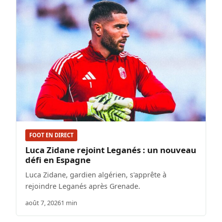
FOOT EN DIRECT
Luca Zidane rejoint Leganés : un nouveau
défi en Espagne
Luca Zidane, gardien algérien, s'apprête à
rejoindre Leganés après Grenade.
août 7, 2026
1 min