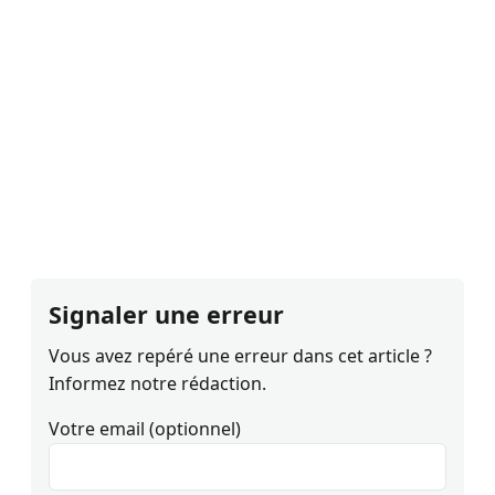
Signaler une erreur
Vous avez repéré une erreur dans cet article ?
Informez notre rédaction.
Votre email (optionnel)