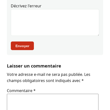
Décrivez l'erreur
Envoyer
Laisser un commentaire
Votre adresse e-mail ne sera pas publiée.
Les
champs obligatoires sont indiqués avec
*
Commentaire
*