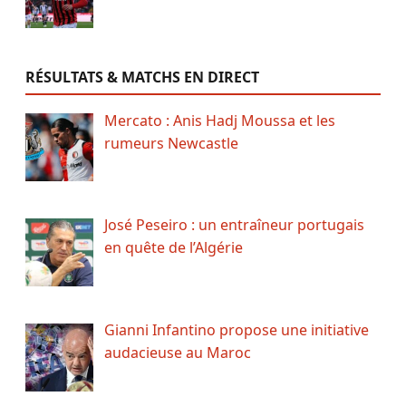
RÉSULTATS & MATCHS EN DIRECT
Mercato : Anis Hadj Moussa et les
rumeurs Newcastle
José Peseiro : un entraîneur portugais
en quête de l’Algérie
Gianni Infantino propose une initiative
audacieuse au Maroc