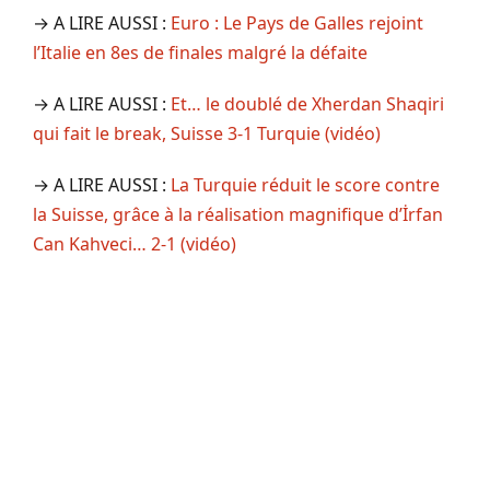
→ A LIRE AUSSI :
Euro : Le Pays de Galles rejoint
l’Italie en 8es de finales malgré la défaite
→ A LIRE AUSSI :
Et… le doublé de Xherdan Shaqiri
qui fait le break, Suisse 3-1 Turquie (vidéo)
→ A LIRE AUSSI :
La Turquie réduit le score contre
la Suisse, grâce à la réalisation magnifique d’İrfan
Can Kahveci… 2-1 (vidéo)