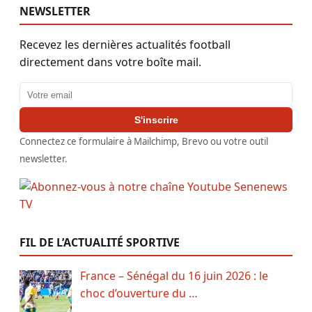
NEWSLETTER
Recevez les dernières actualités football
directement dans votre boîte mail.
Adresse email
S'inscrire
Connectez ce formulaire à Mailchimp, Brevo ou votre outil
newsletter.
FIL DE L’ACTUALITÉ SPORTIVE
France – Sénégal du 16 juin 2026 : le
choc d’ouverture du …