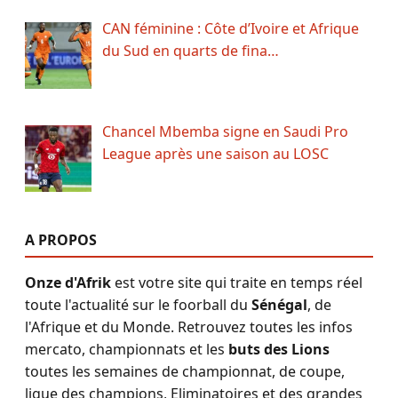
CAN féminine : Côte d’Ivoire et Afrique
du Sud en quarts de fina…
Chancel Mbemba signe en Saudi Pro
League après une saison au LOSC
A PROPOS
Onze d'Afrik
est votre site qui traite en temps réel
toute l'actualité sur le foorball du
Sénégal
, de
l'Afrique et du Monde. Retrouvez toutes les infos
mercato, championnats et les
buts des Lions
toutes les semaines de championnat, de coupe,
ligue des champions, Eliminatoires et des grandes