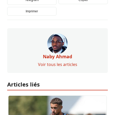
Imprimer
Naby Ahmad
Voir tous les articles
Articles liés