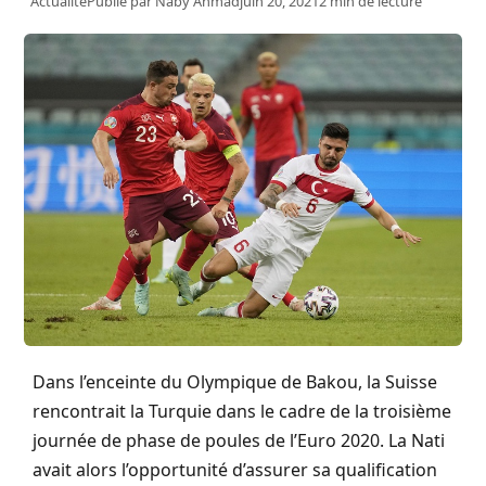
Actualité
Publié par
Naby Ahmad
juin 20, 2021
2 min de lecture
Dans l’enceinte du Olympique de Bakou, la Suisse
rencontrait la Turquie dans le cadre de la troisième
journée de phase de poules de l’Euro 2020. La Nati
avait alors l’opportunité d’assurer sa qualification