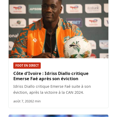
FOOT EN DIRECT
Côte d’Ivoire : Idriss Diallo critique
Emerse Faé après son éviction
Idriss Diallo critique Emerse Faé suite à son
éviction, après la victoire à la CAN 2024.
août 7, 2026
2 min