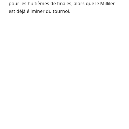
pour les huitièmes de finales, alors que le Milliler
est déjà éliminer du tournoi.