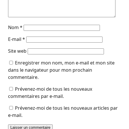
Nom
*
E-mail
*
Site web
Enregistrer mon nom, mon e-mail et mon site
dans le navigateur pour mon prochain
commentaire.
Prévenez-moi de tous les nouveaux
commentaires par e-mail.
Prévenez-moi de tous les nouveaux articles par
e-mail.