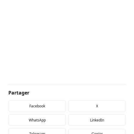
Partager
Facebook
X
WhatsApp
LinkedIn
Telegram
Copier