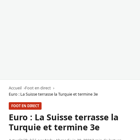
Accueil
Foot en direct
Euro : La Suisse terrasse la Turquie et termine 3e
FOOT EN DIRECT
Euro : La Suisse terrasse la
Turquie et termine 3e