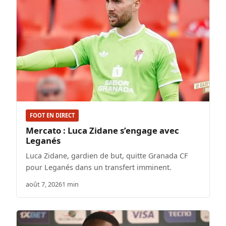
FOOT EN DIRECT
Mercato : Luca Zidane s’engage avec
Leganés
Luca Zidane, gardien de but, quitte Granada CF
pour Leganés dans un transfert imminent.
août 7, 2026
1 min