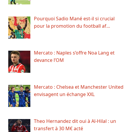
Pourquoi Sadio Mané est-il si crucial
pour la promotion du football af…
Mercato : Naples s’offre Noa Lang et
devance l’OM
Mercato : Chelsea et Manchester United
envisagent un échange XXL
Theo Hernandez dit oui à Al-Hilal : un
transfert à 30 M€ acté