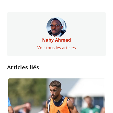
Naby Ahmad
Voir tous les articles
Articles liés