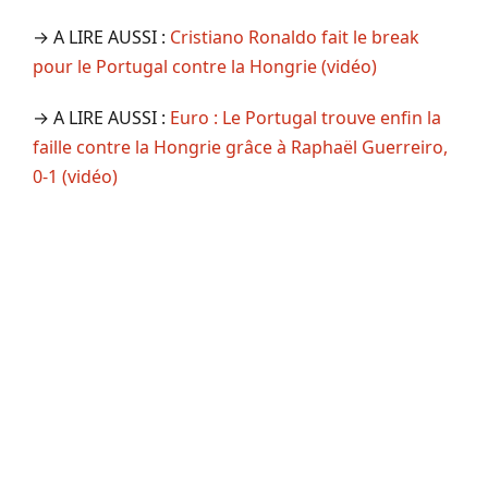
→ A LIRE AUSSI :
Cristiano Ronaldo fait le break
pour le Portugal contre la Hongrie (vidéo)
→ A LIRE AUSSI :
Euro : Le Portugal trouve enfin la
faille contre la Hongrie grâce à Raphaël Guerreiro,
0-1 (vidéo)