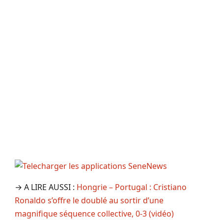
→ A LIRE AUSSI :
Hongrie – Portugal : Cristiano
Ronaldo s’offre le doublé au sortir d’une
magnifique séquence collective, 0-3 (vidéo)