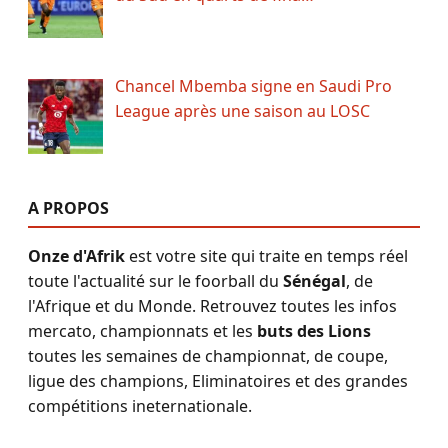
Chancel Mbemba signe en Saudi Pro
League après une saison au LOSC
A PROPOS
Onze d'Afrik
est votre site qui traite en temps réel
toute l'actualité sur le foorball du
Sénégal
, de
l'Afrique et du Monde. Retrouvez toutes les infos
mercato, championnats et les
buts des Lions
toutes les semaines de championnat, de coupe,
ligue des champions, Eliminatoires et des grandes
compétitions ineternationale.