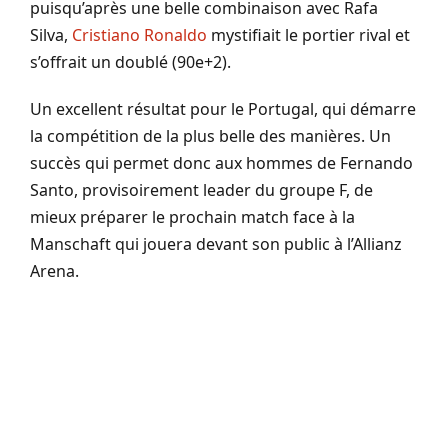
puisqu’après une belle combinaison avec Rafa
Silva,
Cristiano Ronaldo
mystifiait le portier rival et
s’offrait un doublé (90e+2).
Un excellent résultat pour le Portugal, qui démarre
la compétition de la plus belle des manières. Un
succès qui permet donc aux hommes de Fernando
Santo, provisoirement leader du groupe F, de
mieux préparer le prochain match face à la
Manschaft qui jouera devant son public à l’Allianz
Arena.