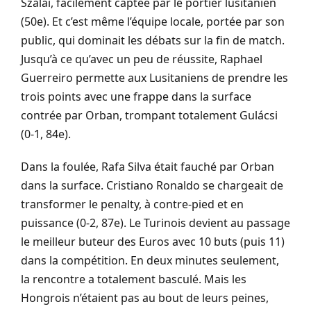
Szalai, facilement captée par le portier lusitanien
(50e). Et c’est même l’équipe locale, portée par son
public, qui dominait les débats sur la fin de match.
Jusqu’à ce qu’avec un peu de réussite, Raphael
Guerreiro permette aux Lusitaniens de prendre les
trois points avec une frappe dans la surface
contrée par Orban, trompant totalement Gulácsi
(0-1, 84e).
Dans la foulée, Rafa Silva était fauché par Orban
dans la surface. Cristiano Ronaldo se chargeait de
transformer le penalty, à contre-pied et en
puissance (0-2, 87e). Le Turinois devient au passage
le meilleur buteur des Euros avec 10 buts (puis 11)
dans la compétition. En deux minutes seulement,
la rencontre a totalement basculé. Mais les
Hongrois n’étaient pas au bout de leurs peines,