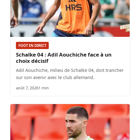
FOOT EN DIRECT
Schalke 04 : Adil Aouchiche face à un
choix décisif
Adil Aouchiche, milieu de Schalke 04, doit trancher
sur son avenir avec le club allemand.
août 7, 2026
1 min