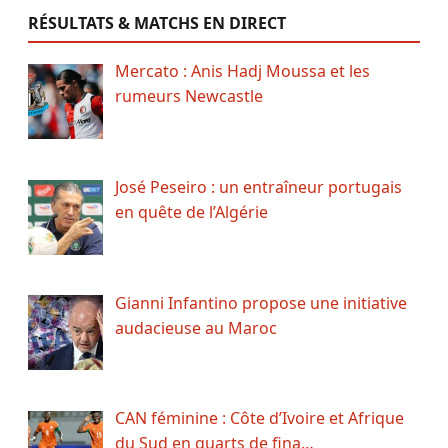
RÉSULTATS & MATCHS EN DIRECT
Mercato : Anis Hadj Moussa et les
rumeurs Newcastle
José Peseiro : un entraîneur portugais
en quête de l’Algérie
Gianni Infantino propose une initiative
audacieuse au Maroc
CAN féminine : Côte d’Ivoire et Afrique
du Sud en quarts de fina…