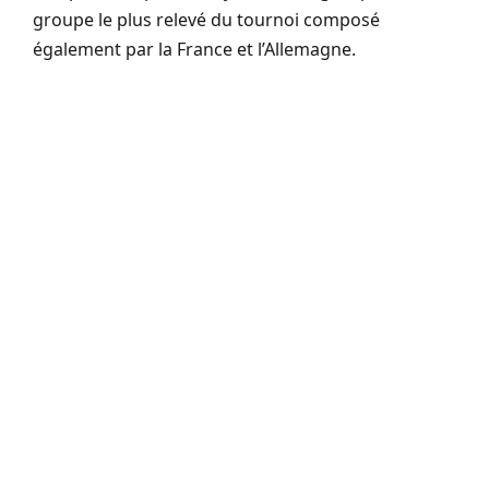
groupe le plus relevé du tournoi composé
également par la France et l’Allemagne.