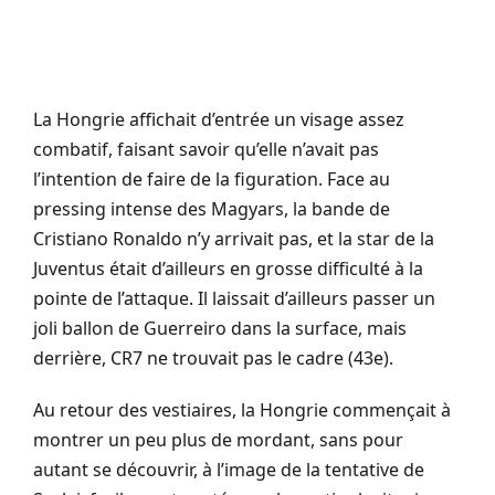
La Hongrie affichait d’entrée un visage assez
combatif, faisant savoir qu’elle n’avait pas
l’intention de faire de la figuration. Face au
pressing intense des Magyars, la bande de
Cristiano Ronaldo n’y arrivait pas, et la star de la
Juventus était d’ailleurs en grosse difficulté à la
pointe de l’attaque. Il laissait d’ailleurs passer un
joli ballon de Guerreiro dans la surface, mais
derrière, CR7 ne trouvait pas le cadre (43e).
Au retour des vestiaires, la Hongrie commençait à
montrer un peu plus de mordant, sans pour
autant se découvrir, à l’image de la tentative de