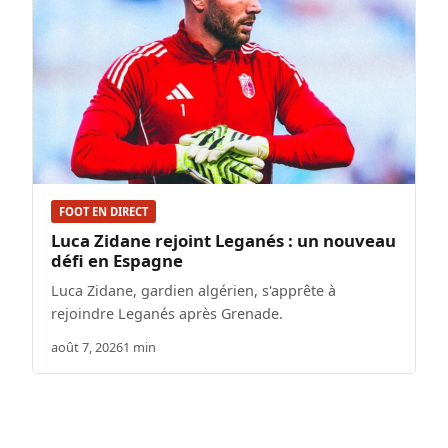
FOOT EN DIRECT
Luca Zidane rejoint Leganés : un nouveau
défi en Espagne
Luca Zidane, gardien algérien, s'apprête à
rejoindre Leganés après Grenade.
août 7, 2026
1 min