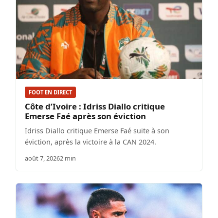
FOOT EN DIRECT
Côte d’Ivoire : Idriss Diallo critique
Emerse Faé après son éviction
Idriss Diallo critique Emerse Faé suite à son
éviction, après la victoire à la CAN 2024.
août 7, 2026
2 min