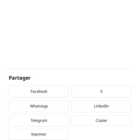
Partager
Facebook
X
WhatsApp
LinkedIn
Telegram
Copier
Imprimer