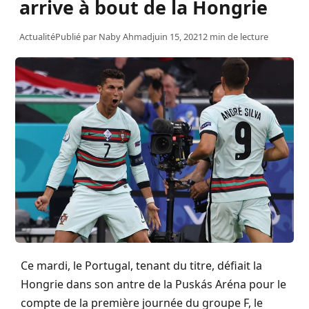
arrive à bout de la Hongrie
Actualité
Publié par
Naby Ahmad
juin 15, 2021
2 min de lecture
Ce mardi, le Portugal, tenant du titre, défiait la
Hongrie dans son antre de la Puskás Aréna pour le
compte de la première journée du groupe F, le