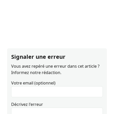
Signaler une erreur
Vous avez repéré une erreur dans cet article ?
Informez notre rédaction.
Votre email (optionnel)
Décrivez l'erreur