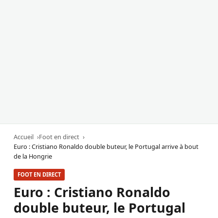
Accueil
Foot en direct
Euro : Cristiano Ronaldo double buteur, le Portugal arrive à bout
de la Hongrie
FOOT EN DIRECT
Euro : Cristiano Ronaldo
double buteur, le Portugal