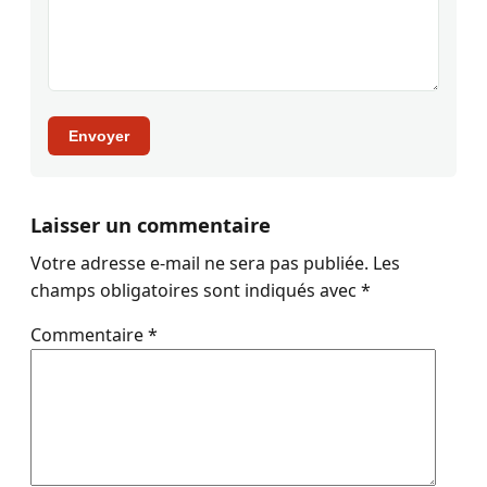
Envoyer
Laisser un commentaire
Votre adresse e-mail ne sera pas publiée.
Les
champs obligatoires sont indiqués avec
*
Commentaire
*