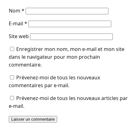
Nom
*
E-mail
*
Site web
Enregistrer mon nom, mon e-mail et mon site
dans le navigateur pour mon prochain
commentaire.
Prévenez-moi de tous les nouveaux
commentaires par e-mail.
Prévenez-moi de tous les nouveaux articles par
e-mail.