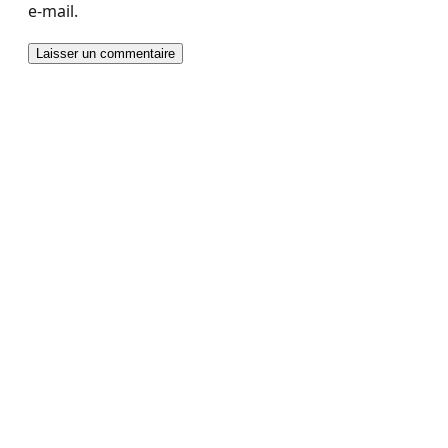
e-mail.