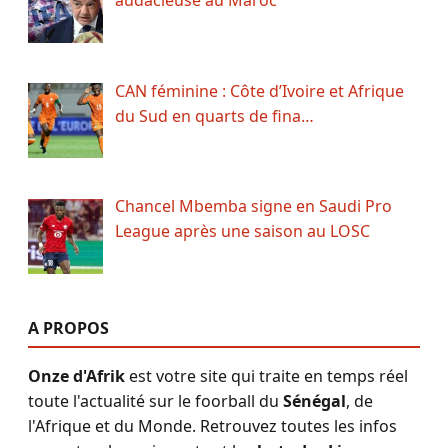
CAN féminine : Côte d’Ivoire et Afrique
du Sud en quarts de fina…
Chancel Mbemba signe en Saudi Pro
League après une saison au LOSC
A PROPOS
Onze d'Afrik
est votre site qui traite en temps réel
toute l'actualité sur le foorball du
Sénégal
, de
l'Afrique et du Monde. Retrouvez toutes les infos