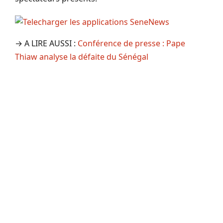
→ A LIRE AUSSI :
Conférence de presse : Pape
Thiaw analyse la défaite du Sénégal