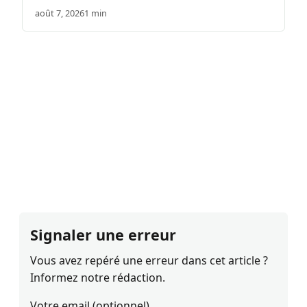
août 7, 2026
1 min
Signaler une erreur
Vous avez repéré une erreur dans cet article ?
Informez notre rédaction.
Votre email (optionnel)