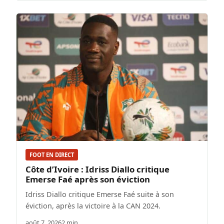
FOOT EN DIRECT
Côte d’Ivoire : Idriss Diallo critique
Emerse Faé après son éviction
Idriss Diallo critique Emerse Faé suite à son
éviction, après la victoire à la CAN 2024.
août 7, 2026
2 min