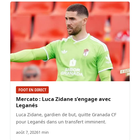
FOOT EN DIRECT
Mercato : Luca Zidane s’engage avec
Leganés
Luca Zidane, gardien de but, quitte Granada CF
pour Leganés dans un transfert imminent.
août 7, 2026
1 min