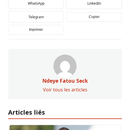
WhatsApp
LinkedIn
Telegram
Copier
Imprimer
Ndeye Fatou Seck
Voir tous les articles
Articles liés