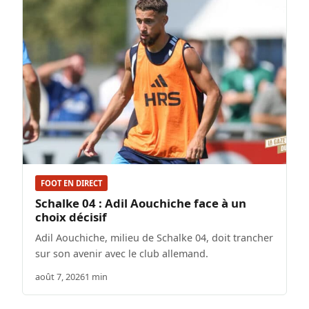
FOOT EN DIRECT
Schalke 04 : Adil Aouchiche face à un
choix décisif
Adil Aouchiche, milieu de Schalke 04, doit trancher
sur son avenir avec le club allemand.
août 7, 2026
1 min