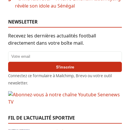
révèle son idole au Sénégal
NEWSLETTER
Recevez les dernières actualités football
directement dans votre boîte mail.
Adresse email
S'inscrire
Connectez ce formulaire à Mailchimp, Brevo ou votre outil
newsletter.
FIL DE L’ACTUALITÉ SPORTIVE