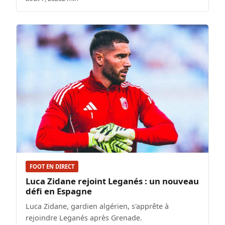
FOOT EN DIRECT
Luca Zidane rejoint Leganés : un nouveau
défi en Espagne
Luca Zidane, gardien algérien, s'apprête à
rejoindre Leganés après Grenade.