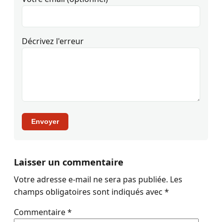
Décrivez l'erreur
Envoyer
Laisser un commentaire
Votre adresse e-mail ne sera pas publiée.
Les
champs obligatoires sont indiqués avec
*
Commentaire
*