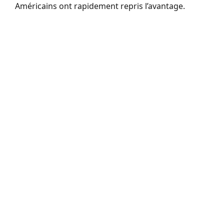
Américains ont rapidement repris l’avantage.