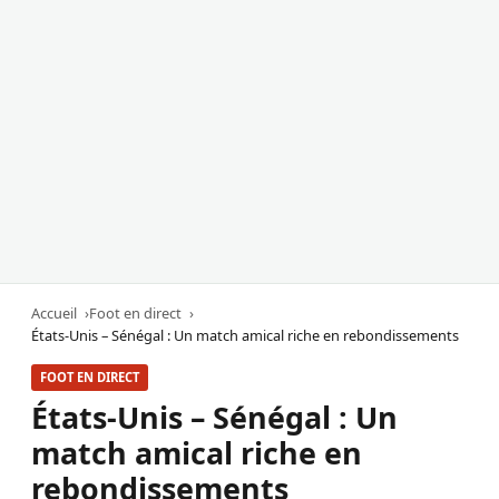
Accueil
Foot en direct
États-Unis – Sénégal : Un match amical riche en rebondissements
FOOT EN DIRECT
États-Unis – Sénégal : Un
match amical riche en
rebondissements