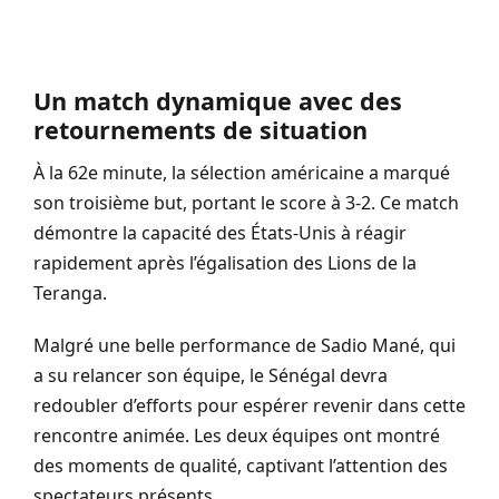
Un match dynamique avec des
retournements de situation
À la 62e minute, la sélection américaine a marqué
son troisième but, portant le score à 3-2. Ce match
démontre la capacité des États-Unis à réagir
rapidement après l’égalisation des Lions de la
Teranga.
Malgré une belle performance de Sadio Mané, qui
a su relancer son équipe, le Sénégal devra
redoubler d’efforts pour espérer revenir dans cette
rencontre animée. Les deux équipes ont montré
des moments de qualité, captivant l’attention des
spectateurs présents.