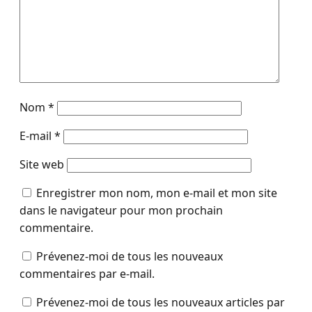
Nom
*
E-mail
*
Site web
Enregistrer mon nom, mon e-mail et mon site
dans le navigateur pour mon prochain
commentaire.
Prévenez-moi de tous les nouveaux
commentaires par e-mail.
Prévenez-moi de tous les nouveaux articles par