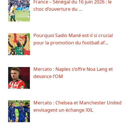
France – Sénégal du 16 juin 2026 : le
choc d’ouverture du …
Pourquoi Sadio Mané est-il si crucial
pour la promotion du football af…
Mercato : Naples s’offre Noa Lang et
devance l’OM
Mercato : Chelsea et Manchester United
envisagent un échange XXL