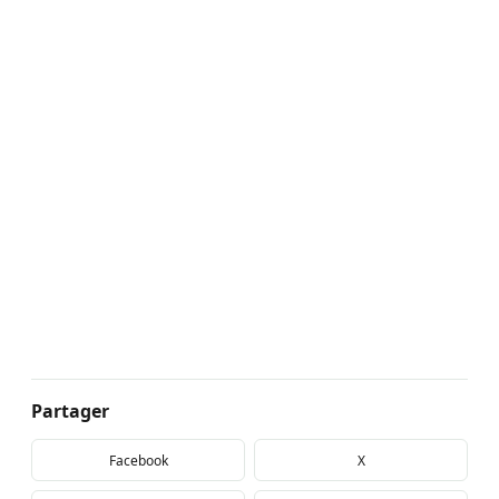
Partager
Facebook
X