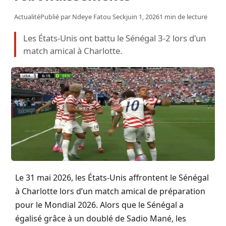
Actualité
Publié par
Ndeye Fatou Seck
juin 1, 2026
1 min de lecture
Les États-Unis ont battu le Sénégal 3-2 lors d'un
match amical à Charlotte.
Le 31 mai 2026, les États-Unis affrontent le Sénégal
à Charlotte lors d’un match amical de préparation
pour le Mondial 2026. Alors que le Sénégal a
égalisé grâce à un doublé de Sadio Mané, les