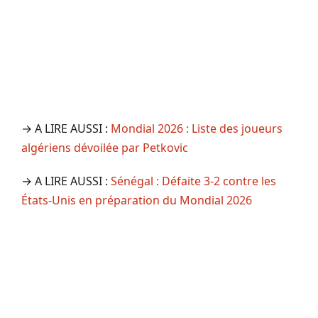
→ A LIRE AUSSI :
Mondial 2026 : Liste des joueurs
algériens dévoilée par Petkovic
→ A LIRE AUSSI :
Sénégal : Défaite 3-2 contre les
États-Unis en préparation du Mondial 2026