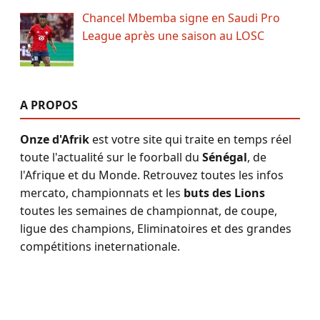
Chancel Mbemba signe en Saudi Pro
League après une saison au LOSC
A PROPOS
Onze d'Afrik
est votre site qui traite en temps réel
toute l'actualité sur le foorball du
Sénégal
, de
l'Afrique et du Monde. Retrouvez toutes les infos
mercato, championnats et les
buts des Lions
toutes les semaines de championnat, de coupe,
ligue des champions, Eliminatoires et des grandes
compétitions ineternationale.