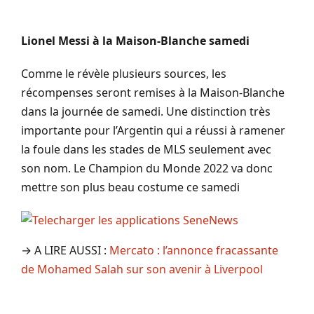
Lionel Messi à la Maison-Blanche samedi
Comme le révèle plusieurs sources, les
récompenses seront remises à la Maison-Blanche
dans la journée de samedi. Une distinction très
importante pour l’Argentin qui a réussi à ramener
la foule dans les stades de MLS seulement avec
son nom. Le Champion du Monde 2022 va donc
mettre son plus beau costume ce samedi
→ A LIRE AUSSI :
Mercato : l’annonce fracassante
de Mohamed Salah sur son avenir à Liverpool