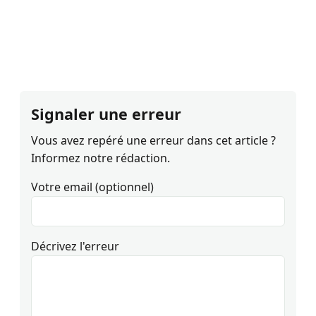
Signaler une erreur
Vous avez repéré une erreur dans cet article ?
Informez notre rédaction.
Votre email (optionnel)
Décrivez l'erreur