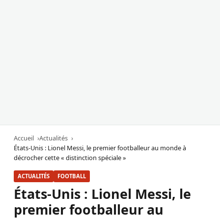
Accueil
Actualités
États-Unis : Lionel Messi, le premier footballeur au monde à
décrocher cette « distinction spéciale »
ACTUALITÉS
FOOTBALL
États-Unis : Lionel Messi, le
premier footballeur au