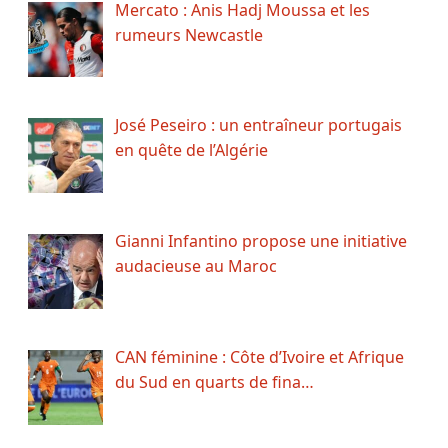
Mercato : Anis Hadj Moussa et les
rumeurs Newcastle
José Peseiro : un entraîneur portugais
en quête de l’Algérie
Gianni Infantino propose une initiative
audacieuse au Maroc
CAN féminine : Côte d’Ivoire et Afrique
du Sud en quarts de fina…