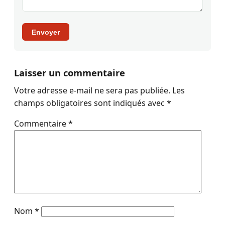
Envoyer
Laisser un commentaire
Votre adresse e-mail ne sera pas publiée.
Les
champs obligatoires sont indiqués avec
*
Commentaire
*
Nom
*