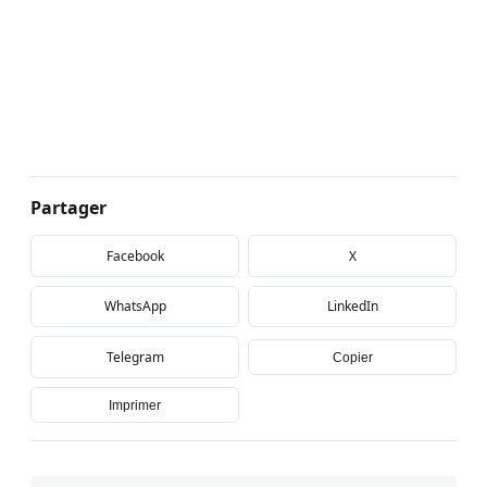
Partager
Facebook
X
WhatsApp
LinkedIn
Telegram
Copier
Imprimer