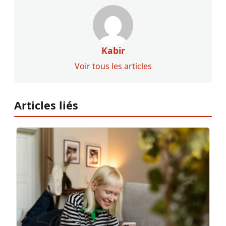
Kabir
Voir tous les articles
Articles liés