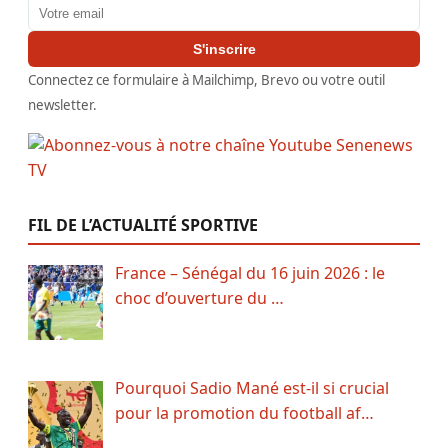
Adresse email
S'inscrire
Connectez ce formulaire à Mailchimp, Brevo ou votre outil
newsletter.
FIL DE L’ACTUALITÉ SPORTIVE
France – Sénégal du 16 juin 2026 : le
choc d’ouverture du …
Pourquoi Sadio Mané est-il si crucial
pour la promotion du football af…