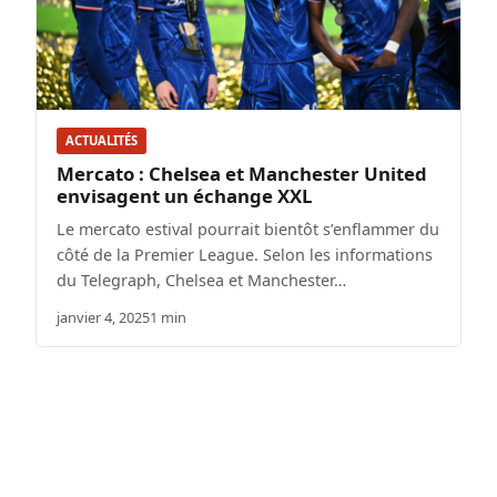
ACTUALITÉS
Mercato : Chelsea et Manchester United
envisagent un échange XXL
Le mercato estival pourrait bientôt s’enflammer du
côté de la Premier League. Selon les informations
du Telegraph, Chelsea et Manchester…
janvier 4, 2025
1 min