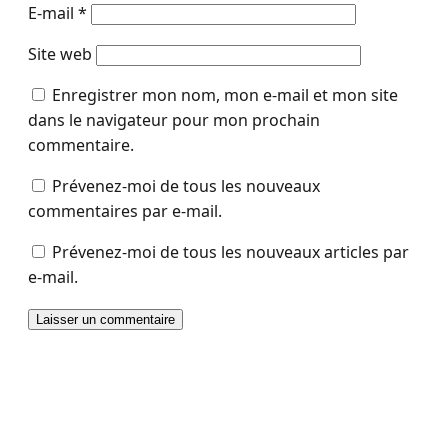
E-mail
*
Site web
Enregistrer mon nom, mon e-mail et mon site
dans le navigateur pour mon prochain
commentaire.
Prévenez-moi de tous les nouveaux
commentaires par e-mail.
Prévenez-moi de tous les nouveaux articles par
e-mail.