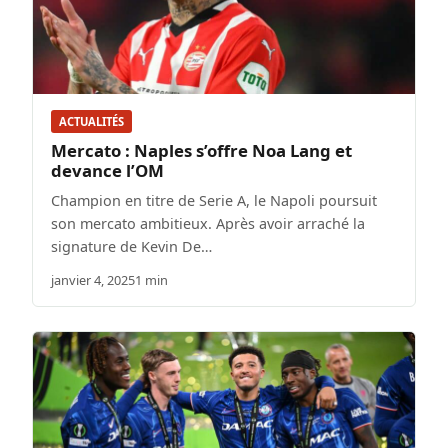
ACTUALITÉS
Mercato : Naples s’offre Noa Lang et
devance l’OM
Champion en titre de Serie A, le Napoli poursuit
son mercato ambitieux. Après avoir arraché la
signature de Kevin De…
janvier 4, 2025
1 min