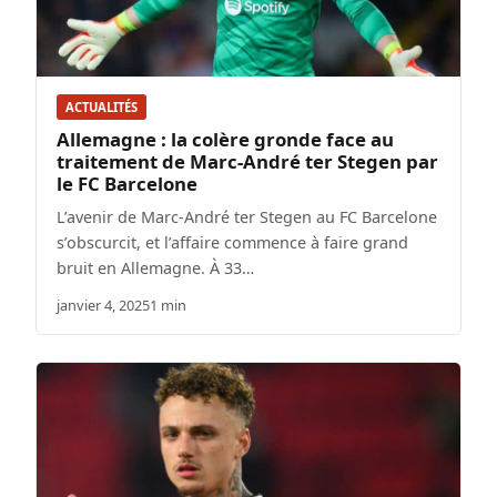
ACTUALITÉS
Allemagne : la colère gronde face au
traitement de Marc-André ter Stegen par
le FC Barcelone
L’avenir de Marc-André ter Stegen au FC Barcelone
s’obscurcit, et l’affaire commence à faire grand
bruit en Allemagne. À 33…
janvier 4, 2025
1 min