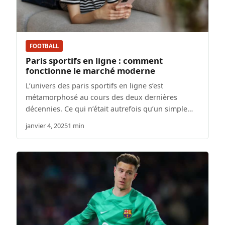
FOOTBALL
Paris sportifs en ligne : comment
fonctionne le marché moderne
L’univers des paris sportifs en ligne s’est
métamorphosé au cours des deux dernières
décennies. Ce qui n’était autrefois qu’un simple…
janvier 4, 2025
1 min