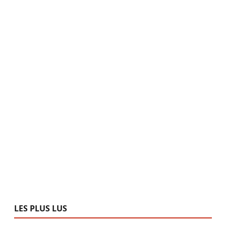
LES PLUS LUS