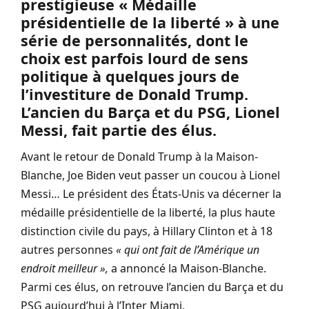
prestigieuse « Médaille
présidentielle de la liberté » à une
série de personnalités, dont le
choix est parfois lourd de sens
politique à quelques jours de
l’investiture de Donald Trump.
L’ancien du Barça et du PSG, Lionel
Messi, fait partie des élus.
Avant le retour de Donald Trump à la Maison-
Blanche, Joe Biden veut passer un coucou à Lionel
Messi… Le président des États-Unis va décerner la
médaille présidentielle de la liberté, la plus haute
distinction civile du pays, à Hillary Clinton et à 18
autres personnes
« qui ont fait de l’Amérique un
endroit meilleur »,
a annoncé la Maison-Blanche.
Parmi ces élus, on retrouve l’ancien du Barça et du
PSG aujourd’hui à l’Inter Miami.