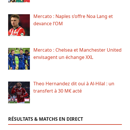
Mercato : Naples s’offre Noa Lang et
devance l’OM
Mercato : Chelsea et Manchester United
envisagent un échange XXL
Theo Hernandez dit oui à Al-Hilal : un
transfert à 30 M€ acté
RÉSULTATS & MATCHS EN DIRECT