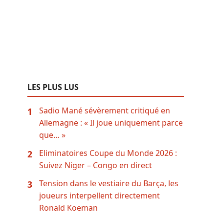
LES PLUS LUS
Sadio Mané sévèrement critiqué en
1
Allemagne : « Il joue uniquement parce
que… »
Eliminatoires Coupe du Monde 2026 :
2
Suivez Niger – Congo en direct
Tension dans le vestiaire du Barça, les
3
joueurs interpellent directement
Ronald Koeman