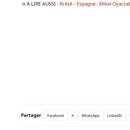
→ A LIRE AUSSI :
Brésil – Espagne : Mikel Oyarzaba
Partager
Facebook
X
WhatsApp
LinkedIn