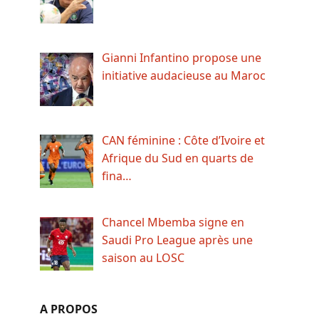
Gianni Infantino propose une
initiative audacieuse au Maroc
CAN féminine : Côte d’Ivoire et
Afrique du Sud en quarts de
fina…
Chancel Mbemba signe en
Saudi Pro League après une
saison au LOSC
A PROPOS