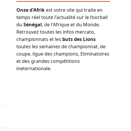
Onze d'Afrik
est votre site qui traite en
temps réel toute l'actualité sur le foorball
du
Sénégal
, de l'Afrique et du Monde.
Retrouvez toutes les infos mercato,
championnats et les
buts des Lions
toutes les semaines de championnat, de
coupe, ligue des champions, Eliminatoires
et des grandes compétitions
ineternationale.