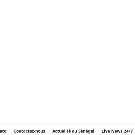
ato
Contactez-nous
Actualité au Sénégal
Live News 24/7