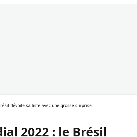
résil dévoile sa liste avec une grosse surprise
al 2022 : le Brésil