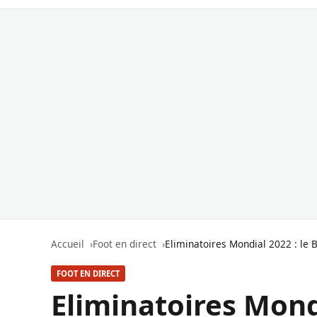
Accueil
Foot en direct
Eliminatoires Mondial 2022 : le B
FOOT EN DIRECT
Eliminatoires Mondi