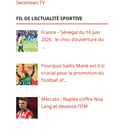
FIL DE L’ACTUALITÉ SPORTIVE
France – Sénégal du 16 juin
2026 : le choc d’ouverture du
…
Pourquoi Sadio Mané est-il si
crucial pour la promotion du
football af…
Mercato : Naples s’offre Noa
Lang et devance l’OM