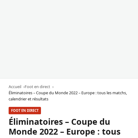
Accueil
Foot en direct
Éliminatoires – Coupe du Monde 2022 – Europe : tous les matchs,
calendrier et résultats
FOOT EN DIRECT
Éliminatoires – Coupe du
Monde 2022 – Europe : tous