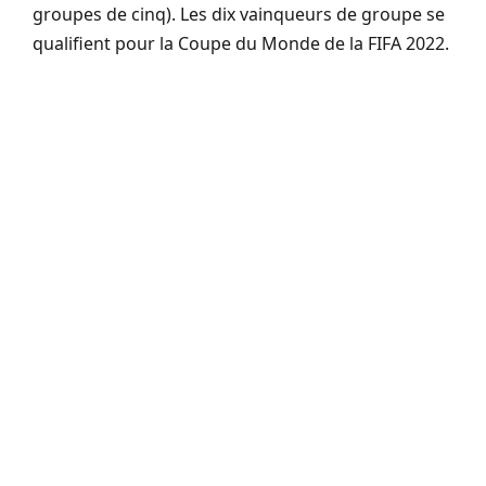
groupes de cinq). Les dix vainqueurs de groupe se
qualifient pour la Coupe du Monde de la FIFA 2022.