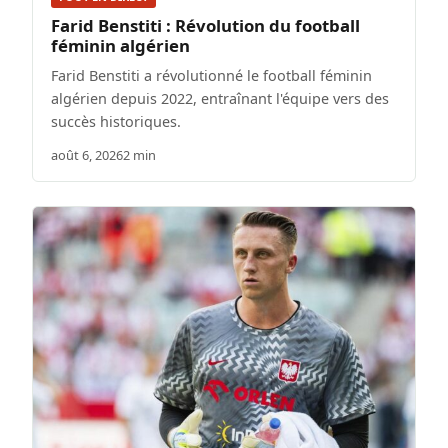
Farid Benstiti : Révolution du football
féminin algérien
Farid Benstiti a révolutionné le football féminin
algérien depuis 2022, entraînant l'équipe vers des
succès historiques.
août 6, 2026
2 min