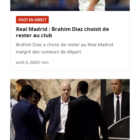
FOOT EN DIRECT
Real Madrid : Brahim Diaz choisit de
rester au club
Brahim Diaz a choisi de rester au Real Madrid
malgré des rumeurs de départ.
août 6, 2026
1 min