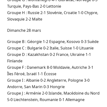
Turquie, Pays-Bas 2-0 Lettonie
Groupe H : Russie 2-1 Slovénie, Croatie 1-0 Chypre,
Slovaquie 2-2 Malte
Dimanche 28 mars
Groupe B : Géorgie 1-2 Espagne, Kosovo 0-3 Suède
Groupe C : Bulgarie 0-2 Italie, Suisse 1-0 Lituanie
Groupe D : Kazakhstan 0-2 France, Ukraine 1-1
Finlande
Groupe F : Danemark 8-0 Moldavie, Autriche 3-1
Îles Féroé, Israël 1-1 Écosse
Groupe I : Albanie 0-2 Angleterre, Pologne 3-0
Andorre, San Marin 0-3 Hongrie
Groupe J : Arménie 2-0 Islande, Macédoine du Nord
5-0 Liechtenstein, Roumanie 0-1 Allemagne