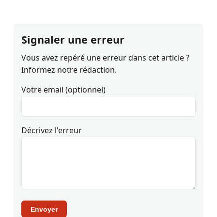
Signaler une erreur
Vous avez repéré une erreur dans cet article ?
Informez notre rédaction.
Votre email (optionnel)
Décrivez l'erreur
Envoyer