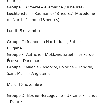
heures)
Groupe J : Arménie – Allemagne (18 heures),
Liechtenstein – Roumanie (18 heures), Macédoine
du Nord – Islande (18 heures)
Lundi 15 novembre
Groupe C : Irlande du Nord – Italie, Suisse –
Bulgarie
Groupe F : Autriche – Moldavie, Israël – îles Féroé,
Écosse – Danemark
Groupe I : Albanie – Andorre, Pologne – Hongrie,
Saint-Marin – Angleterre
Mardi 16 novembre
Groupe D : Bosnie-Herzégovine – Ukraine, Finlande
– France