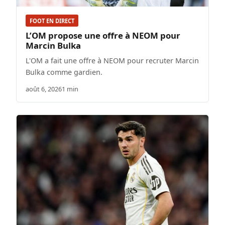
FOOT EN DIRECT
L’OM propose une offre à NEOM pour
Marcin Bulka
L'OM a fait une offre à NEOM pour recruter Marcin
Bulka comme gardien.
août 6, 2026
1 min