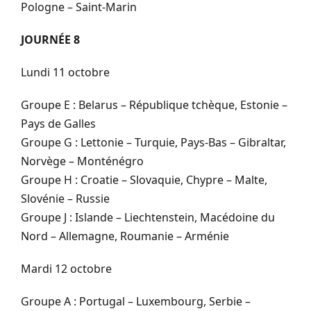
Pologne – Saint-Marin
JOURNÉE 8
Lundi 11 octobre
Groupe E : Belarus – République tchèque, Estonie –
Pays de Galles
Groupe G : Lettonie – Turquie, Pays-Bas – Gibraltar,
Norvège – Monténégro
Groupe H : Croatie – Slovaquie, Chypre – Malte,
Slovénie – Russie
Groupe J : Islande – Liechtenstein, Macédoine du
Nord – Allemagne, Roumanie – Arménie
Mardi 12 octobre
Groupe A : Portugal – Luxembourg, Serbie –