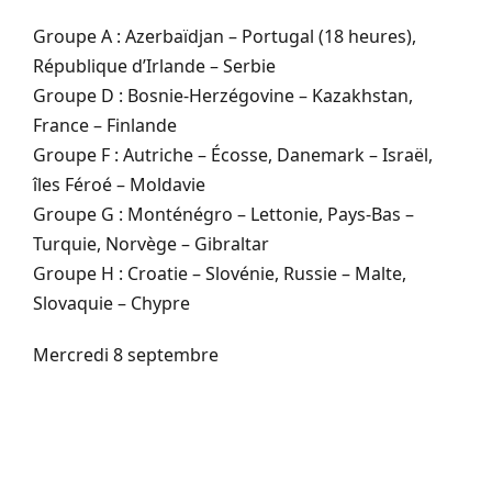
Groupe A : Azerbaïdjan – Portugal (18 heures),
République d’Irlande – Serbie
Groupe D : Bosnie-Herzégovine – Kazakhstan,
France – Finlande
Groupe F : Autriche – Écosse, Danemark – Israël,
îles Féroé – Moldavie
Groupe G : Monténégro – Lettonie, Pays-Bas –
Turquie, Norvège – Gibraltar
Groupe H : Croatie – Slovénie, Russie – Malte,
Slovaquie – Chypre
Mercredi 8 septembre