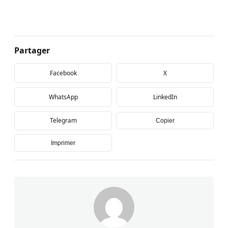
Partager
Facebook
X
WhatsApp
LinkedIn
Telegram
Copier
Imprimer