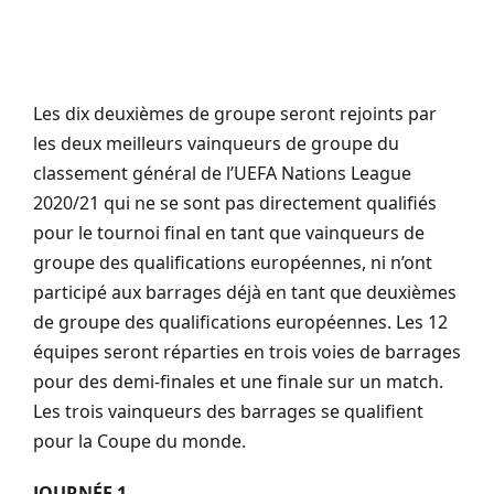
Les dix deuxièmes de groupe seront rejoints par
les deux meilleurs vainqueurs de groupe du
classement général de l’UEFA Nations League
2020/21 qui ne se sont pas directement qualifiés
pour le tournoi final en tant que vainqueurs de
groupe des qualifications européennes, ni n’ont
participé aux barrages déjà en tant que deuxièmes
de groupe des qualifications européennes. Les 12
équipes seront réparties en trois voies de barrages
pour des demi-finales et une finale sur un match.
Les trois vainqueurs des barrages se qualifient
pour la Coupe du monde.
JOURNÉE 1