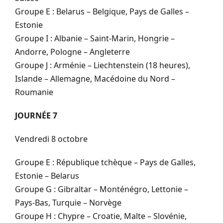
Groupe E : Belarus – Belgique, Pays de Galles –
Estonie
Groupe I : Albanie – Saint-Marin, Hongrie –
Andorre, Pologne – Angleterre
Groupe J : Arménie – Liechtenstein (18 heures),
Islande – Allemagne, Macédoine du Nord –
Roumanie
JOURNÉE 7
Vendredi 8 octobre
Groupe E : République tchèque – Pays de Galles,
Estonie – Belarus
Groupe G : Gibraltar – Monténégro, Lettonie –
Pays-Bas, Turquie – Norvège
Groupe H : Chypre – Croatie, Malte – Slovénie,