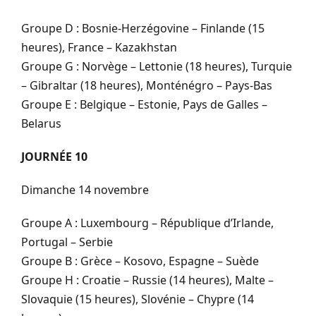
Groupe D : Bosnie-Herzégovine – Finlande (15
heures), France – Kazakhstan
Groupe G : Norvège – Lettonie (18 heures), Turquie
– Gibraltar (18 heures), Monténégro – Pays-Bas
Groupe E : Belgique – Estonie, Pays de Galles –
Belarus
JOURNÉE 10
Dimanche 14 novembre
Groupe A : Luxembourg – République d’Irlande,
Portugal – Serbie
Groupe B : Grèce – Kosovo, Espagne – Suède
Groupe H : Croatie – Russie (14 heures), Malte –
Slovaquie (15 heures), Slovénie – Chypre (14