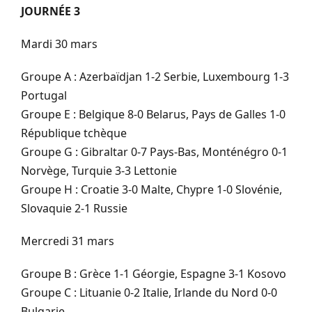
JOURNÉE 3
Mardi 30 mars
Groupe A : Azerbaïdjan 1-2 Serbie, Luxembourg 1-3
Portugal
Groupe E : Belgique 8-0 Belarus, Pays de Galles 1-0
République tchèque
Groupe G : Gibraltar 0-7 Pays-Bas, Monténégro 0-1
Norvège, Turquie 3-3 Lettonie
Groupe H : Croatie 3-0 Malte, Chypre 1-0 Slovénie,
Slovaquie 2-1 Russie
Mercredi 31 mars
Groupe B : Grèce 1-1 Géorgie, Espagne 3-1 Kosovo
Groupe C : Lituanie 0-2 Italie, Irlande du Nord 0-0
Bulgarie