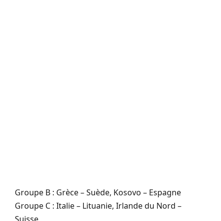
Groupe B : Grèce – Suède, Kosovo – Espagne
Groupe C : Italie – Lituanie, Irlande du Nord –
Suisse