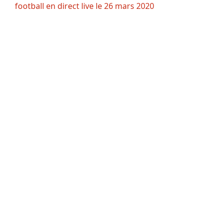
football en direct live le 26 mars 2020