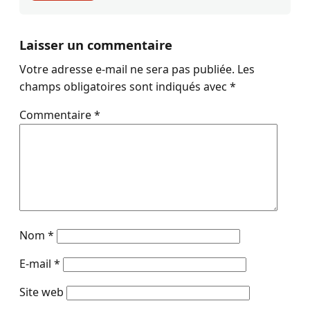
Laisser un commentaire
Votre adresse e-mail ne sera pas publiée.
Les
champs obligatoires sont indiqués avec
*
Commentaire
*
Nom
*
E-mail
*
Site web