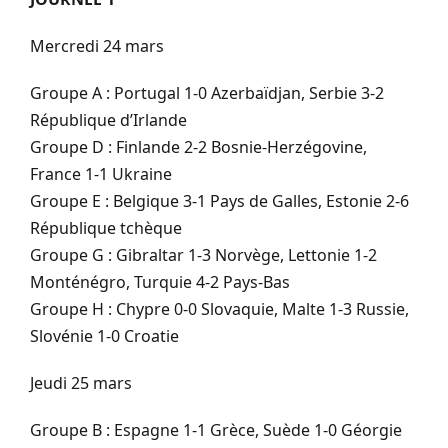
Mercredi 24 mars
Groupe A : Portugal 1-0 Azerbaïdjan, Serbie 3-2
République d’Irlande
Groupe D : Finlande 2-2 Bosnie-Herzégovine,
France 1-1 Ukraine
Groupe E : Belgique 3-1 Pays de Galles, Estonie 2-6
République tchèque
Groupe G : Gibraltar 1-3 Norvège, Lettonie 1-2
Monténégro, Turquie 4-2 Pays-Bas
Groupe H : Chypre 0-0 Slovaquie, Malte 1-3 Russie,
Slovénie 1-0 Croatie
Jeudi 25 mars
Groupe B : Espagne 1-1 Grèce, Suède 1-0 Géorgie