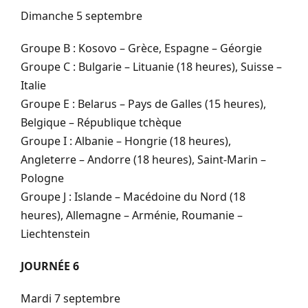
Dimanche 5 septembre
Groupe B : Kosovo – Grèce, Espagne – Géorgie
Groupe C : Bulgarie – Lituanie (18 heures), Suisse –
Italie
Groupe E : Belarus – Pays de Galles (15 heures),
Belgique – République tchèque
Groupe I : Albanie – Hongrie (18 heures),
Angleterre – Andorre (18 heures), Saint-Marin –
Pologne
Groupe J : Islande – Macédoine du Nord (18
heures), Allemagne – Arménie, Roumanie –
Liechtenstein
JOURNÉE 6
Mardi 7 septembre