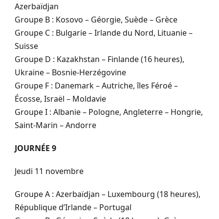
Azerbaïdjan
Groupe B : Kosovo – Géorgie, Suède – Grèce
Groupe C : Bulgarie – Irlande du Nord, Lituanie –
Suisse
Groupe D : Kazakhstan – Finlande (16 heures),
Ukraine – Bosnie-Herzégovine
Groupe F : Danemark – Autriche, îles Féroé –
Écosse, Israël – Moldavie
Groupe I : Albanie – Pologne, Angleterre – Hongrie,
Saint-Marin – Andorre
JOURNÉE 9
Jeudi 11 novembre
Groupe A : Azerbaïdjan – Luxembourg (18 heures),
République d’Irlande – Portugal