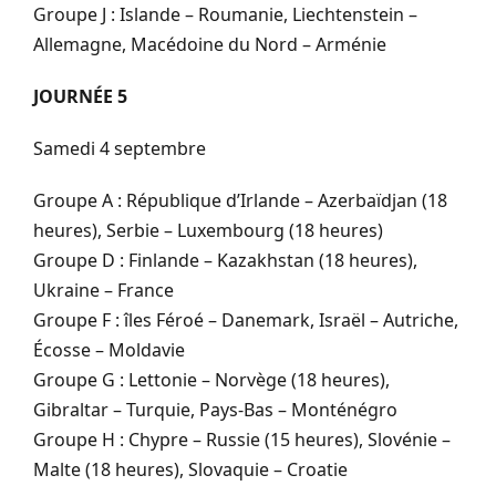
Groupe J : Islande – Roumanie, Liechtenstein –
Allemagne, Macédoine du Nord – Arménie
JOURNÉE 5
Samedi 4 septembre
Groupe A : République d’Irlande – Azerbaïdjan (18
heures), Serbie – Luxembourg (18 heures)
Groupe D : Finlande – Kazakhstan (18 heures),
Ukraine – France
Groupe F : îles Féroé – Danemark, Israël – Autriche,
Écosse – Moldavie
Groupe G : Lettonie – Norvège (18 heures),
Gibraltar – Turquie, Pays-Bas – Monténégro
Groupe H : Chypre – Russie (15 heures), Slovénie –
Malte (18 heures), Slovaquie – Croatie