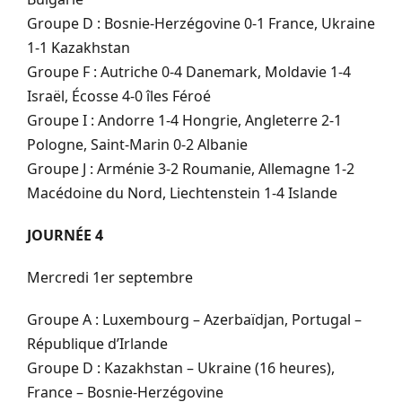
Groupe D : Bosnie-Herzégovine 0-1 France, Ukraine
1-1 Kazakhstan
Groupe F : Autriche 0-4 Danemark, Moldavie 1-4
Israël, Écosse 4-0 îles Féroé
Groupe I : Andorre 1-4 Hongrie, Angleterre 2-1
Pologne, Saint-Marin 0-2 Albanie
Groupe J : Arménie 3-2 Roumanie, Allemagne 1-2
Macédoine du Nord, Liechtenstein 1-4 Islande
JOURNÉE 4
Mercredi 1er septembre
Groupe A : Luxembourg – Azerbaïdjan, Portugal –
République d’Irlande
Groupe D : Kazakhstan – Ukraine (16 heures),
France – Bosnie-Herzégovine