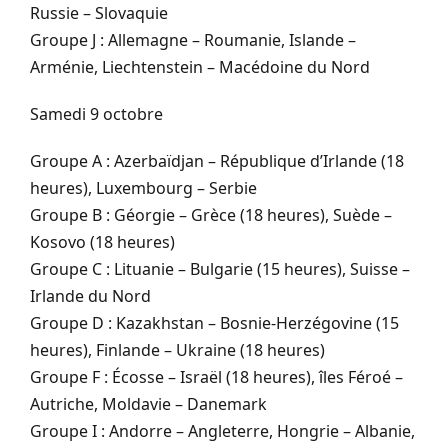
Russie – Slovaquie
Groupe J : Allemagne – Roumanie, Islande –
Arménie, Liechtenstein – Macédoine du Nord
Samedi 9 octobre
Groupe A : Azerbaïdjan – République d’Irlande (18
heures), Luxembourg – Serbie
Groupe B : Géorgie – Grèce (18 heures), Suède –
Kosovo (18 heures)
Groupe C : Lituanie – Bulgarie (15 heures), Suisse –
Irlande du Nord
Groupe D : Kazakhstan – Bosnie-Herzégovine (15
heures), Finlande – Ukraine (18 heures)
Groupe F : Écosse – Israël (18 heures), îles Féroé –
Autriche, Moldavie – Danemark
Groupe I : Andorre – Angleterre, Hongrie – Albanie,