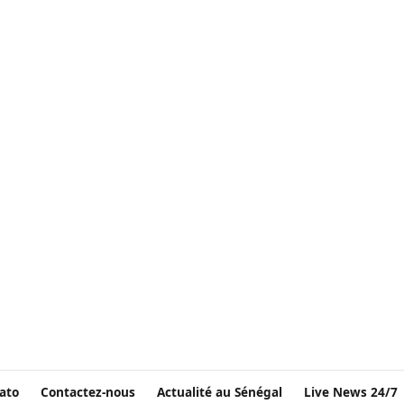
ato
Contactez-nous
Actualité au Sénégal
Live News 24/7