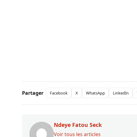
Partager
Facebook
X
WhatsApp
LinkedIn
Ndeye Fatou Seck
Voir tous les articles