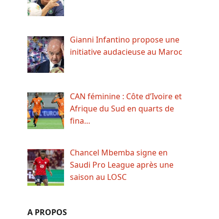
Gianni Infantino propose une
initiative audacieuse au Maroc
CAN féminine : Côte d’Ivoire et
Afrique du Sud en quarts de
fina…
Chancel Mbemba signe en
Saudi Pro League après une
saison au LOSC
A PROPOS