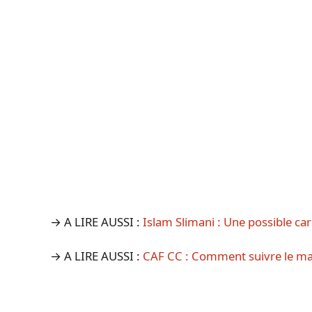
→ A LIRE AUSSI :
Islam Slimani : Une possible ca
→ A LIRE AUSSI :
CAF CC : Comment suivre le ma