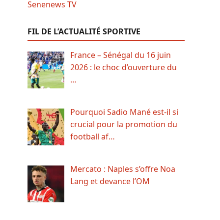
FIL DE L’ACTUALITÉ SPORTIVE
France – Sénégal du 16 juin
2026 : le choc d’ouverture du
…
Pourquoi Sadio Mané est-il si
crucial pour la promotion du
football af…
Mercato : Naples s’offre Noa
Lang et devance l’OM