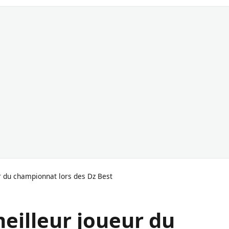
r du championnat lors des Dz Best
eilleur joueur du