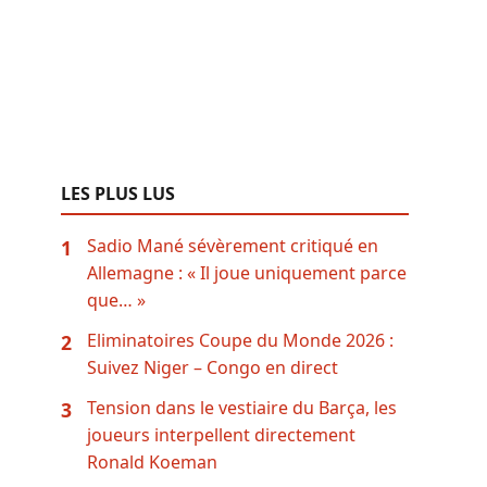
LES PLUS LUS
Sadio Mané sévèrement critiqué en
1
Allemagne : « Il joue uniquement parce
que… »
Eliminatoires Coupe du Monde 2026 :
2
Suivez Niger – Congo en direct
Tension dans le vestiaire du Barça, les
3
joueurs interpellent directement
Ronald Koeman