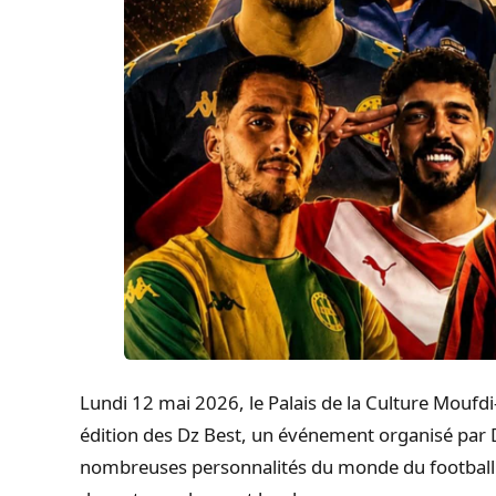
Lundi 12 mai 2026, le Palais de la Culture Moufdi-
édition des Dz Best, un événement organisé par
nombreuses personnalités du monde du football 