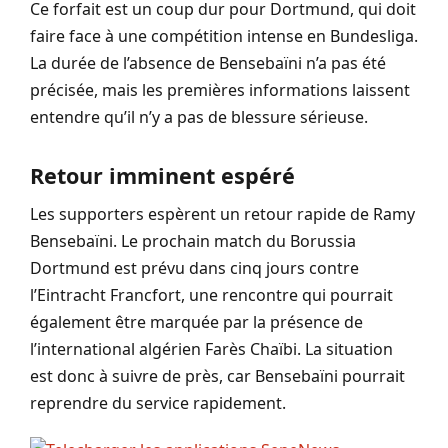
Ce forfait est un coup dur pour Dortmund, qui doit
faire face à une compétition intense en Bundesliga.
La durée de l’absence de Bensebaïni n’a pas été
précisée, mais les premières informations laissent
entendre qu’il n’y a pas de blessure sérieuse.
Retour imminent espéré
Les supporters espèrent un retour rapide de Ramy
Bensebaïni. Le prochain match du Borussia
Dortmund est prévu dans cinq jours contre
l’Eintracht Francfort, une rencontre qui pourrait
également être marquée par la présence de
l’international algérien Farès Chaïbi. La situation
est donc à suivre de près, car Bensebaïni pourrait
reprendre du service rapidement.