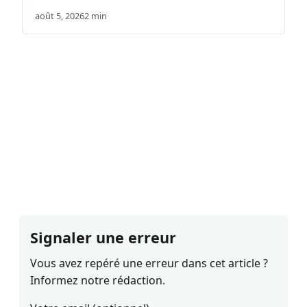
août 5, 2026
2 min
Signaler une erreur
Vous avez repéré une erreur dans cet article ?
Informez notre rédaction.