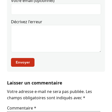
Votre email (optionnel)
Décrivez l'erreur
Envoyer
Laisser un commentaire
Votre adresse e-mail ne sera pas publiée.
Les
champs obligatoires sont indiqués avec
*
Commentaire
*