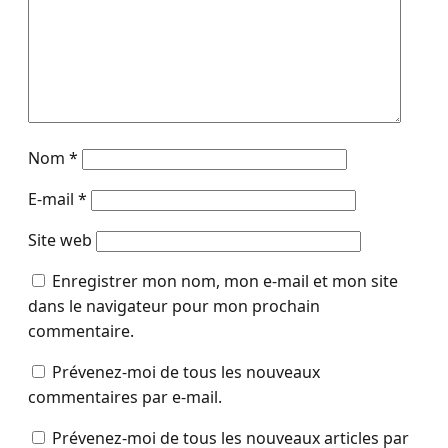
Nom
*
E-mail
*
Site web
Enregistrer mon nom, mon e-mail et mon site
dans le navigateur pour mon prochain
commentaire.
Prévenez-moi de tous les nouveaux
commentaires par e-mail.
Prévenez-moi de tous les nouveaux articles par