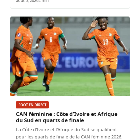
août 5, 2026
2 min
FOOT EN DIRECT
CAN féminine : Côte d’Ivoire et Afrique
du Sud en quarts de finale
La Côte d'Ivoire et l'Afrique du Sud se qualifient
pour les quarts de finale de la CAN féminine 2026.