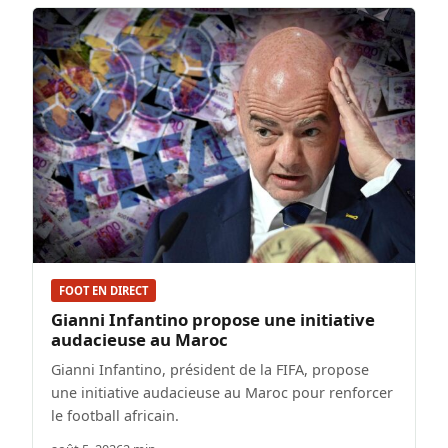
FOOT EN DIRECT
Gianni Infantino propose une initiative
audacieuse au Maroc
Gianni Infantino, président de la FIFA, propose
une initiative audacieuse au Maroc pour renforcer
le football africain.