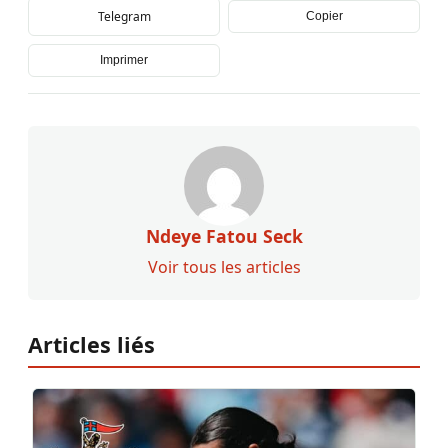
Telegram
Copier
Imprimer
Ndeye Fatou Seck
Voir tous les articles
Articles liés