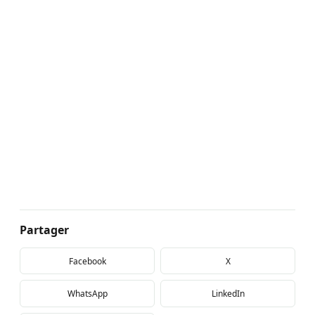
Partager
Facebook
X
WhatsApp
LinkedIn