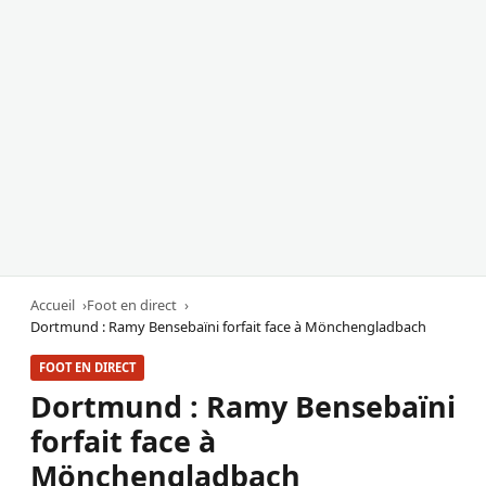
Accueil
Foot en direct
Dortmund : Ramy Bensebaïni forfait face à Mönchengladbach
FOOT EN DIRECT
Dortmund : Ramy Bensebaïni
forfait face à
Mönchengladbach