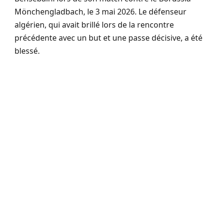
Mönchengladbach, le 3 mai 2026. Le défenseur
algérien, qui avait brillé lors de la rencontre
précédente avec un but et une passe décisive, a été
blessé.