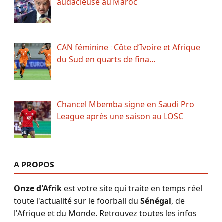
audacieuse au Maroc
CAN féminine : Côte d’Ivoire et Afrique
du Sud en quarts de fina…
Chancel Mbemba signe en Saudi Pro
League après une saison au LOSC
A PROPOS
Onze d'Afrik
est votre site qui traite en temps réel
toute l'actualité sur le foorball du
Sénégal
, de
l'Afrique et du Monde. Retrouvez toutes les infos