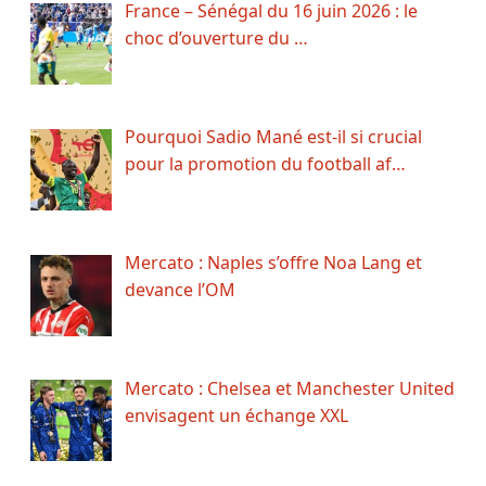
France – Sénégal du 16 juin 2026 : le
choc d’ouverture du …
Pourquoi Sadio Mané est-il si crucial
pour la promotion du football af…
Mercato : Naples s’offre Noa Lang et
devance l’OM
Mercato : Chelsea et Manchester United
envisagent un échange XXL