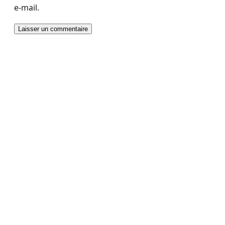
e-mail.