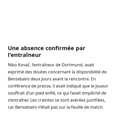
Une absence confirmée par
l’entraîneur
Niko Kovač, l’entraîneur de Dortmund, avait
exprimé des doutes concernant la disponibilité de
Bensebaïni deux jours avant la rencontre. En
conférence de presse, il avait indiqué que le joueur
souffrait d’un pied enflé, ce qui l’avait empêché de
s’entraîner. Les craintes se sont avérées justifiées,
car Bensebaïni n’était pas sur la feuille de match.