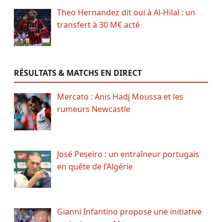
Theo Hernandez dit oui à Al-Hilal : un
transfert à 30 M€ acté
RÉSULTATS & MATCHS EN DIRECT
Mercato : Anis Hadj Moussa et les
rumeurs Newcastle
José Peseiro : un entraîneur portugais
en quête de l’Algérie
Gianni Infantino propose une initiative