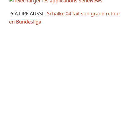
→ A LIRE AUSSI :
Schalke 04 fait son grand retour
en Bundesliga