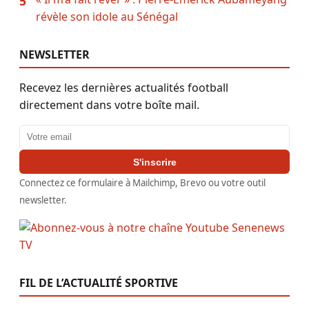
5
révèle son idole au Sénégal
NEWSLETTER
Recevez les dernières actualités football
directement dans votre boîte mail.
Adresse email
S'inscrire
Connectez ce formulaire à Mailchimp, Brevo ou votre outil
newsletter.
FIL DE L’ACTUALITÉ SPORTIVE