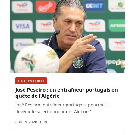
FOOT EN DIRECT
José Peseiro : un entraîneur portugais en
quête de l’Algérie
José Peseiro, entraîneur portugais, pourrait-il
devenir le sélectionneur de l'Algérie ?
août 5, 2026
2 min