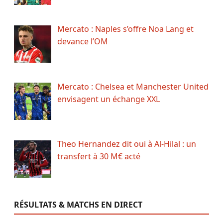
Mercato : Naples s’offre Noa Lang et
devance l’OM
Mercato : Chelsea et Manchester United
envisagent un échange XXL
Theo Hernandez dit oui à Al-Hilal : un
transfert à 30 M€ acté
RÉSULTATS & MATCHS EN DIRECT