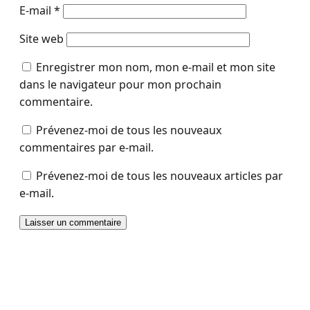
E-mail
*
Site web
Enregistrer mon nom, mon e-mail et mon site
dans le navigateur pour mon prochain
commentaire.
Prévenez-moi de tous les nouveaux
commentaires par e-mail.
Prévenez-moi de tous les nouveaux articles par
e-mail.