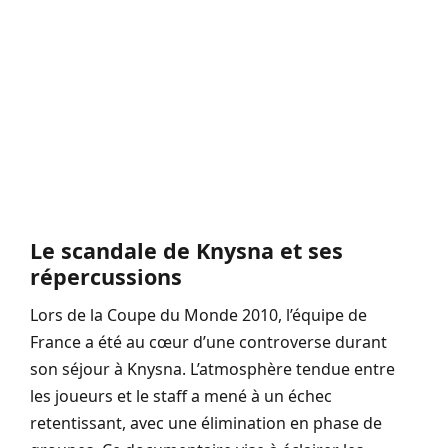
Le scandale de Knysna et ses
répercussions
Lors de la Coupe du Monde 2010, l’équipe de
France a été au cœur d’une controverse durant
son séjour à Knysna. L’atmosphère tendue entre
les joueurs et le staff a mené à un échec
retentissant, avec une élimination en phase de