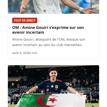
FOOT EN DIRECT
OM : Amine Gouiri s’exprime sur son
avenir incertain
Amine Gouiri, attaquant de l'OM, évoque son
avenir incertain au sein du club marseillais.
août 8, 2026
2 min