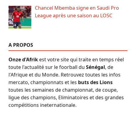
Chancel Mbemba signe en Saudi Pro
League après une saison au LOSC
A PROPOS
Onze d'Afrik
est votre site qui traite en temps réel
toute l'actualité sur le foorball du
Sénégal
, de
l'Afrique et du Monde. Retrouvez toutes les infos
mercato, championnats et les
buts des Lions
toutes les semaines de championnat, de coupe,
ligue des champions, Eliminatoires et des grandes
compétitions ineternationale.