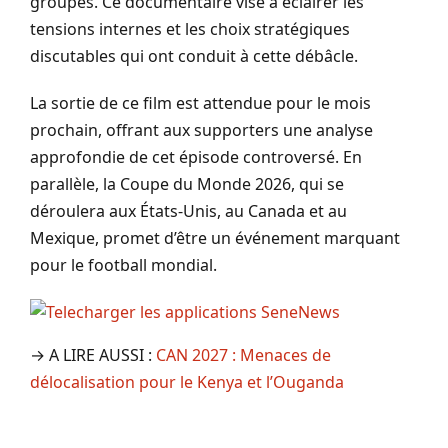
groupes. Ce documentaire vise à éclairer les
tensions internes et les choix stratégiques
discutables qui ont conduit à cette débâcle.
La sortie de ce film est attendue pour le mois
prochain, offrant aux supporters une analyse
approfondie de cet épisode controversé. En
parallèle, la Coupe du Monde 2026, qui se
déroulera aux États-Unis, au Canada et au
Mexique, promet d’être un événement marquant
pour le football mondial.
→ A LIRE AUSSI :
CAN 2027 : Menaces de
délocalisation pour le Kenya et l’Ouganda