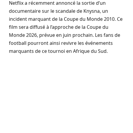
Netflix a récemment annoncé la sortie d’un
documentaire sur le scandale de Knysna, un
incident marquant de la Coupe du Monde 2010. Ce
film sera diffusé à l’approche de la Coupe du
Monde 2026, prévue en juin prochain. Les fans de
football pourront ainsi revivre les événements
marquants de ce tournoi en Afrique du Sud.