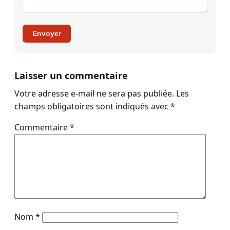
Envoyer
Laisser un commentaire
Votre adresse e-mail ne sera pas publiée.
Les
champs obligatoires sont indiqués avec
*
Commentaire
*
Nom
*