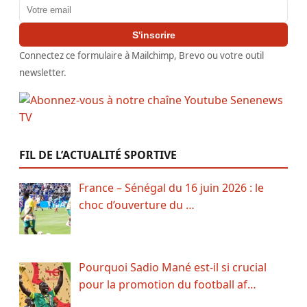
Adresse email
S'inscrire
Connectez ce formulaire à Mailchimp, Brevo ou votre outil
newsletter.
FIL DE L’ACTUALITÉ SPORTIVE
France – Sénégal du 16 juin 2026 : le
choc d’ouverture du …
Pourquoi Sadio Mané est-il si crucial
pour la promotion du football af…