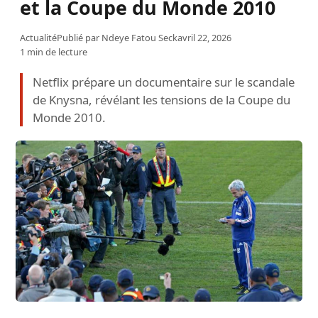
et la Coupe du Monde 2010
Actualité
Publié par
Ndeye Fatou Seck
avril 22, 2026
1 min de lecture
Netflix prépare un documentaire sur le scandale
de Knysna, révélant les tensions de la Coupe du
Monde 2010.