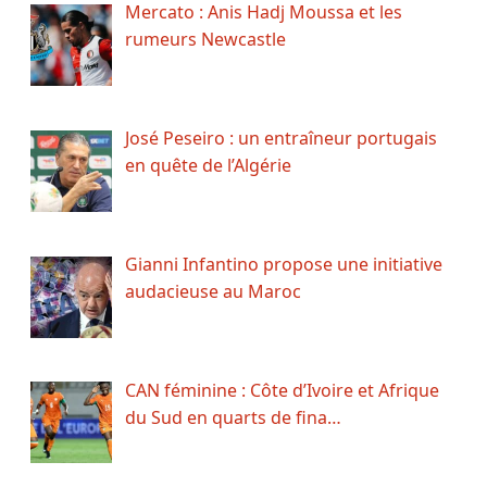
Mercato : Anis Hadj Moussa et les
rumeurs Newcastle
José Peseiro : un entraîneur portugais
en quête de l’Algérie
Gianni Infantino propose une initiative
audacieuse au Maroc
CAN féminine : Côte d’Ivoire et Afrique
du Sud en quarts de fina…