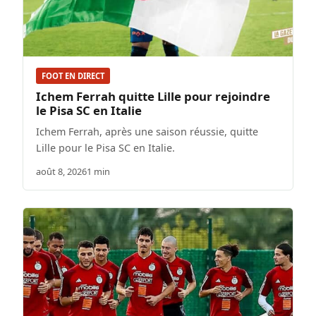
FOOT EN DIRECT
Ichem Ferrah quitte Lille pour rejoindre
le Pisa SC en Italie
Ichem Ferrah, après une saison réussie, quitte
Lille pour le Pisa SC en Italie.
août 8, 2026
1 min