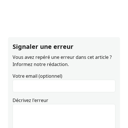
Signaler une erreur
Vous avez repéré une erreur dans cet article ?
Informez notre rédaction.
Votre email (optionnel)
Décrivez l'erreur