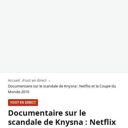
Accueil
Foot en direct
Documentaire sur le scandale de Knysna : Netflix et la Coupe du
Monde 2010
FOOT EN DIRECT
Documentaire sur le
scandale de Knysna : Netflix