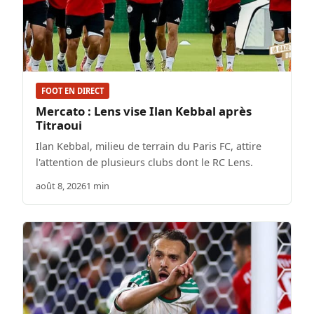
FOOT EN DIRECT
Mercato : Lens vise Ilan Kebbal après
Titraoui
Ilan Kebbal, milieu de terrain du Paris FC, attire
l'attention de plusieurs clubs dont le RC Lens.
août 8, 2026
1 min