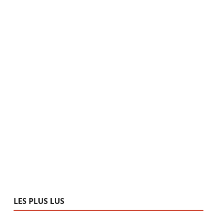
LES PLUS LUS