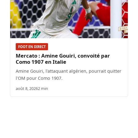
FOOT EN DIRECT
Mercato : Amine Gouiri, convoité par
Como 1907 en Italie
Amine Gouiri, l'attaquant algérien, pourrait quitter
l'OM pour Como 1907.
août 8, 2026
2 min