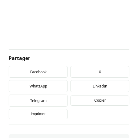
Partager
Facebook
X
WhatsApp
LinkedIn
Telegram
Copier
Imprimer