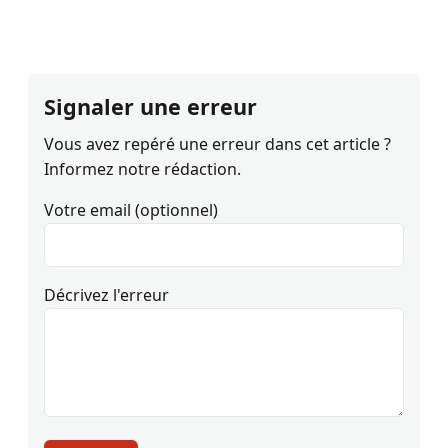
Signaler une erreur
Vous avez repéré une erreur dans cet article ?
Informez notre rédaction.
Votre email (optionnel)
Décrivez l'erreur