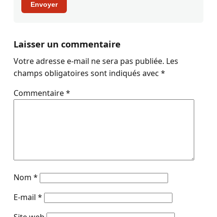
Envoyer
Laisser un commentaire
Votre adresse e-mail ne sera pas publiée.
Les
champs obligatoires sont indiqués avec
*
Commentaire
*
Nom
*
E-mail
*
Site web