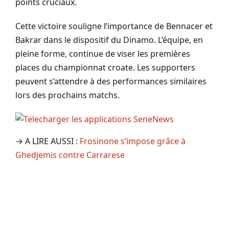
points cruciaux.
Cette victoire souligne l’importance de Bennacer et
Bakrar dans le dispositif du Dinamo. L’équipe, en
pleine forme, continue de viser les premières
places du championnat croate. Les supporters
peuvent s’attendre à des performances similaires
lors des prochains matchs.
→ A LIRE AUSSI :
Frosinone s’impose grâce à
Ghedjemis contre Carrarese