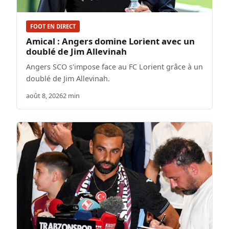
FOOT EN DIRECT
Amical : Angers domine Lorient avec un
doublé de Jim Allevinah
Angers SCO s'impose face au FC Lorient grâce à un
doublé de Jim Allevinah.
août 8, 2026
2 min