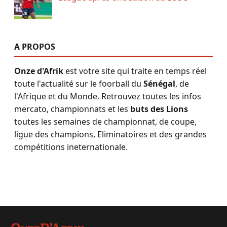
A PROPOS
Onze d'Afrik
est votre site qui traite en temps réel
toute l'actualité sur le foorball du
Sénégal
, de
l'Afrique et du Monde. Retrouvez toutes les infos
mercato, championnats et les
buts des Lions
toutes les semaines de championnat, de coupe,
ligue des champions, Eliminatoires et des grandes
compétitions ineternationale.