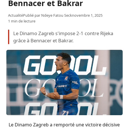
Bennacer et Bakrar
Actualité
Publié par
Ndeye Fatou Seck
novembre 1, 2025
1 min de lecture
Le Dinamo Zagreb s'impose 2-1 contre Rijeka
grâce à Bennacer et Bakrar.
Le Dinamo Zagreb a remporté une victoire décisive