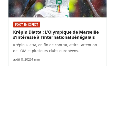
FOOT EN DIRECT
Krépin Diatta : L’Olympique de Marseille
s’intéresse à l’international sénégalais
Krépin Diatta, en fin de contrat, attire l'attention
de l'OM et plusieurs clubs européens.
août 8, 2026
1 min