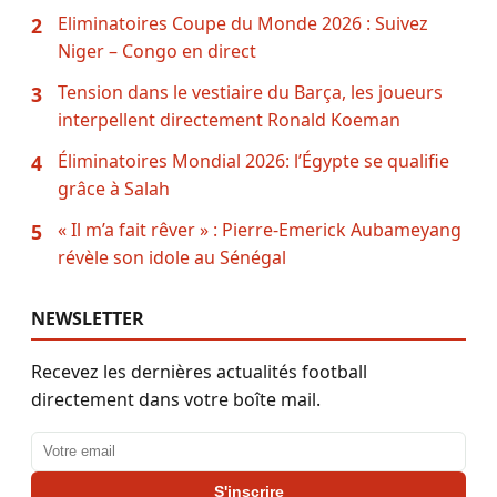
Eliminatoires Coupe du Monde 2026 : Suivez
2
Niger – Congo en direct
Tension dans le vestiaire du Barça, les joueurs
3
interpellent directement Ronald Koeman
Éliminatoires Mondial 2026: l’Égypte se qualifie
4
grâce à Salah
« Il m’a fait rêver » : Pierre-Emerick Aubameyang
5
révèle son idole au Sénégal
NEWSLETTER
Recevez les dernières actualités football
directement dans votre boîte mail.
Adresse email
S'inscrire