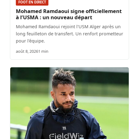
FOOT EN DIRECT
Mohamed Ramdaoui signe officiellement
à l’USMA : un nouveau départ
Mohamed Ramdaoui rejoint l'USM Alger après un
long feuilleton de transfert. Un renfort prometteur
pour l'équipe.
août 8, 2026
1 min