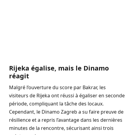
Rijeka égalise, mais le Dinamo
réagit
Malgré l’ouverture du score par Bakrar, les
visiteurs de Rijeka ont réussi à égaliser en seconde
période, compliquant la tâche des locaux.
Cependant, le Dinamo Zagreb a su faire preuve de
résilience et a repris l’avantage dans les dernières
minutes de la rencontre, sécurisant ainsi trois