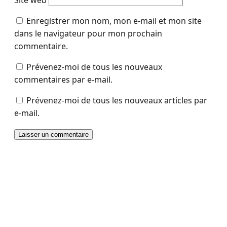
Enregistrer mon nom, mon e-mail et mon site
dans le navigateur pour mon prochain
commentaire.
Prévenez-moi de tous les nouveaux
commentaires par e-mail.
Prévenez-moi de tous les nouveaux articles par
e-mail.