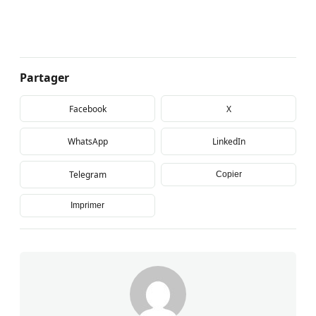
Partager
Facebook
X
WhatsApp
LinkedIn
Telegram
Copier
Imprimer