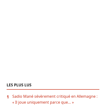
LES PLUS LUS
Sadio Mané sévèrement critiqué en Allemagne :
1
« Il joue uniquement parce que… »