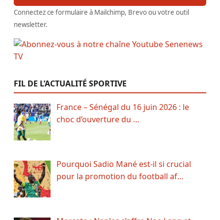
Connectez ce formulaire à Mailchimp, Brevo ou votre outil
newsletter.
FIL DE L’ACTUALITÉ SPORTIVE
France – Sénégal du 16 juin 2026 : le
choc d’ouverture du …
Pourquoi Sadio Mané est-il si crucial
pour la promotion du football af…