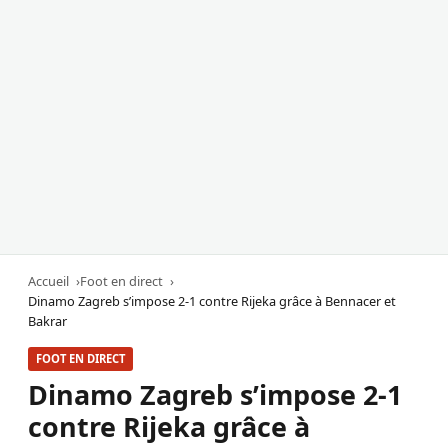
Accueil
Foot en direct
Dinamo Zagreb s’impose 2-1 contre Rijeka grâce à Bennacer et
Bakrar
FOOT EN DIRECT
Dinamo Zagreb s’impose 2-1
contre Rijeka grâce à