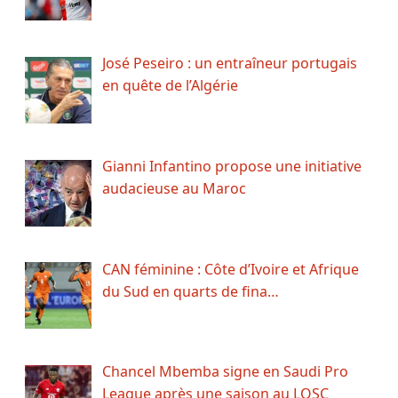
José Peseiro : un entraîneur portugais
en quête de l’Algérie
Gianni Infantino propose une initiative
audacieuse au Maroc
CAN féminine : Côte d’Ivoire et Afrique
du Sud en quarts de fina…
Chancel Mbemba signe en Saudi Pro
League après une saison au LOSC