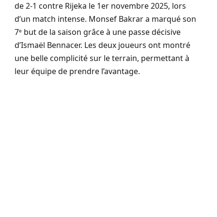
de 2-1 contre Rijeka le 1er novembre 2025, lors
d’un match intense. Monsef Bakrar a marqué son
7ᵉ but de la saison grâce à une passe décisive
d’Ismaël Bennacer. Les deux joueurs ont montré
une belle complicité sur le terrain, permettant à
leur équipe de prendre l’avantage.