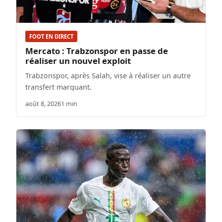
FOOT EN DIRECT
Mercato : Trabzonspor en passe de
réaliser un nouvel exploit
Trabzonspor, après Salah, vise à réaliser un autre
transfert marquant.
août 8, 2026
1 min