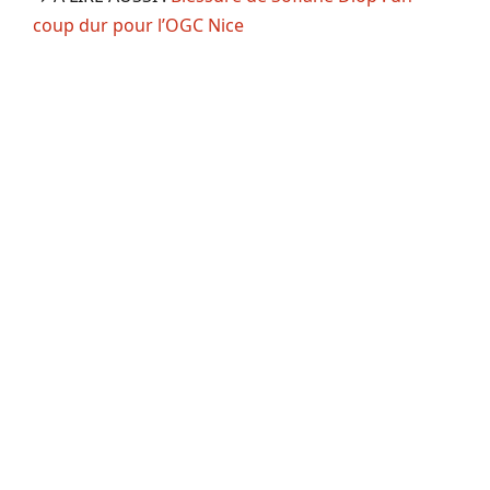
coup dur pour l’OGC Nice