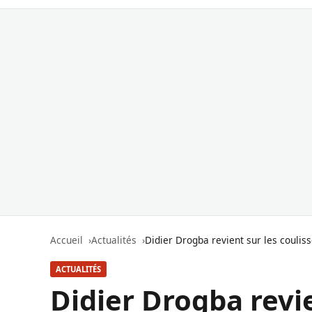
Accueil
Actualités
Didier Drogba revient sur les couliss
ACTUALITÉS
Didier Drogba revie