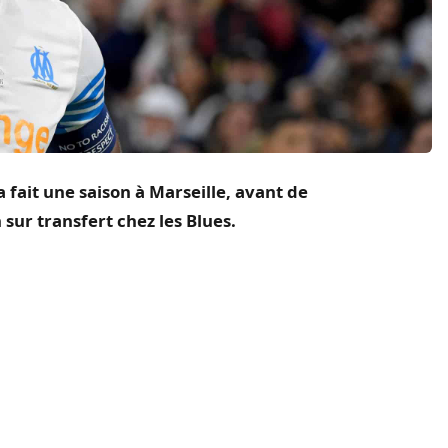
 a fait une saison à Marseille, avant de
 sur transfert chez les Blues.