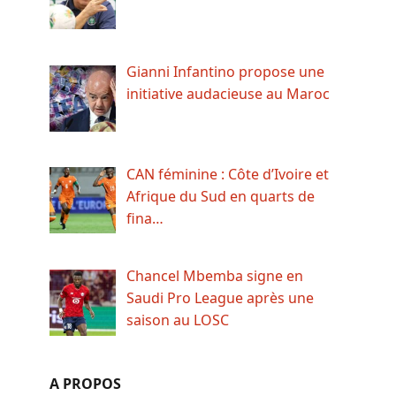
Gianni Infantino propose une
initiative audacieuse au Maroc
CAN féminine : Côte d’Ivoire et
Afrique du Sud en quarts de
fina…
Chancel Mbemba signe en
Saudi Pro League après une
saison au LOSC
A PROPOS