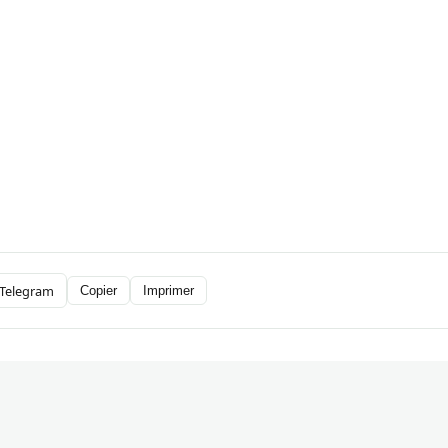
Telegram
Copier
Imprimer