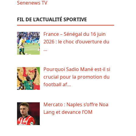
FIL DE L’ACTUALITÉ SPORTIVE
France – Sénégal du 16 juin
2026 : le choc d’ouverture du
…
Pourquoi Sadio Mané est-il si
crucial pour la promotion du
football af…
Mercato : Naples s’offre Noa
Lang et devance l’OM