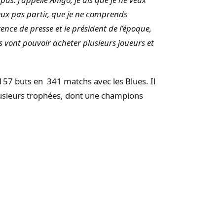
veux pas partir, que je ne comprends
rence de presse et le président de l’époque,
ls vont pouvoir acheter plusieurs joueurs et
157 buts en 341 matchs avec les Blues. Il
lusieurs trophées, dont une champions