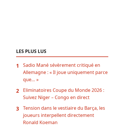
LES PLUS LUS
Sadio Mané sévèrement critiqué en
1
Allemagne : « Il joue uniquement parce
que… »
Eliminatoires Coupe du Monde 2026 :
2
Suivez Niger – Congo en direct
Tension dans le vestiaire du Barça, les
3
joueurs interpellent directement
Ronald Koeman