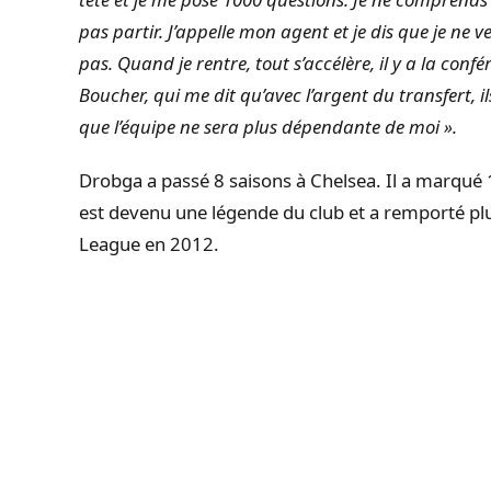
pas partir.
J’appelle mon agent et je dis que je ne 
pas.
Quand je rentre, tout s’accélère, il y a la confé
Boucher, qui me dit qu’avec l’argent du transfert, i
que l’équipe ne sera plus dépendante de moi ».
Drobga a passé 8 saisons à Chelsea. Il a marqué 
est devenu une légende du club et a remporté p
League en 2012.