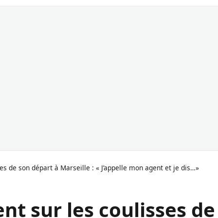
es de son départ à Marseille : « J’appelle mon agent et je dis…»
nt sur les coulisses de