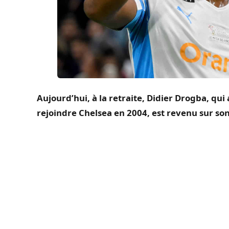
Aujourd’hui, à la retraite, Didier
Drogba
, qui
rejoindre Chelsea en 2004, est revenu sur son