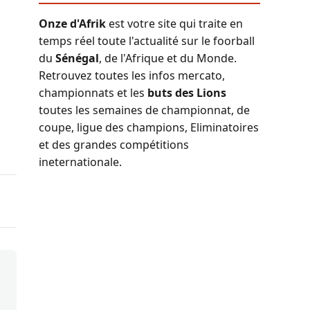
Onze d'Afrik
est votre site qui traite en
temps réel toute l'actualité sur le foorball
du
Sénégal
, de l'Afrique et du Monde.
Retrouvez toutes les infos mercato,
championnats et les
buts des Lions
toutes les semaines de championnat, de
coupe, ligue des champions, Eliminatoires
et des grandes compétitions
ineternationale.