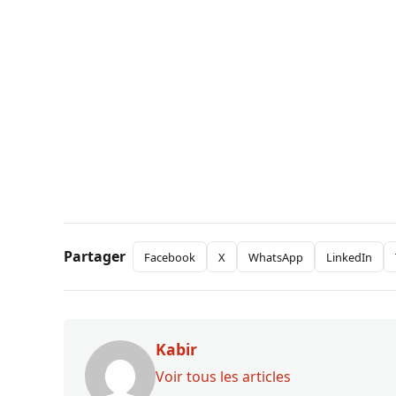
Partager
Facebook
X
WhatsApp
LinkedIn
Kabir
Voir tous les articles