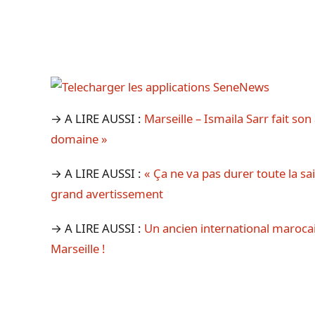
→ A LIRE AUSSI :
Marseille – Ismaila Sarr fait son
domaine »
→ A LIRE AUSSI :
« Ça ne va pas durer toute la s
grand avertissement
→ A LIRE AUSSI :
Un ancien international maroca
Marseille !