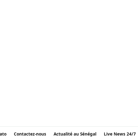
ato
Contactez-nous
Actualité au Sénégal
Live News 24/7