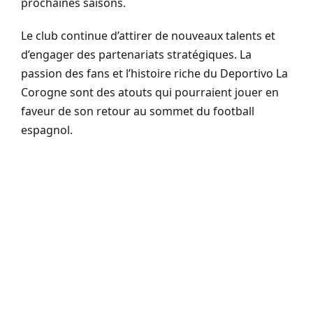
prochaines saisons.
Le club continue d’attirer de nouveaux talents et
d’engager des partenariats stratégiques. La
passion des fans et l’histoire riche du Deportivo La
Corogne sont des atouts qui pourraient jouer en
faveur de son retour au sommet du football
espagnol.