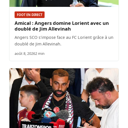
FOOT EN DIRECT
Amical : Angers domine Lorient avec un
doublé de Jim Allevinah
Angers SCO s'impose face au FC Lorient grâce à un
doublé de Jim Allevinah.
août 8, 2026
2 min