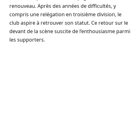
renouveau. Après des années de difficultés, y
compris une relégation en troisième division, le
club aspire à retrouver son statut. Ce retour sur le
devant de la scène suscite de l’enthousiasme parmi
les supporters.