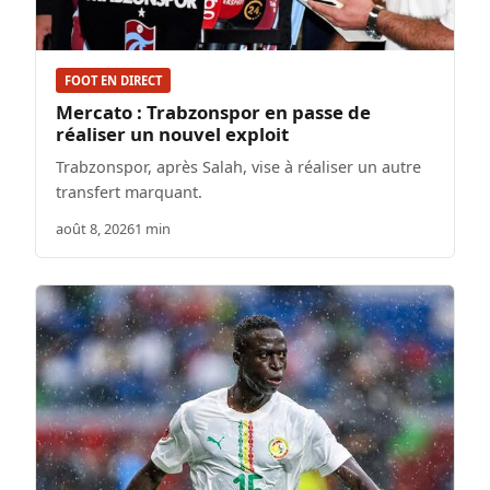
FOOT EN DIRECT
Mercato : Trabzonspor en passe de
réaliser un nouvel exploit
Trabzonspor, après Salah, vise à réaliser un autre
transfert marquant.
août 8, 2026
1 min