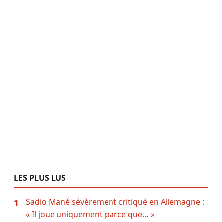
LES PLUS LUS
Sadio Mané sévèrement critiqué en Allemagne :
1
« Il joue uniquement parce que… »