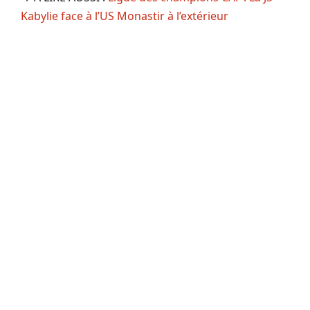
Kabylie face à l’US Monastir à l’extérieur