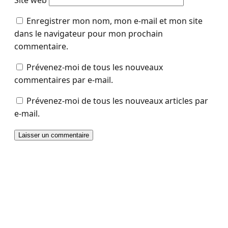
Enregistrer mon nom, mon e-mail et mon site
dans le navigateur pour mon prochain
commentaire.
Prévenez-moi de tous les nouveaux
commentaires par e-mail.
Prévenez-moi de tous les nouveaux articles par
e-mail.