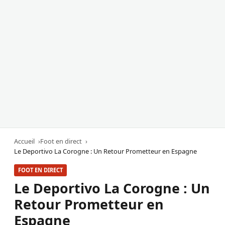
Accueil
Foot en direct
Le Deportivo La Corogne : Un Retour Prometteur en Espagne
FOOT EN DIRECT
Le Deportivo La Corogne : Un
Retour Prometteur en
Espagne