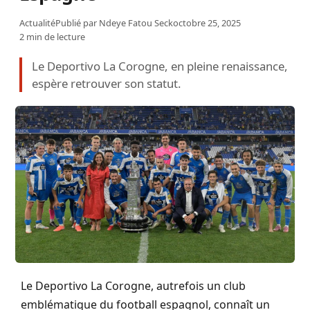
Actualité
Publié par
Ndeye Fatou Seck
octobre 25, 2025
2 min de lecture
Le Deportivo La Corogne, en pleine renaissance,
espère retrouver son statut.
Le Deportivo La Corogne, autrefois un club
emblématique du football espagnol, connaît un