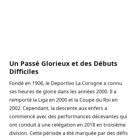
Un Passé Glorieux et des Débuts
Difficiles
Fondé en 1906, le Deportivo La Corogne a connu
ses heures de gloire dans les années 2000. Il a
remporté la Liga en 2000 et la Coupe du Roi en
2002. Cependant, la descente aux enfers a
commencé avec des performances décevantes qui
ont conduit à une relégation en 2018 en troisième
division. Cette période a été marquée par des défis