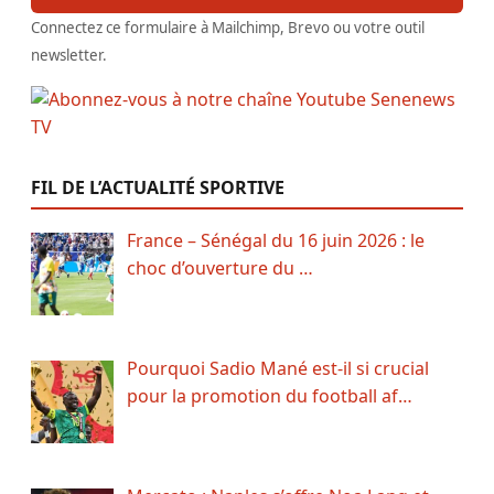
Connectez ce formulaire à Mailchimp, Brevo ou votre outil
newsletter.
FIL DE L’ACTUALITÉ SPORTIVE
France – Sénégal du 16 juin 2026 : le
choc d’ouverture du …
Pourquoi Sadio Mané est-il si crucial
pour la promotion du football af…