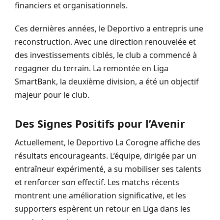
financiers et organisationnels.
Ces dernières années, le Deportivo a entrepris une
reconstruction. Avec une direction renouvelée et
des investissements ciblés, le club a commencé à
regagner du terrain. La remontée en Liga
SmartBank, la deuxième division, a été un objectif
majeur pour le club.
Des Signes Positifs pour l’Avenir
Actuellement, le Deportivo La Corogne affiche des
résultats encourageants. L’équipe, dirigée par un
entraîneur expérimenté, a su mobiliser ses talents
et renforcer son effectif. Les matchs récents
montrent une amélioration significative, et les
supporters espèrent un retour en Liga dans les