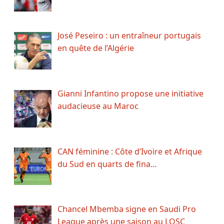
José Peseiro : un entraîneur portugais
en quête de l’Algérie
Gianni Infantino propose une initiative
audacieuse au Maroc
CAN féminine : Côte d’Ivoire et Afrique
du Sud en quarts de fina…
Chancel Mbemba signe en Saudi Pro
League après une saison au LOSC