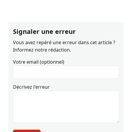
Signaler une erreur
Vous avez repéré une erreur dans cet article ?
Informez notre rédaction.
Votre email (optionnel)
Décrivez l'erreur