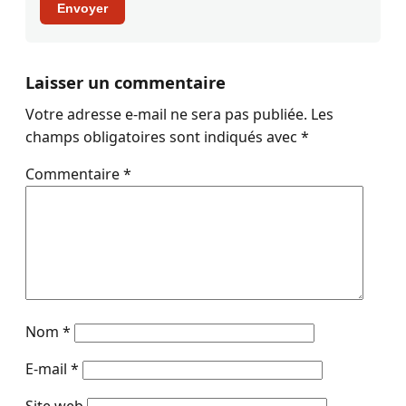
Envoyer
Laisser un commentaire
Votre adresse e-mail ne sera pas publiée.
Les
champs obligatoires sont indiqués avec
*
Commentaire
*
Nom
*
E-mail
*
Site web