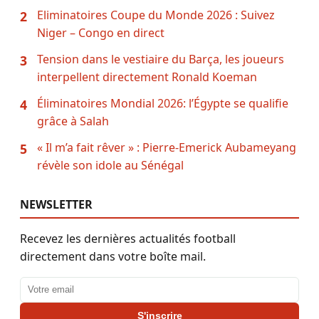
Eliminatoires Coupe du Monde 2026 : Suivez
2
Niger – Congo en direct
Tension dans le vestiaire du Barça, les joueurs
3
interpellent directement Ronald Koeman
Éliminatoires Mondial 2026: l’Égypte se qualifie
4
grâce à Salah
« Il m’a fait rêver » : Pierre-Emerick Aubameyang
5
révèle son idole au Sénégal
NEWSLETTER
Recevez les dernières actualités football
directement dans votre boîte mail.
Adresse email
S'inscrire