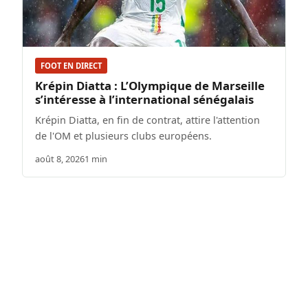
FOOT EN DIRECT
Krépin Diatta : L’Olympique de Marseille
s’intéresse à l’international sénégalais
Krépin Diatta, en fin de contrat, attire l'attention
de l'OM et plusieurs clubs européens.
août 8, 2026
1 min