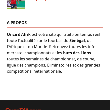
A PROPOS
Onze d'Afrik
est votre site qui traite en temps réel
toute l'actualité sur le foorball du
Sénégal
, de
l'Afrique et du Monde. Retrouvez toutes les infos
mercato, championnats et les
buts des Lions
toutes les semaines de championnat, de coupe,
ligue des champions, Eliminatoires et des grandes
compétitions ineternationale.