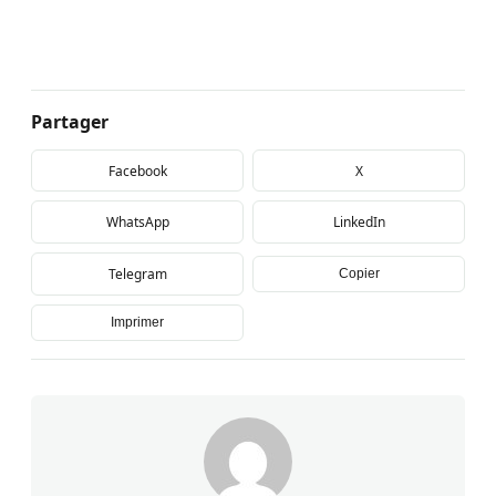
Partager
Facebook
X
WhatsApp
LinkedIn
Telegram
Copier
Imprimer