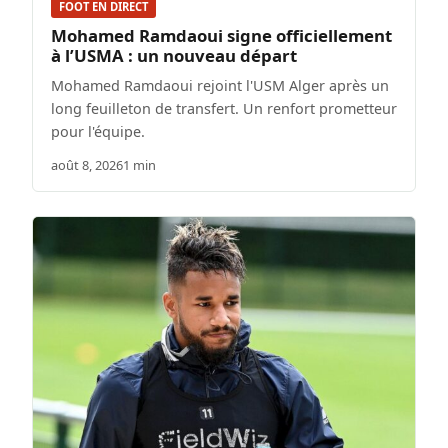
FOOT EN DIRECT
Mohamed Ramdaoui signe officiellement
à l’USMA : un nouveau départ
Mohamed Ramdaoui rejoint l'USM Alger après un
long feuilleton de transfert. Un renfort prometteur
pour l'équipe.
août 8, 2026
1 min