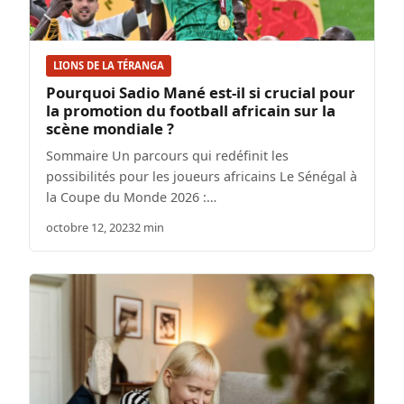
LIONS DE LA TÉRANGA
Pourquoi Sadio Mané est-il si crucial pour
la promotion du football africain sur la
scène mondiale ?
Sommaire Un parcours qui redéfinit les
possibilités pour les joueurs africains Le Sénégal à
la Coupe du Monde 2026 :…
octobre 12, 2023
2 min