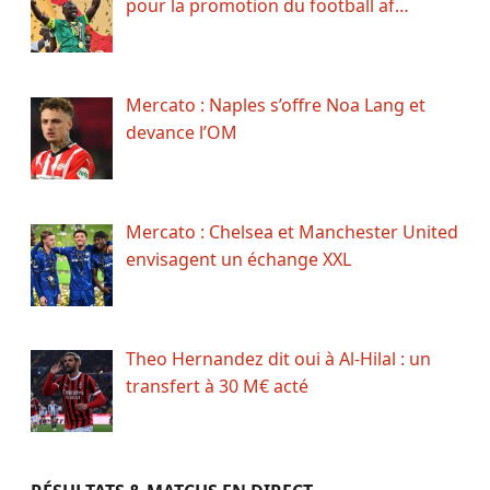
pour la promotion du football af…
Mercato : Naples s’offre Noa Lang et
devance l’OM
Mercato : Chelsea et Manchester United
envisagent un échange XXL
Theo Hernandez dit oui à Al-Hilal : un
transfert à 30 M€ acté