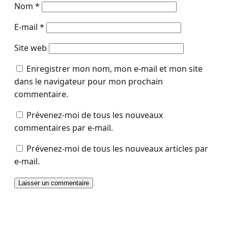
Nom
*
E-mail
*
Site web
Enregistrer mon nom, mon e-mail et mon site
dans le navigateur pour mon prochain
commentaire.
Prévenez-moi de tous les nouveaux
commentaires par e-mail.
Prévenez-moi de tous les nouveaux articles par
e-mail.