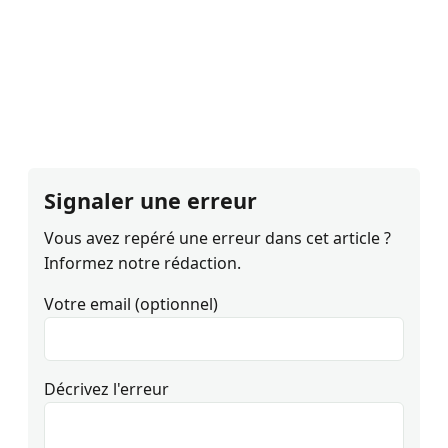
Signaler une erreur
Vous avez repéré une erreur dans cet article ?
Informez notre rédaction.
Votre email (optionnel)
Décrivez l'erreur