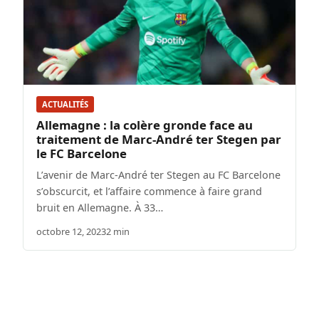
ACTUALITÉS
Allemagne : la colère gronde face au
traitement de Marc-André ter Stegen par
le FC Barcelone
L’avenir de Marc-André ter Stegen au FC Barcelone
s’obscurcit, et l’affaire commence à faire grand
bruit en Allemagne. À 33…
octobre 12, 2023
2 min