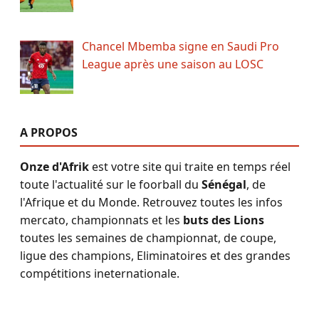
Chancel Mbemba signe en Saudi Pro
League après une saison au LOSC
A PROPOS
Onze d'Afrik
est votre site qui traite en temps réel
toute l'actualité sur le foorball du
Sénégal
, de
l'Afrique et du Monde. Retrouvez toutes les infos
mercato, championnats et les
buts des Lions
toutes les semaines de championnat, de coupe,
ligue des champions, Eliminatoires et des grandes
compétitions ineternationale.