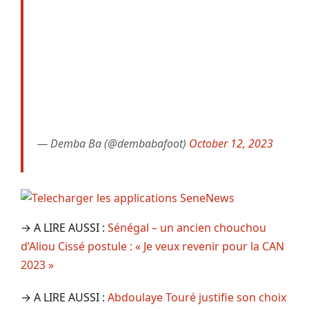
— Demba Ba (@dembabafoot)
October 12, 2023
→ A LIRE AUSSI :
Sénégal – un ancien chouchou
d’Aliou Cissé postule : « Je veux revenir pour la CAN
2023 »
→ A LIRE AUSSI :
Abdoulaye Touré justifie son choix