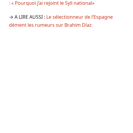
: « Pourquoi j’ai rejoint le Syli national»
→ A LIRE AUSSI :
Le sélectionneur de l’Espagne
dément les rumeurs sur Brahim Díaz