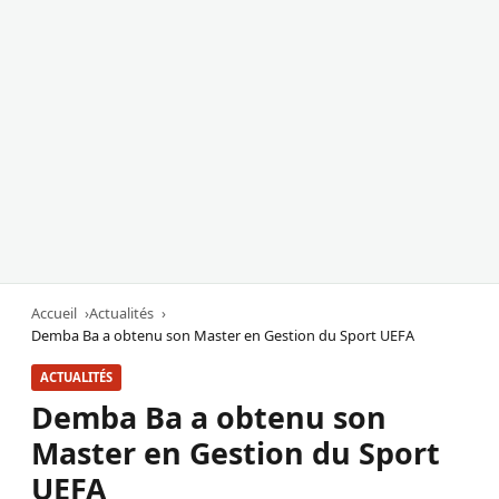
Accueil
Actualités
Demba Ba a obtenu son Master en Gestion du Sport UEFA
ACTUALITÉS
Demba Ba a obtenu son
Master en Gestion du Sport
UEFA