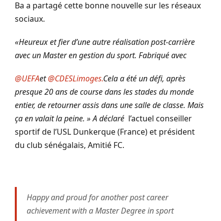
Ba a partagé cette bonne nouvelle sur les réseaux
sociaux.
«Heureux et fier d’une autre réalisation post-carrière
avec un Master en gestion du sport. Fabriqué avec
@UEFA
et
@CDESLimoges.
Cela a été un défi, après
presque 20 ans de course dans les stades du monde
entier, de retourner assis dans une salle de classe. Mais
ça en valait la peine. » A déclaré
l’actuel conseiller
sportif de l’USL Dunkerque (France) et président
du club sénégalais, Amitié FC.
Happy and proud for another post career
achievement with a Master Degree in sport