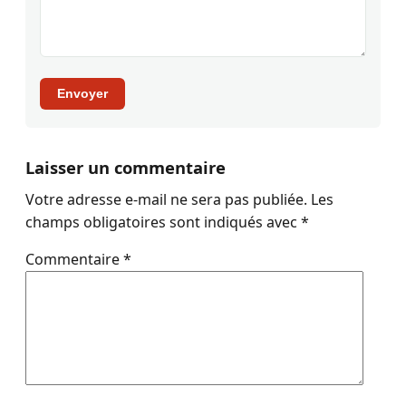
Envoyer
Laisser un commentaire
Votre adresse e-mail ne sera pas publiée.
Les
champs obligatoires sont indiqués avec
*
Commentaire
*