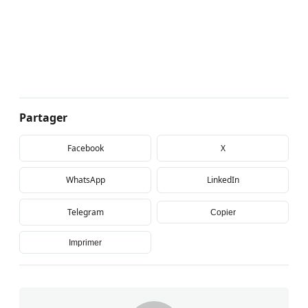
Partager
Facebook
X
WhatsApp
LinkedIn
Telegram
Copier
Imprimer