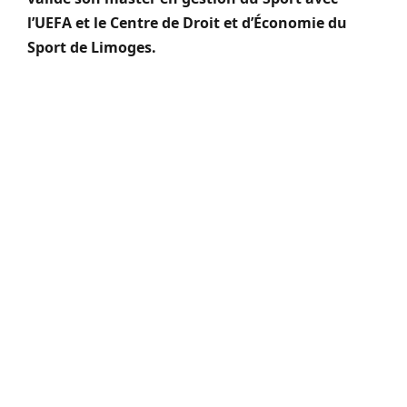
l’UEFA et le Centre de Droit et d’Économie du
Sport de Limoges.