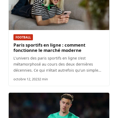
FOOTBALL
Paris sportifs en ligne : comment
fonctionne le marché moderne
L’univers des paris sportifs en ligne s’est
métamorphosé au cours des deux dernières
décennies. Ce qui n’était autrefois qu’un simple…
octobre 12, 2023
2 min