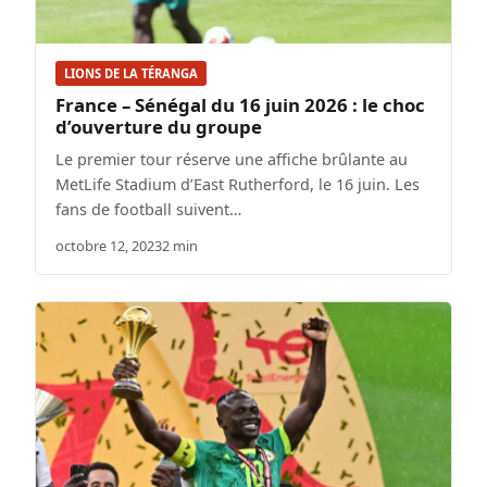
LIONS DE LA TÉRANGA
France – Sénégal du 16 juin 2026 : le choc
d’ouverture du groupe
Le premier tour réserve une affiche brûlante au
MetLife Stadium d’East Rutherford, le 16 juin. Les
fans de football suivent…
octobre 12, 2023
2 min