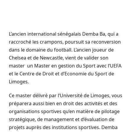
L’ancien international sénégalais Demba Ba, qui a
raccroché les crampons, poursuit sa reconversion
dans le domaine du football. L’ancien joueur de
Chelsea et de Newcastle, vient de valider son
master un Master en gestion du Sport avec l’UEFA
et le Centre de Droit et d’Economie du Sport de
Limoges.
Ce master délivré par l’Université de Limoges, vous
préparera aussi bien en droit des activités et des
organisations sportives qu’en matière de pilotage
stratégique, de management et d’évaluation de
projets auprès des institutions sportives. Demba