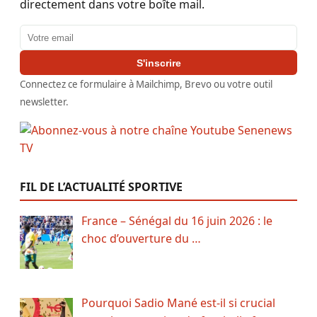
directement dans votre boîte mail.
Adresse email
S'inscrire
Connectez ce formulaire à Mailchimp, Brevo ou votre outil
newsletter.
FIL DE L’ACTUALITÉ SPORTIVE
France – Sénégal du 16 juin 2026 : le
choc d’ouverture du …
Pourquoi Sadio Mané est-il si crucial