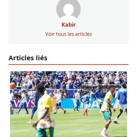
Kabir
Voir tous les articles
Articles liés