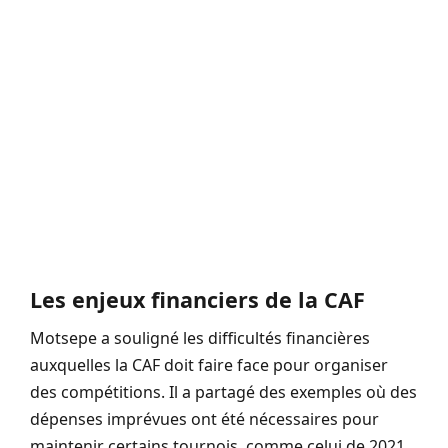
Les enjeux financiers de la CAF
Motsepe a souligné les difficultés financières
auxquelles la CAF doit faire face pour organiser
des compétitions. Il a partagé des exemples où des
dépenses imprévues ont été nécessaires pour
maintenir certains tournois, comme celui de 2021