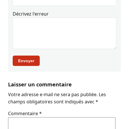
Décrivez l'erreur
Envoyer
Laisser un commentaire
Votre adresse e-mail ne sera pas publiée.
Les
champs obligatoires sont indiqués avec
*
Commentaire
*