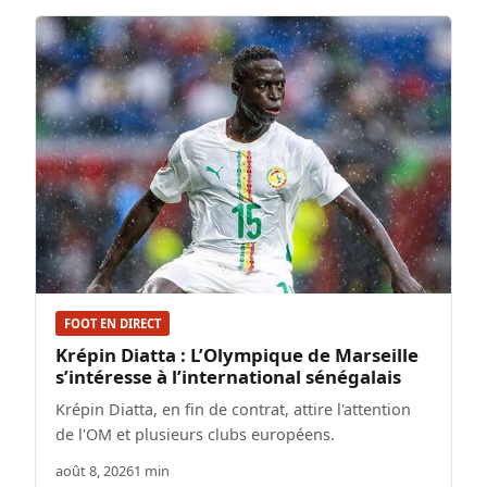
FOOT EN DIRECT
Krépin Diatta : L’Olympique de Marseille
s’intéresse à l’international sénégalais
Krépin Diatta, en fin de contrat, attire l'attention
de l'OM et plusieurs clubs européens.
août 8, 2026
1 min