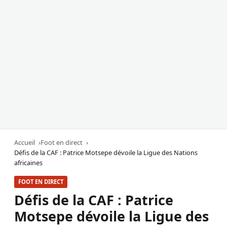
Accueil
Foot en direct
Défis de la CAF : Patrice Motsepe dévoile la Ligue des Nations
africaines
FOOT EN DIRECT
Défis de la CAF : Patrice
Motsepe dévoile la Ligue des