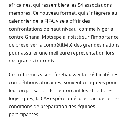
africaines, qui rassemblera les 54 associations
membres. Ce nouveau format, qui s’intégrera au
calendrier de la FIFA, vise à offrir des
confrontations de haut niveau, comme Nigeria
contre Ghana. Motsepe a insisté sur l’importance
de préserver la compétitivité des grandes nations
pour assurer une meilleure représentation lors
des grands tournois.
Ces réformes visent à rehausser la crédibilité des
compétitions africaines, souvent critiquées pour
leur organisation. En renforçant les structures
logistiques, la CAF espère améliorer l’accueil et les
conditions de préparation des équipes
participantes.