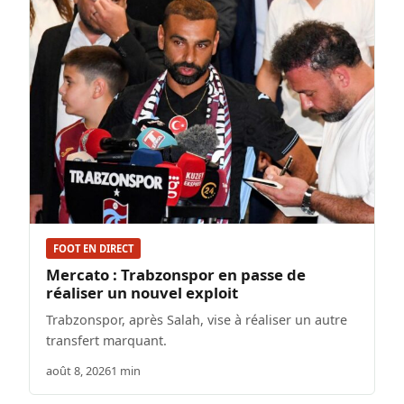
FOOT EN DIRECT
Mercato : Trabzonspor en passe de
réaliser un nouvel exploit
Trabzonspor, après Salah, vise à réaliser un autre
transfert marquant.
août 8, 2026
1 min