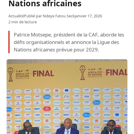
Nations africaines
Actualité
Publié par
Ndeye Fatou Seck
janvier 17, 2026
2 min de lecture
Patrice Motsepe, président de la CAF, aborde les
défis organisationnels et annonce la Ligue des
Nations africaines prévue pour 2029.