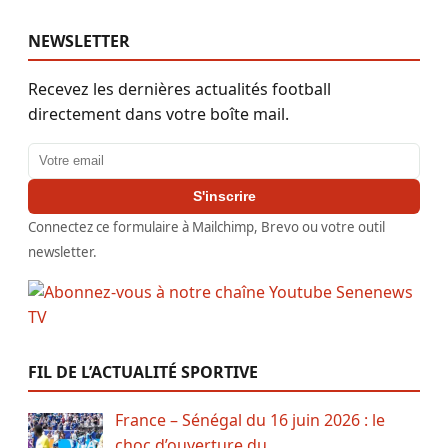
NEWSLETTER
Recevez les dernières actualités football
directement dans votre boîte mail.
Adresse email
S'inscrire
Connectez ce formulaire à Mailchimp, Brevo ou votre outil
newsletter.
FIL DE L’ACTUALITÉ SPORTIVE
France – Sénégal du 16 juin 2026 : le
choc d’ouverture du …