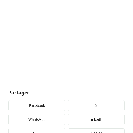
Partager
Facebook
X
WhatsApp
LinkedIn