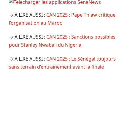
→ A LIRE AUSSI :
CAN 2025 : Pape Thiaw critique
l’organisation au Maroc
→ A LIRE AUSSI :
CAN 2025 : Sanctions possibles
pour Stanley Nwabali du Nigeria
→ A LIRE AUSSI :
CAN 2025 : Le Sénégal toujours
sans terrain d’entraînement avant la finale