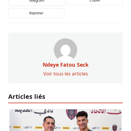
Telegram
Copier
Imprimer
Ndeye Fatou Seck
Voir tous les articles
Articles liés