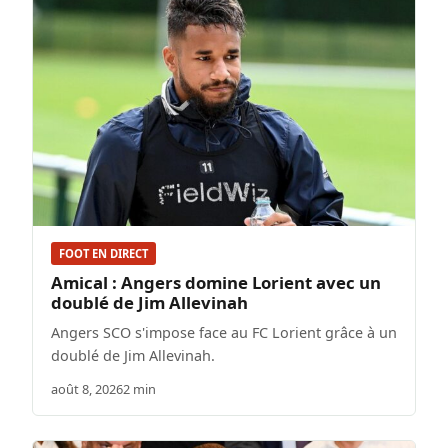
FOOT EN DIRECT
Amical : Angers domine Lorient avec un
doublé de Jim Allevinah
Angers SCO s'impose face au FC Lorient grâce à un
doublé de Jim Allevinah.
août 8, 2026
2 min