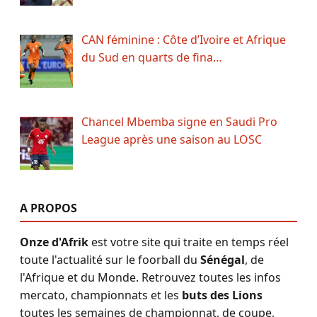
CAN féminine : Côte d’Ivoire et Afrique
du Sud en quarts de fina…
Chancel Mbemba signe en Saudi Pro
League après une saison au LOSC
A PROPOS
Onze d'Afrik
est votre site qui traite en temps réel
toute l'actualité sur le foorball du
Sénégal
, de
l'Afrique et du Monde. Retrouvez toutes les infos
mercato, championnats et les
buts des Lions
toutes les semaines de championnat, de coupe,