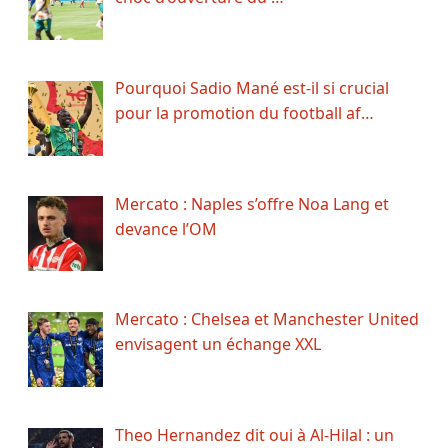
Pourquoi Sadio Mané est-il si crucial
pour la promotion du football af…
Mercato : Naples s’offre Noa Lang et
devance l’OM
Mercato : Chelsea et Manchester United
envisagent un échange XXL
Theo Hernandez dit oui à Al-Hilal : un