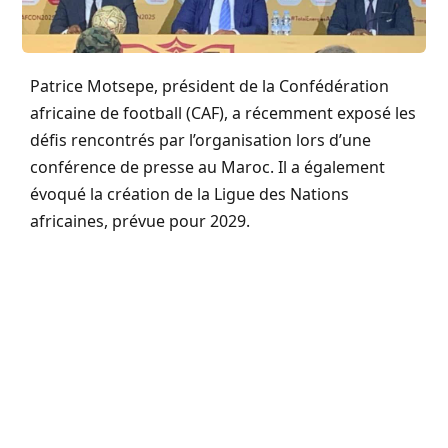
Patrice Motsepe, président de la Confédération
africaine de football (CAF), a récemment exposé les
défis rencontrés par l’organisation lors d’une
conférence de presse au Maroc. Il a également
évoqué la création de la Ligue des Nations
africaines, prévue pour 2029.