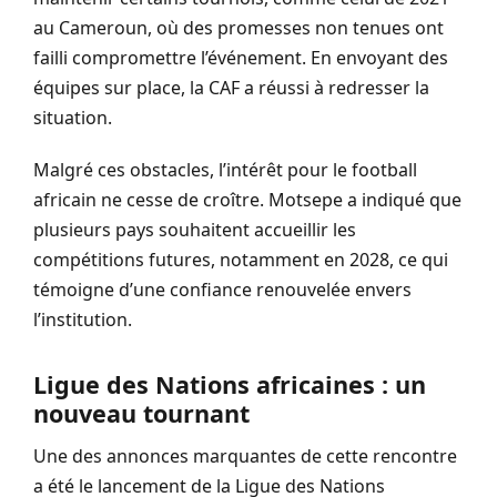
au Cameroun, où des promesses non tenues ont
failli compromettre l’événement. En envoyant des
équipes sur place, la CAF a réussi à redresser la
situation.
Malgré ces obstacles, l’intérêt pour le football
africain ne cesse de croître. Motsepe a indiqué que
plusieurs pays souhaitent accueillir les
compétitions futures, notamment en 2028, ce qui
témoigne d’une confiance renouvelée envers
l’institution.
Ligue des Nations africaines : un
nouveau tournant
Une des annonces marquantes de cette rencontre
a été le lancement de la Ligue des Nations