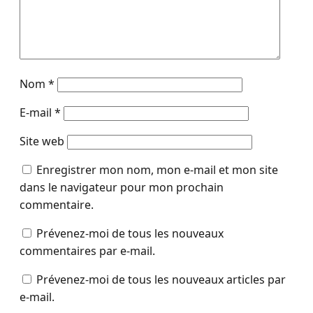
Nom
*
E-mail
*
Site web
Enregistrer mon nom, mon e-mail et mon site
dans le navigateur pour mon prochain
commentaire.
Prévenez-moi de tous les nouveaux
commentaires par e-mail.
Prévenez-moi de tous les nouveaux articles par
e-mail.