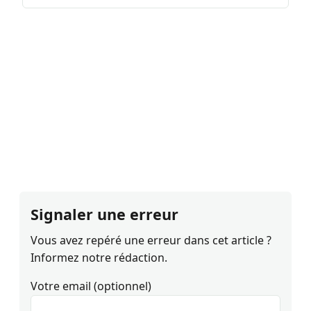
Signaler une erreur
Vous avez repéré une erreur dans cet article ?
Informez notre rédaction.
Votre email (optionnel)