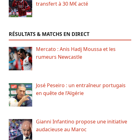
transfert à 30 M€ acté
RÉSULTATS & MATCHS EN DIRECT
Mercato : Anis Hadj Moussa et les
rumeurs Newcastle
José Peseiro : un entraîneur portugais
en quête de l’Algérie
Gianni Infantino propose une initiative
audacieuse au Maroc