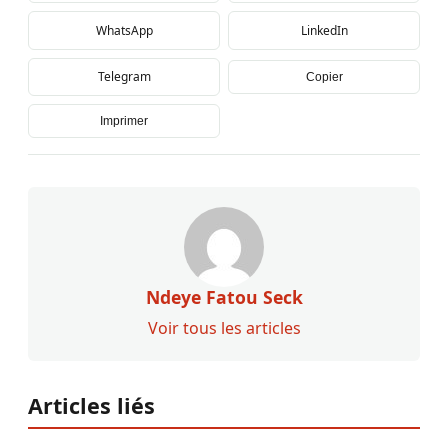
WhatsApp
LinkedIn
Telegram
Copier
Imprimer
Ndeye Fatou Seck
Voir tous les articles
Articles liés