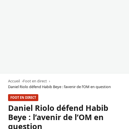
Accueil
Foot en direct
Daniel Riolo défend Habib Beye : l’avenir de l’OM en question
FOOT EN DIRECT
Daniel Riolo défend Habib
Beye : l’avenir de l’OM en
question