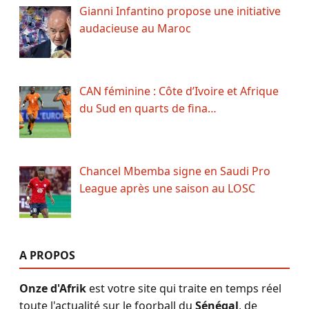
Gianni Infantino propose une initiative
audacieuse au Maroc
CAN féminine : Côte d’Ivoire et Afrique
du Sud en quarts de fina…
Chancel Mbemba signe en Saudi Pro
League après une saison au LOSC
A PROPOS
Onze d'Afrik
est votre site qui traite en temps réel
toute l'actualité sur le foorball du
Sénégal
, de