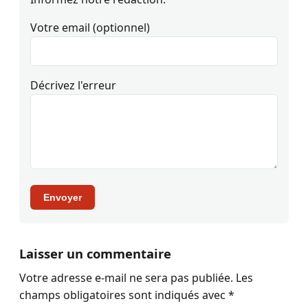
Votre email (optionnel)
Décrivez l'erreur
Envoyer
Laisser un commentaire
Votre adresse e-mail ne sera pas publiée.
Les
champs obligatoires sont indiqués avec
*