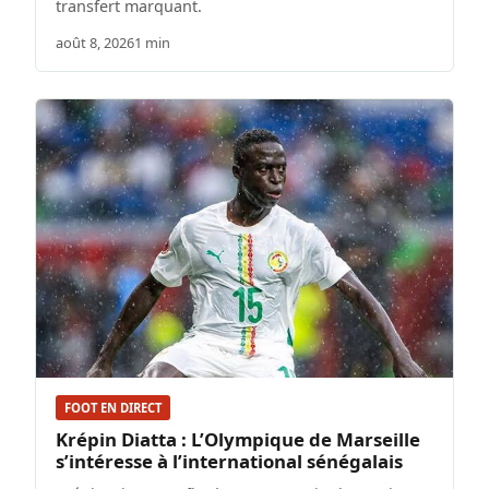
transfert marquant.
août 8, 2026
1 min
FOOT EN DIRECT
Krépin Diatta : L’Olympique de Marseille
s’intéresse à l’international sénégalais