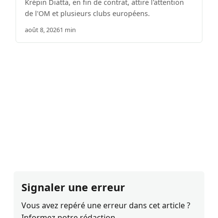
Krépin Diatta, en fin de contrat, attire l'attention
de l'OM et plusieurs clubs européens.
août 8, 2026
1 min
Signaler une erreur
Vous avez repéré une erreur dans cet article ?
Informez notre rédaction.