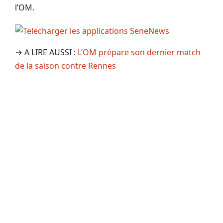
l’OM.
→ A LIRE AUSSI :
L’OM prépare son dernier match
de la saison contre Rennes