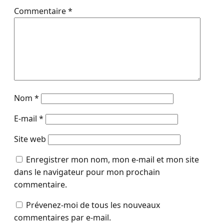
Commentaire
*
Nom
*
E-mail
*
Site web
Enregistrer mon nom, mon e-mail et mon site
dans le navigateur pour mon prochain
commentaire.
Prévenez-moi de tous les nouveaux
commentaires par e-mail.