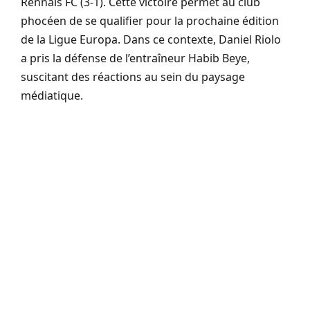
Rennais FC (3-1). Cette victoire permet au club
phocéen de se qualifier pour la prochaine édition
de la Ligue Europa. Dans ce contexte, Daniel Riolo
a pris la défense de l’entraîneur Habib Beye,
suscitant des réactions au sein du paysage
médiatique.