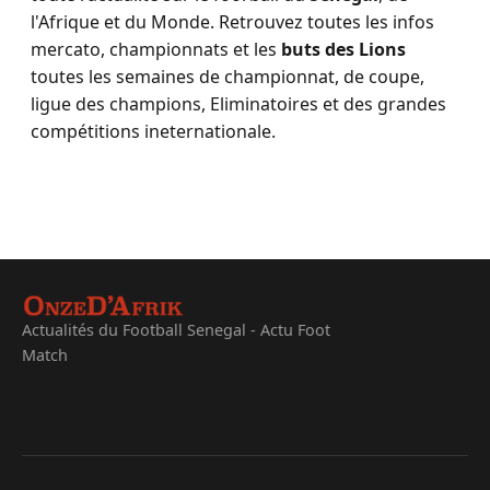
l'Afrique et du Monde. Retrouvez toutes les infos
mercato, championnats et les
buts des Lions
toutes les semaines de championnat, de coupe,
ligue des champions, Eliminatoires et des grandes
compétitions ineternationale.
Actualités du Football Senegal - Actu Foot
Match