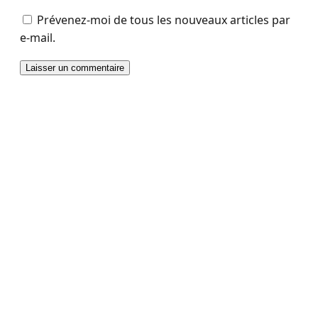
Prévenez-moi de tous les nouveaux articles par
e-mail.