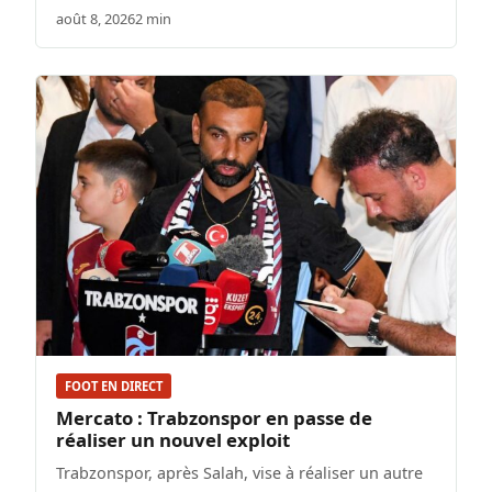
août 8, 2026
2 min
FOOT EN DIRECT
Mercato : Trabzonspor en passe de
réaliser un nouvel exploit
Trabzonspor, après Salah, vise à réaliser un autre