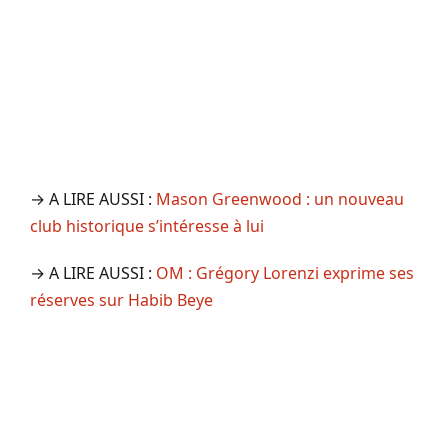
→ A LIRE AUSSI :
Mason Greenwood : un nouveau
club historique s’intéresse à lui
→ A LIRE AUSSI :
OM : Grégory Lorenzi exprime ses
réserves sur Habib Beye