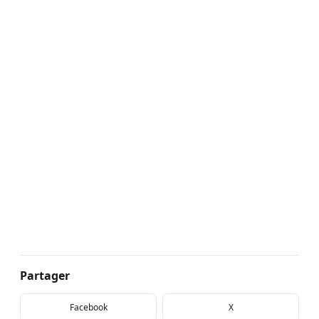
Partager
Facebook
X