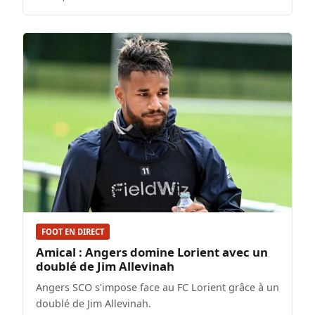
FOOT EN DIRECT
Amical : Angers domine Lorient avec un
doublé de Jim Allevinah
Angers SCO s'impose face au FC Lorient grâce à un
doublé de Jim Allevinah.