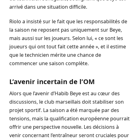
arrivé dans une situation difficile.
Riolo a insisté sur le fait que les responsabilités de
la saison ne reposent pas uniquement sur Beye,
mais aussi sur les joueurs. Selon lui, « ce sont les
joueurs qui ont tout fait cette année », et il estime
que le technicien mérite une chance de
commencer une saison complète.
L’avenir incertain de l’OM
Alors que l’avenir d’Habib Beye est au cœur des
discussions, le club marseillais doit stabiliser son
projet sportif. La saison a été marquée par des
tensions, mais la qualification européenne pourrait
offrir une perspective nouvelle. Les décisions à
venir concernant l’entraîneur seront cruciales pour