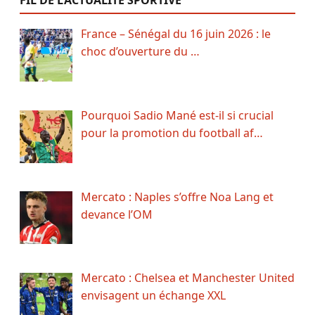
France – Sénégal du 16 juin 2026 : le
choc d’ouverture du …
Pourquoi Sadio Mané est-il si crucial
pour la promotion du football af…
Mercato : Naples s’offre Noa Lang et
devance l’OM
Mercato : Chelsea et Manchester United
envisagent un échange XXL