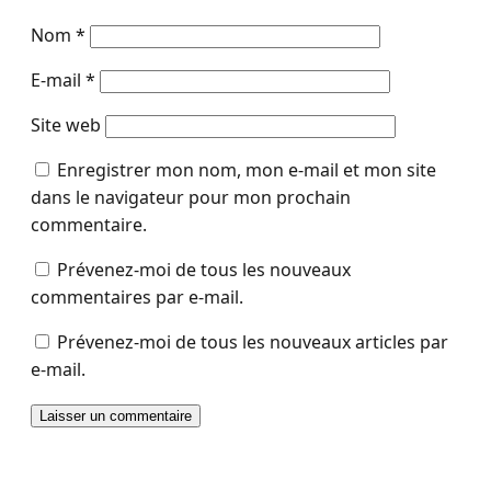
Nom
*
E-mail
*
Site web
Enregistrer mon nom, mon e-mail et mon site
dans le navigateur pour mon prochain
commentaire.
Prévenez-moi de tous les nouveaux
commentaires par e-mail.
Prévenez-moi de tous les nouveaux articles par
e-mail.