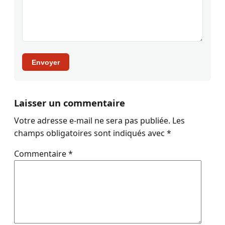
Envoyer
Laisser un commentaire
Votre adresse e-mail ne sera pas publiée.
Les
champs obligatoires sont indiqués avec
*
Commentaire
*