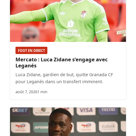
FOOT EN DIRECT
Mercato : Luca Zidane s’engage avec
Leganés
Luca Zidane, gardien de but, quitte Granada CF
pour Leganés dans un transfert imminent.
août 7, 2026
1 min