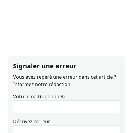
Signaler une erreur
Vous avez repéré une erreur dans cet article ?
Informez notre rédaction.
Votre email (optionnel)
Décrivez l'erreur