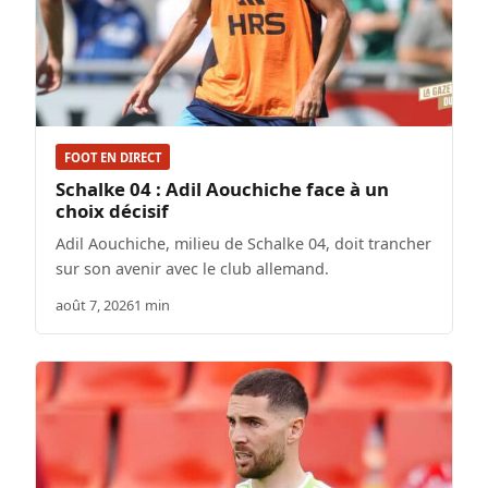
FOOT EN DIRECT
Schalke 04 : Adil Aouchiche face à un
choix décisif
Adil Aouchiche, milieu de Schalke 04, doit trancher
sur son avenir avec le club allemand.
août 7, 2026
1 min