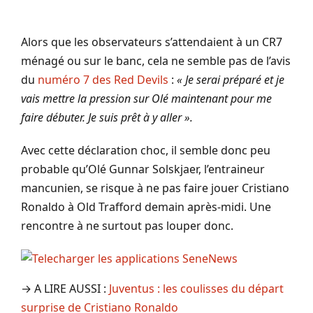
Alors que les observateurs s’attendaient à un CR7
ménagé ou sur le banc, cela ne semble pas de l’avis
du
numéro 7 des Red Devils
:
« Je serai préparé et je
vais mettre la pression sur Olé maintenant pour me
faire débuter. Je suis prêt à y aller ».
Avec cette déclaration choc, il semble donc peu
probable qu’Olé Gunnar Solskjaer, l’entraineur
mancunien, se risque à ne pas faire jouer Cristiano
Ronaldo à Old Trafford demain après-midi. Une
rencontre à ne surtout pas louper donc.
→ A LIRE AUSSI :
Juventus : les coulisses du départ
surprise de Cristiano Ronaldo