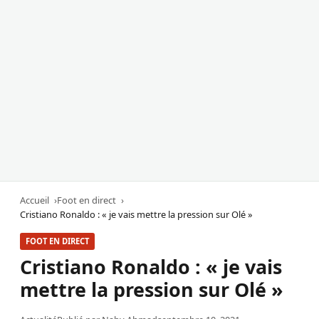
Accueil
Foot en direct
Cristiano Ronaldo : « je vais mettre la pression sur Olé »
FOOT EN DIRECT
Cristiano Ronaldo : « je vais
mettre la pression sur Olé »