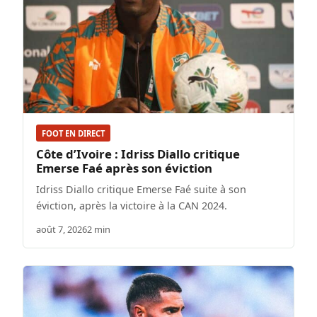
FOOT EN DIRECT
Côte d’Ivoire : Idriss Diallo critique
Emerse Faé après son éviction
Idriss Diallo critique Emerse Faé suite à son
éviction, après la victoire à la CAN 2024.
août 7, 2026
2 min