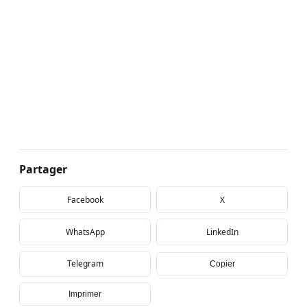
Partager
Facebook
X
WhatsApp
LinkedIn
Telegram
Copier
Imprimer