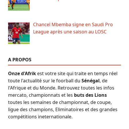
Chancel Mbemba signe en Saudi Pro
League après une saison au LOSC
A PROPOS
Onze d'Afrik
est votre site qui traite en temps réel
toute l'actualité sur le foorball du
Sénégal
, de
l'Afrique et du Monde. Retrouvez toutes les infos
mercato, championnats et les
buts des Lions
toutes les semaines de championnat, de coupe,
ligue des champions, Eliminatoires et des grandes
compétitions ineternationale.