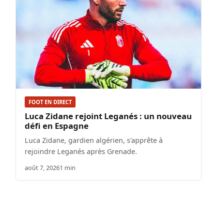
FOOT EN DIRECT
Luca Zidane rejoint Leganés : un nouveau
défi en Espagne
Luca Zidane, gardien algérien, s'apprête à
rejoindre Leganés après Grenade.
août 7, 2026
1 min