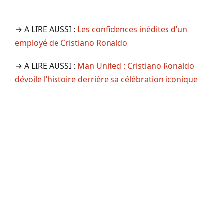
→ A LIRE AUSSI :
Les confidences inédites d’un
employé de Cristiano Ronaldo
→ A LIRE AUSSI :
Man United : Cristiano Ronaldo
dévoile l’histoire derrière sa célébration iconique