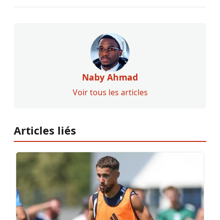
Naby Ahmad
Voir tous les articles
Articles liés