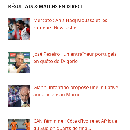
RÉSULTATS & MATCHS EN DIRECT
Mercato : Anis Hadj Moussa et les
rumeurs Newcastle
José Peseiro : un entraîneur portugais
en quête de l’Algérie
Gianni Infantino propose une initiative
audacieuse au Maroc
CAN féminine : Côte d’Ivoire et Afrique
du Sud en quarts de fina…