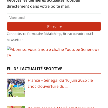
Recevez les dernières actualités football
directement dans votre boîte mail.
Adresse email
S'inscrire
Connectez ce formulaire à Mailchimp, Brevo ou votre outil
newsletter.
FIL DE L’ACTUALITÉ SPORTIVE
France – Sénégal du 16 juin 2026 : le
choc d’ouverture du …