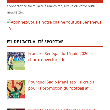
Connectez ce formulaire à Mailchimp, Brevo ou votre outil
newsletter.
FIL DE L’ACTUALITÉ SPORTIVE
France – Sénégal du 16 juin 2026 : le
choc d’ouverture du …
Pourquoi Sadio Mané est-il si crucial
pour la promotion du football af…