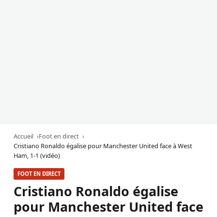
Accueil
Foot en direct
Cristiano Ronaldo égalise pour Manchester United face à West
Ham, 1-1 (vidéo)
FOOT EN DIRECT
Cristiano Ronaldo égalise
pour Manchester United face