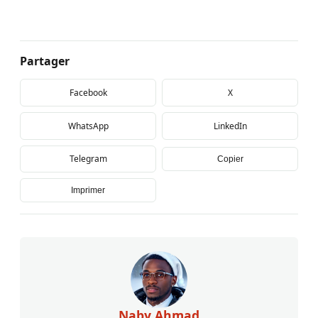
Partager
Facebook
X
WhatsApp
LinkedIn
Telegram
Copier
Imprimer
Naby Ahmad