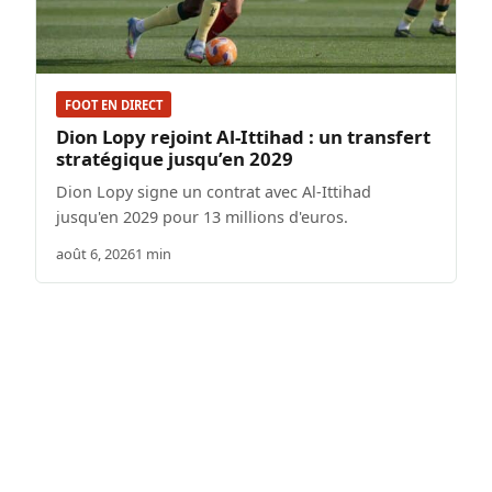
FOOT EN DIRECT
Dion Lopy rejoint Al-Ittihad : un transfert
stratégique jusqu’en 2029
Dion Lopy signe un contrat avec Al-Ittihad
jusqu'en 2029 pour 13 millions d'euros.
août 6, 2026
1 min