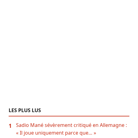
LES PLUS LUS
Sadio Mané sévèrement critiqué en Allemagne :
1
« Il joue uniquement parce que… »