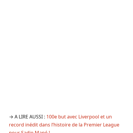
→ A LIRE AUSSI :
100e but avec Liverpool et un
record inédit dans l’histoire de la Premier League
pour Sadio Mané !