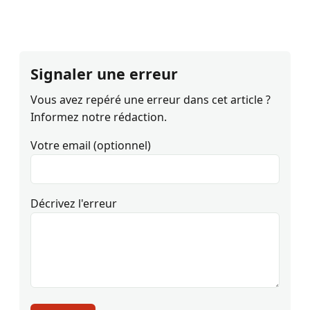
Signaler une erreur
Vous avez repéré une erreur dans cet article ?
Informez notre rédaction.
Votre email (optionnel)
Décrivez l'erreur