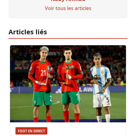
Voir tous les articles
Articles liés
FOOT EN DIRECT