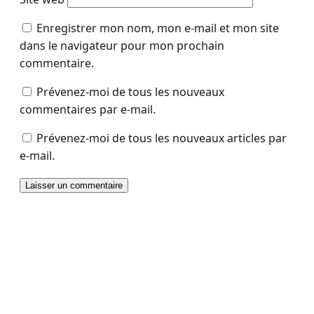
Enregistrer mon nom, mon e-mail et mon site
dans le navigateur pour mon prochain
commentaire.
Prévenez-moi de tous les nouveaux
commentaires par e-mail.
Prévenez-moi de tous les nouveaux articles par
e-mail.