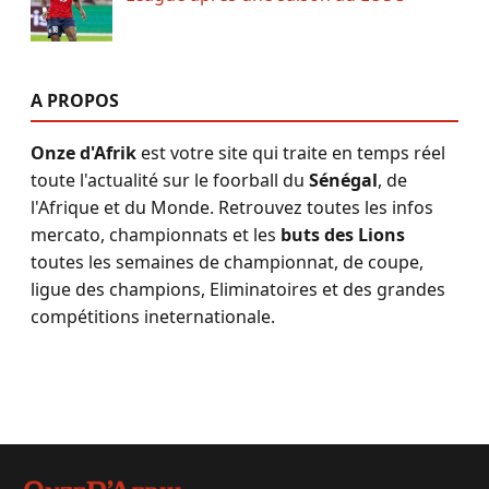
A PROPOS
Onze d'Afrik
est votre site qui traite en temps réel
toute l'actualité sur le foorball du
Sénégal
, de
l'Afrique et du Monde. Retrouvez toutes les infos
mercato, championnats et les
buts des Lions
toutes les semaines de championnat, de coupe,
ligue des champions, Eliminatoires et des grandes
compétitions ineternationale.