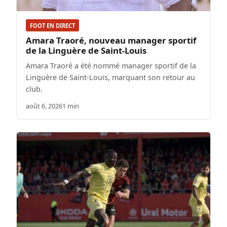
FOOT EN DIRECT
Amara Traoré, nouveau manager sportif
de la Linguère de Saint-Louis
Amara Traoré a été nommé manager sportif de la
Linguère de Saint-Louis, marquant son retour au
club.
août 6, 2026
1 min