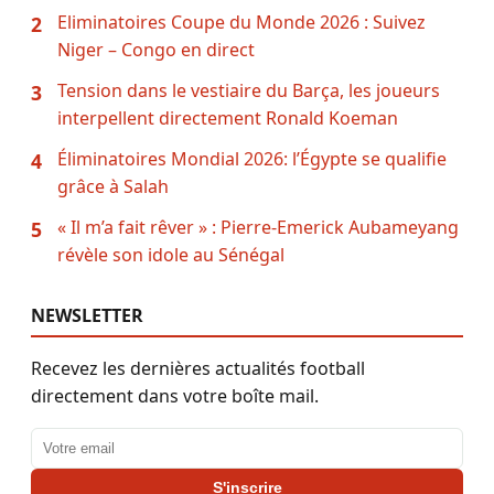
Eliminatoires Coupe du Monde 2026 : Suivez
2
Niger – Congo en direct
Tension dans le vestiaire du Barça, les joueurs
3
interpellent directement Ronald Koeman
Éliminatoires Mondial 2026: l’Égypte se qualifie
4
grâce à Salah
« Il m’a fait rêver » : Pierre-Emerick Aubameyang
5
révèle son idole au Sénégal
NEWSLETTER
Recevez les dernières actualités football
directement dans votre boîte mail.
Adresse email
S'inscrire