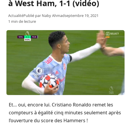
à West Ham, 1-1 (vidéo)
Actualité
Publié par
Naby Ahmad
septembre 19, 2021
1 min de lecture
Et… oui, encore lui. Cristiano Ronaldo remet les
compteurs à égalité cinq minutes seulement après
l’ouverture du score des Hammers !