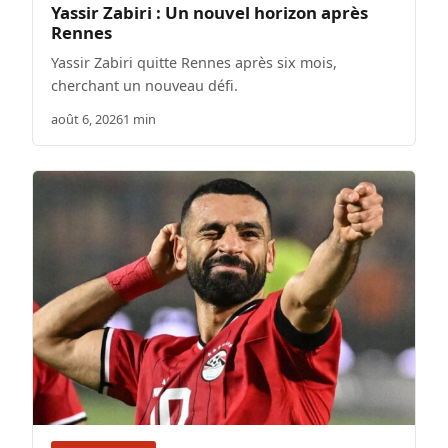
Yassir Zabiri : Un nouvel horizon après
Rennes
Yassir Zabiri quitte Rennes après six mois,
cherchant un nouveau défi.
août 6, 2026
1 min