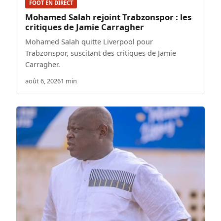
FOOT EN DIRECT
Mohamed Salah rejoint Trabzonspor : les
critiques de Jamie Carragher
Mohamed Salah quitte Liverpool pour
Trabzonspor, suscitant des critiques de Jamie
Carragher.
août 6, 2026
1 min