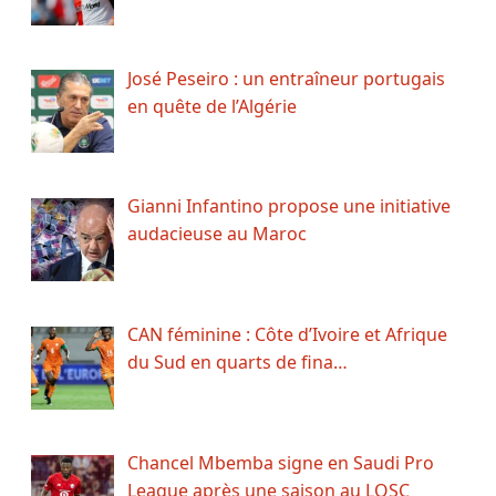
José Peseiro : un entraîneur portugais
en quête de l’Algérie
Gianni Infantino propose une initiative
audacieuse au Maroc
CAN féminine : Côte d’Ivoire et Afrique
du Sud en quarts de fina…
Chancel Mbemba signe en Saudi Pro
League après une saison au LOSC