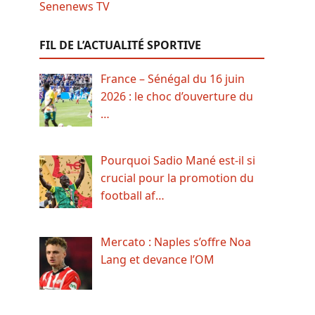
FIL DE L’ACTUALITÉ SPORTIVE
France – Sénégal du 16 juin
2026 : le choc d’ouverture du
…
Pourquoi Sadio Mané est-il si
crucial pour la promotion du
football af…
Mercato : Naples s’offre Noa
Lang et devance l’OM