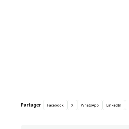
Partager
Facebook
X
WhatsApp
LinkedIn