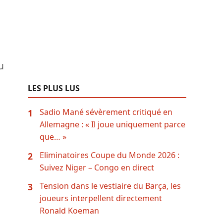
u
LES PLUS LUS
Sadio Mané sévèrement critiqué en
1
Allemagne : « Il joue uniquement parce
que… »
Eliminatoires Coupe du Monde 2026 :
2
Suivez Niger – Congo en direct
Tension dans le vestiaire du Barça, les
3
joueurs interpellent directement
Ronald Koeman