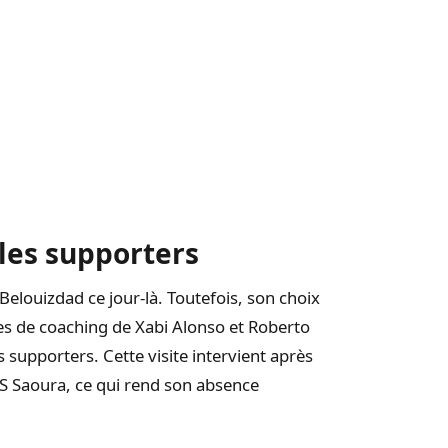
les supporters
Belouizdad ce jour-là. Toutefois, son choix
es de coaching de Xabi Alonso et Roberto
 supporters. Cette visite intervient après
JS Saoura, ce qui rend son absence