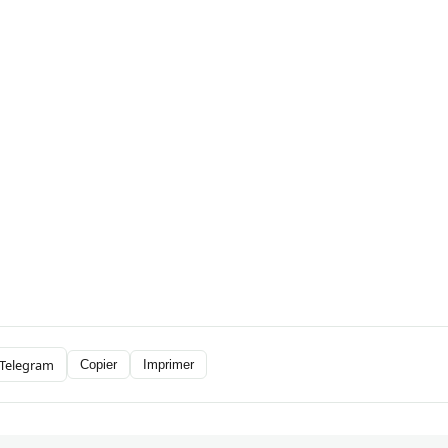
Telegram
Copier
Imprimer