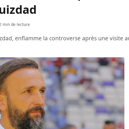
ouizdad
2 min de lecture
zdad, enflamme la controverse après une visite a