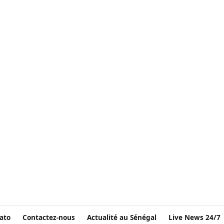
ato
Contactez-nous
Actualité au Sénégal
Live News 24/7