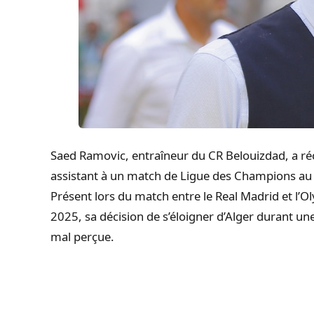
Saed Ramovic, entraîneur du CR Belouizdad, a r
assistant à un match de Ligue des Champions au
Présent lors du match entre le Real Madrid et l’
2025, sa décision de s’éloigner d’Alger durant un
mal perçue.