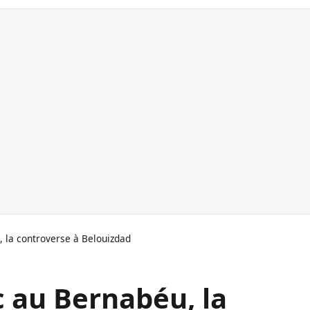
 la controverse à Belouizdad
 au Bernabéu, la