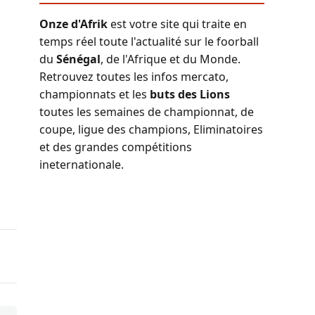
Onze d'Afrik
est votre site qui traite en
temps réel toute l'actualité sur le foorball
du
Sénégal
, de l'Afrique et du Monde.
Retrouvez toutes les infos mercato,
championnats et les
buts des Lions
toutes les semaines de championnat, de
coupe, ligue des champions, Eliminatoires
et des grandes compétitions
ineternationale.