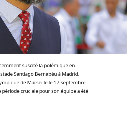
écemment suscité la polémique en
 stade Santiago Bernabéu à Madrid.
Olympique de Marseille le 17 septembre
e période cruciale pour son équipe a été