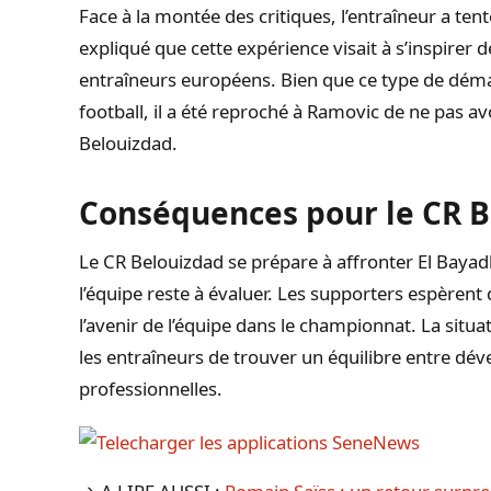
Face à la montée des critiques, l’entraîneur a tent
expliqué que cette expérience visait à s’inspirer 
entraîneurs européens. Bien que ce type de déma
football, il a été reproché à Ramovic de ne pas av
Belouizdad.
Conséquences pour le CR 
Le CR Belouizdad se prépare à affronter El Bayadh
l’équipe reste à évaluer. Les supporters espèrent
l’avenir de l’équipe dans le championnat. La situ
les entraîneurs de trouver un équilibre entre dé
professionnelles.