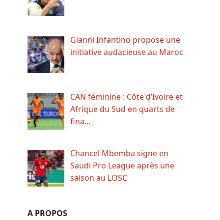
Gianni Infantino propose une
initiative audacieuse au Maroc
CAN féminine : Côte d’Ivoire et
Afrique du Sud en quarts de
fina…
Chancel Mbemba signe en
Saudi Pro League après une
saison au LOSC
A PROPOS