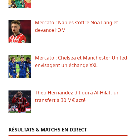
Mercato : Naples s’offre Noa Lang et
devance l’OM
Mercato : Chelsea et Manchester United
envisagent un échange XXL
Theo Hernandez dit oui à Al-Hilal : un
transfert à 30 M€ acté
RÉSULTATS & MATCHS EN DIRECT