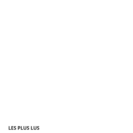
LES PLUS LUS