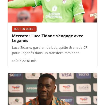
FOOT EN DIRECT
Mercato : Luca Zidane s’engage avec
Leganés
Luca Zidane, gardien de but, quitte Granada CF
pour Leganés dans un transfert imminent.
août 7, 2026
1 min