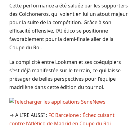
Cette performance a été saluée par les supporters
des Colchoneros, qui voient en lui un atout majeur
pour la suite de la compétition. Grâce à son
efficacité offensive, l’Atlético se positionne
favorablement pour la demi-finale aller de la
Coupe du Roi.
La complicité entre Lookman et ses coéquipiers
s’est déjà manifestée sur le terrain, ce qui laisse
présager de belles perspectives pour l’équipe
madrilène dans cette édition du tournoi.
→ A LIRE AUSSI :
FC Barcelone : Échec cuisant
contre l’Atlético de Madrid en Coupe du Roi