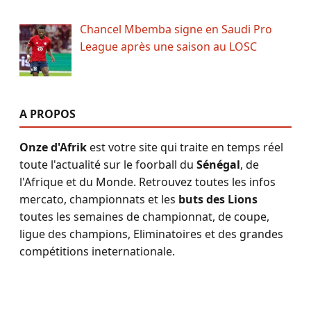
Chancel Mbemba signe en Saudi Pro
League après une saison au LOSC
A PROPOS
Onze d'Afrik
est votre site qui traite en temps réel
toute l'actualité sur le foorball du
Sénégal
, de
l'Afrique et du Monde. Retrouvez toutes les infos
mercato, championnats et les
buts des Lions
toutes les semaines de championnat, de coupe,
ligue des champions, Eliminatoires et des grandes
compétitions ineternationale.