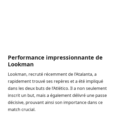
Performance impressionnante de
Lookman
Lookman, recruté récemment de l’Atalanta, a
rapidement trouvé ses repères et a été impliqué
dans les deux buts de l’Atlético. Il a non seulement
inscrit un but, mais a également délivré une passe
décisive, prouvant ainsi son importance dans ce
match crucial.