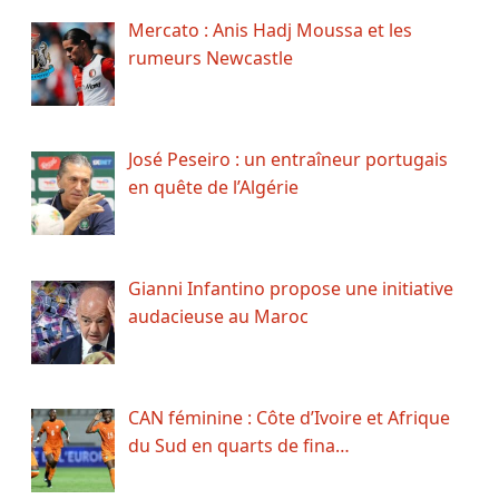
Mercato : Anis Hadj Moussa et les
rumeurs Newcastle
José Peseiro : un entraîneur portugais
en quête de l’Algérie
Gianni Infantino propose une initiative
audacieuse au Maroc
CAN féminine : Côte d’Ivoire et Afrique
du Sud en quarts de fina…