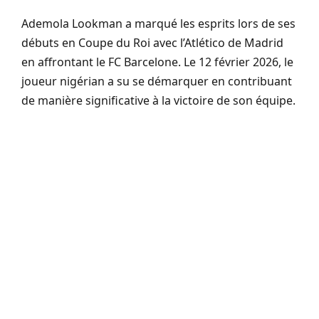
Ademola Lookman a marqué les esprits lors de ses
débuts en Coupe du Roi avec l’Atlético de Madrid
en affrontant le FC Barcelone. Le 12 février 2026, le
joueur nigérian a su se démarquer en contribuant
de manière significative à la victoire de son équipe.