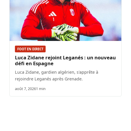
FOOT EN DIRECT
Luca Zidane rejoint Leganés : un nouveau
défi en Espagne
Luca Zidane, gardien algérien, s'apprête à
rejoindre Leganés après Grenade.
août 7, 2026
1 min