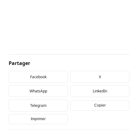
Partager
Facebook
X
WhatsApp
LinkedIn
Telegram
Copier
Imprimer