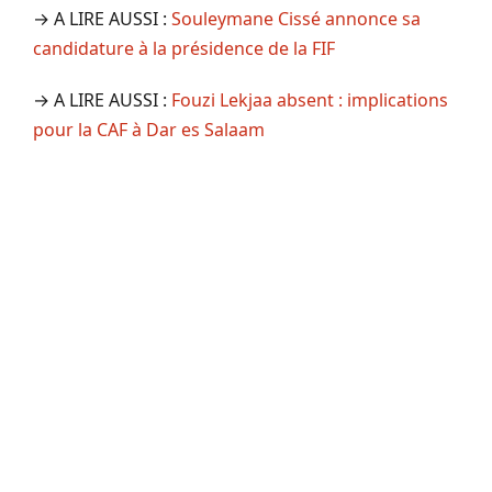
→ A LIRE AUSSI :
Souleymane Cissé annonce sa
candidature à la présidence de la FIF
→ A LIRE AUSSI :
Fouzi Lekjaa absent : implications
pour la CAF à Dar es Salaam