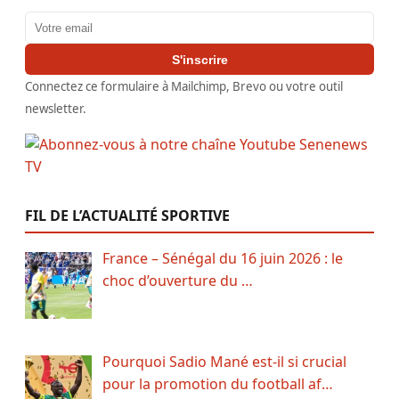
Adresse email
S'inscrire
Connectez ce formulaire à Mailchimp, Brevo ou votre outil
newsletter.
FIL DE L’ACTUALITÉ SPORTIVE
France – Sénégal du 16 juin 2026 : le
choc d’ouverture du …
Pourquoi Sadio Mané est-il si crucial
pour la promotion du football af…