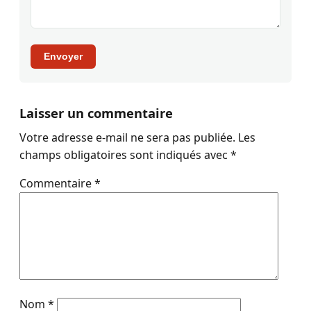
Envoyer
Laisser un commentaire
Votre adresse e-mail ne sera pas publiée.
Les
champs obligatoires sont indiqués avec
*
Commentaire
*
Nom
*