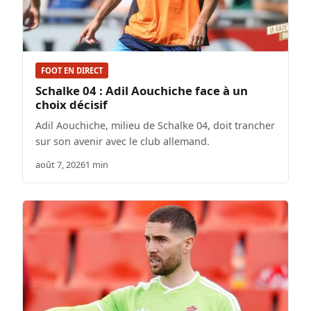
FOOT EN DIRECT
Schalke 04 : Adil Aouchiche face à un
choix décisif
Adil Aouchiche, milieu de Schalke 04, doit trancher
sur son avenir avec le club allemand.
août 7, 2026
1 min