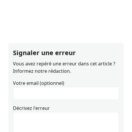
Signaler une erreur
Vous avez repéré une erreur dans cet article ?
Informez notre rédaction.
Votre email (optionnel)
Décrivez l'erreur