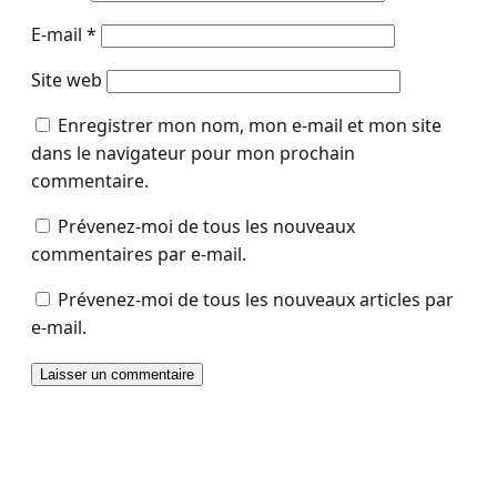
E-mail
*
Site web
Enregistrer mon nom, mon e-mail et mon site
dans le navigateur pour mon prochain
commentaire.
Prévenez-moi de tous les nouveaux
commentaires par e-mail.
Prévenez-moi de tous les nouveaux articles par
e-mail.