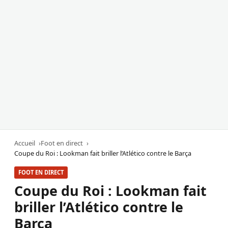
Accueil
Foot en direct
Coupe du Roi : Lookman fait briller l’Atlético contre le Barça
FOOT EN DIRECT
Coupe du Roi : Lookman fait
briller l’Atlético contre le
Barça