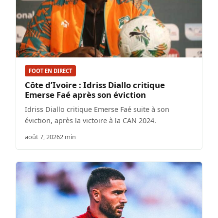
FOOT EN DIRECT
Côte d’Ivoire : Idriss Diallo critique
Emerse Faé après son éviction
Idriss Diallo critique Emerse Faé suite à son
éviction, après la victoire à la CAN 2024.
août 7, 2026
2 min