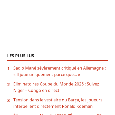
LES PLUS LUS
Sadio Mané sévèrement critiqué en Allemagne :
1
« Il joue uniquement parce que… »
Eliminatoires Coupe du Monde 2026 : Suivez
2
Niger – Congo en direct
Tension dans le vestiaire du Barça, les joueurs
3
interpellent directement Ronald Koeman