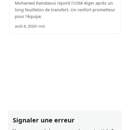
Mohamed Ramdaoui rejoint l'USM Alger après un
long feuilleton de transfert. Un renfort prometteur
pour l'équipe.
août 8, 2026
1 min
Signaler une erreur