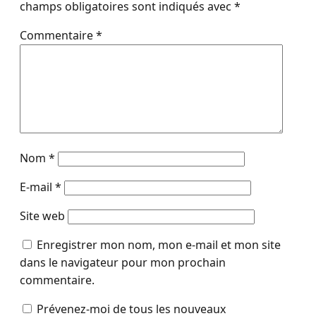
champs obligatoires sont indiqués avec
*
Commentaire
*
Nom
*
E-mail
*
Site web
Enregistrer mon nom, mon e-mail et mon site
dans le navigateur pour mon prochain
commentaire.
Prévenez-moi de tous les nouveaux