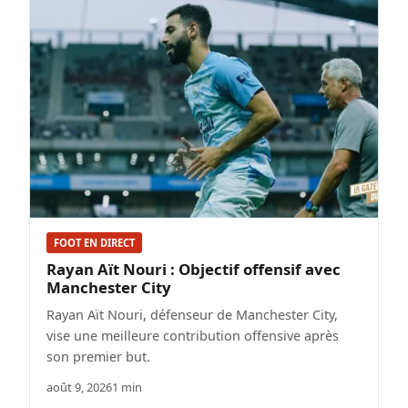
FOOT EN DIRECT
Rayan Aït Nouri : Objectif offensif avec
Manchester City
Rayan Aït Nouri, défenseur de Manchester City,
vise une meilleure contribution offensive après
son premier but.
août 9, 2026
1 min