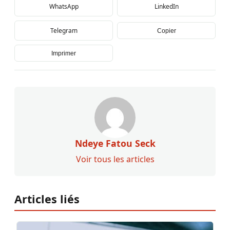
WhatsApp
LinkedIn
Telegram
Copier
Imprimer
Ndeye Fatou Seck
Voir tous les articles
Articles liés