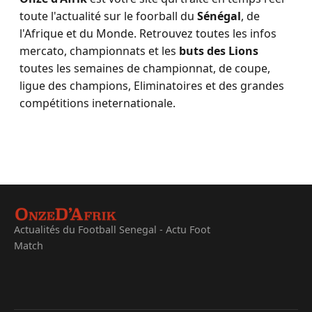
toute l'actualité sur le foorball du
Sénégal
, de
l'Afrique et du Monde. Retrouvez toutes les infos
mercato, championnats et les
buts des Lions
toutes les semaines de championnat, de coupe,
ligue des champions, Eliminatoires et des grandes
compétitions ineternationale.
Actualités du Football Senegal - Actu Foot
Match