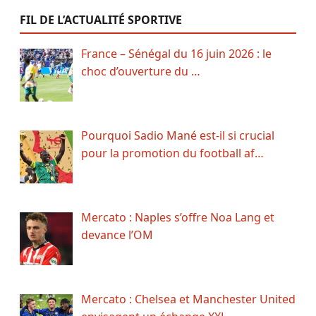
FIL DE L’ACTUALITÉ SPORTIVE
France – Sénégal du 16 juin 2026 : le
choc d’ouverture du …
Pourquoi Sadio Mané est-il si crucial
pour la promotion du football af…
Mercato : Naples s’offre Noa Lang et
devance l’OM
Mercato : Chelsea et Manchester United