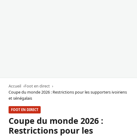
Accueil
Foot en direct
Coupe du monde 2026 : Restrictions pour les supporters ivoiriens
et sénégalais
FOOT EN DIRECT
Coupe du monde 2026 :
Restrictions pour les