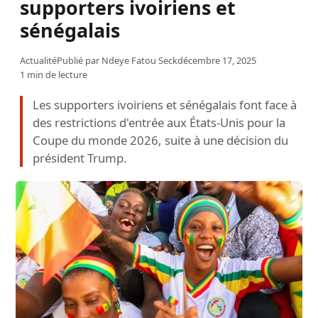
supporters ivoiriens et
sénégalais
Actualité
Publié par
Ndeye Fatou Seck
décembre 17, 2025
1 min de lecture
Les supporters ivoiriens et sénégalais font face à
des restrictions d'entrée aux États-Unis pour la
Coupe du monde 2026, suite à une décision du
président Trump.