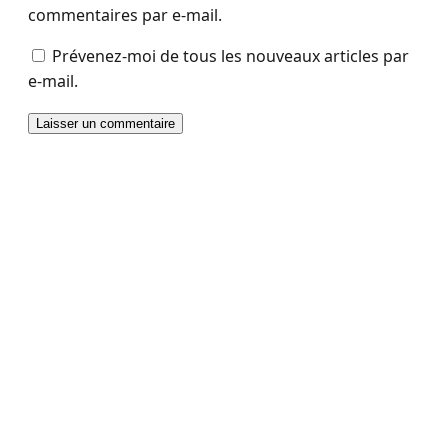
commentaires par e-mail.
Prévenez-moi de tous les nouveaux articles par
e-mail.