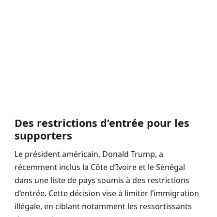
Des restrictions d’entrée pour les
supporters
Le président américain, Donald Trump, a
récemment inclus la Côte d’Ivoire et le Sénégal
dans une liste de pays soumis à des restrictions
d’entrée. Cette décision vise à limiter l’immigration
illégale, en ciblant notamment les ressortissants