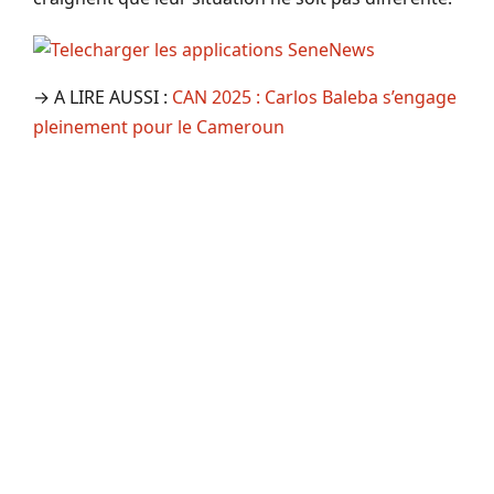
→ A LIRE AUSSI :
CAN 2025 : Carlos Baleba s’engage
pleinement pour le Cameroun