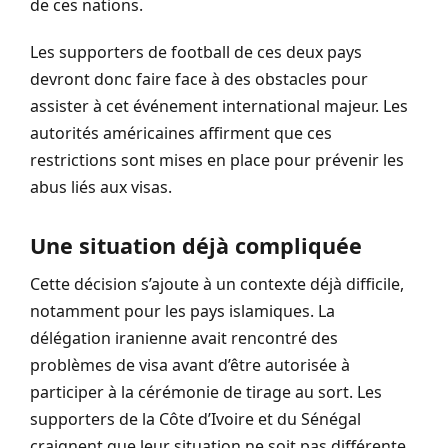
de ces nations.
Les supporters de football de ces deux pays
devront donc faire face à des obstacles pour
assister à cet événement international majeur. Les
autorités américaines affirment que ces
restrictions sont mises en place pour prévenir les
abus liés aux visas.
Une situation déjà compliquée
Cette décision s’ajoute à un contexte déjà difficile,
notamment pour les pays islamiques. La
délégation iranienne avait rencontré des
problèmes de visa avant d’être autorisée à
participer à la cérémonie de tirage au sort. Les
supporters de la Côte d’Ivoire et du Sénégal
craignent que leur situation ne soit pas différente.