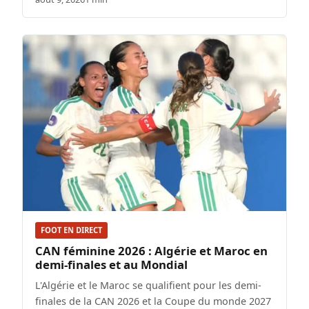
FOOT EN DIRECT
CAN féminine 2026 : Algérie et Maroc en
demi-finales et au Mondial
L'Algérie et le Maroc se qualifient pour les demi-
finales de la CAN 2026 et la Coupe du monde 2027