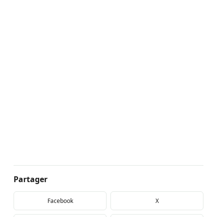
Partager
Facebook
X