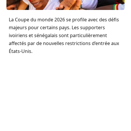
La Coupe du monde 2026 se profile avec des défis
majeurs pour certains pays. Les supporters
ivoiriens et sénégalais sont particulièrement
affectés par de nouvelles restrictions d’entrée aux
États-Unis.