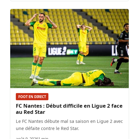
FOOT EN DIRECT
FC Nantes : Début difficile en Ligue 2 face
au Red Star
Le FC Nantes débute mal sa saison en Ligue 2 avec
une défaite contre le Red Star.
août 9, 2026
1 min