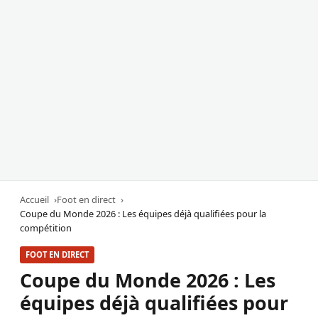
Accueil
Foot en direct
Coupe du Monde 2026 : Les équipes déjà qualifiées pour la
compétition
FOOT EN DIRECT
Coupe du Monde 2026 : Les
équipes déjà qualifiées pour