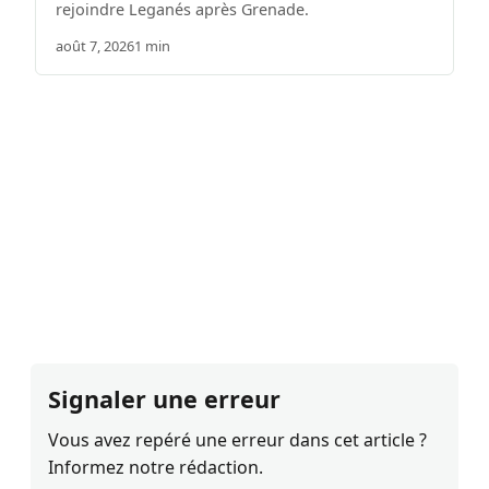
rejoindre Leganés après Grenade.
août 7, 2026
1 min
Signaler une erreur
Vous avez repéré une erreur dans cet article ?
Informez notre rédaction.