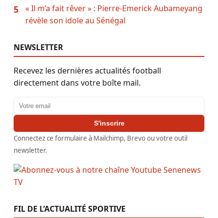
« Il m’a fait rêver » : Pierre-Emerick Aubameyang
5
révèle son idole au Sénégal
NEWSLETTER
Recevez les dernières actualités football
directement dans votre boîte mail.
Adresse email
S'inscrire
Connectez ce formulaire à Mailchimp, Brevo ou votre outil
newsletter.
FIL DE L’ACTUALITÉ SPORTIVE