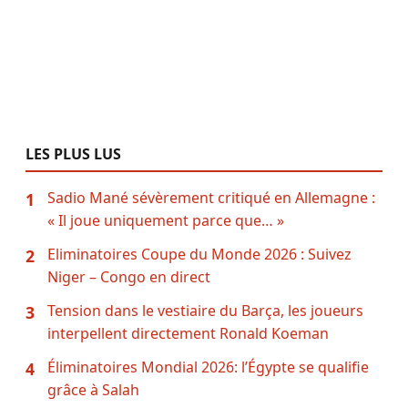
LES PLUS LUS
Sadio Mané sévèrement critiqué en Allemagne :
1
« Il joue uniquement parce que… »
Eliminatoires Coupe du Monde 2026 : Suivez
2
Niger – Congo en direct
Tension dans le vestiaire du Barça, les joueurs
3
interpellent directement Ronald Koeman
Éliminatoires Mondial 2026: l’Égypte se qualifie
4
grâce à Salah