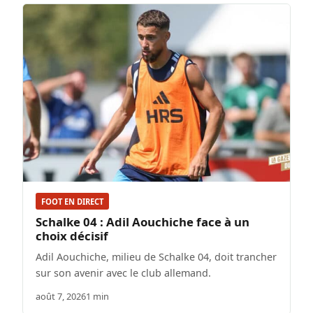
FOOT EN DIRECT
Schalke 04 : Adil Aouchiche face à un
choix décisif
Adil Aouchiche, milieu de Schalke 04, doit trancher
sur son avenir avec le club allemand.
août 7, 2026
1 min