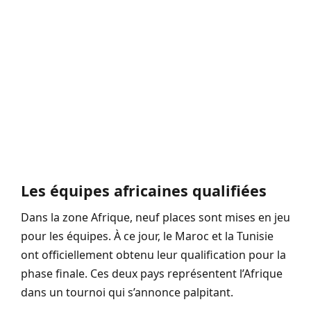
Les équipes africaines qualifiées
Dans la zone Afrique, neuf places sont mises en jeu
pour les équipes. À ce jour, le Maroc et la Tunisie
ont officiellement obtenu leur qualification pour la
phase finale. Ces deux pays représentent l’Afrique
dans un tournoi qui s’annonce palpitant.