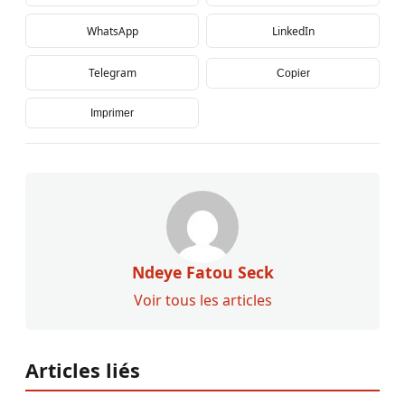
WhatsApp
LinkedIn
Telegram
Copier
Imprimer
Ndeye Fatou Seck
Voir tous les articles
Articles liés