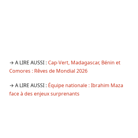
→ A LIRE AUSSI :
Cap-Vert, Madagascar, Bénin et
Comores : Rêves de Mondial 2026
→ A LIRE AUSSI :
Équipe nationale : Ibrahim Maza
face à des enjeux surprenants