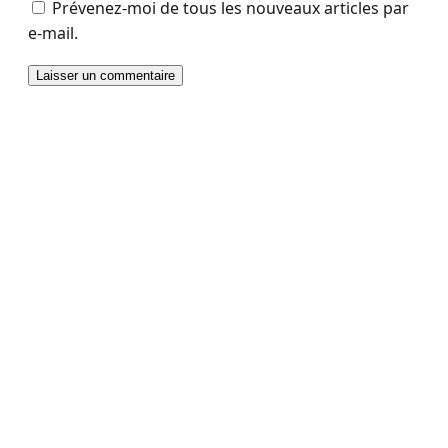
Prévenez-moi de tous les nouveaux articles par
e-mail.