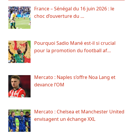
France – Sénégal du 16 juin 2026 : le
choc d’ouverture du …
Pourquoi Sadio Mané est-il si crucial
pour la promotion du football af…
Mercato : Naples s’offre Noa Lang et
devance l’OM
Mercato : Chelsea et Manchester United
envisagent un échange XXL