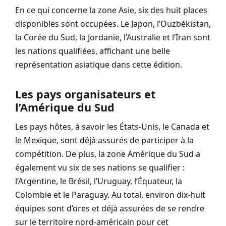
En ce qui concerne la zone Asie, six des huit places
disponibles sont occupées. Le Japon, l’Ouzbékistan,
la Corée du Sud, la Jordanie, l’Australie et l’Iran sont
les nations qualifiées, affichant une belle
représentation asiatique dans cette édition.
Les pays organisateurs et
l’Amérique du Sud
Les pays hôtes, à savoir les États-Unis, le Canada et
le Mexique, sont déjà assurés de participer à la
compétition. De plus, la zone Amérique du Sud a
également vu six de ses nations se qualifier :
l’Argentine, le Brésil, l’Uruguay, l’Équateur, la
Colombie et le Paraguay. Au total, environ dix-huit
équipes sont d’ores et déjà assurées de se rendre
sur le territoire nord-américain pour cet