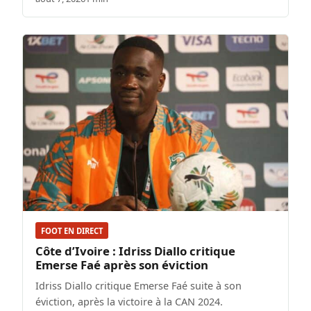
FOOT EN DIRECT
Côte d’Ivoire : Idriss Diallo critique
Emerse Faé après son éviction
Idriss Diallo critique Emerse Faé suite à son
éviction, après la victoire à la CAN 2024.