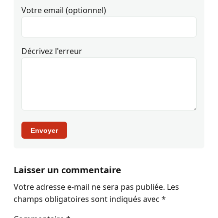
Votre email (optionnel)
Décrivez l'erreur
Envoyer
Laisser un commentaire
Votre adresse e-mail ne sera pas publiée.
Les
champs obligatoires sont indiqués avec
*