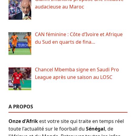
audacieuse au Maroc
CAN féminine : Côte d’Ivoire et Afrique
du Sud en quarts de fina…
Chancel Mbemba signe en Saudi Pro
League après une saison au LOSC
A PROPOS
Onze d'Afrik
est votre site qui traite en temps réel
toute l'actualité sur le foorball du
Sénégal
, de