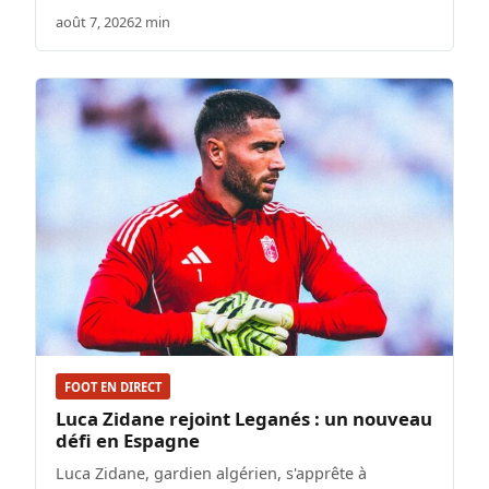
août 7, 2026
2 min
FOOT EN DIRECT
Luca Zidane rejoint Leganés : un nouveau
défi en Espagne
Luca Zidane, gardien algérien, s'apprête à