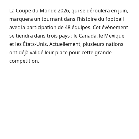
La Coupe du Monde 2026, qui se déroulera en juin,
marquera un tournant dans l’histoire du football
avec la participation de 48 équipes. Cet événement
se tiendra dans trois pays : le Canada, le Mexique
et les États-Unis. Actuellement, plusieurs nations
ont déjà validé leur place pour cette grande
compétition.