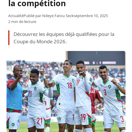
la compétition
Actualité
Publié par
Ndeye Fatou Seck
septembre 10, 2025
2 min de lecture
Découvrez les équipes déjà qualifiées pour la
Coupe du Monde 2026.