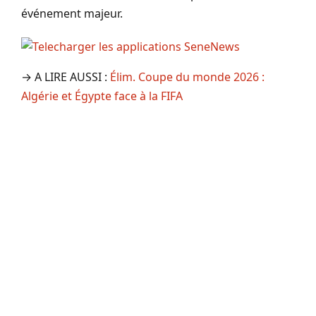
événement majeur.
→ A LIRE AUSSI :
Élim. Coupe du monde 2026 :
Algérie et Égypte face à la FIFA