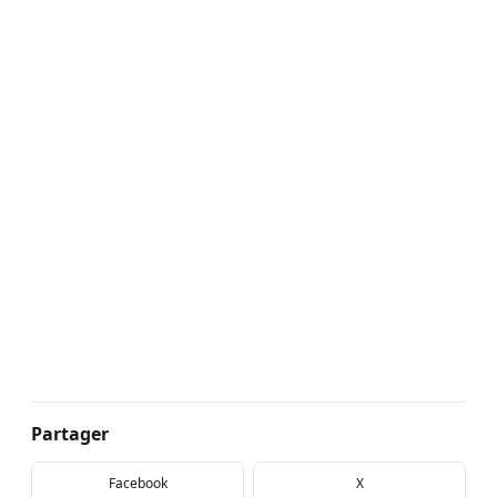
Partager
Facebook
X