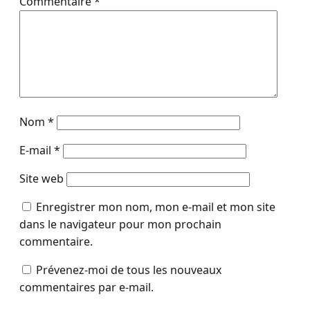
Commentaire
*
Nom
*
E-mail
*
Site web
Enregistrer mon nom, mon e-mail et mon site
dans le navigateur pour mon prochain
commentaire.
Prévenez-moi de tous les nouveaux
commentaires par e-mail.