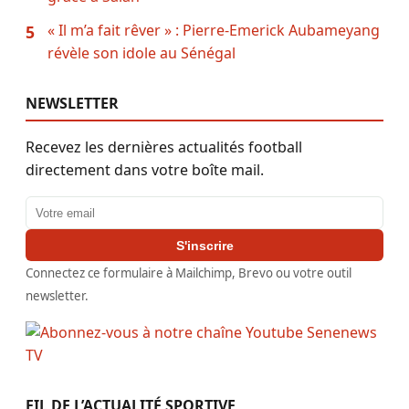
« Il m’a fait rêver » : Pierre-Emerick Aubameyang
5
révèle son idole au Sénégal
NEWSLETTER
Recevez les dernières actualités football
directement dans votre boîte mail.
Adresse email
S'inscrire
Connectez ce formulaire à Mailchimp, Brevo ou votre outil
newsletter.
FIL DE L’ACTUALITÉ SPORTIVE