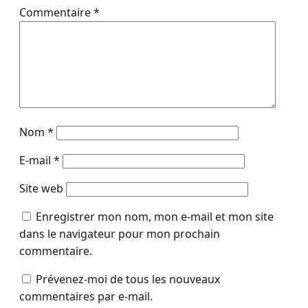
Commentaire
*
Nom
*
E-mail
*
Site web
Enregistrer mon nom, mon e-mail et mon site
dans le navigateur pour mon prochain
commentaire.
Prévenez-moi de tous les nouveaux
commentaires par e-mail.