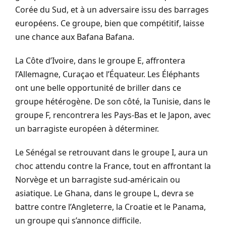
Corée du Sud, et à un adversaire issu des barrages
européens. Ce groupe, bien que compétitif, laisse
une chance aux Bafana Bafana.
La Côte d’Ivoire, dans le groupe E, affrontera
l’Allemagne, Curaçao et l’Équateur. Les Éléphants
ont une belle opportunité de briller dans ce
groupe hétérogène. De son côté, la Tunisie, dans le
groupe F, rencontrera les Pays-Bas et le Japon, avec
un barragiste européen à déterminer.
Le Sénégal se retrouvant dans le groupe I, aura un
choc attendu contre la France, tout en affrontant la
Norvège et un barragiste sud-américain ou
asiatique. Le Ghana, dans le groupe L, devra se
battre contre l’Angleterre, la Croatie et le Panama,
un groupe qui s’annonce difficile.