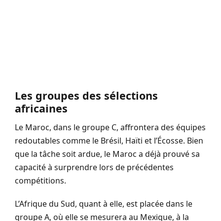
Les groupes des sélections
africaines
Le Maroc, dans le groupe C, affrontera des équipes
redoutables comme le Brésil, Haïti et l’Écosse. Bien
que la tâche soit ardue, le Maroc a déjà prouvé sa
capacité à surprendre lors de précédentes
compétitions.
L’Afrique du Sud, quant à elle, est placée dans le
groupe A, où elle se mesurera au Mexique, à la