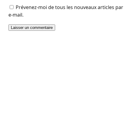
Prévenez-moi de tous les nouveaux articles par
e-mail.