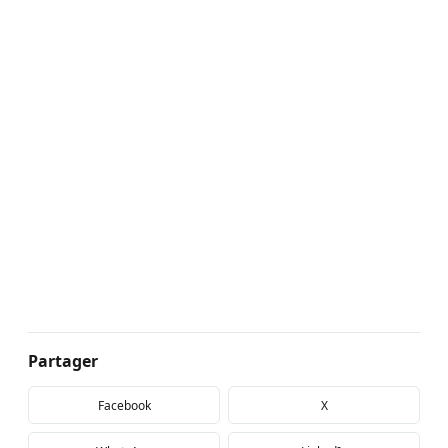
Partager
Facebook
X