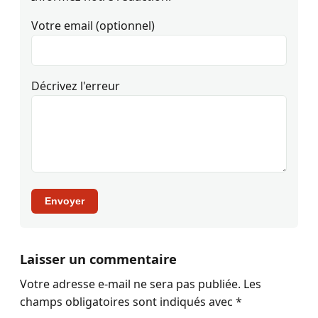
Votre email (optionnel)
Décrivez l'erreur
Envoyer
Laisser un commentaire
Votre adresse e-mail ne sera pas publiée.
Les
champs obligatoires sont indiqués avec
*