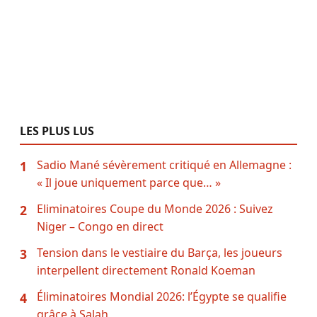
LES PLUS LUS
Sadio Mané sévèrement critiqué en Allemagne :
1
« Il joue uniquement parce que… »
Eliminatoires Coupe du Monde 2026 : Suivez
2
Niger – Congo en direct
Tension dans le vestiaire du Barça, les joueurs
3
interpellent directement Ronald Koeman
Éliminatoires Mondial 2026: l’Égypte se qualifie
4
grâce à Salah