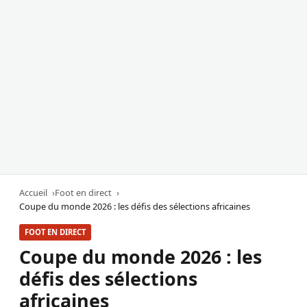
Accueil
Foot en direct
Coupe du monde 2026 : les défis des sélections africaines
FOOT EN DIRECT
Coupe du monde 2026 : les
défis des sélections
africaines