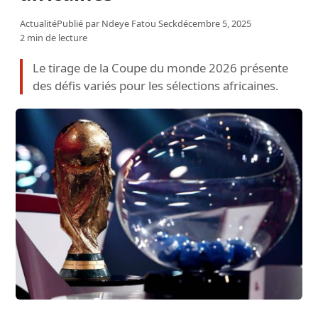
Actualité
Publié par
Ndeye Fatou Seck
décembre 5, 2025
2 min de lecture
Le tirage de la Coupe du monde 2026 présente
des défis variés pour les sélections africaines.