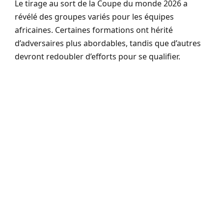
Le tirage au sort de la Coupe du monde 2026 a
révélé des groupes variés pour les équipes
africaines. Certaines formations ont hérité
d’adversaires plus abordables, tandis que d’autres
devront redoubler d’efforts pour se qualifier.