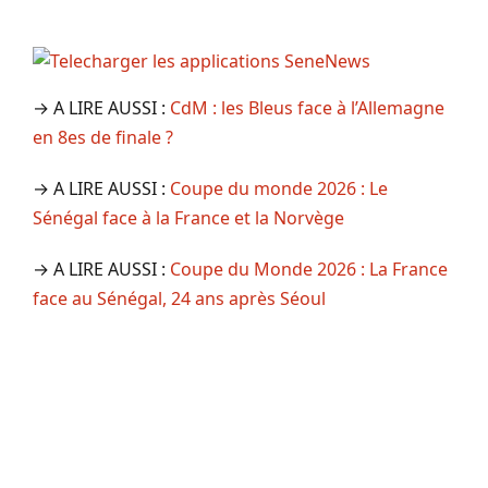
→ A LIRE AUSSI :
CdM : les Bleus face à l’Allemagne
en 8es de finale ?
→ A LIRE AUSSI :
Coupe du monde 2026 : Le
Sénégal face à la France et la Norvège
→ A LIRE AUSSI :
Coupe du Monde 2026 : La France
face au Sénégal, 24 ans après Séoul