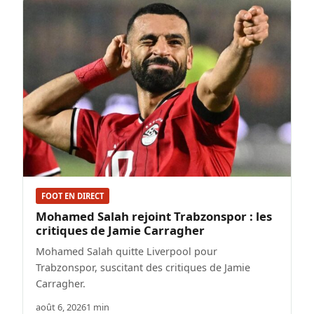
FOOT EN DIRECT
Mohamed Salah rejoint Trabzonspor : les
critiques de Jamie Carragher
Mohamed Salah quitte Liverpool pour
Trabzonspor, suscitant des critiques de Jamie
Carragher.
août 6, 2026
1 min