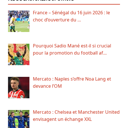
France – Sénégal du 16 juin 2026 : le
choc d’ouverture du …
Pourquoi Sadio Mané est-il si crucial
pour la promotion du football af…
Mercato : Naples s’offre Noa Lang et
devance l’OM
Mercato : Chelsea et Manchester United
envisagent un échange XXL