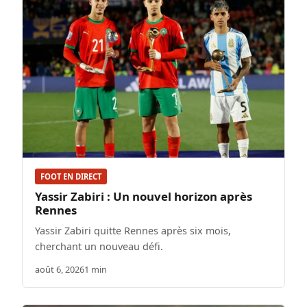
FOOT EN DIRECT
Yassir Zabiri : Un nouvel horizon après
Rennes
Yassir Zabiri quitte Rennes après six mois,
cherchant un nouveau défi.
août 6, 2026
1 min