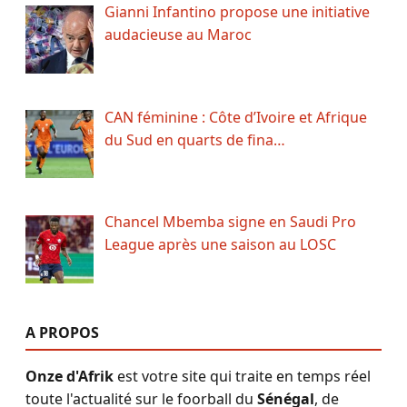
Gianni Infantino propose une initiative
audacieuse au Maroc
CAN féminine : Côte d’Ivoire et Afrique
du Sud en quarts de fina…
Chancel Mbemba signe en Saudi Pro
League après une saison au LOSC
A PROPOS
Onze d'Afrik
est votre site qui traite en temps réel
toute l'actualité sur le foorball du
Sénégal
, de