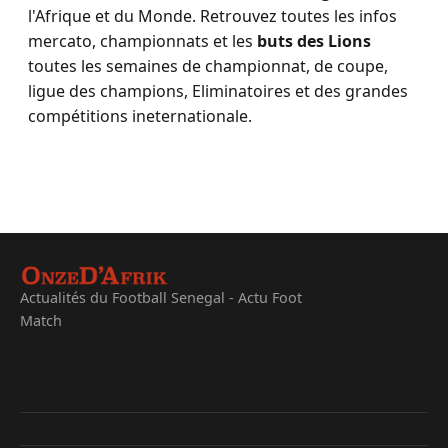
l'Afrique et du Monde. Retrouvez toutes les infos
mercato, championnats et les
buts des Lions
toutes les semaines de championnat, de coupe,
ligue des champions, Eliminatoires et des grandes
compétitions ineternationale.
Actualités du Football Senegal - Actu Foot
Match