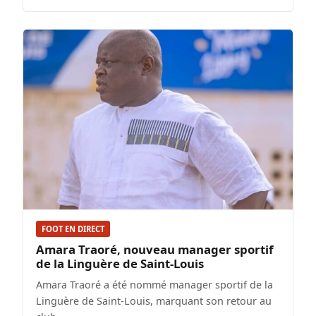
FOOT EN DIRECT
Amara Traoré, nouveau manager sportif
de la Linguère de Saint-Louis
Amara Traoré a été nommé manager sportif de la
Linguère de Saint-Louis, marquant son retour au