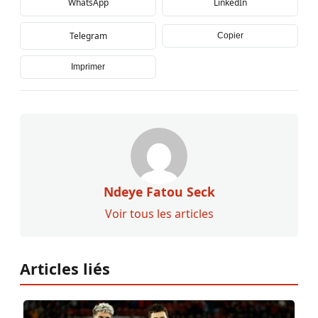
WhatsApp
LinkedIn
Telegram
Copier
Imprimer
Ndeye Fatou Seck
Voir tous les articles
Articles liés