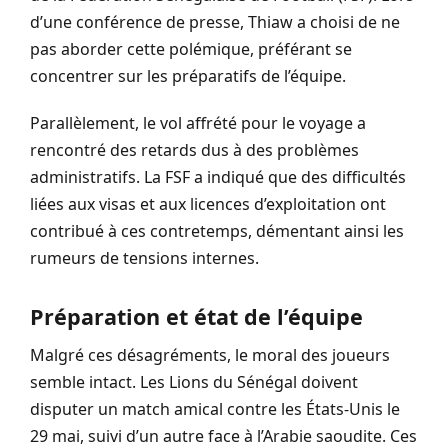
d’une conférence de presse, Thiaw a choisi de ne
pas aborder cette polémique, préférant se
concentrer sur les préparatifs de l’équipe.
Parallèlement, le vol affrété pour le voyage a
rencontré des retards dus à des problèmes
administratifs. La FSF a indiqué que des difficultés
liées aux visas et aux licences d’exploitation ont
contribué à ces contretemps, démentant ainsi les
rumeurs de tensions internes.
Préparation et état de l’équipe
Malgré ces désagréments, le moral des joueurs
semble intact. Les Lions du Sénégal doivent
disputer un match amical contre les États-Unis le
29 mai, suivi d’un autre face à l’Arabie saoudite. Ces