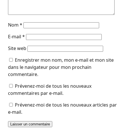
Nom
*
E-mail
*
Site web
Enregistrer mon nom, mon e-mail et mon site
dans le navigateur pour mon prochain
commentaire.
Prévenez-moi de tous les nouveaux
commentaires par e-mail.
Prévenez-moi de tous les nouveaux articles par
e-mail.