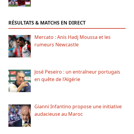
RÉSULTATS & MATCHS EN DIRECT
Mercato : Anis Hadj Moussa et les
rumeurs Newcastle
José Peseiro : un entraîneur portugais
en quête de l’Algérie
Gianni Infantino propose une initiative
audacieuse au Maroc