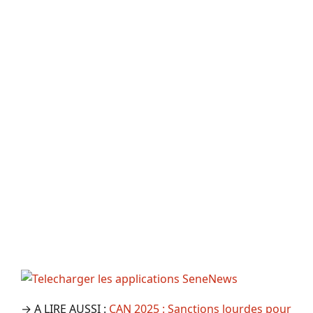
→ A LIRE AUSSI :
CAN 2025 : Sanctions lourdes pour