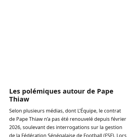
Les polémiques autour de Pape
Thiaw
Selon plusieurs médias, dont L’Équipe, le contrat
de Pape Thiaw n’a pas été renouvelé depuis février
2026, soulevant des interrogations sur la gestion
de la Fédération Sénégalaise de Football (FSF). Lors