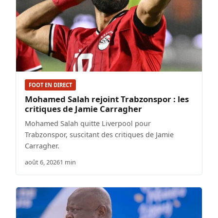
FOOT EN DIRECT
Mohamed Salah rejoint Trabzonspor : les
critiques de Jamie Carragher
Mohamed Salah quitte Liverpool pour
Trabzonspor, suscitant des critiques de Jamie
Carragher.
août 6, 2026
1 min