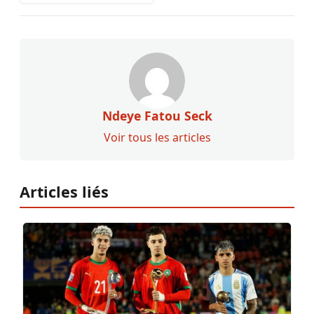
Ndeye Fatou Seck
Voir tous les articles
Articles liés