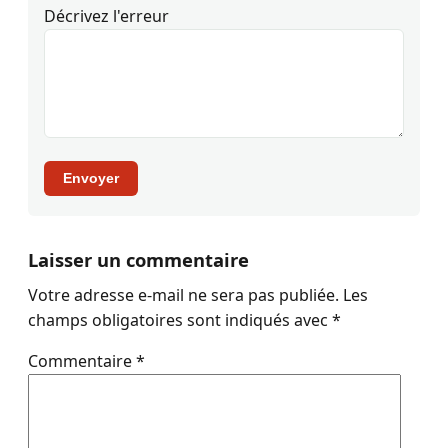
Décrivez l'erreur
Envoyer
Laisser un commentaire
Votre adresse e-mail ne sera pas publiée.
Les
champs obligatoires sont indiqués avec
*
Commentaire
*