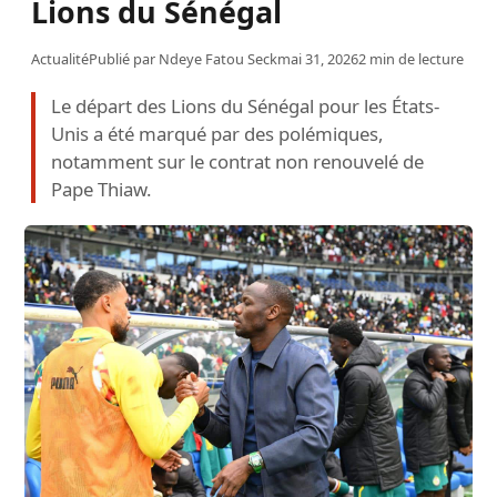
Lions du Sénégal
Actualité
Publié par
Ndeye Fatou Seck
mai 31, 2026
2 min de lecture
Le départ des Lions du Sénégal pour les États-
Unis a été marqué par des polémiques,
notamment sur le contrat non renouvelé de
Pape Thiaw.