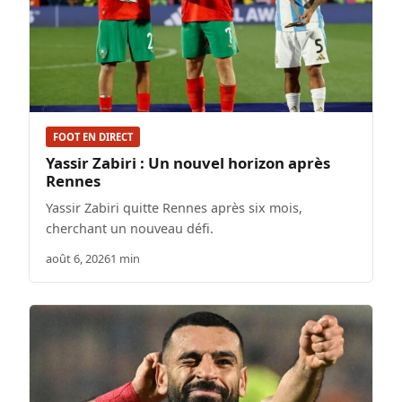
FOOT EN DIRECT
Yassir Zabiri : Un nouvel horizon après
Rennes
Yassir Zabiri quitte Rennes après six mois,
cherchant un nouveau défi.
août 6, 2026
1 min