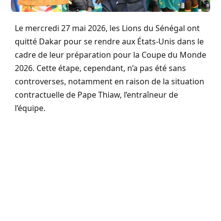
Le mercredi 27 mai 2026, les Lions du Sénégal ont
quitté Dakar pour se rendre aux États-Unis dans le
cadre de leur préparation pour la Coupe du Monde
2026. Cette étape, cependant, n’a pas été sans
controverses, notamment en raison de la situation
contractuelle de Pape Thiaw, l’entraîneur de
l’équipe.