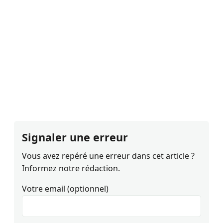
Signaler une erreur
Vous avez repéré une erreur dans cet article ?
Informez notre rédaction.
Votre email (optionnel)