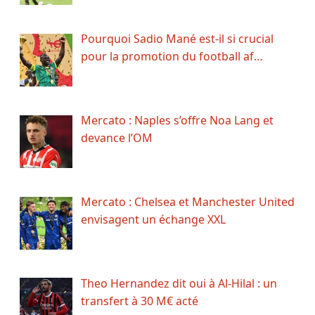
Pourquoi Sadio Mané est-il si crucial
pour la promotion du football af…
Mercato : Naples s’offre Noa Lang et
devance l’OM
Mercato : Chelsea et Manchester United
envisagent un échange XXL
Theo Hernandez dit oui à Al-Hilal : un
transfert à 30 M€ acté