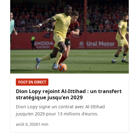
FOOT EN DIRECT
Dion Lopy rejoint Al-Ittihad : un transfert
stratégique jusqu’en 2029
Dion Lopy signe un contrat avec Al-Ittihad
jusqu'en 2029 pour 13 millions d'euros.
août 6, 2026
1 min