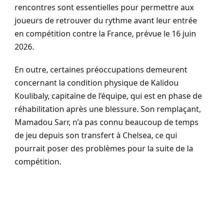
rencontres sont essentielles pour permettre aux
joueurs de retrouver du rythme avant leur entrée
en compétition contre la France, prévue le 16 juin
2026.
En outre, certaines préoccupations demeurent
concernant la condition physique de Kalidou
Koulibaly, capitaine de l’équipe, qui est en phase de
réhabilitation après une blessure. Son remplaçant,
Mamadou Sarr, n’a pas connu beaucoup de temps
de jeu depuis son transfert à Chelsea, ce qui
pourrait poser des problèmes pour la suite de la
compétition.