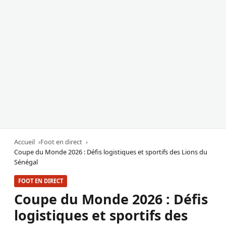
Accueil
Foot en direct
Coupe du Monde 2026 : Défis logistiques et sportifs des Lions du
Sénégal
FOOT EN DIRECT
Coupe du Monde 2026 : Défis
logistiques et sportifs des