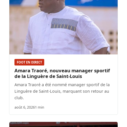
FOOT EN DIRECT
Amara Traoré, nouveau manager sportif
de la Linguère de Saint-Louis
Amara Traoré a été nommé manager sportif de la
Linguère de Saint-Louis, marquant son retour au
club.
août 6, 2026
1 min