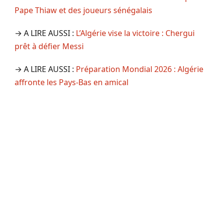
Pape Thiaw et des joueurs sénégalais
→ A LIRE AUSSI :
L’Algérie vise la victoire : Chergui
prêt à défier Messi
→ A LIRE AUSSI :
Préparation Mondial 2026 : Algérie
affronte les Pays-Bas en amical