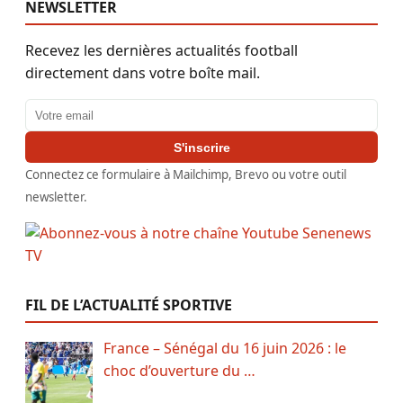
NEWSLETTER
Recevez les dernières actualités football
directement dans votre boîte mail.
Adresse email
S'inscrire
Connectez ce formulaire à Mailchimp, Brevo ou votre outil
newsletter.
FIL DE L’ACTUALITÉ SPORTIVE
France – Sénégal du 16 juin 2026 : le
choc d’ouverture du …