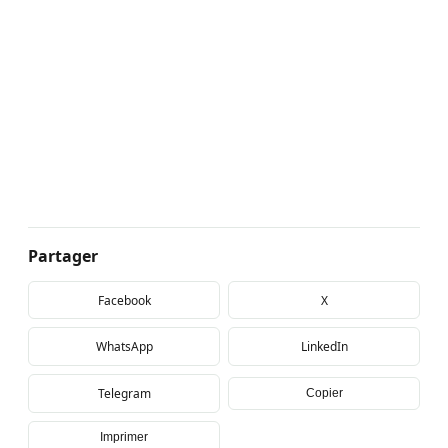
Partager
Facebook
X
WhatsApp
LinkedIn
Telegram
Copier
Imprimer