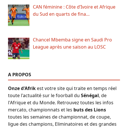
CAN féminine : Côte d’Ivoire et Afrique
du Sud en quarts de fina…
Chancel Mbemba signe en Saudi Pro
League après une saison au LOSC
A PROPOS
Onze d'Afrik
est votre site qui traite en temps réel
toute l'actualité sur le foorball du
Sénégal
, de
l'Afrique et du Monde. Retrouvez toutes les infos
mercato, championnats et les
buts des Lions
toutes les semaines de championnat, de coupe,
ligue des champions, Eliminatoires et des grandes