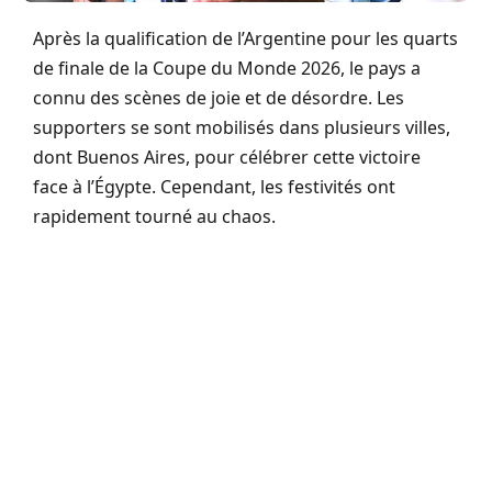
Après la qualification de l’Argentine pour les quarts
de finale de la Coupe du Monde 2026, le pays a
connu des scènes de joie et de désordre. Les
supporters se sont mobilisés dans plusieurs villes,
dont Buenos Aires, pour célébrer cette victoire
face à l’Égypte. Cependant, les festivités ont
rapidement tourné au chaos.