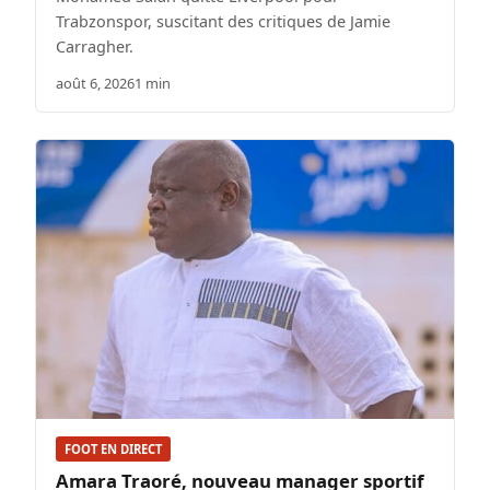
Trabzonspor, suscitant des critiques de Jamie
Carragher.
août 6, 2026
1 min
FOOT EN DIRECT
Amara Traoré, nouveau manager sportif