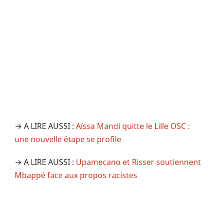
→ A LIRE AUSSI :
Aïssa Mandi quitte le Lille OSC :
une nouvelle étape se profile
→ A LIRE AUSSI :
Upamecano et Risser soutiennent
Mbappé face aux propos racistes