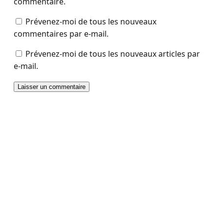
commentaire.
Prévenez-moi de tous les nouveaux
commentaires par e-mail.
Prévenez-moi de tous les nouveaux articles par
e-mail.