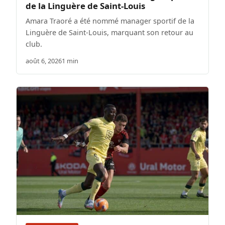
de la Linguère de Saint-Louis
Amara Traoré a été nommé manager sportif de la
Linguère de Saint-Louis, marquant son retour au
club.
août 6, 2026
1 min