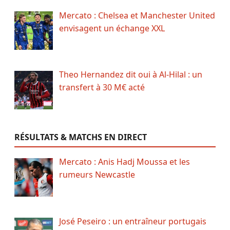
Mercato : Chelsea et Manchester United
envisagent un échange XXL
Theo Hernandez dit oui à Al-Hilal : un
transfert à 30 M€ acté
RÉSULTATS & MATCHS EN DIRECT
Mercato : Anis Hadj Moussa et les
rumeurs Newcastle
José Peseiro : un entraîneur portugais