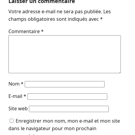
Laisser un commentaire
Votre adresse e-mail ne sera pas publiée.
Les
champs obligatoires sont indiqués avec
*
Commentaire
*
Nom
*
E-mail
*
Site web
Enregistrer mon nom, mon e-mail et mon site
dans le navigateur pour mon prochain