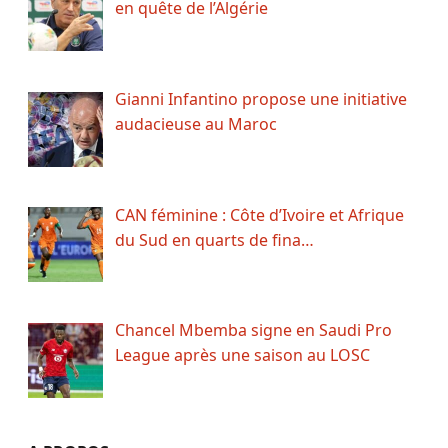
en quête de l’Algérie
Gianni Infantino propose une initiative
audacieuse au Maroc
CAN féminine : Côte d’Ivoire et Afrique
du Sud en quarts de fina…
Chancel Mbemba signe en Saudi Pro
League après une saison au LOSC