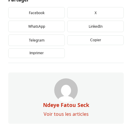
Facebook
X
WhatsApp
LinkedIn
Telegram
Copier
Imprimer
Ndeye Fatou Seck
Voir tous les articles