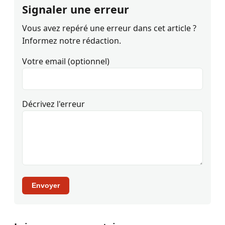
Signaler une erreur
Vous avez repéré une erreur dans cet article ?
Informez notre rédaction.
Votre email (optionnel)
Décrivez l'erreur
Envoyer