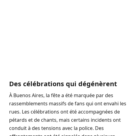
Des célébrations qui dégénèrent
À Buenos Aires, la fête a été marquée par des
rassemblements massifs de fans qui ont envahi les
rues. Les célébrations ont été accompagnées de
pétards et de chants, mais certains incidents ont
conduit à des tensions avec la police. Des