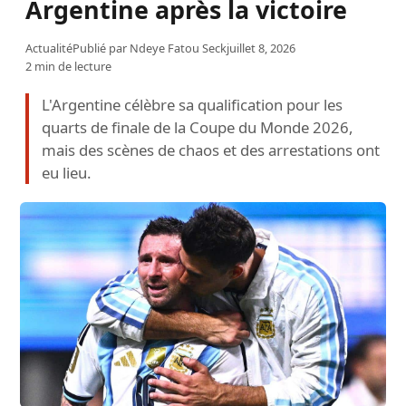
Argentine après la victoire
Actualité
Publié par
Ndeye Fatou Seck
juillet 8, 2026
2 min de lecture
L'Argentine célèbre sa qualification pour les
quarts de finale de la Coupe du Monde 2026,
mais des scènes de chaos et des arrestations ont
eu lieu.