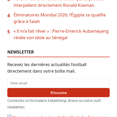
interpellent directement Ronald Koeman
Éliminatoires Mondial 2026: l’Égypte se qualifie
4
grâce à Salah
« Il m’a fait rêver » : Pierre-Emerick Aubameyang
5
révèle son idole au Sénégal
NEWSLETTER
Recevez les dernières actualités football
directement dans votre boîte mail.
Adresse email
S'inscrire
Connectez ce formulaire à Mailchimp, Brevo ou votre outil
newsletter.