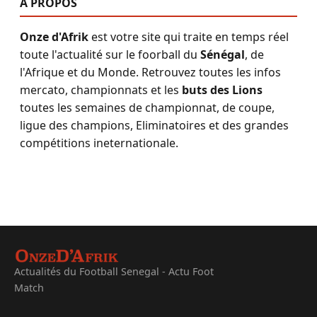
A PROPOS
Onze d'Afrik
est votre site qui traite en temps réel
toute l'actualité sur le foorball du
Sénégal
, de
l'Afrique et du Monde. Retrouvez toutes les infos
mercato, championnats et les
buts des Lions
toutes les semaines de championnat, de coupe,
ligue des champions, Eliminatoires et des grandes
compétitions ineternationale.
Actualités du Football Senegal - Actu Foot
Match