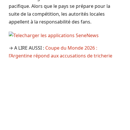
pacifique. Alors que le pays se prépare pour la
suite de la compétition, les autorités locales
appellent à la responsabilité des fans.
→ A LIRE AUSSI :
Coupe du Monde 2026 :
l’Argentine répond aux accusations de tricherie