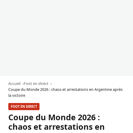
Accueil
Foot en direct
Coupe du Monde 2026 : chaos et arrestations en Argentine après
la victoire
FOOT EN DIRECT
Coupe du Monde 2026 :
chaos et arrestations en