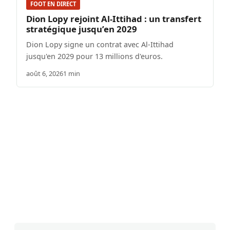
FOOT EN DIRECT
Dion Lopy rejoint Al-Ittihad : un transfert
stratégique jusqu’en 2029
Dion Lopy signe un contrat avec Al-Ittihad
jusqu'en 2029 pour 13 millions d'euros.
août 6, 2026
1 min