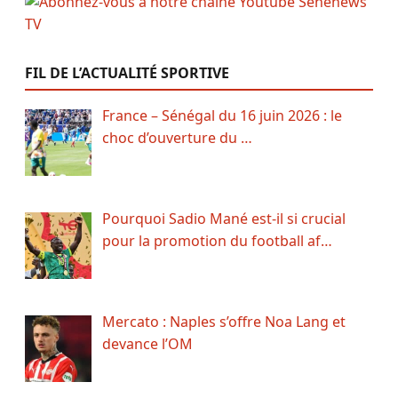
FIL DE L’ACTUALITÉ SPORTIVE
France – Sénégal du 16 juin 2026 : le
choc d’ouverture du …
Pourquoi Sadio Mané est-il si crucial
pour la promotion du football af…
Mercato : Naples s’offre Noa Lang et
devance l’OM