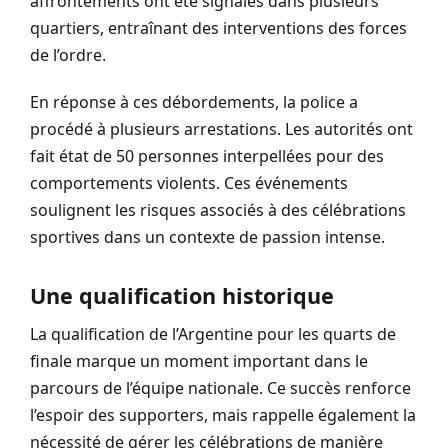
affrontements ont été signalés dans plusieurs
quartiers, entraînant des interventions des forces
de l’ordre.
En réponse à ces débordements, la police a
procédé à plusieurs arrestations. Les autorités ont
fait état de 50 personnes interpellées pour des
comportements violents. Ces événements
soulignent les risques associés à des célébrations
sportives dans un contexte de passion intense.
Une qualification historique
La qualification de l’Argentine pour les quarts de
finale marque un moment important dans le
parcours de l’équipe nationale. Ce succès renforce
l’espoir des supporters, mais rappelle également la
nécessité de gérer les célébrations de manière