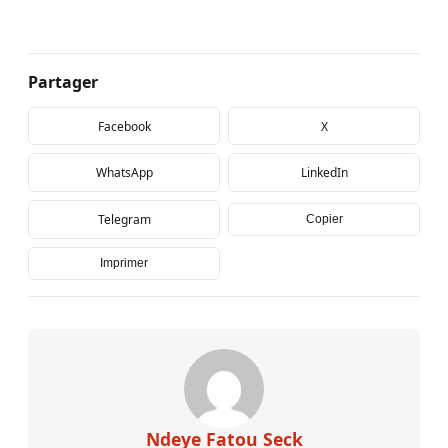
Partager
Facebook
X
WhatsApp
LinkedIn
Telegram
Copier
Imprimer
Ndeye Fatou Seck