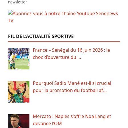
newsletter.
FIL DE L’ACTUALITÉ SPORTIVE
France – Sénégal du 16 juin 2026 : le
choc d’ouverture du …
Pourquoi Sadio Mané est-il si crucial
pour la promotion du football af…
Mercato : Naples s’offre Noa Lang et
devance l’OM