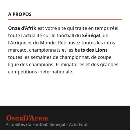
A PROPOS
Onze d'Afrik
est votre site qui traite en temps réel
toute l'actualité sur le foorball du
Sénégal
, de
l'Afrique et du Monde. Retrouvez toutes les infos
mercato, championnats et les
buts des Lions
toutes les semaines de championnat, de coupe,
ligue des champions, Eliminatoires et des grandes
compétitions ineternationale.
Actualités du Football Senegal - Actu Foot