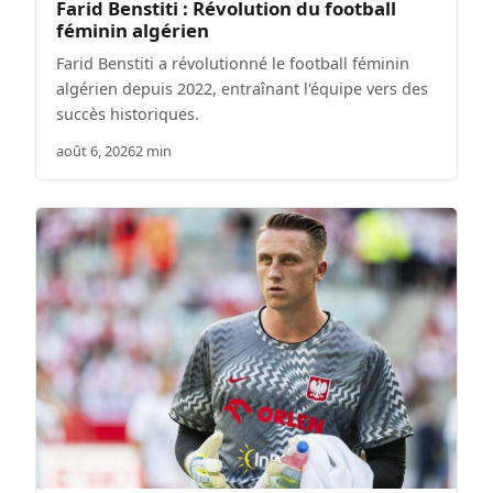
Farid Benstiti : Révolution du football
féminin algérien
Farid Benstiti a révolutionné le football féminin
algérien depuis 2022, entraînant l'équipe vers des
succès historiques.
août 6, 2026
2 min