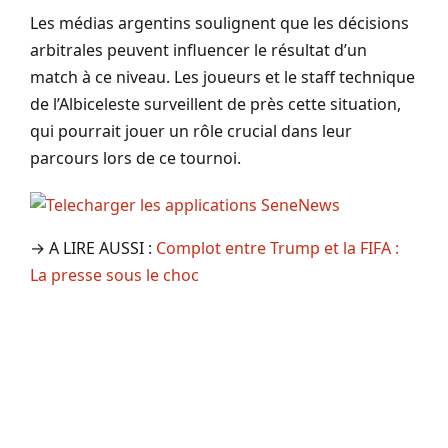
Les médias argentins soulignent que les décisions
arbitrales peuvent influencer le résultat d’un
match à ce niveau. Les joueurs et le staff technique
de l’Albiceleste surveillent de près cette situation,
qui pourrait jouer un rôle crucial dans leur
parcours lors de ce tournoi.
→ A LIRE AUSSI :
Complot entre Trump et la FIFA :
La presse sous le choc