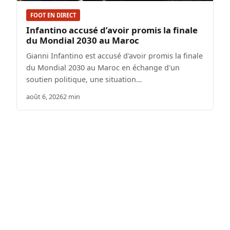
FOOT EN DIRECT
Infantino accusé d’avoir promis la finale
du Mondial 2030 au Maroc
Gianni Infantino est accusé d'avoir promis la finale
du Mondial 2030 au Maroc en échange d'un
soutien politique, une situation…
août 6, 2026
2 min