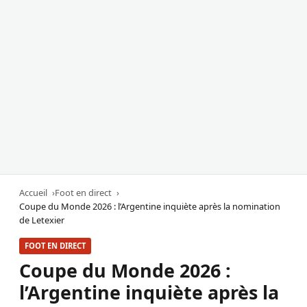
Accueil
Foot en direct
Coupe du Monde 2026 : l’Argentine inquiète après la nomination
de Letexier
FOOT EN DIRECT
Coupe du Monde 2026 :
l’Argentine inquiète après la