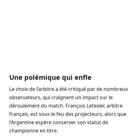
Une polémique qui enfle
Le choix de l’arbitre a été critiqué par de nombreux
observateurs, qui craignent un impact sur le
déroulement du match. François Letexier, arbitre
français, est sous le feu des projecteurs, alors que
l’Argentine espère conserver son statut de
championne en titre.