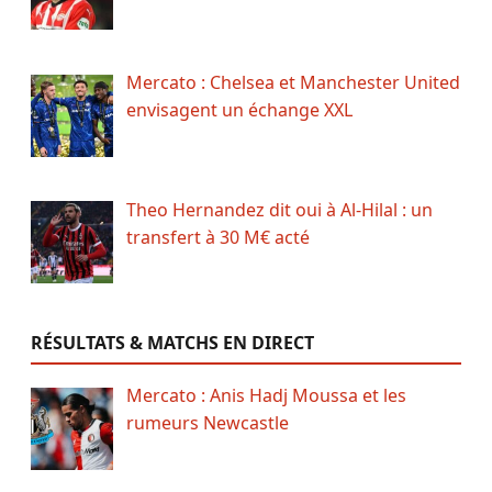
Mercato : Chelsea et Manchester United
envisagent un échange XXL
Theo Hernandez dit oui à Al-Hilal : un
transfert à 30 M€ acté
RÉSULTATS & MATCHS EN DIRECT
Mercato : Anis Hadj Moussa et les
rumeurs Newcastle