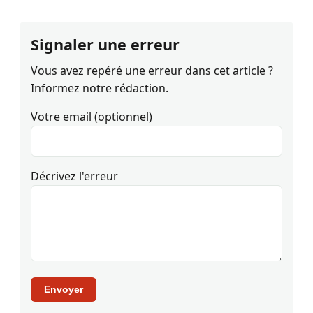
Signaler une erreur
Vous avez repéré une erreur dans cet article ?
Informez notre rédaction.
Votre email (optionnel)
Décrivez l'erreur
Envoyer