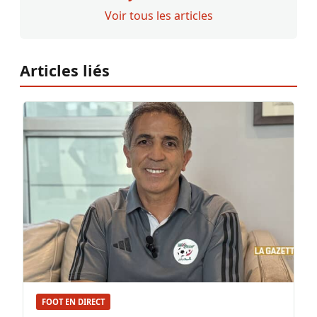
Voir tous les articles
Articles liés
FOOT EN DIRECT