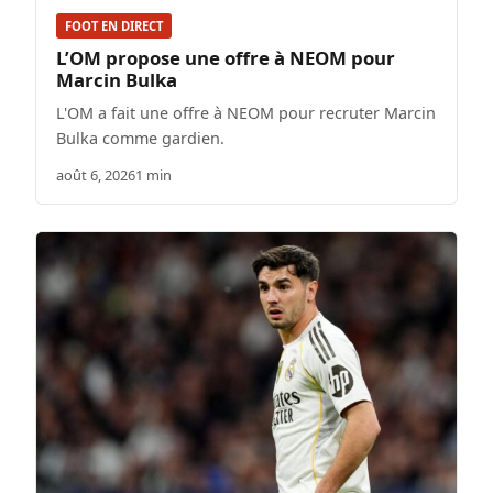
FOOT EN DIRECT
L’OM propose une offre à NEOM pour
Marcin Bulka
L'OM a fait une offre à NEOM pour recruter Marcin
Bulka comme gardien.
août 6, 2026
1 min