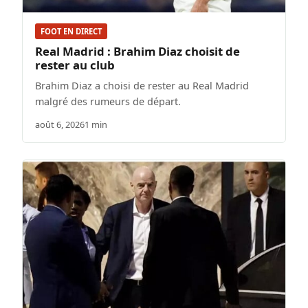
FOOT EN DIRECT
Real Madrid : Brahim Diaz choisit de
rester au club
Brahim Diaz a choisi de rester au Real Madrid
malgré des rumeurs de départ.
août 6, 2026
1 min