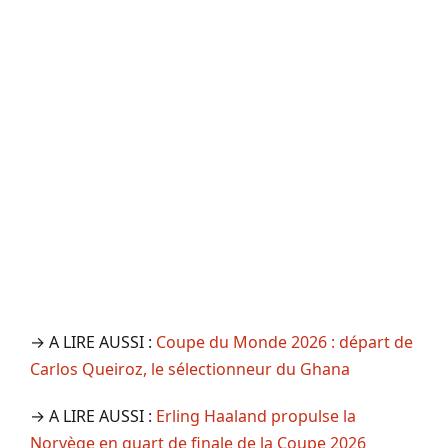
→ A LIRE AUSSI :
Coupe du Monde 2026 : départ de
Carlos Queiroz, le sélectionneur du Ghana
→ A LIRE AUSSI :
Erling Haaland propulse la
Norvège en quart de finale de la Coupe 2026