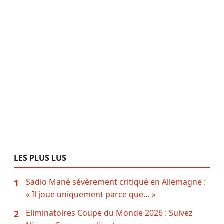
LES PLUS LUS
Sadio Mané sévèrement critiqué en Allemagne :
1
« Il joue uniquement parce que… »
Eliminatoires Coupe du Monde 2026 : Suivez
2