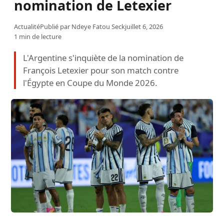
nomination de Letexier
Actualité
Publié par
Ndeye Fatou Seck
juillet 6, 2026
1 min de lecture
L'Argentine s'inquiète de la nomination de
François Letexier pour son match contre
l'Égypte en Coupe du Monde 2026.