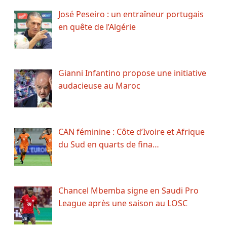
José Peseiro : un entraîneur portugais
en quête de l’Algérie
Gianni Infantino propose une initiative
audacieuse au Maroc
CAN féminine : Côte d’Ivoire et Afrique
du Sud en quarts de fina…
Chancel Mbemba signe en Saudi Pro
League après une saison au LOSC