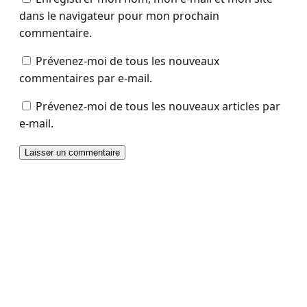
dans le navigateur pour mon prochain
commentaire.
Prévenez-moi de tous les nouveaux
commentaires par e-mail.
Prévenez-moi de tous les nouveaux articles par
e-mail.