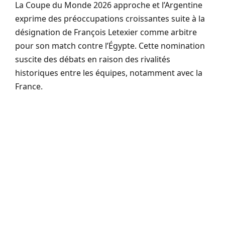
La Coupe du Monde 2026 approche et l’Argentine
exprime des préoccupations croissantes suite à la
désignation de François Letexier comme arbitre
pour son match contre l’Égypte. Cette nomination
suscite des débats en raison des rivalités
historiques entre les équipes, notamment avec la
France.