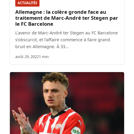
ACTUALITÉS
Allemagne : la colère gronde face au
traitement de Marc-André ter Stegen par
le FC Barcelone
L’avenir de Marc-André ter Stegen au FC Barcelone
s’obscurcit, et l’affaire commence à faire grand
bruit en Allemagne. À 33…
août 29, 2022
1 min