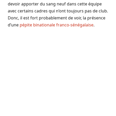
devoir apporter du sang neuf dans cette équipe
avec certains cadres qui n’ont toujours pas de club.
Donc, il est fort probablement de voir, la présence
d’une
pépite binationale franco-sénégalaise
.