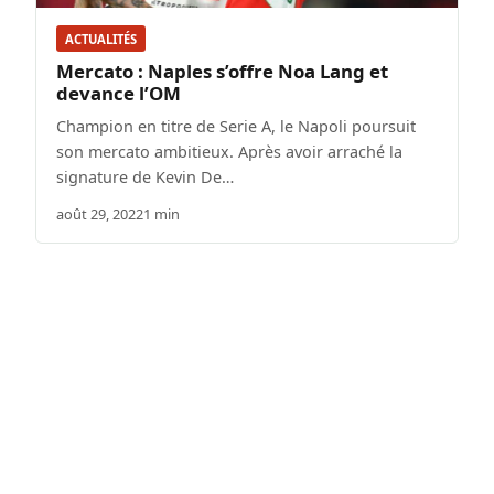
ACTUALITÉS
Mercato : Naples s’offre Noa Lang et
devance l’OM
Champion en titre de Serie A, le Napoli poursuit
son mercato ambitieux. Après avoir arraché la
signature de Kevin De…
août 29, 2022
1 min