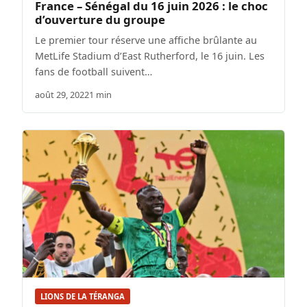
France – Sénégal du 16 juin 2026 : le choc
d’ouverture du groupe
Le premier tour réserve une affiche brûlante au
MetLife Stadium d’East Rutherford, le 16 juin. Les
fans de football suivent…
août 29, 2022
1 min
LIONS DE LA TÉRANGA