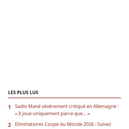
LES PLUS LUS
Sadio Mané sévèrement critiqué en Allemagne :
1
« Il joue uniquement parce que… »
Eliminatoires Coupe du Monde 2026 : Suivez
2