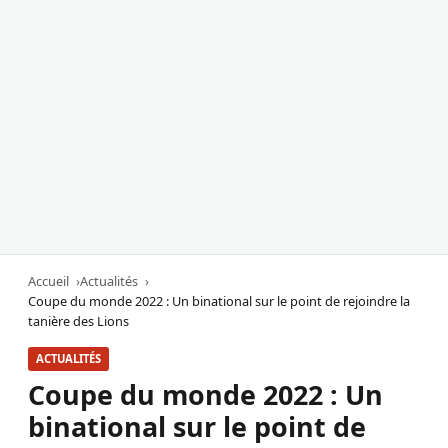
Accueil
Actualités
Coupe du monde 2022 : Un binational sur le point de rejoindre la
tanière des Lions
ACTUALITÉS
Coupe du monde 2022 : Un
binational sur le point de