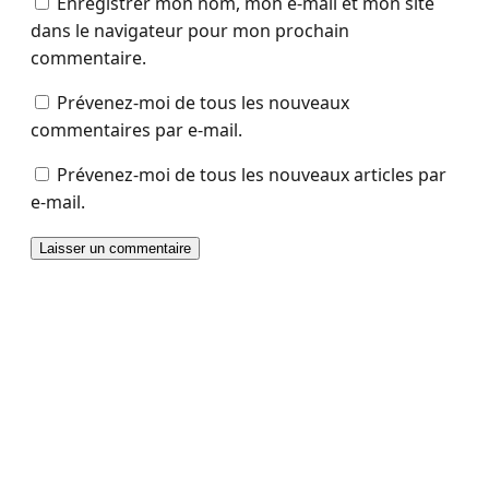
Enregistrer mon nom, mon e-mail et mon site
dans le navigateur pour mon prochain
commentaire.
Prévenez-moi de tous les nouveaux
commentaires par e-mail.
Prévenez-moi de tous les nouveaux articles par
e-mail.