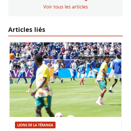
Voir tous les articles
Articles liés
LIONS DE LA TÉRANGA