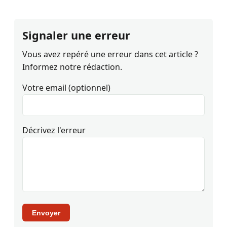
Signaler une erreur
Vous avez repéré une erreur dans cet article ?
Informez notre rédaction.
Votre email (optionnel)
Décrivez l'erreur
Envoyer