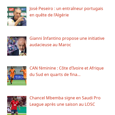
José Peseiro : un entraîneur portugais
en quête de l’Algérie
Gianni Infantino propose une initiative
audacieuse au Maroc
CAN féminine : Côte d’Ivoire et Afrique
du Sud en quarts de fina…
Chancel Mbemba signe en Saudi Pro
League après une saison au LOSC