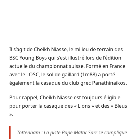
Il s’agit de Cheikh Niasse, le milieu de terrain des
BSC Young Boys qui s’est illustré lors de l’édition
actuelle du championnat suisse. Formé en France
avec le LOSC, le solide gaillard (1m88) a porté
également la casaque du club grec Panathinaikos.
Pour rappel, Cheikh Niasse est toujours éligible
pour porter la casaque des « Lions » et des « Bleus
».
Tottenham : La piste Pape Matar Sarr se complique