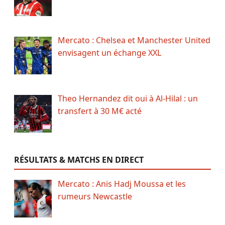
Mercato : Chelsea et Manchester United
envisagent un échange XXL
Theo Hernandez dit oui à Al-Hilal : un
transfert à 30 M€ acté
RÉSULTATS & MATCHS EN DIRECT
Mercato : Anis Hadj Moussa et les
rumeurs Newcastle