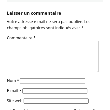
Laisser un commentaire
Votre adresse e-mail ne sera pas publiée.
Les
champs obligatoires sont indiqués avec
*
Commentaire
*
Nom
*
E-mail
*
Site web