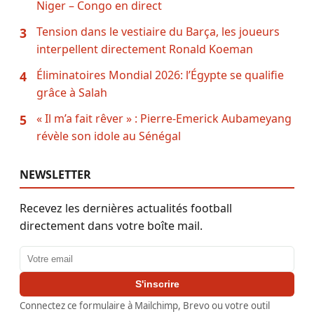
Niger – Congo en direct
Tension dans le vestiaire du Barça, les joueurs
3
interpellent directement Ronald Koeman
Éliminatoires Mondial 2026: l’Égypte se qualifie
4
grâce à Salah
« Il m’a fait rêver » : Pierre-Emerick Aubameyang
5
révèle son idole au Sénégal
NEWSLETTER
Recevez les dernières actualités football
directement dans votre boîte mail.
Adresse email
S'inscrire
Connectez ce formulaire à Mailchimp, Brevo ou votre outil