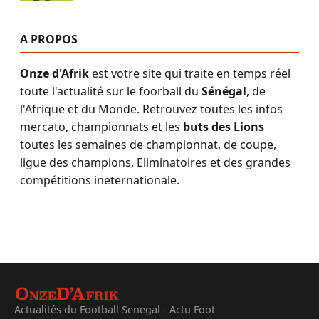
A PROPOS
Onze d'Afrik
est votre site qui traite en temps réel
toute l'actualité sur le foorball du
Sénégal
, de
l'Afrique et du Monde. Retrouvez toutes les infos
mercato, championnats et les
buts des Lions
toutes les semaines de championnat, de coupe,
ligue des champions, Eliminatoires et des grandes
compétitions ineternationale.
Actualités du Football Senegal - Actu Foot