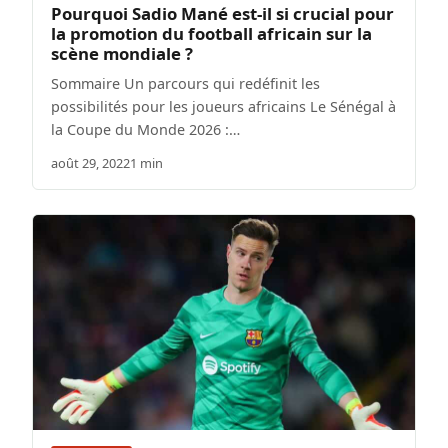
Pourquoi Sadio Mané est-il si crucial pour
la promotion du football africain sur la
scène mondiale ?
Sommaire Un parcours qui redéfinit les
possibilités pour les joueurs africains Le Sénégal à
la Coupe du Monde 2026 :…
août 29, 2022
1 min