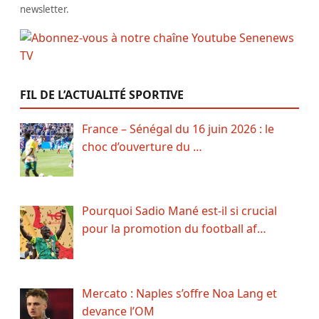
newsletter.
FIL DE L’ACTUALITÉ SPORTIVE
France – Sénégal du 16 juin 2026 : le
choc d’ouverture du …
Pourquoi Sadio Mané est-il si crucial
pour la promotion du football af…
Mercato : Naples s’offre Noa Lang et
devance l’OM