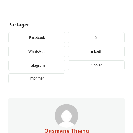
Partager
Facebook
X
WhatsApp
LinkedIn
Telegram
Copier
Imprimer
Ousmane Thiang